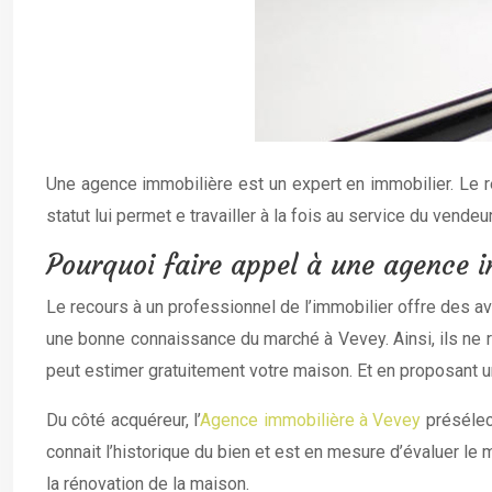
Une agence immobilière est un expert en immobilier. Le re
statut lui permet e travailler à la fois au service du vendeu
Pourquoi faire appel à une agence i
Le recours à un professionnel de l’immobilier offre des av
une bonne connaissance du marché à Vevey. Ainsi, ils ne ri
peut estimer gratuitement votre maison. Et en proposant un
Du côté acquéreur, l’
Agence immobilière à Vevey
présélec
connait l’historique du bien et est en mesure d’évaluer l
la rénovation de la maison.