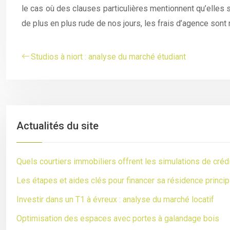
le cas où des clauses particulières mentionnent qu’elles so
de plus en plus rude de nos jours, les frais d’agence sont 
Studios à niort : analyse du marché étudiant
Actualités du site
Quels courtiers immobiliers offrent les simulations de crédi
Les étapes et aides clés pour financer sa résidence princip
Investir dans un T1 à évreux : analyse du marché locatif
Optimisation des espaces avec portes à galandage bois