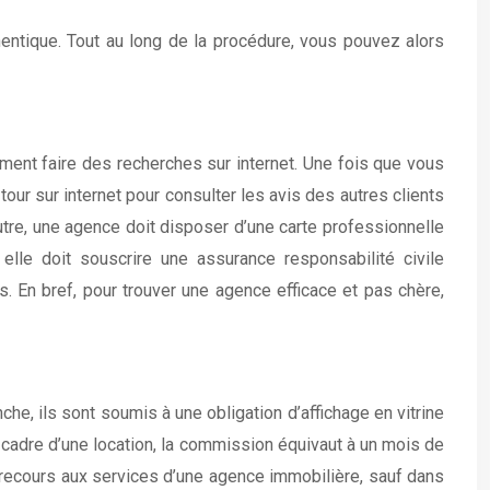
thentique. Tout au long de la procédure, vous pouvez alors
ment faire des recherches sur internet. Une fois que vous
tour sur internet pour consulter les avis des autres clients
utre, une agence doit disposer d’une carte professionnelle
lle doit souscrire une assurance responsabilité civile
s. En bref, pour trouver une agence efficace et pas chère,
che, ils sont soumis à une obligation d’affichage en vitrine
e cadre d’une location, la commission équivaut à un mois de
u recours aux services d’une agence immobilière, sauf dans