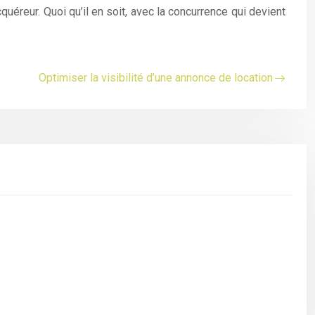
quéreur. Quoi qu’il en soit, avec la concurrence qui devient
Optimiser la visibilité d’une annonce de location