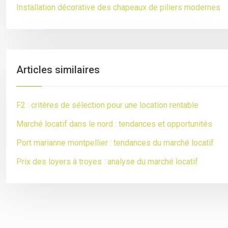
Installation décorative des chapeaux de piliers modernes
Articles similaires
F2 : critères de sélection pour une location rentable
Marché locatif dans le nord : tendances et opportunités
Port marianne montpellier : tendances du marché locatif
Prix des loyers à troyes : analyse du marché locatif