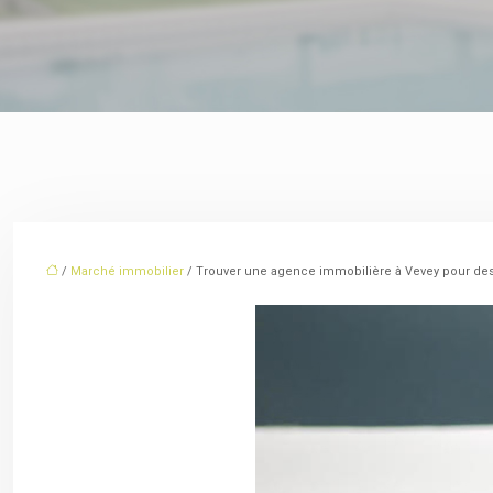
/
Marché immobilier
/ Trouver une agence immobilière à Vevey pour des