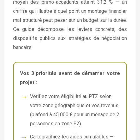
moyen des primo-accédants atteint 31,2 % — un
chiffre qui illustre à quel point un montage financier
mal structuré peut peser sur un budget sur la durée.
Ce guide décompose les leviers concrets, des
dispositifs publics aux stratégies de négociation
bancaire.
Vos 3 priorités avant de démarrer votre
projet :
Vérifiez votre éligibilité au PTZ selon
votre zone géographique et vos revenus
(plafond à 45 000 € pour un ménage de 2
personnes en zone B2)
Cartographiez les aides cumulables —