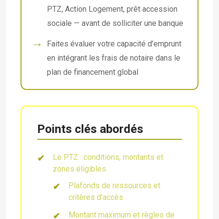
PTZ, Action Logement, prêt accession
sociale — avant de solliciter une banque
Faites évaluer votre capacité d’emprunt
en intégrant les frais de notaire dans le
plan de financement global
Points clés abordés
Le PTZ : conditions, montants et
zones éligibles
Plafonds de ressources et
critères d’accès
Montant maximum et règles de