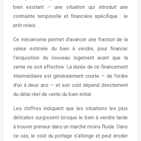
bien existant — une situation qui introduit une
contrainte temporelle et financière spécifique : le
prêt relais.
Ce mécanisme permet d’avancer une fraction de la
valeur estimée du bien à vendre, pour financer
l’acquisition du nouveau logement avant que la
vente ne soit effective. La durée de ce financement
intermédiaire est généralement courte — de l’ordre
d’un à deux ans — et son coût dépend directement
du délai réel de vente du bien initial.
Les chiffres indiquent que les situations les plus
délicates surgissent lorsque le bien à vendre tarde
à trouver preneur dans un marché moins fluide. Dans
ce cas, le coût du portage s’allonge et peut éroder