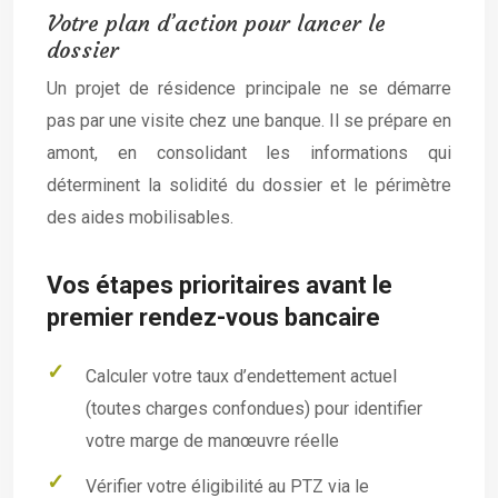
Votre plan d’action pour lancer le
dossier
Un projet de résidence principale ne se démarre
pas par une visite chez une banque. Il se prépare en
amont, en consolidant les informations qui
déterminent la solidité du dossier et le périmètre
des aides mobilisables.
Vos étapes prioritaires avant le
premier rendez-vous bancaire
Calculer votre taux d’endettement actuel
(toutes charges confondues) pour identifier
votre marge de manœuvre réelle
Vérifier votre éligibilité au PTZ via le