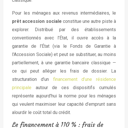
classique.
Pour les ménages aux revenus intermédiaires, le
prêt accession sociale
constitue une autre piste à
explorer. Distribué par des établissements
conventionnés avec l’État, il ouvre accès à la
garantie de l’État (via le Fonds de Garantie à
l’Accession Sociale) et peut se substituer, au moins
partiellement, à une garantie bancaire classique —
ce qui peut alléger les frais de dossier. La
structuration d’un
financement d’une résidence
principale
autour de ces dispositifs cumulés
représente aujourd’hui la norme pour les ménages
qui veulent maximiser leur capacité d’emprunt sans
alourdir le coût total du crédit.
Le financement à 110 % : frais de