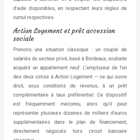
d’aide disponibles, en respectant leurs règles de
cumul respectives.
Action Logement et prêt accession
sociale
Prenons une situation classique : un couple de
salariés du secteur privé, basé à Bordeaux, souhaite
acquérir un appartement neuf. L’employeur de l’un
des deux cotise à Action Logement — ce qui ouvre
droit, sous conditions de revenus, à un prêt
complémentaire à taux préférentiel. Ce dispositif
est fréquemment méconnu, alors qu’il peut
représenter plusieurs dizaines de milliers d’euros
supplémentaires dans le plan de financement,
directement négociés hors circuit bancaire