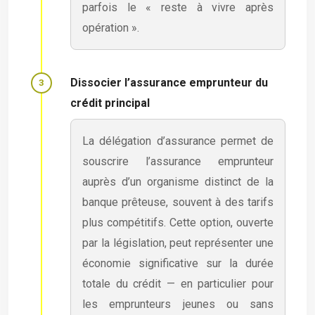
parfois le « reste à vivre après
opération ».
Dissocier l’assurance emprunteur du
crédit principal
La délégation d’assurance permet de
souscrire l’assurance emprunteur
auprès d’un organisme distinct de la
banque prêteuse, souvent à des tarifs
plus compétitifs. Cette option, ouverte
par la législation, peut représenter une
économie significative sur la durée
totale du crédit — en particulier pour
les emprunteurs jeunes ou sans