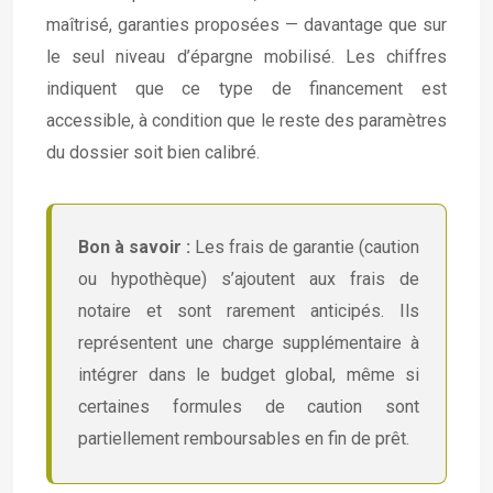
maîtrisé, garanties proposées — davantage que sur
le seul niveau d’épargne mobilisé. Les chiffres
indiquent que ce type de financement est
accessible, à condition que le reste des paramètres
du dossier soit bien calibré.
Bon à savoir :
Les frais de garantie (caution
ou hypothèque) s’ajoutent aux frais de
notaire et sont rarement anticipés. Ils
représentent une charge supplémentaire à
intégrer dans le budget global, même si
certaines formules de caution sont
partiellement remboursables en fin de prêt.