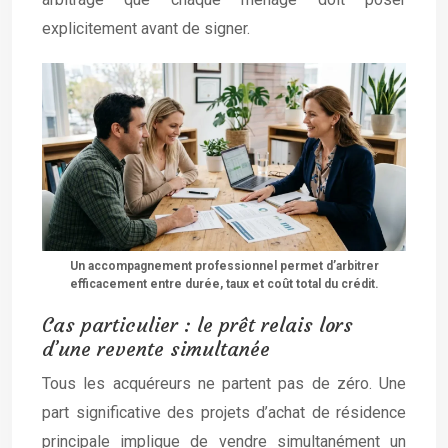
explicitement avant de signer.
Un accompagnement professionnel permet d’arbitrer
efficacement entre durée, taux et coût total du crédit.
Cas particulier : le prêt relais lors
d’une revente simultanée
Tous les acquéreurs ne partent pas de zéro. Une
part significative des projets d’achat de résidence
principale implique de vendre simultanément un