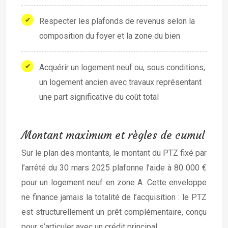
Respecter les plafonds de revenus selon la
composition du foyer et la zone du bien
Acquérir un logement neuf ou, sous conditions,
un logement ancien avec travaux représentant
une part significative du coût total
Montant maximum et règles de cumul
Sur le plan des montants, le montant du PTZ fixé par
l’arrêté du 30 mars 2025 plafonne l’aide à 80 000 €
pour un logement neuf en zone A. Cette enveloppe
ne finance jamais la totalité de l’acquisition : le PTZ
est structurellement un prêt complémentaire, conçu
pour s’articuler avec un crédit principal.