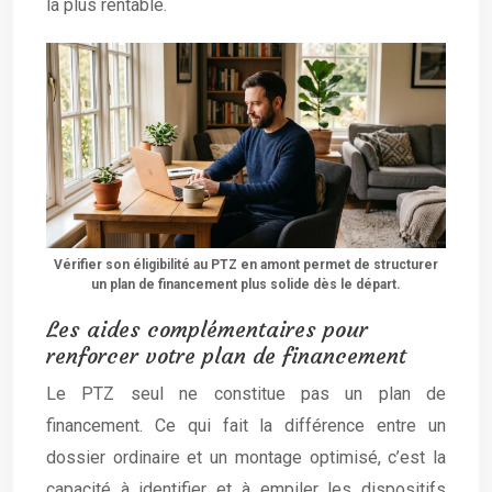
la plus rentable.
Vérifier son éligibilité au PTZ en amont permet de structurer
un plan de financement plus solide dès le départ.
Les aides complémentaires pour
renforcer votre plan de financement
Le PTZ seul ne constitue pas un plan de
financement. Ce qui fait la différence entre un
dossier ordinaire et un montage optimisé, c’est la
capacité à identifier et à empiler les dispositifs