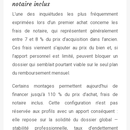
notaire inclus
L’une des inquiétudes les plus fréquemment
exprimées lors d’un premier achat concerne les
frais de notaire, qui représentent généralement
entre 7 et 8 % du prix d’acquisition dans l’ancien.
Ces frais viennent s’ajouter au prix du bien et, si
l’apport personnel est limité, peuvent bloquer un
dossier qui semblait pourtant viable sur le seul plan
du remboursement mensuel.
Certains montages permettent aujourd’hui de
financer jusqu’à 110 % du prix d’achat, frais de
notaire inclus. Cette configuration n’est pas
réservée aux profils avec un apport conséquent :
elle repose sur la solidité du dossier global —
stabilité professionnelle, taux d’endettement