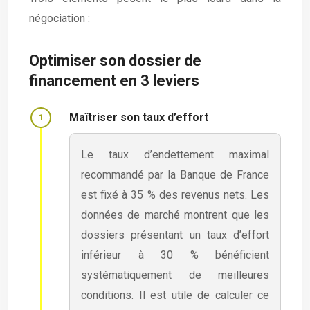
négociation :
Optimiser son dossier de
financement en 3 leviers
Maîtriser son taux d’effort
Le taux d’endettement maximal
recommandé par la Banque de France
est fixé à 35 % des revenus nets. Les
données de marché montrent que les
dossiers présentant un taux d’effort
inférieur à 30 % bénéficient
systématiquement de meilleures
conditions. Il est utile de calculer ce