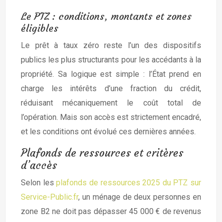
Le PTZ : conditions, montants et zones
éligibles
Le prêt à taux zéro reste l’un des dispositifs
publics les plus structurants pour les accédants à la
propriété. Sa logique est simple : l’État prend en
charge les intérêts d’une fraction du crédit,
réduisant mécaniquement le coût total de
l’opération. Mais son accès est strictement encadré,
et les conditions ont évolué ces dernières années.
Plafonds de ressources et critères
d’accès
Selon les
plafonds de ressources 2025 du PTZ sur
Service-Public.fr
, un ménage de deux personnes en
zone B2 ne doit pas dépasser 45 000 € de revenus