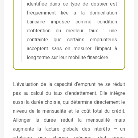
identifiée dans ce type de dossier est
fréquemment liée à la domiciliation
bancaire imposée comme condition
d’obtention du meilleur taux : une
contrainte que certains emprunteurs
acceptent sans en mesurer l’impact à
long terme sur leur mobilité financière.
L’évaluation de la capacité d’emprunt ne se réduit
pas au calcul du taux d’endettement. Elle intègre
aussi la durée choisie, qui détermine directement le
niveau de la mensualité et le coût total du crédit.
Allonger la durée réduit la mensualité mais
augmente la facture globale des intérêts — un
arbitrage que chaque ménage doit poser