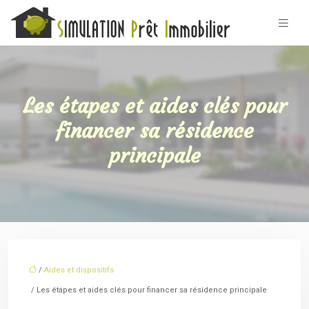
Les étapes et aides clés pour
financer sa résidence
principale
/
Aides et dispositifs
/ Les étapes et aides clés pour financer sa résidence principale