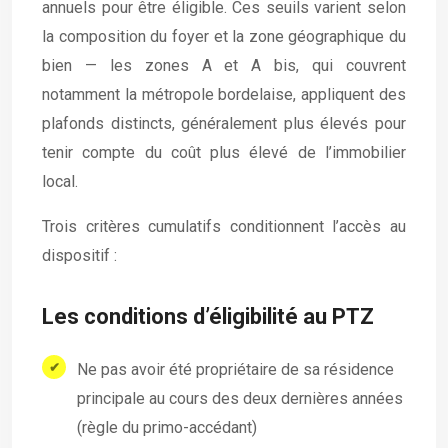
annuels pour être éligible. Ces seuils varient selon
la composition du foyer et la zone géographique du
bien — les zones A et A bis, qui couvrent
notamment la métropole bordelaise, appliquent des
plafonds distincts, généralement plus élevés pour
tenir compte du coût plus élevé de l’immobilier
local.
Trois critères cumulatifs conditionnent l’accès au
dispositif :
Les conditions d’éligibilité au PTZ
Ne pas avoir été propriétaire de sa résidence
principale au cours des deux dernières années
(règle du primo-accédant)