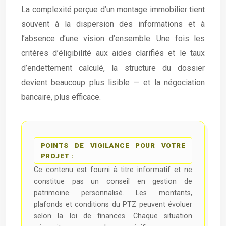
La complexité perçue d’un montage immobilier tient
souvent à la dispersion des informations et à
l’absence d’une vision d’ensemble. Une fois les
critères d’éligibilité aux aides clarifiés et le taux
d’endettement calculé, la structure du dossier
devient beaucoup plus lisible — et la négociation
bancaire, plus efficace.
POINTS DE VIGILANCE POUR VOTRE
PROJET :
Ce contenu est fourni à titre informatif et ne
constitue pas un conseil en gestion de
patrimoine personnalisé. Les montants,
plafonds et conditions du PTZ peuvent évoluer
selon la loi de finances. Chaque situation