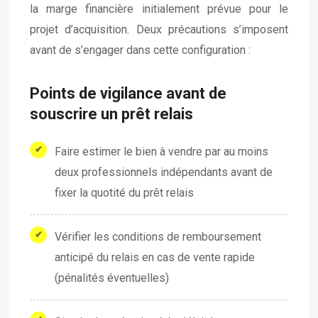
la marge financière initialement prévue pour le
projet d’acquisition. Deux précautions s’imposent
avant de s’engager dans cette configuration :
Points de vigilance avant de
souscrire un prêt relais
Faire estimer le bien à vendre par au moins
deux professionnels indépendants avant de
fixer la quotité du prêt relais
Vérifier les conditions de remboursement
anticipé du relais en cas de vente rapide
(pénalités éventuelles)