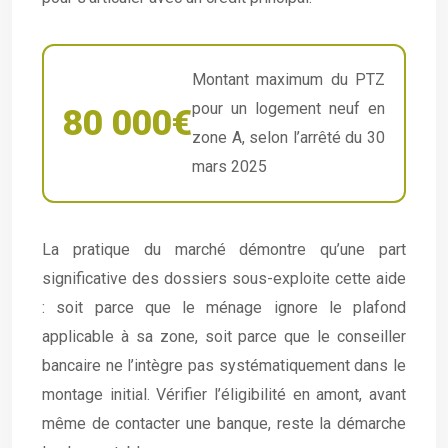
Montant maximum du PTZ
pour un logement neuf en
80 000
€
zone A, selon l’arrêté du 30
mars 2025
La pratique du marché démontre qu’une part
significative des dossiers sous-exploite cette aide
: soit parce que le ménage ignore le plafond
applicable à sa zone, soit parce que le conseiller
bancaire ne l’intègre pas systématiquement dans le
montage initial. Vérifier l’éligibilité en amont, avant
même de contacter une banque, reste la démarche