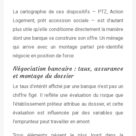
La cartographie de ces dispositifs — PTZ, Action
Logement, prêt accession sociale — est d’autant
plus utile qu’elle conditionne directement la manière
dont une banque va construire son offre. Un ménage
qui arrive avec un montage partiel pré-identifié
négocie en position de force.
Négociation bancaire : taux, assurance
et montage du dossier
Le taux d’intérêt affiché par une banque n’est pas un
chiffre figé. Il reflète une évaluation du risque que
l’établissement prêteur attribue au dossier, et cette
évaluation est influencée par des variables que
l’emprunteur peut travailler en amont.
Trois éléments pèsent le plus lourd dans la