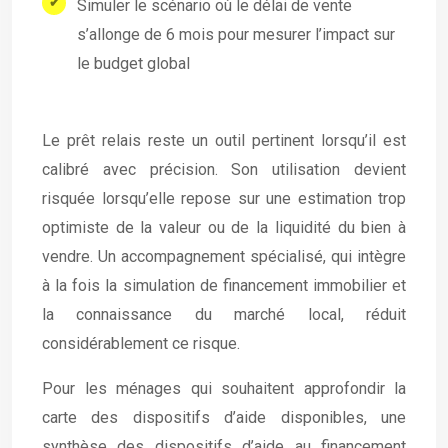
Simuler le scénario où le délai de vente
s’allonge de 6 mois pour mesurer l’impact sur
le budget global
Le prêt relais reste un outil pertinent lorsqu’il est
calibré avec précision. Son utilisation devient
risquée lorsqu’elle repose sur une estimation trop
optimiste de la valeur ou de la liquidité du bien à
vendre. Un accompagnement spécialisé, qui intègre
à la fois la simulation de financement immobilier et
la connaissance du marché local, réduit
considérablement ce risque.
Pour les ménages qui souhaitent approfondir la
carte des dispositifs d’aide disponibles, une
synthèse des dispositifs d’aide au financement