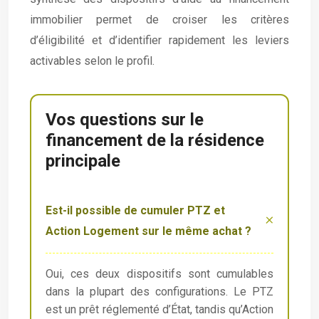
immobilier permet de croiser les critères
d’éligibilité et d’identifier rapidement les leviers
activables selon le profil.
Vos questions sur le
financement de la résidence
principale
Est-il possible de cumuler PTZ et
Action Logement sur le même achat ?
Oui, ces deux dispositifs sont cumulables
dans la plupart des configurations. Le PTZ
est un prêt réglementé d’État, tandis qu’Action