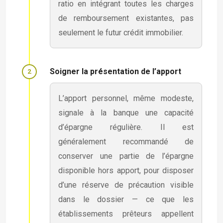
ratio en intégrant toutes les charges
de remboursement existantes, pas
seulement le futur crédit immobilier.
Soigner la présentation de l’apport
L’apport personnel, même modeste,
signale à la banque une capacité
d’épargne régulière. Il est
généralement recommandé de
conserver une partie de l’épargne
disponible hors apport, pour disposer
d’une réserve de précaution visible
dans le dossier — ce que les
établissements prêteurs appellent