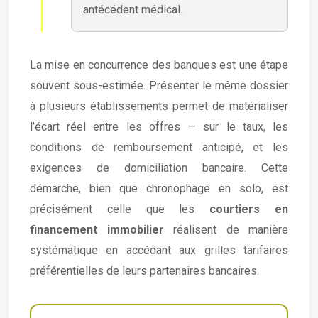
antécédent médical.
La mise en concurrence des banques est une étape
souvent sous-estimée. Présenter le même dossier
à plusieurs établissements permet de matérialiser
l’écart réel entre les offres — sur le taux, les
conditions de remboursement anticipé, et les
exigences de domiciliation bancaire. Cette
démarche, bien que chronophage en solo, est
précisément celle que les
courtiers en
financement immobilier
réalisent de manière
systématique en accédant aux grilles tarifaires
préférentielles de leurs partenaires bancaires.