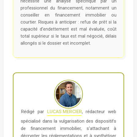
nécessite une analyse spécifique par un
professionnel du financement, notamment un
conseiller en financement immobilier ou
courtier. Risques à anticiper : refus de prêt si la
capacité d’endettement est mal évaluée, coût
total supérieur si le taux est mal négocié, délais
allongés si le dossier est incomplet.
Rédigé par
LUCAS MERCIER
, rédacteur web
spécialisé dans la vulgarisation des dispositifs
de financement immobilier, s'attachant à
décrypter les réglementations et à synthétiser