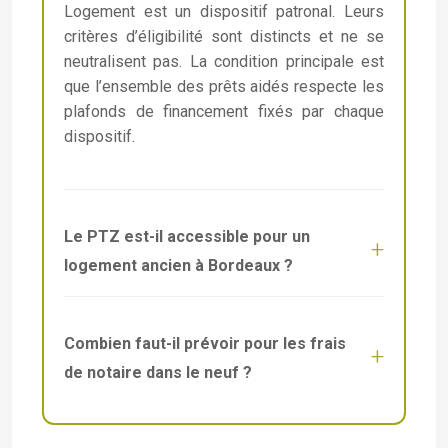
Logement est un dispositif patronal. Leurs
critères d’éligibilité sont distincts et ne se
neutralisent pas. La condition principale est
que l’ensemble des prêts aidés respecte les
plafonds de financement fixés par chaque
dispositif.
Le PTZ est-il accessible pour un
logement ancien à Bordeaux ?
Combien faut-il prévoir pour les frais
de notaire dans le neuf ?