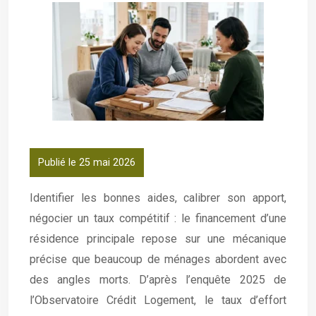
Publié le 25 mai 2026
Identifier les bonnes aides, calibrer son apport,
négocier un taux compétitif : le financement d’une
résidence principale repose sur une mécanique
précise que beaucoup de ménages abordent avec
des angles morts. D’après l’enquête 2025 de
l’Observatoire Crédit Logement, le taux d’effort