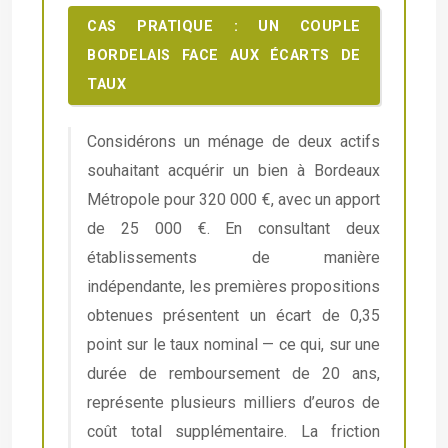
CAS PRATIQUE : UN COUPLE
BORDELAIS FACE AUX ÉCARTS DE
TAUX
Considérons un ménage de deux actifs
souhaitant acquérir un bien à Bordeaux
Métropole pour 320 000 €, avec un apport
de 25 000 €. En consultant deux
établissements de manière
indépendante, les premières propositions
obtenues présentent un écart de 0,35
point sur le taux nominal — ce qui, sur une
durée de remboursement de 20 ans,
représente plusieurs milliers d’euros de
coût total supplémentaire. La friction