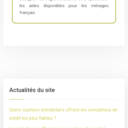
les aides disponibles pour les ménages
français.
Actualités du site
Quels courtiers immobiliers offrent les simulations de
crédit les plus fiables ?