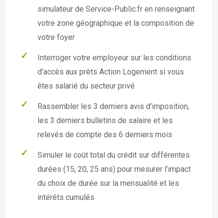
simulateur de Service-Public.fr en renseignant
votre zone géographique et la composition de
votre foyer
Interroger votre employeur sur les conditions
d’accès aux prêts Action Logement si vous
êtes salarié du secteur privé
Rassembler les 3 derniers avis d’imposition,
les 3 derniers bulletins de salaire et les
relevés de compte des 6 derniers mois
Simuler le coût total du crédit sur différentes
durées (15, 20, 25 ans) pour mesurer l’impact
du choix de durée sur la mensualité et les
intérêts cumulés