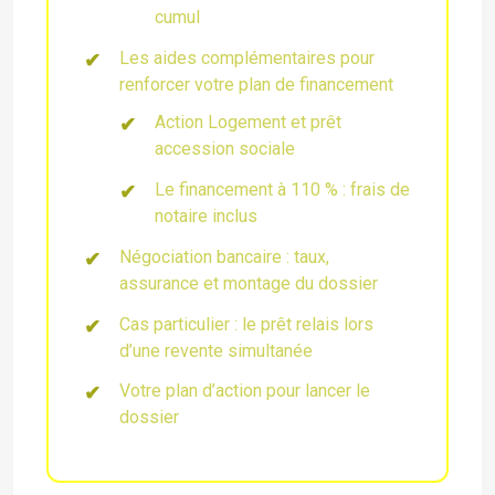
cumul
Les aides complémentaires pour
renforcer votre plan de financement
Action Logement et prêt
accession sociale
Le financement à 110 % : frais de
notaire inclus
Négociation bancaire : taux,
assurance et montage du dossier
Cas particulier : le prêt relais lors
d’une revente simultanée
Votre plan d’action pour lancer le
dossier