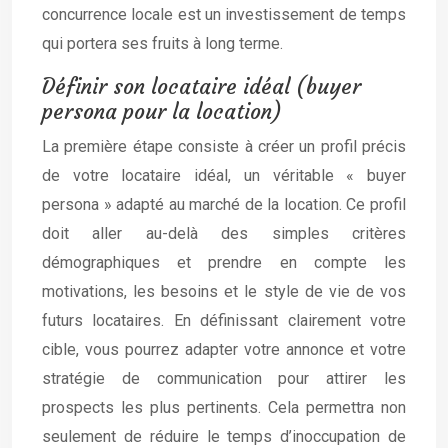
concurrence locale est un investissement de temps
qui portera ses fruits à long terme.
Définir son locataire idéal (buyer
persona pour la location)
La première étape consiste à créer un profil précis
de votre locataire idéal, un véritable « buyer
persona » adapté au marché de la location. Ce profil
doit aller au-delà des simples critères
démographiques et prendre en compte les
motivations, les besoins et le style de vie de vos
futurs locataires. En définissant clairement votre
cible, vous pourrez adapter votre annonce et votre
stratégie de communication pour attirer les
prospects les plus pertinents. Cela permettra non
seulement de réduire le temps d’inoccupation de