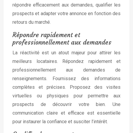
répondre efficacement aux demandes, qualifier les
prospects et adapter votre annonce en fonction des
retours du marché.
Répondre rapidement et
professionnellement aux demandes
La réactivité est un atout majeur pour attirer les
meilleurs locataires. Répondez rapidement et
professionnellement aux demandes de
renseignements. Fournissez des informations
complètes et précises. Proposez des visites
virtuelles ou physiques pour permettre aux
prospects de découvrir votre bien. Une
communication claire et efficace est essentielle
pour instaurer la confiance et susciter l’intérêt.