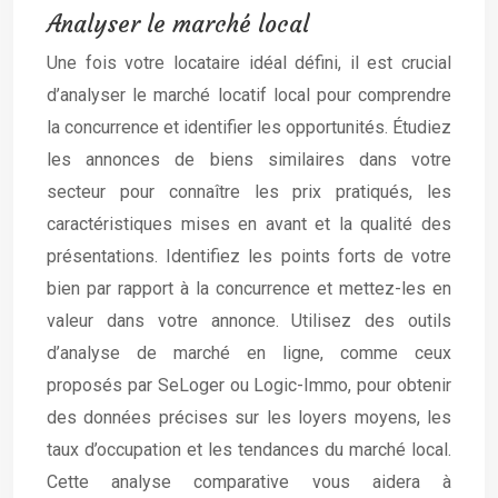
Analyser le marché local
Une fois votre locataire idéal défini, il est crucial
d’analyser le marché locatif local pour comprendre
la concurrence et identifier les opportunités. Étudiez
les annonces de biens similaires dans votre
secteur pour connaître les prix pratiqués, les
caractéristiques mises en avant et la qualité des
présentations. Identifiez les points forts de votre
bien par rapport à la concurrence et mettez-les en
valeur dans votre annonce. Utilisez des outils
d’analyse de marché en ligne, comme ceux
proposés par SeLoger ou Logic-Immo, pour obtenir
des données précises sur les loyers moyens, les
taux d’occupation et les tendances du marché local.
Cette analyse comparative vous aidera à