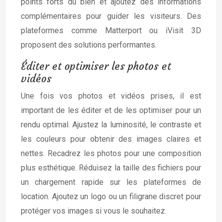
points forts du bien et ajoutez des informations
complémentaires pour guider les visiteurs. Des
plateformes comme Matterport ou iVisit 3D
proposent des solutions performantes.
Éditer et optimiser les photos et
vidéos
Une fois vos photos et vidéos prises, il est
important de les éditer et de les optimiser pour un
rendu optimal. Ajustez la luminosité, le contraste et
les couleurs pour obtenir des images claires et
nettes. Recadrez les photos pour une composition
plus esthétique. Réduisez la taille des fichiers pour
un chargement rapide sur les plateformes de
location. Ajoutez un logo ou un filigrane discret pour
protéger vos images si vous le souhaitez.