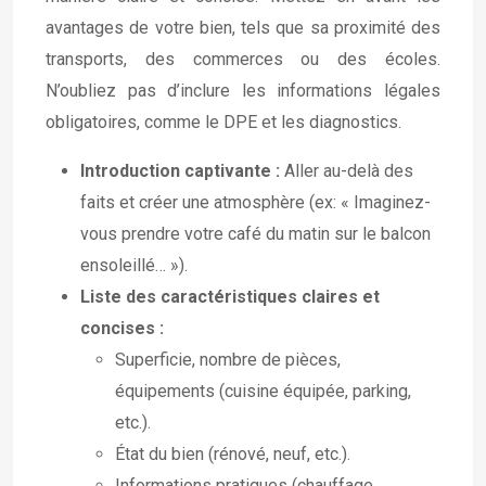
avantages de votre bien, tels que sa proximité des
transports, des commerces ou des écoles.
N’oubliez pas d’inclure les informations légales
obligatoires, comme le DPE et les diagnostics.
Introduction captivante :
Aller au-delà des
faits et créer une atmosphère (ex: « Imaginez-
vous prendre votre café du matin sur le balcon
ensoleillé… »).
Liste des caractéristiques claires et
concises :
Superficie, nombre de pièces,
équipements (cuisine équipée, parking,
etc.).
État du bien (rénové, neuf, etc.).
Informations pratiques (chauffage,