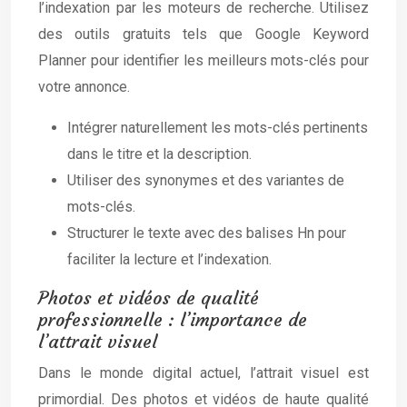
l’indexation par les moteurs de recherche. Utilisez
des outils gratuits tels que Google Keyword
Planner pour identifier les meilleurs mots-clés pour
votre annonce.
Intégrer naturellement les mots-clés pertinents
dans le titre et la description.
Utiliser des synonymes et des variantes de
mots-clés.
Structurer le texte avec des balises Hn pour
faciliter la lecture et l’indexation.
Photos et vidéos de qualité
professionnelle : l’importance de
l’attrait visuel
Dans le monde digital actuel, l’attrait visuel est
primordial. Des photos et vidéos de haute qualité