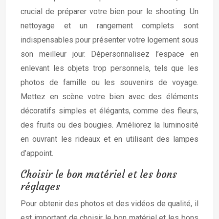
crucial de préparer votre bien pour le shooting. Un
nettoyage et un rangement complets sont
indispensables pour présenter votre logement sous
son meilleur jour. Dépersonnalisez l’espace en
enlevant les objets trop personnels, tels que les
photos de famille ou les souvenirs de voyage.
Mettez en scène votre bien avec des éléments
décoratifs simples et élégants, comme des fleurs,
des fruits ou des bougies. Améliorez la luminosité
en ouvrant les rideaux et en utilisant des lampes
d’appoint.
Choisir le bon matériel et les bons
réglages
Pour obtenir des photos et des vidéos de qualité, il
est important de choisir le bon matériel et les bons