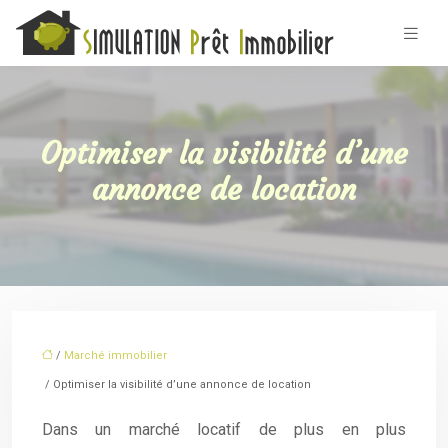
Optimiser la visibilité d’une
annonce de location
/
Marché immobilier
/ Optimiser la visibilité d’une annonce de location
Dans un marché locatif de plus en plus