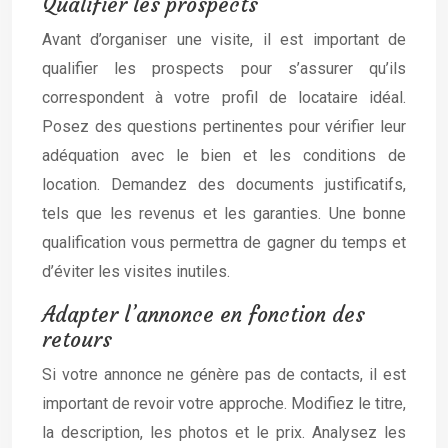
Qualifier les prospects
Avant d’organiser une visite, il est important de
qualifier les prospects pour s’assurer qu’ils
correspondent à votre profil de locataire idéal.
Posez des questions pertinentes pour vérifier leur
adéquation avec le bien et les conditions de
location. Demandez des documents justificatifs,
tels que les revenus et les garanties. Une bonne
qualification vous permettra de gagner du temps et
d’éviter les visites inutiles.
Adapter l’annonce en fonction des
retours
Si votre annonce ne génère pas de contacts, il est
important de revoir votre approche. Modifiez le titre,
la description, les photos et le prix. Analysez les