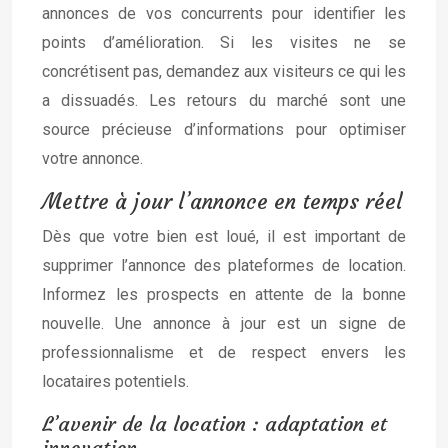
annonces de vos concurrents pour identifier les
points d’amélioration. Si les visites ne se
concrétisent pas, demandez aux visiteurs ce qui les
a dissuadés. Les retours du marché sont une
source précieuse d’informations pour optimiser
votre annonce.
Mettre à jour l’annonce en temps réel
Dès que votre bien est loué, il est important de
supprimer l’annonce des plateformes de location.
Informez les prospects en attente de la bonne
nouvelle. Une annonce à jour est un signe de
professionnalisme et de respect envers les
locataires potentiels.
L’avenir de la location : adaptation et
innovation