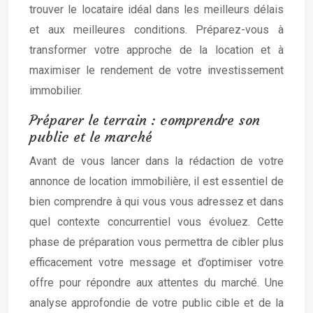
trouver le locataire idéal dans les meilleurs délais
et aux meilleures conditions. Préparez-vous à
transformer votre approche de la location et à
maximiser le rendement de votre investissement
immobilier.
Préparer le terrain : comprendre son
public et le marché
Avant de vous lancer dans la rédaction de votre
annonce de location immobilière, il est essentiel de
bien comprendre à qui vous vous adressez et dans
quel contexte concurrentiel vous évoluez. Cette
phase de préparation vous permettra de cibler plus
efficacement votre message et d’optimiser votre
offre pour répondre aux attentes du marché. Une
analyse approfondie de votre public cible et de la