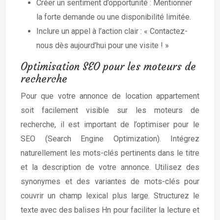
Créer un sentiment d’opportunité : Mentionner
la forte demande ou une disponibilité limitée.
Inclure un appel à l’action clair : « Contactez-
nous dès aujourd’hui pour une visite ! »
Optimisation SEO pour les moteurs de
recherche
Pour que votre annonce de location appartement
soit facilement visible sur les moteurs de
recherche, il est important de l’optimiser pour le
SEO (Search Engine Optimization). Intégrez
naturellement les mots-clés pertinents dans le titre
et la description de votre annonce. Utilisez des
synonymes et des variantes de mots-clés pour
couvrir un champ lexical plus large. Structurez le
texte avec des balises Hn pour faciliter la lecture et