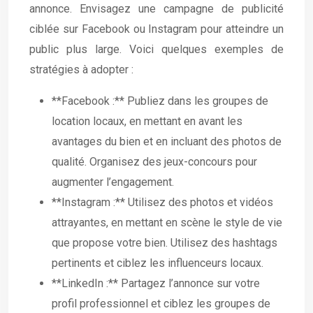
annonce. Envisagez une campagne de publicité
ciblée sur Facebook ou Instagram pour atteindre un
public plus large. Voici quelques exemples de
stratégies à adopter :
**Facebook :** Publiez dans les groupes de
location locaux, en mettant en avant les
avantages du bien et en incluant des photos de
qualité. Organisez des jeux-concours pour
augmenter l’engagement.
**Instagram :** Utilisez des photos et vidéos
attrayantes, en mettant en scène le style de vie
que propose votre bien. Utilisez des hashtags
pertinents et ciblez les influenceurs locaux.
**LinkedIn :** Partagez l’annonce sur votre
profil professionnel et ciblez les groupes de