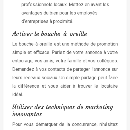
professionnels locaux. Mettez en avant les
avantages du bien pour les employés
d’entreprises à proximité.
Activer le bouche-à-oreille
Le bouche-à-oreille est une méthode de promotion
simple et efficace. Parlez de votre annonce à votre
entourage, vos amis, votre famille et vos collègues.
Demandez à vos contacts de partager l’annonce sur
leurs réseaux sociaux. Un simple partage peut faire
la différence et vous aider à trouver le locataire
idéal.
Utiliser des techniques de marketing
innovantes
Pour vous démarquer de la concurrence, n’hésitez