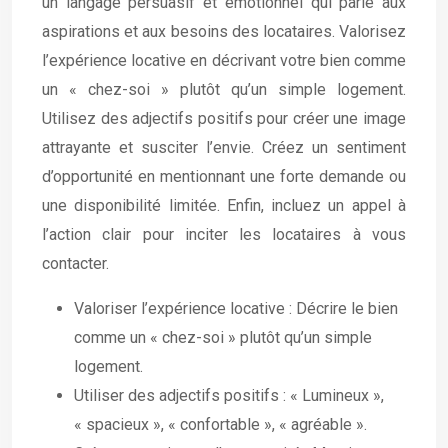
un langage persuasif et émotionnel qui parle aux
aspirations et aux besoins des locataires. Valorisez
l’expérience locative en décrivant votre bien comme
un « chez-soi » plutôt qu’un simple logement.
Utilisez des adjectifs positifs pour créer une image
attrayante et susciter l’envie. Créez un sentiment
d’opportunité en mentionnant une forte demande ou
une disponibilité limitée. Enfin, incluez un appel à
l’action clair pour inciter les locataires à vous
contacter.
Valoriser l’expérience locative : Décrire le bien
comme un « chez-soi » plutôt qu’un simple
logement.
Utiliser des adjectifs positifs : « Lumineux »,
« spacieux », « confortable », « agréable ».