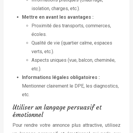
isolation, charges, etc.).
Mettre en avant les avantages :
Proximité des transports, commerces,
écoles.
Qualité de vie (quartier calme, espaces
verts, etc.).
Aspects uniques (vue, balcon, cheminée,
etc.).
Informations légales obligatoires :
Mentionner clairement le DPE, les diagnostics,
etc.
Utiliser un langage persuasif et
émotionnel
Pour rendre votre annonce plus attractive, utilisez