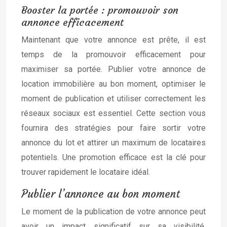
Booster la portée : promouvoir son
annonce efficacement
Maintenant que votre annonce est prête, il est
temps de la promouvoir efficacement pour
maximiser sa portée. Publier votre annonce de
location immobilière au bon moment, optimiser le
moment de publication et utiliser correctement les
réseaux sociaux est essentiel. Cette section vous
fournira des stratégies pour faire sortir votre
annonce du lot et attirer un maximum de locataires
potentiels. Une promotion efficace est la clé pour
trouver rapidement le locataire idéal.
Publier l’annonce au bon moment
Le moment de la publication de votre annonce peut
avoir un impact significatif sur sa visibilité.