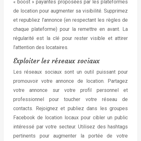
« boost » payantes proposées par les plateformes
de location pour augmenter sa visibilité. Supprimez
et republiez l’annonce (en respectant les règles de
chaque plateforme) pour la remettre en avant. La
régularité est la clé pour rester visible et attirer
l’attention des locataires.
Exploiter les réseaux sociaux
Les réseaux sociaux sont un outil puissant pour
promouvoir votre annonce de location. Partagez
votre annonce sur votre profil personnel et
professionnel pour toucher votre réseau de
contacts. Rejoignez et publiez dans les groupes
Facebook de location locaux pour cibler un public
intéressé par votre secteur. Utilisez des hashtags
pertinents pour augmenter la portée de votre