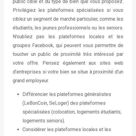
public cible et du type de bien que vous proposez.
Privilégiez les plateformes spécialisées si vous
ciblez un segment de marché particulier, comme les
étudiants, les jeunes professionnels ou les seniors.
N’oubliez pas les plateformes locales et les
groupes Facebook, qui peuvent vous permettre de
toucher un public de proximité très intéressé par
votre offre. Pensez également aux sites web
d’entreprises si votre bien se situe à proximité d’un
grand employeur.
Différencier les plateformes généralistes
(LeBonCoin, SeLoger) des plateformes
spécialisées (colocation, logements étudiants,
logements seniors).
Considérer les plateformes locales et les