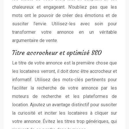
chaleureux et engageant. N’oubliez pas que les
mots ont le pouvoir de créer des émotions et de
susciter l’envie. Utilisez-les avec soin pour
transformer votre annonce en un véritable
argumentaire de vente.
Titre accrocheur et optimisé SEO
Le titre de votre annonce est la première chose que
les locataires verront, il doit donc être accrocheur et
informatif. Utilisez des mots-clés pertinents pour
faciliter la recherche de votre annonce par les
moteurs de recherche et les plateformes de
location. Ajoutez un avantage distinctif pour susciter
la curiosité et inciter les locataires à cliquer sur
votre annonce. Évitez les titres trop génériques, qui