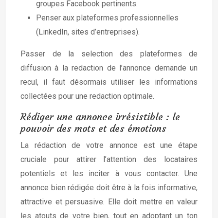
groupes Facebook pertinents.
Penser aux plateformes professionnelles
(LinkedIn, sites d’entreprises).
Passer de la selection des plateformes de
diffusion à la redaction de l’annonce demande un
recul, il faut désormais utiliser les informations
collectées pour une redaction optimale.
Rédiger une annonce irrésistible : le
pouvoir des mots et des émotions
La rédaction de votre annonce est une étape
cruciale pour attirer l’attention des locataires
potentiels et les inciter à vous contacter. Une
annonce bien rédigée doit être à la fois informative,
attractive et persuasive. Elle doit mettre en valeur
les atouts de votre bien, tout en adoptant un ton