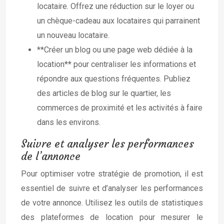
locataire. Offrez une réduction sur le loyer ou
un chèque-cadeau aux locataires qui parrainent
un nouveau locataire.
**Créer un blog ou une page web dédiée à la
location** pour centraliser les informations et
répondre aux questions fréquentes. Publiez
des articles de blog sur le quartier, les
commerces de proximité et les activités à faire
dans les environs.
Suivre et analyser les performances
de l’annonce
Pour optimiser votre stratégie de promotion, il est
essentiel de suivre et d’analyser les performances
de votre annonce. Utilisez les outils de statistiques
des plateformes de location pour mesurer le