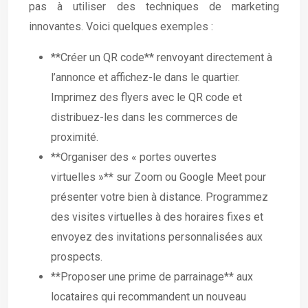
pas à utiliser des techniques de marketing
innovantes. Voici quelques exemples :
**Créer un QR code** renvoyant directement à
l’annonce et affichez-le dans le quartier.
Imprimez des flyers avec le QR code et
distribuez-les dans les commerces de
proximité.
**Organiser des « portes ouvertes
virtuelles »** sur Zoom ou Google Meet pour
présenter votre bien à distance. Programmez
des visites virtuelles à des horaires fixes et
envoyez des invitations personnalisées aux
prospects.
**Proposer une prime de parrainage** aux
locataires qui recommandent un nouveau