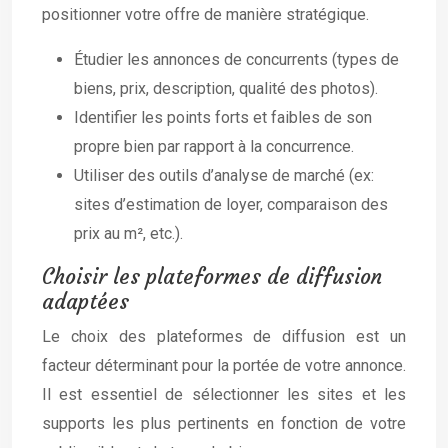
positionner votre offre de manière stratégique.
Étudier les annonces de concurrents (types de
biens, prix, description, qualité des photos).
Identifier les points forts et faibles de son
propre bien par rapport à la concurrence.
Utiliser des outils d’analyse de marché (ex:
sites d’estimation de loyer, comparaison des
prix au m², etc.).
Choisir les plateformes de diffusion
adaptées
Le choix des plateformes de diffusion est un
facteur déterminant pour la portée de votre annonce.
Il est essentiel de sélectionner les sites et les
supports les plus pertinents en fonction de votre