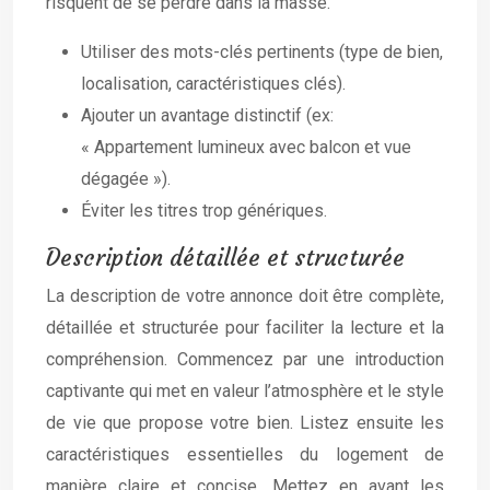
risquent de se perdre dans la masse.
Utiliser des mots-clés pertinents (type de bien,
localisation, caractéristiques clés).
Ajouter un avantage distinctif (ex:
« Appartement lumineux avec balcon et vue
dégagée »).
Éviter les titres trop génériques.
Description détaillée et structurée
La description de votre annonce doit être complète,
détaillée et structurée pour faciliter la lecture et la
compréhension. Commencez par une introduction
captivante qui met en valeur l’atmosphère et le style
de vie que propose votre bien. Listez ensuite les
caractéristiques essentielles du logement de
manière claire et concise. Mettez en avant les