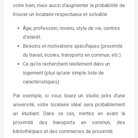
votre bien, mais aussi d’augmenter la probabilité de
trouver un locataire respectueux et solvable.
Âge, profession, revenu, style de vie, centres
d’intérêt.
Besoins et motivations spécifiques (proximité
du travail, écoles, transports en commun, etc.).
Ce qu’ils recherchent réellement dans un
logement (plus qu’une simple liste de
caractéristiques).
Par exemple, si vous louez un studio près d’une
université, votre locataire idéal sera probablement
un étudiant. Dans ce cas, mettez en avant la
proximité des transports en commun, des
bibliothèques et des commerces de proximité.