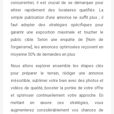
concurrentiel, il est crucial de se démarquer pour
attirer rapidement des locataires qualifiés. La
simple publication d’une annonce ne suffit plus ; il
faut adopter des stratégies spécifiques pour
garantir une exposition maximale et toucher le
public cible. Selon une enquête de [Nom de
l’organisme], les annonces optimisées reçoivent en
moyenne 50% de demandes en plus.
Nous allons explorer ensemble les étapes clés
pour préparer le terrain, rédiger une annonce
irrésistible, sublimer votre bien avec des photos et
vidéos de qualité, booster la portée de votre offre
et optimiser continuellement votre approche. En
mettant en œuvre ces stratégies, vous
augmenterez considérablement vos chances de