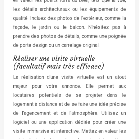
en valeur les points forts du bien, tels que la vue,
les détails architecturaux ou les équipements de
qualité. Incluez des photos de l’extérieur, comme la
façade, le jardin ou le balcon. N’hésitez pas à
prendre des photos de détails, comme une poignée
de porte design ou un carrelage original.
Réaliser une visite virtuelle
(facultatif mais très efficace)
La réalisation d’une visite virtuelle est un atout
majeur pour votre annonce. Elle permet aux
locataires potentiels de se projeter dans le
logement à distance et de se faire une idée précise
de l’agencement et de l’atmosphère. Utilisez un
logiciel ou une application dédiée pour créer une
visite immersive et interactive. Mettez en valeur les