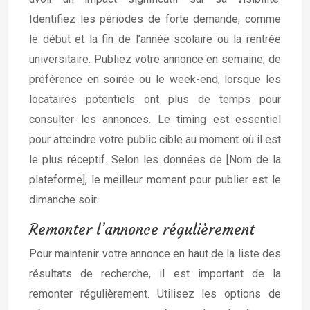
Identifiez les périodes de forte demande, comme
le début et la fin de l’année scolaire ou la rentrée
universitaire. Publiez votre annonce en semaine, de
préférence en soirée ou le week-end, lorsque les
locataires potentiels ont plus de temps pour
consulter les annonces. Le timing est essentiel
pour atteindre votre public cible au moment où il est
le plus réceptif. Selon les données de [Nom de la
plateforme], le meilleur moment pour publier est le
dimanche soir.
Remonter l’annonce régulièrement
Pour maintenir votre annonce en haut de la liste des
résultats de recherche, il est important de la
remonter régulièrement. Utilisez les options de