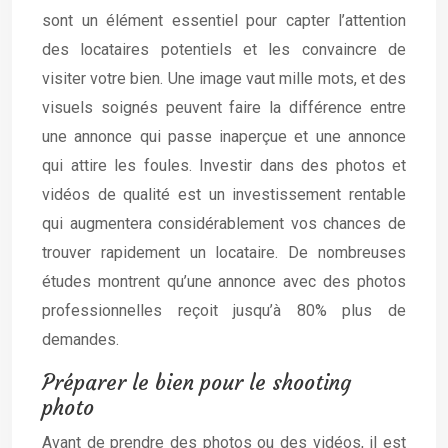
sont un élément essentiel pour capter l’attention
des locataires potentiels et les convaincre de
visiter votre bien. Une image vaut mille mots, et des
visuels soignés peuvent faire la différence entre
une annonce qui passe inaperçue et une annonce
qui attire les foules. Investir dans des photos et
vidéos de qualité est un investissement rentable
qui augmentera considérablement vos chances de
trouver rapidement un locataire. De nombreuses
études montrent qu’une annonce avec des photos
professionnelles reçoit jusqu’à 80% plus de
demandes.
Préparer le bien pour le shooting
photo
Avant de prendre des photos ou des vidéos, il est