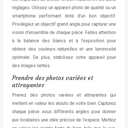
réglages. Utilisez un appareil photo de qualité ou un
smartphone performant doté d’un bon objectif.
Privilégiez un objectif grand angle pour capturer une
vision d’ensemble de chaque pièce. Faites attention
à la balance des blancs et à l’exposition pour
obtenir des couleurs naturelles et une luminosité
optimale. De plus, stabilisez votre appareil pour
des images nettes.
Prendre des photos variées et
attrayantes
Prenez des photos variées et attrayantes qui
mettent en valeur les atouts de votre bien. Capturez
chaque pièce sous différents angles pour donner
aux locataires une idée précise de l’espace. Mettez