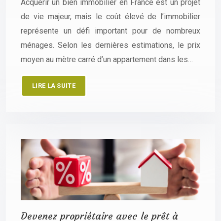
Acquérir un bien immobilier en France est un projet
de vie majeur, mais le coût élevé de l’immobilier
représente un défi important pour de nombreux
ménages. Selon les dernières estimations, le prix
moyen au mètre carré d’un appartement dans les…
LIRE LA SUITE
Devenez propriétaire avec le prêt à