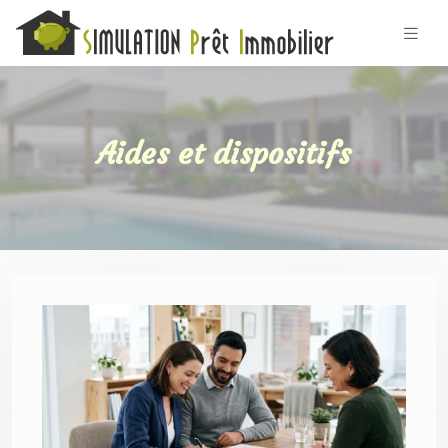
Aides et dispositifs