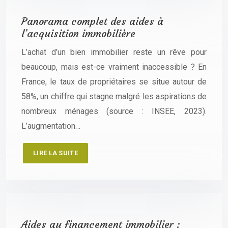
Panorama complet des aides à
l’acquisition immobilière
L’achat d’un bien immobilier reste un rêve pour
beaucoup, mais est-ce vraiment inaccessible ? En
France, le taux de propriétaires se situe autour de
58%, un chiffre qui stagne malgré les aspirations de
nombreux ménages (source : INSEE, 2023).
L’augmentation…
LIRE LA SUITE
Aides au financement immobilier :