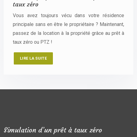
taux zéro
Vous avez toujours vécu dans votre résidence
principale sans en être le propriétaire ? Maintenant,
passez de la location à la propriété grâce au prêt à
taux zéro ou PTZ !
LIRE LA SUITE
Simulation d’un prêt à taux zéro