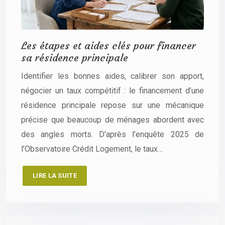
Les étapes et aides clés pour financer
sa résidence principale
Identifier les bonnes aides, calibrer son apport,
négocier un taux compétitif : le financement d’une
résidence principale repose sur une mécanique
précise que beaucoup de ménages abordent avec
des angles morts. D’après l’enquête 2025 de
l’Observatoire Crédit Logement, le taux…
LIRE LA SUITE