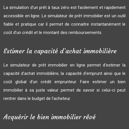
La simulation d’un prêt à taux zéro est facilement et rapidement
accessible en ligne. Le simulateur de prêt immobilier est un outil
fiable et pratique car il permet de connaitre instantanément le
coût d’un crédit et le montant des remboursements.
Estimer la capacité d’achat immobilière
Le simulateur de prêt immobilier en ligne permet d’estimer la
capacité d’achat immobilière, la capacité d’emprunt ainsi que le
coût global d’un crédit emprunteur. Faire estimer un bien
immobilier à sa juste valeur permet de savoir si celui-ci peut
rentrer dans le budget de l’acheteur.
Acquérir le bien immobilier rêvé