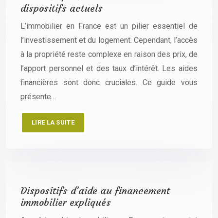
dispositifs actuels
L’immobilier en France est un pilier essentiel de
l’investissement et du logement. Cependant, l’accès
à la propriété reste complexe en raison des prix, de
l’apport personnel et des taux d’intérêt. Les aides
financières sont donc cruciales. Ce guide vous
présente…
LIRE LA SUITE
Dispositifs d’aide au financement
immobilier expliqués