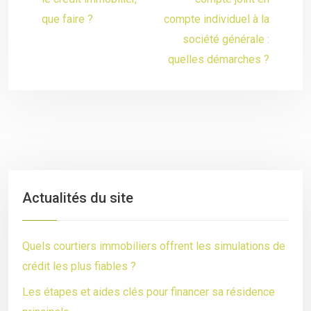
que faire ?
compte individuel à la
société générale :
quelles démarches ?
Actualités du site
Quels courtiers immobiliers offrent les simulations de
crédit les plus fiables ?
Les étapes et aides clés pour financer sa résidence