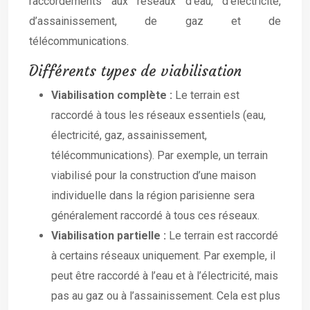
raccordements aux réseaux d’eau, d’électricité,
d’assainissement, de gaz et de
télécommunications.
Différents types de viabilisation
Viabilisation complète :
Le terrain est
raccordé à tous les réseaux essentiels (eau,
électricité, gaz, assainissement,
télécommunications). Par exemple, un terrain
viabilisé pour la construction d’une maison
individuelle dans la région parisienne sera
généralement raccordé à tous ces réseaux.
Viabilisation partielle :
Le terrain est raccordé
à certains réseaux uniquement. Par exemple, il
peut être raccordé à l’eau et à l’électricité, mais
pas au gaz ou à l’assainissement. Cela est plus