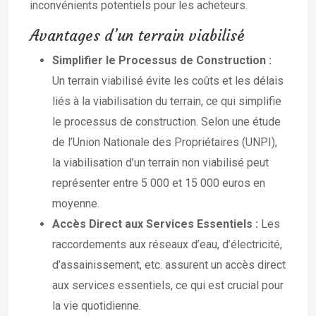
inconvénients potentiels pour les acheteurs.
Avantages d’un terrain viabilisé
Simplifier le Processus de Construction :
Un terrain viabilisé évite les coûts et les délais
liés à la viabilisation du terrain, ce qui simplifie
le processus de construction. Selon une étude
de l’Union Nationale des Propriétaires (UNPI),
la viabilisation d’un terrain non viabilisé peut
représenter entre 5 000 et 15 000 euros en
moyenne.
Accès Direct aux Services Essentiels :
Les
raccordements aux réseaux d’eau, d’électricité,
d’assainissement, etc. assurent un accès direct
aux services essentiels, ce qui est crucial pour
la vie quotidienne.