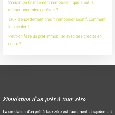
Simulation financement immobilier : quels outils
utiliser pour mieux prévoir ?
Taux d’endettement crédit immobilier locatif, comment
le calculer ?
Peut-on faire un prêt immobilier avec des crédits en
cours ?
Simulation d’un prêt à taux zéro
La simulation d’un prêt à taux zéro est facilement et rapidement