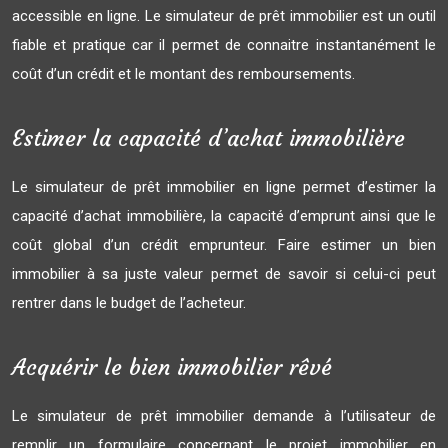
accessible en ligne. Le simulateur de prêt immobilier est un outil
fiable et pratique car il permet de connaitre instantanément le
coût d’un crédit et le montant des remboursements.
Estimer la capacité d’achat immobilière
Le simulateur de prêt immobilier en ligne permet d’estimer la
capacité d’achat immobilière, la capacité d’emprunt ainsi que le
coût global d’un crédit emprunteur. Faire estimer un bien
immobilier à sa juste valeur permet de savoir si celui-ci peut
rentrer dans le budget de l’acheteur.
Acquérir le bien immobilier rêvé
Le simulateur de prêt immobilier demande à l’utilisateur de
remplir un formulaire concernant le projet immobilier en