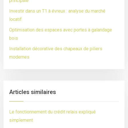
principale
Investir dans un T1 à évreux : analyse du marché
locatif
Optimisation des espaces avec portes à galandage
bois
Installation décorative des chapeaux de piliers
modernes
Articles similaires
Le fonctionnement du crédit relais expliqué
simplement