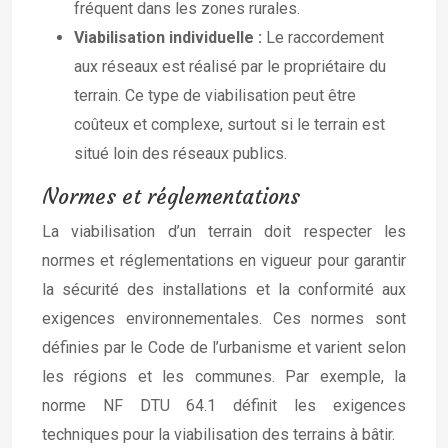
fréquent dans les zones rurales.
Viabilisation individuelle :
Le raccordement
aux réseaux est réalisé par le propriétaire du
terrain. Ce type de viabilisation peut être
coûteux et complexe, surtout si le terrain est
situé loin des réseaux publics.
Normes et réglementations
La viabilisation d’un terrain doit respecter les
normes et réglementations en vigueur pour garantir
la sécurité des installations et la conformité aux
exigences environnementales. Ces normes sont
définies par le Code de l’urbanisme et varient selon
les régions et les communes. Par exemple, la
norme NF DTU 64.1 définit les exigences
techniques pour la viabilisation des terrains à bâtir.