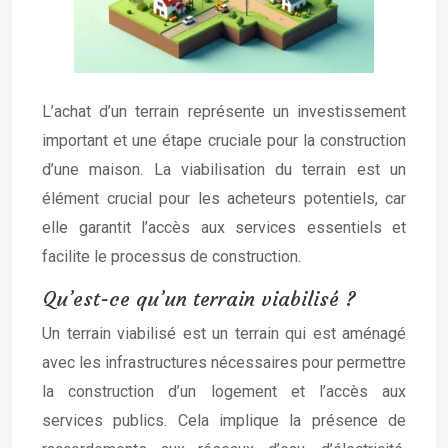
L’achat d’un terrain représente un investissement
important et une étape cruciale pour la construction
d’une maison. La viabilisation du terrain est un
élément crucial pour les acheteurs potentiels, car
elle garantit l’accès aux services essentiels et
facilite le processus de construction.
Qu’est-ce qu’un terrain viabilisé ?
Un terrain viabilisé est un terrain qui est aménagé
avec les infrastructures nécessaires pour permettre
la construction d’un logement et l’accès aux
services publics. Cela implique la présence de