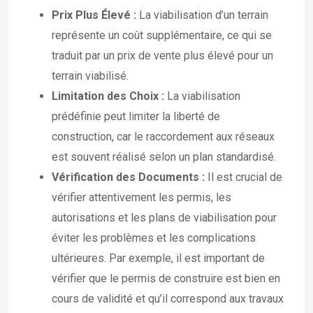
Prix Plus Élevé :
La viabilisation d’un terrain
représente un coût supplémentaire, ce qui se
traduit par un prix de vente plus élevé pour un
terrain viabilisé.
Limitation des Choix :
La viabilisation
prédéfinie peut limiter la liberté de
construction, car le raccordement aux réseaux
est souvent réalisé selon un plan standardisé.
Vérification des Documents :
Il est crucial de
vérifier attentivement les permis, les
autorisations et les plans de viabilisation pour
éviter les problèmes et les complications
ultérieures. Par exemple, il est important de
vérifier que le permis de construire est bien en
cours de validité et qu’il correspond aux travaux