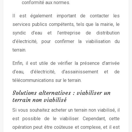
conformité aux normes.
Il est également important de contacter les
services publics compétents, tels que la mairie, le
syndic d’eau et l’entreprise de distribution
d’électricité, pour confirmer la viabilisation du
terrain.
Enfin, il est utile de vérifier la présence d’arrivée
d’eau, d’électricité, d’assainissement et de
télécommunications sur le terrain.
Solutions alternatives : viabiliser un
terrain non viabilisé
Si vous souhaitez acheter un terrain non viabilisé, il
est possible de le viabiliser. Cependant, cette
opération peut être coûteuse et complexe, et il est