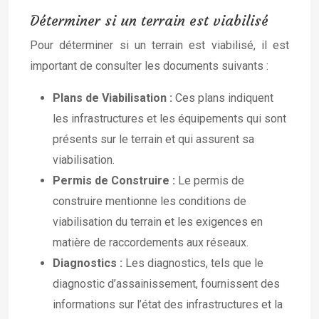
Déterminer si un terrain est viabilisé
Pour déterminer si un terrain est viabilisé, il est
important de consulter les documents suivants :
Plans de Viabilisation :
Ces plans indiquent
les infrastructures et les équipements qui sont
présents sur le terrain et qui assurent sa
viabilisation.
Permis de Construire :
Le permis de
construire mentionne les conditions de
viabilisation du terrain et les exigences en
matière de raccordements aux réseaux.
Diagnostics :
Les diagnostics, tels que le
diagnostic d’assainissement, fournissent des
informations sur l’état des infrastructures et la