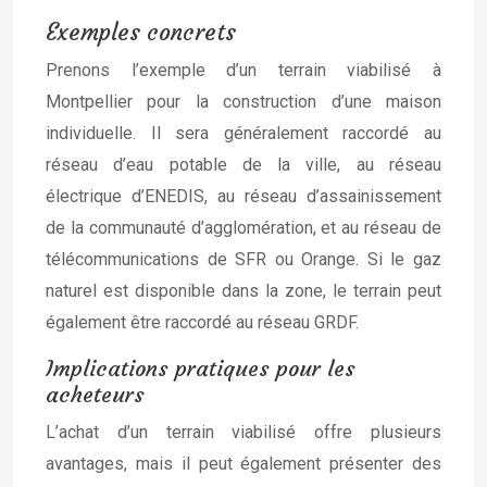
Exemples concrets
Prenons l’exemple d’un terrain viabilisé à
Montpellier pour la construction d’une maison
individuelle. Il sera généralement raccordé au
réseau d’eau potable de la ville, au réseau
électrique d’ENEDIS, au réseau d’assainissement
de la communauté d’agglomération, et au réseau de
télécommunications de SFR ou Orange. Si le gaz
naturel est disponible dans la zone, le terrain peut
également être raccordé au réseau GRDF.
Implications pratiques pour les
acheteurs
L’achat d’un terrain viabilisé offre plusieurs
avantages, mais il peut également présenter des