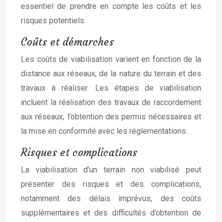
essentiel de prendre en compte les coûts et les
risques potentiels.
Coûts et démarches
Les coûts de viabilisation varient en fonction de la
distance aux réseaux, de la nature du terrain et des
travaux à réaliser. Les étapes de viabilisation
incluent la réalisation des travaux de raccordement
aux réseaux, l’obtention des permis nécessaires et
la mise en conformité avec les réglementations.
Risques et complications
La viabilisation d’un terrain non viabilisé peut
présenter des risques et des complications,
notamment des délais imprévus, des coûts
supplémentaires et des difficultés d’obtention de