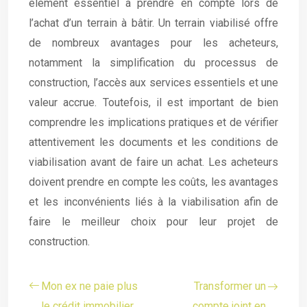
élément essentiel à prendre en compte lors de
l’achat d’un terrain à bâtir. Un terrain viabilisé offre
de nombreux avantages pour les acheteurs,
notamment la simplification du processus de
construction, l’accès aux services essentiels et une
valeur accrue. Toutefois, il est important de bien
comprendre les implications pratiques et de vérifier
attentivement les documents et les conditions de
viabilisation avant de faire un achat. Les acheteurs
doivent prendre en compte les coûts, les avantages
et les inconvénients liés à la viabilisation afin de
faire le meilleur choix pour leur projet de
construction.
Mon ex ne paie plus
Transformer un
le crédit immobilier,
compte joint en