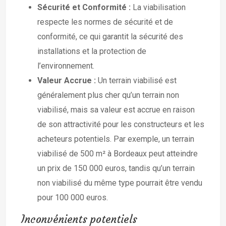
Sécurité et Conformité :
La viabilisation
respecte les normes de sécurité et de
conformité, ce qui garantit la sécurité des
installations et la protection de
l’environnement.
Valeur Accrue :
Un terrain viabilisé est
généralement plus cher qu’un terrain non
viabilisé, mais sa valeur est accrue en raison
de son attractivité pour les constructeurs et les
acheteurs potentiels. Par exemple, un terrain
viabilisé de 500 m² à Bordeaux peut atteindre
un prix de 150 000 euros, tandis qu’un terrain
non viabilisé du même type pourrait être vendu
pour 100 000 euros.
Inconvénients potentiels