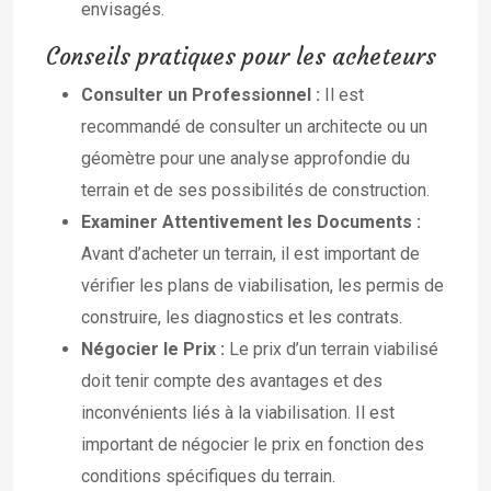
envisagés.
Conseils pratiques pour les acheteurs
Consulter un Professionnel :
Il est
recommandé de consulter un architecte ou un
géomètre pour une analyse approfondie du
terrain et de ses possibilités de construction.
Examiner Attentivement les Documents :
Avant d’acheter un terrain, il est important de
vérifier les plans de viabilisation, les permis de
construire, les diagnostics et les contrats.
Négocier le Prix :
Le prix d’un terrain viabilisé
doit tenir compte des avantages et des
inconvénients liés à la viabilisation. Il est
important de négocier le prix en fonction des
conditions spécifiques du terrain.