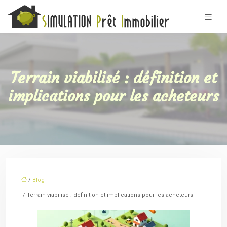
Terrain viabilisé : définition et
implications pour les acheteurs
/
Blog
/ Terrain viabilisé : définition et implications pour les acheteurs