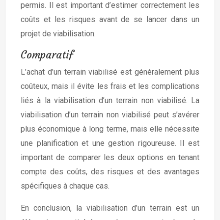
permis. Il est important d’estimer correctement les
coûts et les risques avant de se lancer dans un
projet de viabilisation.
Comparatif
L’achat d’un terrain viabilisé est généralement plus
coûteux, mais il évite les frais et les complications
liés à la viabilisation d’un terrain non viabilisé. La
viabilisation d’un terrain non viabilisé peut s’avérer
plus économique à long terme, mais elle nécessite
une planification et une gestion rigoureuse. Il est
important de comparer les deux options en tenant
compte des coûts, des risques et des avantages
spécifiques à chaque cas.
En conclusion, la viabilisation d’un terrain est un