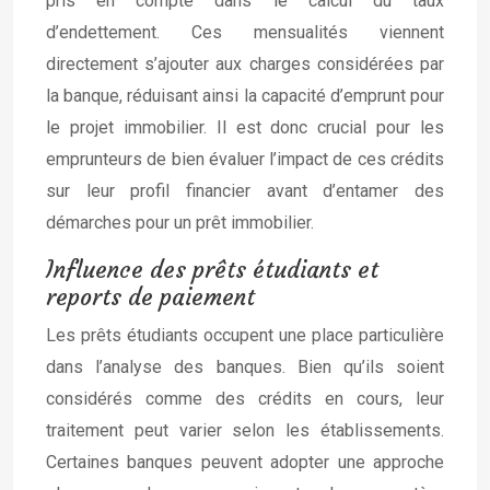
pris en compte dans le calcul du taux
d’endettement. Ces mensualités viennent
directement s’ajouter aux charges considérées par
la banque, réduisant ainsi la capacité d’emprunt pour
le projet immobilier. Il est donc crucial pour les
emprunteurs de bien évaluer l’impact de ces crédits
sur leur profil financier avant d’entamer des
démarches pour un prêt immobilier.
Influence des prêts étudiants et
reports de paiement
Les prêts étudiants occupent une place particulière
dans l’analyse des banques. Bien qu’ils soient
considérés comme des crédits en cours, leur
traitement peut varier selon les établissements.
Certaines banques peuvent adopter une approche