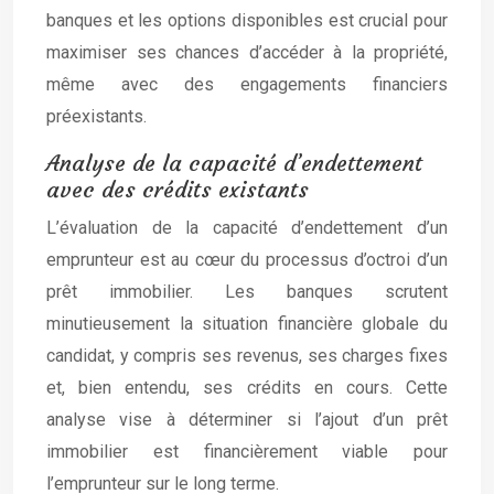
banques et les options disponibles est crucial pour
maximiser ses chances d’accéder à la propriété,
même avec des engagements financiers
préexistants.
Analyse de la capacité d’endettement
avec des crédits existants
L’évaluation de la capacité d’endettement d’un
emprunteur est au cœur du processus d’octroi d’un
prêt immobilier. Les banques scrutent
minutieusement la situation financière globale du
candidat, y compris ses revenus, ses charges fixes
et, bien entendu, ses crédits en cours. Cette
analyse vise à déterminer si l’ajout d’un prêt
immobilier est financièrement viable pour
l’emprunteur sur le long terme.