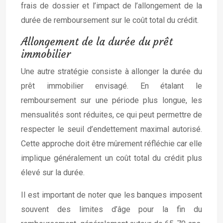
frais de dossier et l’impact de l’allongement de la
durée de remboursement sur le coût total du crédit.
Allongement de la durée du prêt
immobilier
Une autre stratégie consiste à allonger la durée du
prêt immobilier envisagé. En étalant le
remboursement sur une période plus longue, les
mensualités sont réduites, ce qui peut permettre de
respecter le seuil d’endettement maximal autorisé.
Cette approche doit être mûrement réfléchie car elle
implique généralement un coût total du crédit plus
élevé sur la durée.
Il est important de noter que les banques imposent
souvent des limites d’âge pour la fin du