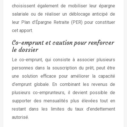
choisissent également de mobiliser leur épargne
salariale ou de réaliser un déblocage anticipé de
leur Plan d’Épargne Retraite (PER) pour constituer
cet apport.
Co-emprunt et caution pour renforcer
le dossier
Le co-emprunt, qui consiste à associer plusieurs
personnes dans la souscription du prêt, peut être
une solution efficace pour améliorer la capacité
d’emprunt globale. En combinant les revenus de
plusieurs co-emprunteurs, il devient possible de
supporter des mensualités plus élevées tout en
restant dans les limites du taux d’endettement
autorisé.