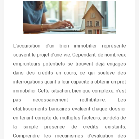
L’acquisition d’un bien immobilier représente
souvent le projet d’une vie. Cependant, de nombreux
emprunteurs potentiels se trouvent déjà engagés
dans des crédits en cours, ce qui soulève des
interrogations quant à leur capacité à obtenir un prêt
immobilier. Cette situation, bien que complexe, n’est
pas nécessairement rédhibitoire. Les
établissements bancaires évaluent chaque dossier
en tenant compte de multiples facteurs, au-delà de
la simple présence de crédits existants.
Comprendre les mécanismes d’évaluation des