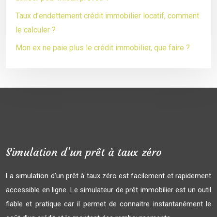
Taux d’endettement crédit immobilier locatif, comment
le calculer ?
Mon ex ne paie plus le crédit immobilier, que faire ?
Simulation d’un prêt à taux zéro
La simulation d’un prêt à taux zéro est facilement et rapidement
accessible en ligne. Le simulateur de prêt immobilier est un outil
fiable et pratique car il permet de connaitre instantanément le