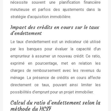
nécessite souvent une planification financière
minutieuse et parfois des ajustements dans la
stratégie d’acquisition immobilière.
Impact des crédits en cours sur le taux
d’endettement
Le taux d’endettement est un indicateur clé utilisé
par les banques pour évaluer la capacité d’un
emprunteur à assumer un nouveau crédit. Ce ratio,
exprimé en pourcentage, met en relation les
charges de remboursement avec les revenus du
ménage. La présence de crédits en cours affecte
directement ce taux, pouvant ainsi limiter les
possibilités d’emprunt pour un projet immobilier.
Calcul du ratio d’endettement selon la
méthode du HCSF