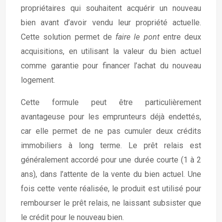
propriétaires qui souhaitent acquérir un nouveau
bien avant d’avoir vendu leur propriété actuelle.
Cette solution permet de
faire le pont
entre deux
acquisitions, en utilisant la valeur du bien actuel
comme garantie pour financer l’achat du nouveau
logement.
Cette formule peut être particulièrement
avantageuse pour les emprunteurs déjà endettés,
car elle permet de ne pas cumuler deux crédits
immobiliers à long terme. Le prêt relais est
généralement accordé pour une durée courte (1 à 2
ans), dans l’attente de la vente du bien actuel. Une
fois cette vente réalisée, le produit est utilisé pour
rembourser le prêt relais, ne laissant subsister que
le crédit pour le nouveau bien.