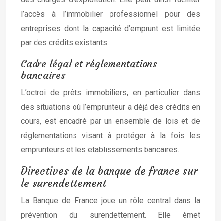
l’accès à l’immobilier professionnel pour des
entreprises dont la capacité d’emprunt est limitée
par des crédits existants.
Cadre légal et réglementations
bancaires
L’octroi de prêts immobiliers, en particulier dans
des situations où l’emprunteur a déjà des crédits en
cours, est encadré par un ensemble de lois et de
réglementations visant à protéger à la fois les
emprunteurs et les établissements bancaires.
Directives de la banque de france sur
le surendettement
La Banque de France joue un rôle central dans la
prévention du surendettement. Elle émet