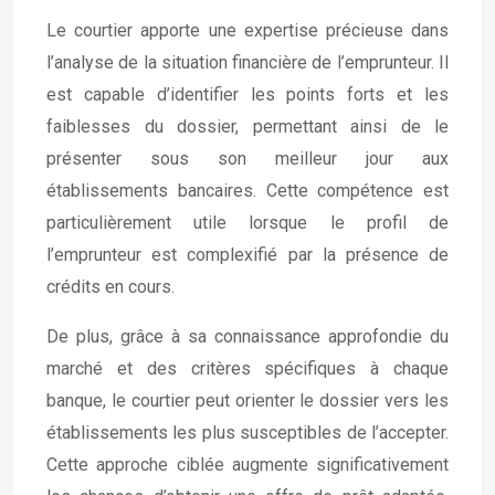
Le courtier apporte une expertise précieuse dans
l’analyse de la situation financière de l’emprunteur. Il
est capable d’identifier les points forts et les
faiblesses du dossier, permettant ainsi de le
présenter sous son meilleur jour aux
établissements bancaires. Cette compétence est
particulièrement utile lorsque le profil de
l’emprunteur est complexifié par la présence de
crédits en cours.
De plus, grâce à sa connaissance approfondie du
marché et des critères spécifiques à chaque
banque, le courtier peut orienter le dossier vers les
établissements les plus susceptibles de l’accepter.
Cette approche ciblée augmente significativement