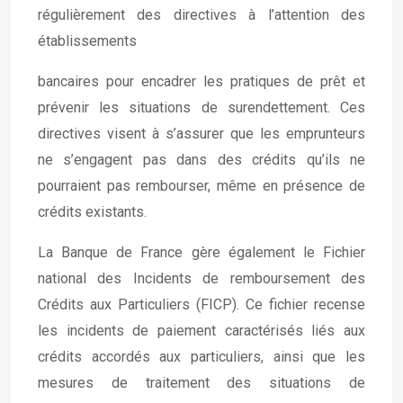
régulièrement des directives à l’attention des
établissements
bancaires pour encadrer les pratiques de prêt et
prévenir les situations de surendettement. Ces
directives visent à s’assurer que les emprunteurs
ne s’engagent pas dans des crédits qu’ils ne
pourraient pas rembourser, même en présence de
crédits existants.
La Banque de France gère également le Fichier
national des Incidents de remboursement des
Crédits aux Particuliers (FICP). Ce fichier recense
les incidents de paiement caractérisés liés aux
crédits accordés aux particuliers, ainsi que les
mesures de traitement des situations de