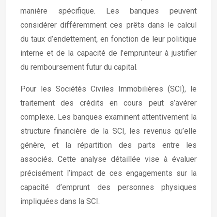
manière spécifique. Les banques peuvent
considérer différemment ces prêts dans le calcul
du taux d’endettement, en fonction de leur politique
interne et de la capacité de l’emprunteur à justifier
du remboursement futur du capital.
Pour les Sociétés Civiles Immobilières (SCI), le
traitement des crédits en cours peut s’avérer
complexe. Les banques examinent attentivement la
structure financière de la SCI, les revenus qu’elle
génère, et la répartition des parts entre les
associés. Cette analyse détaillée vise à évaluer
précisément l’impact de ces engagements sur la
capacité d’emprunt des personnes physiques
impliquées dans la SCI.