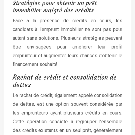
Stratégies pour obtenir un prêt
immobilier malgré des crédits
Face à la présence de crédits en cours, les
candidats à l’emprunt immobilier ne sont pas pour
autant sans solutions. Plusieurs stratégies peuvent
être envisagées pour améliorer leur profil
emprunteur et augmenter leurs chances d’obtenir le
financement souhaité.
Rachat de crédit et consolidation de
dettes
Le rachat de crédit, également appelé consolidation
de dettes, est une option souvent considérée par
les emprunteurs ayant plusieurs crédits en cours.
Cette opération consiste à regrouper l’ensemble
des crédits existants en un seul prêt, généralement