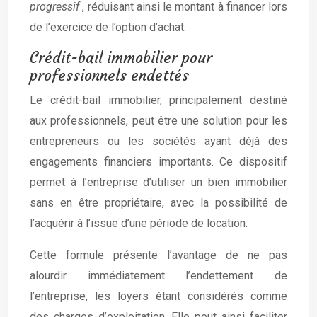
progressif
, réduisant ainsi le montant à financer lors
de l’exercice de l’option d’achat.
Crédit-bail immobilier pour
professionnels endettés
Le crédit-bail immobilier, principalement destiné
aux professionnels, peut être une solution pour les
entrepreneurs ou les sociétés ayant déjà des
engagements financiers importants. Ce dispositif
permet à l’entreprise d’utiliser un bien immobilier
sans en être propriétaire, avec la possibilité de
l’acquérir à l’issue d’une période de location.
Cette formule présente l’avantage de ne pas
alourdir immédiatement l’endettement de
l’entreprise, les loyers étant considérés comme
des charges d’exploitation. Elle peut ainsi faciliter