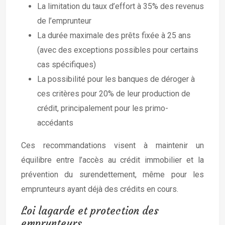
La limitation du taux d’effort à 35% des revenus
de l’emprunteur
La durée maximale des prêts fixée à 25 ans
(avec des exceptions possibles pour certains
cas spécifiques)
La possibilité pour les banques de déroger à
ces critères pour 20% de leur production de
crédit, principalement pour les primo-
accédants
Ces recommandations visent à maintenir un
équilibre entre l’accès au crédit immobilier et la
prévention du surendettement, même pour les
emprunteurs ayant déjà des crédits en cours.
Loi lagarde et protection des
emprunteurs