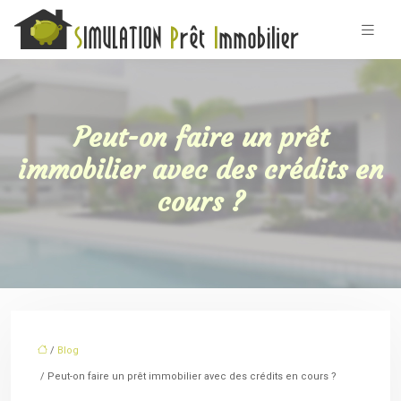
Peut-on faire un prêt
immobilier avec des crédits en
cours ?
/
Blog
/ Peut-on faire un prêt immobilier avec des crédits en cours ?