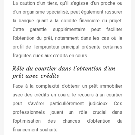
La caution d’un tiers, qu’il s’agisse d’un proche ou
d’un organisme spécialisé, peut également rassurer
la banque quant à la solidité financière du projet.
Cette garantie supplémentaire peut faciliter
l’obtention du prêt, notamment dans les cas où le
profil de l’emprunteur principal présente certaines
fragilités dues aux crédits en cours.
Rôle du courtier dans l’obtention d’un
prêt avec crédits
Face à la complexité d’obtenir un prêt immobilier
avec des crédits en cours, le recours à un courtier
peut s’avérer particulièrement judicieux. Ces
professionnels jouent un rôle crucial dans
l’optimisation des chances d’obtention du
financement souhaité.