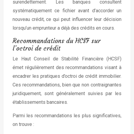
surendettement. Les banques consultent
systématiquement ce fichier avant d’accorder un
nouveau crédit, ce qui peut influencer leur décision
lorsqu’un emprunteur a déjà des crédits en cours.
Recommandations du HCSF sur
l’octroi de crédit
Le Haut Conseil de Stabilité Financière (HCSF)
émet régulièrement des recommandations visant à
encadrer les pratiques d’octroi de crédit immobilier.
Ces recommandations, bien que non contraignantes
juridiquement, sont généralement suivies par les
établissements bancaires.
Parmi les recommandations les plus significatives,
on trouve :