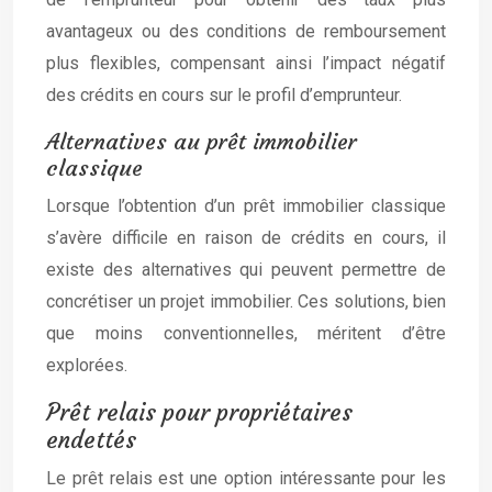
avantageux ou des conditions de remboursement
plus flexibles, compensant ainsi l’impact négatif
des crédits en cours sur le profil d’emprunteur.
Alternatives au prêt immobilier
classique
Lorsque l’obtention d’un prêt immobilier classique
s’avère difficile en raison de crédits en cours, il
existe des alternatives qui peuvent permettre de
concrétiser un projet immobilier. Ces solutions, bien
que moins conventionnelles, méritent d’être
explorées.
Prêt relais pour propriétaires
endettés
Le prêt relais est une option intéressante pour les