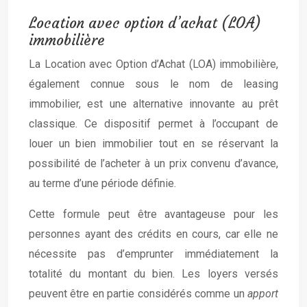
Location avec option d’achat (LOA)
immobilière
La Location avec Option d’Achat (LOA) immobilière,
également connue sous le nom de leasing
immobilier, est une alternative innovante au prêt
classique. Ce dispositif permet à l’occupant de
louer un bien immobilier tout en se réservant la
possibilité de l’acheter à un prix convenu d’avance,
au terme d’une période définie.
Cette formule peut être avantageuse pour les
personnes ayant des crédits en cours, car elle ne
nécessite pas d’emprunter immédiatement la
totalité du montant du bien. Les loyers versés
peuvent être en partie considérés comme un
apport