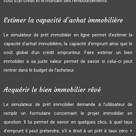
coût d’un crédit et le montant des remboursements.
Estimer la capacité d’achat immobilière
Le simulateur de prêt immobilier en ligne permet d’estimer la
capacité d’achat immobilière, la capacité d’emprunt ainsi que le
coût global d’un crédit emprunteur. Faire estimer un bien
immobilier à sa juste valeur permet de savoir si celui-ci peut
rentrer dans le budget de l’acheteur.
Acquérir le bien immobilier rêvé
Le simulateur de prêt immobilier demande à l’utilisateur de
remplir un formulaire concernant le projet immobilier en
question. Il lui permet de savoir en quelques clics, à quel taux
d’emprunt il peut prétendre, s’il a droit à un prêt à taux zéro +