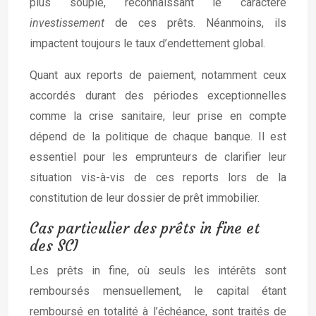
plus souple, reconnaissant le caractère
investissement
de ces prêts. Néanmoins, ils
impactent toujours le taux d’endettement global.
Quant aux reports de paiement, notamment ceux
accordés durant des périodes exceptionnelles
comme la crise sanitaire, leur prise en compte
dépend de la politique de chaque banque. Il est
essentiel pour les emprunteurs de clarifier leur
situation vis-à-vis de ces reports lors de la
constitution de leur dossier de prêt immobilier.
Cas particulier des prêts in fine et
des SCI
Les prêts in fine, où seuls les intérêts sont
remboursés mensuellement, le capital étant
remboursé en totalité à l’échéance, sont traités de