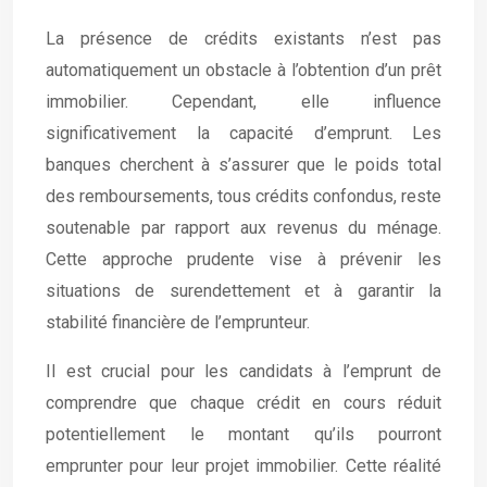
La présence de crédits existants n’est pas
automatiquement un obstacle à l’obtention d’un prêt
immobilier. Cependant, elle influence
significativement la capacité d’emprunt. Les
banques cherchent à s’assurer que le poids total
des remboursements, tous crédits confondus, reste
soutenable par rapport aux revenus du ménage.
Cette approche prudente vise à prévenir les
situations de surendettement et à garantir la
stabilité financière de l’emprunteur.
Il est crucial pour les candidats à l’emprunt de
comprendre que chaque crédit en cours réduit
potentiellement le montant qu’ils pourront
emprunter pour leur projet immobilier. Cette réalité