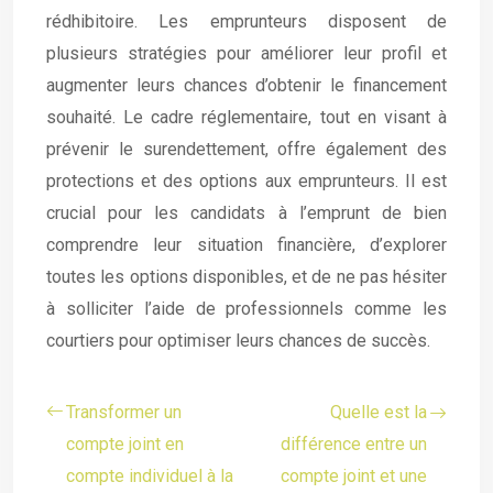
rédhibitoire. Les emprunteurs disposent de
plusieurs stratégies pour améliorer leur profil et
augmenter leurs chances d’obtenir le financement
souhaité. Le cadre réglementaire, tout en visant à
prévenir le surendettement, offre également des
protections et des options aux emprunteurs. Il est
crucial pour les candidats à l’emprunt de bien
comprendre leur situation financière, d’explorer
toutes les options disponibles, et de ne pas hésiter
à solliciter l’aide de professionnels comme les
courtiers pour optimiser leurs chances de succès.
Transformer un
Quelle est la
compte joint en
différence entre un
compte individuel à la
compte joint et une