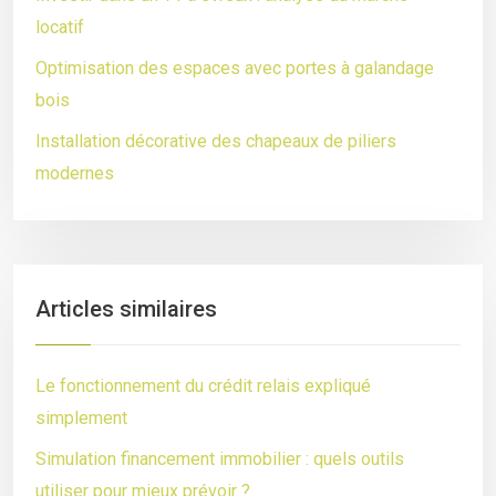
locatif
Optimisation des espaces avec portes à galandage
bois
Installation décorative des chapeaux de piliers
modernes
Articles similaires
Le fonctionnement du crédit relais expliqué
simplement
Simulation financement immobilier : quels outils
utiliser pour mieux prévoir ?