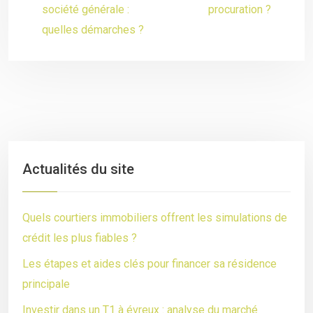
société générale :
procuration ?
quelles démarches ?
Actualités du site
Quels courtiers immobiliers offrent les simulations de
crédit les plus fiables ?
Les étapes et aides clés pour financer sa résidence
principale
Investir dans un T1 à évreux : analyse du marché