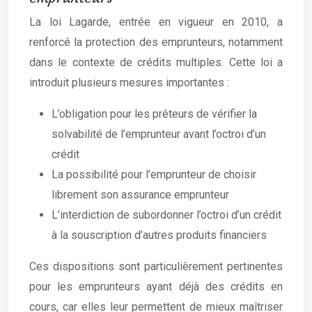
La loi Lagarde, entrée en vigueur en 2010, a
renforcé la protection des emprunteurs, notamment
dans le contexte de crédits multiples. Cette loi a
introduit plusieurs mesures importantes :
L’obligation pour les prêteurs de vérifier la
solvabilité de l’emprunteur avant l’octroi d’un
crédit
La possibilité pour l’emprunteur de choisir
librement son assurance emprunteur
L’interdiction de subordonner l’octroi d’un crédit
à la souscription d’autres produits financiers
Ces dispositions sont particulièrement pertinentes
pour les emprunteurs ayant déjà des crédits en
cours, car elles leur permettent de mieux maîtriser