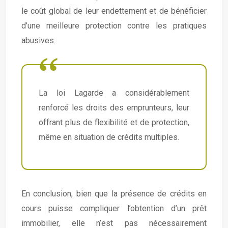
le coût global de leur endettement et de bénéficier
d’une meilleure protection contre les pratiques
abusives.
La loi Lagarde a considérablement
renforcé les droits des emprunteurs, leur
offrant plus de flexibilité et de protection,
même en situation de crédits multiples.
En conclusion, bien que la présence de crédits en
cours puisse compliquer l’obtention d’un prêt
immobilier, elle n’est pas nécessairement