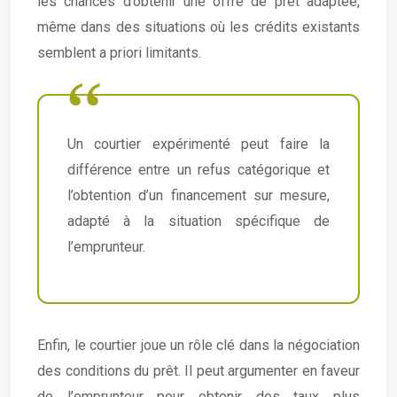
les chances d’obtenir une offre de prêt adaptée,
même dans des situations où les crédits existants
semblent a priori limitants.
Un courtier expérimenté peut faire la
différence entre un refus catégorique et
l’obtention d’un financement sur mesure,
adapté à la situation spécifique de
l’emprunteur.
Enfin, le courtier joue un rôle clé dans la négociation
des conditions du prêt. Il peut argumenter en faveur
de l’emprunteur pour obtenir des taux plus