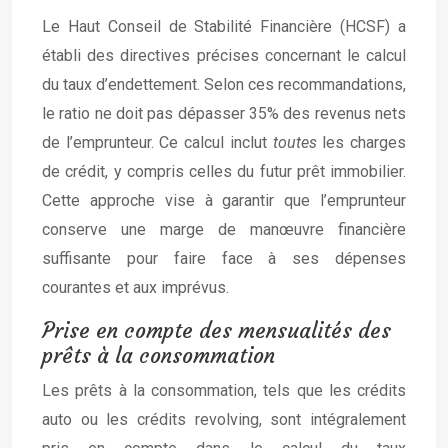
Le Haut Conseil de Stabilité Financière (HCSF) a
établi des directives précises concernant le calcul
du taux d’endettement. Selon ces recommandations,
le ratio ne doit pas dépasser 35% des revenus nets
de l’emprunteur. Ce calcul inclut
toutes
les charges
de crédit, y compris celles du futur prêt immobilier.
Cette approche vise à garantir que l’emprunteur
conserve une marge de manœuvre financière
suffisante pour faire face à ses dépenses
courantes et aux imprévus.
Prise en compte des mensualités des
prêts à la consommation
Les prêts à la consommation, tels que les crédits
auto ou les crédits revolving, sont intégralement