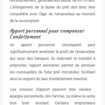
remboursement, généralement autour de 65-70 ans.
L’allongement de la durée du prêt doit donc être
compatible avec l’âge de l’emprunteur au moment
de la souscription.
Apport personnel pour compenser
l’endettement
Un apport personnel conséquent peut
significativement améliorer le profil de l’emprunteur
aux yeux des banques. En réduisant le montant à
emprunter, l’apport personnel permet de diminuer
les mensualités du futur prêt immobilier, facilitant
ainsi le respect du taux d’endettement maximal.
Les sources d’apport peuvent être variées :
épargne personnelle, don familial, ou même la vente
d’un bien existant. Certains emprunteurs