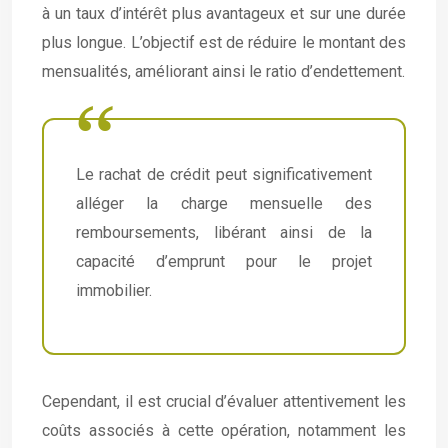
à un taux d’intérêt plus avantageux et sur une durée
plus longue. L’objectif est de réduire le montant des
mensualités, améliorant ainsi le ratio d’endettement.
Le rachat de crédit peut significativement
alléger la charge mensuelle des
remboursements, libérant ainsi de la
capacité d’emprunt pour le projet
immobilier.
Cependant, il est crucial d’évaluer attentivement les
coûts associés à cette opération, notamment les