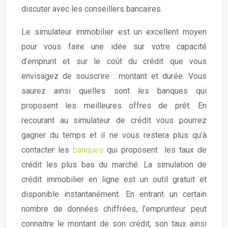
discuter avec les conseillers bancaires.
Le simulateur immobilier est un excellent moyen
pour vous faire une idée sur votre capacité
d’emprunt et sur le coût du crédit que vous
envisagez de souscrire : montant et durée. Vous
saurez ainsi quelles sont les banques qui
proposent les meilleures offres de prêt. En
recourant au simulateur de crédit vous pourrez
gagner du temps et il ne vous restera plus qu’à
contacter les
banques
qui proposent les taux de
crédit les plus bas du marché. La simulation de
crédit immobilier en ligne est un outil gratuit et
disponible instantanément. En entrant un certain
nombre de données chiffrées, l’emprunteur peut
connaitre le montant de son crédit, son taux ainsi