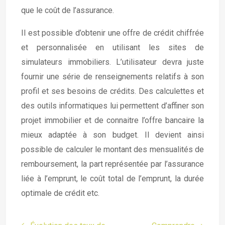
que le coût de l’assurance.
Il est possible d’obtenir une offre de crédit chiffrée
et personnalisée en utilisant les sites de
simulateurs immobiliers. L’utilisateur devra juste
fournir une série de renseignements relatifs à son
profil et ses besoins de crédits. Des calculettes et
des outils informatiques lui permettent d’affiner son
projet immobilier et de connaitre l’offre bancaire la
mieux adaptée à son budget. Il devient ainsi
possible de calculer le montant des mensualités de
remboursement, la part représentée par l’assurance
liée à l’emprunt, le coût total de l’emprunt, la durée
optimale de crédit etc.