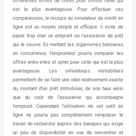
différentes offres de crédit pour choisir celle qui
est la plus avantageuse. Pour effectuer ces
comparaisons, le recours au simulateur de crédit en
ligne est un moyen simple et efficace. Il évite de
payer trop cher un emprunt ou l’assurance de prêt
qui le couvre. En mettant les organismes bancaires
en concurrence, l’emprunteur pourra comparer les
offres entre elles et opter pour celle qui est la plus
avantageuse. Les simulateurs immobiliers
permettent de se faire une idée relativement exacte
du montant d’un prêt immobilier, de son taux ainsi
que du coût de l’assurance qui accompagne
l’emprunt. Cependant l’utilisation de cet outil en
ligne ne pourra pas complètement remplacer le
travail de recherche auprès des banques qui exige
un peu de disponibilité en vue de rencontrer et