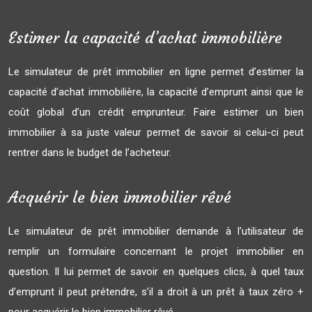
Estimer la capacité d’achat immobilière
Le simulateur de prêt immobilier en ligne permet d’estimer la
capacité d’achat immobilière, la capacité d’emprunt ainsi que le
coût global d’un crédit emprunteur. Faire estimer un bien
immobilier à sa juste valeur permet de savoir si celui-ci peut
rentrer dans le budget de l’acheteur.
Acquérir le bien immobilier rêvé
Le simulateur de prêt immobilier demande à l’utilisateur de
remplir un formulaire concernant le projet immobilier en
question. Il lui permet de savoir en quelques clics, à quel taux
d’emprunt il peut prétendre, s’il a droit à un prêt à taux zéro +