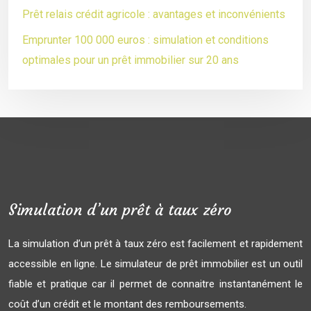
Prêt relais crédit agricole : avantages et inconvénients
Emprunter 100 000 euros : simulation et conditions
optimales pour un prêt immobilier sur 20 ans
Simulation d’un prêt à taux zéro
La simulation d’un prêt à taux zéro est facilement et rapidement
accessible en ligne. Le simulateur de prêt immobilier est un outil
fiable et pratique car il permet de connaitre instantanément le
coût d’un crédit et le montant des remboursements.