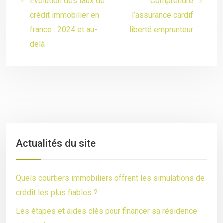
Évolution des taux de
Comprendre
crédit immobilier en
l’assurance cardif
france : 2024 et au-
liberté emprunteur
delà
Actualités du site
Quels courtiers immobiliers offrent les simulations de
crédit les plus fiables ?
Les étapes et aides clés pour financer sa résidence