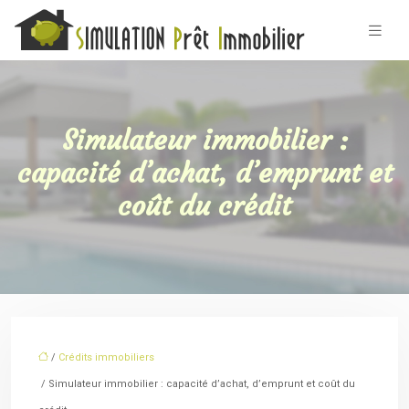
Simulateur immobilier :
capacité d’achat, d’emprunt et
coût du crédit
/
Crédits immobiliers
/ Simulateur immobilier : capacité d’achat, d’emprunt et coût du