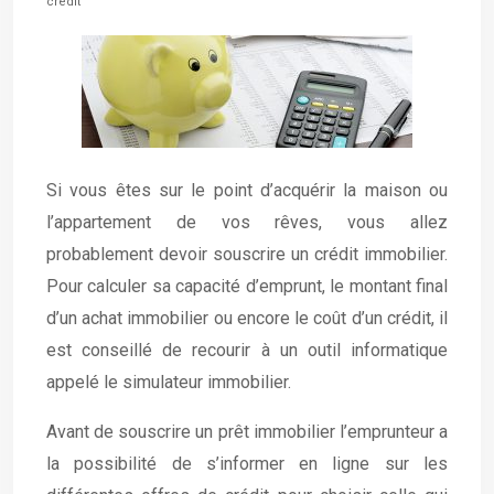
crédit
Si vous êtes sur le point d’acquérir la maison ou
l’appartement de vos rêves, vous allez
probablement devoir souscrire un crédit immobilier.
Pour calculer sa capacité d’emprunt, le montant final
d’un achat immobilier ou encore le coût d’un crédit, il
est conseillé de recourir à un outil informatique
appelé le simulateur immobilier.
Avant de souscrire un prêt immobilier l’emprunteur a
la possibilité de s’informer en ligne sur les