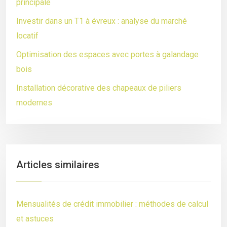
principale
Investir dans un T1 à évreux : analyse du marché
locatif
Optimisation des espaces avec portes à galandage
bois
Installation décorative des chapeaux de piliers
modernes
Articles similaires
Mensualités de crédit immobilier : méthodes de calcul
et astuces