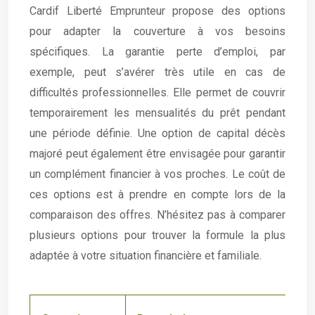
Cardif Liberté Emprunteur propose des options
pour adapter la couverture à vos besoins
spécifiques. La garantie perte d’emploi, par
exemple, peut s’avérer très utile en cas de
difficultés professionnelles. Elle permet de couvrir
temporairement les mensualités du prêt pendant
une période définie. Une option de capital décès
majoré peut également être envisagée pour garantir
un complément financier à vos proches. Le coût de
ces options est à prendre en compte lors de la
comparaison des offres. N’hésitez pas à comparer
plusieurs options pour trouver la formule la plus
adaptée à votre situation financière et familiale.