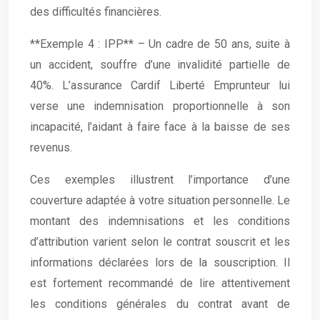
des difficultés financières.
**Exemple 4 : IPP** – Un cadre de 50 ans, suite à
un accident, souffre d’une invalidité partielle de
40%. L’assurance Cardif Liberté Emprunteur lui
verse une indemnisation proportionnelle à son
incapacité, l’aidant à faire face à la baisse de ses
revenus.
Ces exemples illustrent l’importance d’une
couverture adaptée à votre situation personnelle. Le
montant des indemnisations et les conditions
d’attribution varient selon le contrat souscrit et les
informations déclarées lors de la souscription. Il
est fortement recommandé de lire attentivement
les conditions générales du contrat avant de