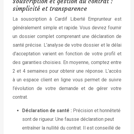
Souscription et gestion du contrat :
simplicité et transparence
La souscription à Cardif Liberté Emprunteur est
généralement simple et rapide. Vous devrez fournir
un dossier complet comprenant une déclaration de
santé précise. L’analyse de votre dossier et le délai
d’acceptation varient en fonction de votre profil et
des garanties choisies. En moyenne, comptez entre
2 et 4 semaines pour obtenir une réponse. L’accès
à un espace client en ligne vous permet de suivre
l’évolution de votre demande et de gérer votre
contrat.
Déclaration de santé :
Précision et honnêteté
sont de rigueur. Une fausse déclaration peut
entraîner la nullité du contrat. Il est conseillé de