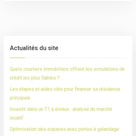
Actualités du site
Quels courtiers immobiliers offrent les simulations de
crédit les plus fiables ?
Les étapes et aides clés pour financer sa résidence
principale
Investir dans un T1 à évreux : analyse du marché
locatif
Optimisation des espaces avec portes à galandage