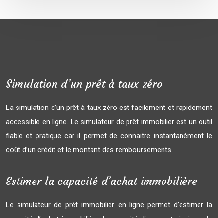
Simulation d’un prêt à taux zéro
La simulation d’un prêt à taux zéro est facilement et rapidement
accessible en ligne. Le simulateur de prêt immobilier est un outil
fiable et pratique car il permet de connaitre instantanément le
coût d’un crédit et le montant des remboursements.
Estimer la capacité d’achat immobilière
Le simulateur de prêt immobilier en ligne permet d’estimer la