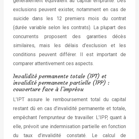
généralement équivalent au capital emprunté. Des
exclusions peuvent exister, notamment en cas de
suicide dans les 12 premiers mois du contrat
(durée variable selon les contrats). La plupart des
concurrents proposent des garanties décès
similaires, mais les délais d’exclusion et les
conditions peuvent différer. Il est important de
comparer attentivement ces aspects.
Invalidité permanente totale (IPT) et
invalidité permanente partielle (IPP) :
couverture face à l’imprévu
L’IPT assure le remboursement total du capital
restant dû en cas d’invalidité permanente et totale,
empêchant l’emprunteur de travailler. L’IPP, quant à
elle, prévoit une indemnisation partielle en fonction
du taux d’invalidité constaté. Le calcul de