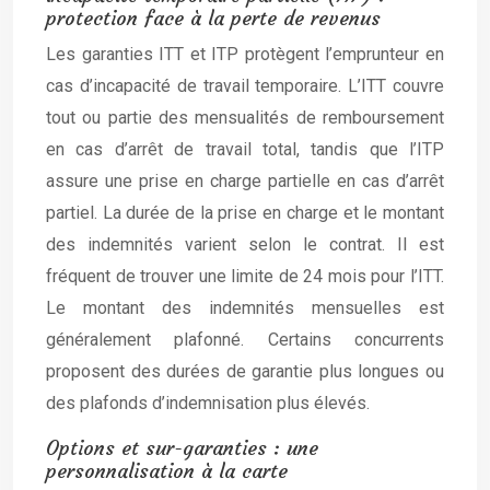
protection face à la perte de revenus
Les garanties ITT et ITP protègent l’emprunteur en
cas d’incapacité de travail temporaire. L’ITT couvre
tout ou partie des mensualités de remboursement
en cas d’arrêt de travail total, tandis que l’ITP
assure une prise en charge partielle en cas d’arrêt
partiel. La durée de la prise en charge et le montant
des indemnités varient selon le contrat. Il est
fréquent de trouver une limite de 24 mois pour l’ITT.
Le montant des indemnités mensuelles est
généralement plafonné. Certains concurrents
proposent des durées de garantie plus longues ou
des plafonds d’indemnisation plus élevés.
Options et sur-garanties : une
personnalisation à la carte