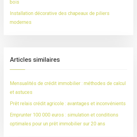
bois
Installation décorative des chapeaux de piliers
modernes
Articles similaires
Mensualités de crédit immobilier : méthodes de calcul
et astuces
Prêt relais crédit agricole : avantages et inconvénients
Emprunter 100 000 euros : simulation et conditions
optimales pour un prêt immobilier sur 20 ans