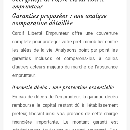
emprunteur
Garanties proposées : une analyse
comparative détaillée
Cardif Liberté Emprunteur offre une couverture
complète pour protéger votre prêt immobilier contre
les aléas de la vie. Analysons point par point les
garanties incluses et comparons-les à celles
d’autres acteurs majeurs du marché de l’assurance
emprunteur.
Garantie décès : une protection essentielle
En cas de décès de l’emprunteur, la garantie décès
rembourse le capital restant dû à l’établissement
prêteur, libérant ainsi vos proches de cette charge
financière importante. Le montant garanti est