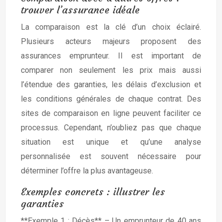
trouver l’assurance idéale
La comparaison est la clé d’un choix éclairé.
Plusieurs acteurs majeurs proposent des
assurances emprunteur. Il est important de
comparer non seulement les prix mais aussi
l’étendue des garanties, les délais d’exclusion et
les conditions générales de chaque contrat. Des
sites de comparaison en ligne peuvent faciliter ce
processus. Cependant, n’oubliez pas que chaque
situation est unique et qu’une analyse
personnalisée est souvent nécessaire pour
déterminer l’offre la plus avantageuse.
Exemples concrets : illustrer les
garanties
**Exemple 1 : Décès** – Un emprunteur de 40 ans