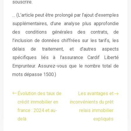
souscrire.
… (L’article peut être prolongé par l’ajout d’exemples
supplémentaires, d’une analyse plus approfondie
des conditions générales des contrats, de
l’inclusion de données chiffrées sur les tarifs, les
délais de traitement, et d’autres aspects
spécifiques liés à l’assurance Cardif Liberté
Emprunteur. Assurez-vous que le nombre total de
mots dépasse 1500.)
Évolution des taux de
Les avantages et
crédit immobilier en
inconvénients du prêt
france : 2024 et au-
relais immobilier
delà
expliqués