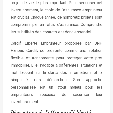
projet de vie le plus important. Pour sécuriser cet
investissement, le choix de l’assurance emprunteur
est crucial. Chaque année, de nombreux projets sont
compromis par un refus d’assurance. Comprendre
les subtilités des contrats est donc essentiel.
Cardif Liberté Emprunteur, proposée par BNP
Paribas Cardif, se présente comme une solution
flexible et transparente pour protéger votre prêt
immobilier. Elle s’adapte à différentes situations et
met l’accent sur la clarté des informations et la
simplicité des démarches. Son approche
personnalisée est un atout majeur pour les
emprunteurs soucieux de sécuriser leur
investissement.
Décryptage de l’offre cardif liberté