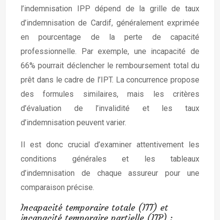
l’indemnisation IPP dépend de la grille de taux
d’indemnisation de Cardif, généralement exprimée
en pourcentage de la perte de capacité
professionnelle. Par exemple, une incapacité de
66% pourrait déclencher le remboursement total du
prêt dans le cadre de l’IPT. La concurrence propose
des formules similaires, mais les critères
d’évaluation de l’invalidité et les taux
d’indemnisation peuvent varier.
Il est donc crucial d’examiner attentivement les
conditions générales et les tableaux
d’indemnisation de chaque assureur pour une
comparaison précise.
Incapacité temporaire totale (ITT) et
incapacité temporaire partielle (ITP) :