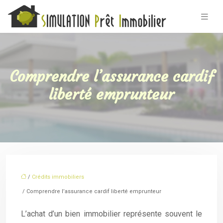
Comprendre l’assurance cardif
liberté emprunteur
/
Crédits immobiliers
/ Comprendre l’assurance cardif liberté emprunteur
L’achat d’un bien immobilier représente souvent le