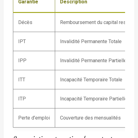
Garantie
Description
Décès
Remboursement du capital restant 
IPT
Invalidité Permanente Totale
IPP
Invalidité Permanente Partielle
ITT
Incapacité Temporaire Totale
ITP
Incapacité Temporaire Partielle
Perte d’emploi
Couverture des mensualités