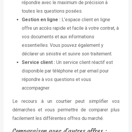
répondre avec le maximum de précision à
toutes les questions posées.
Gestion en ligne :
L’espace client en ligne
offre un accès rapide et facile à votre contrat, à
vos documents et aux informations
essentielles. Vous pouvez également y
déclarer un sinistre et suivre son traitement.
Service client :
Un service client réactif est
disponible par téléphone et par email pour
répondre à vos questions et vous
accompagner.
Le recours à un courtier peut simplifier vos
démarches et vous permettre de comparer plus
facilement les différentes offres du marché.
Comparaison avec d’autres offres :