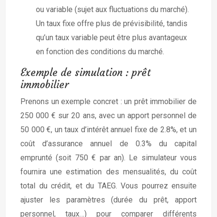
ou variable (sujet aux fluctuations du marché).
Un taux fixe offre plus de prévisibilité, tandis
qu’un taux variable peut être plus avantageux
en fonction des conditions du marché.
Exemple de simulation : prêt
immobilier
Prenons un exemple concret : un prêt immobilier de
250 000 € sur 20 ans, avec un apport personnel de
50 000 €, un taux d’intérêt annuel fixe de 2.8%, et un
coût d’assurance annuel de 0.3% du capital
emprunté (soit 750 € par an). Le simulateur vous
fournira une estimation des mensualités, du coût
total du crédit, et du TAEG. Vous pourrez ensuite
ajuster les paramètres (durée du prêt, apport
personnel, taux…) pour comparer différents