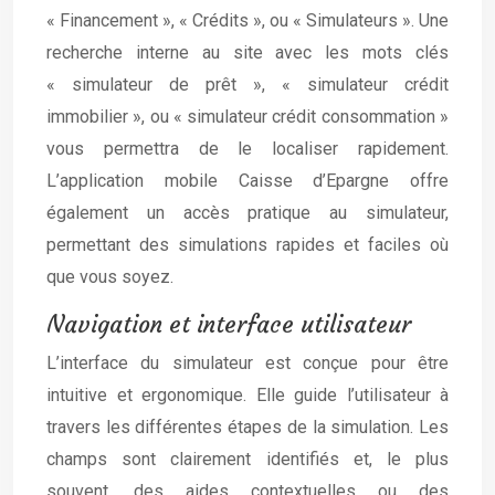
« Financement », « Crédits », ou « Simulateurs ». Une
recherche interne au site avec les mots clés
« simulateur de prêt », « simulateur crédit
immobilier », ou « simulateur crédit consommation »
vous permettra de le localiser rapidement.
L’application mobile Caisse d’Epargne offre
également un accès pratique au simulateur,
permettant des simulations rapides et faciles où
que vous soyez.
Navigation et interface utilisateur
L’interface du simulateur est conçue pour être
intuitive et ergonomique. Elle guide l’utilisateur à
travers les différentes étapes de la simulation. Les
champs sont clairement identifiés et, le plus
souvent, des aides contextuelles ou des