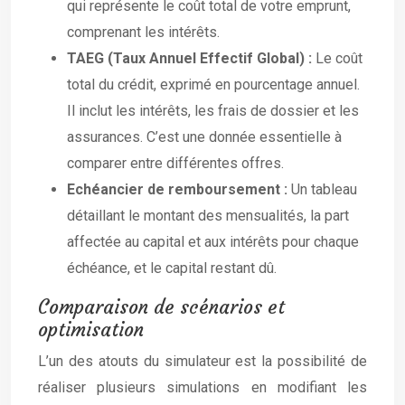
qui représente le coût total de votre emprunt,
comprenant les intérêts.
TAEG (Taux Annuel Effectif Global) :
Le coût
total du crédit, exprimé en pourcentage annuel.
Il inclut les intérêts, les frais de dossier et les
assurances. C’est une donnée essentielle à
comparer entre différentes offres.
Echéancier de remboursement :
Un tableau
détaillant le montant des mensualités, la part
affectée au capital et aux intérêts pour chaque
échéance, et le capital restant dû.
Comparaison de scénarios et
optimisation
L’un des atouts du simulateur est la possibilité de
réaliser plusieurs simulations en modifiant les