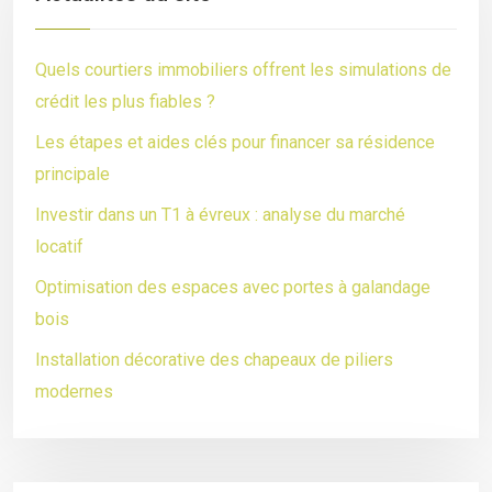
Quels courtiers immobiliers offrent les simulations de
crédit les plus fiables ?
Les étapes et aides clés pour financer sa résidence
principale
Investir dans un T1 à évreux : analyse du marché
locatif
Optimisation des espaces avec portes à galandage
bois
Installation décorative des chapeaux de piliers
modernes