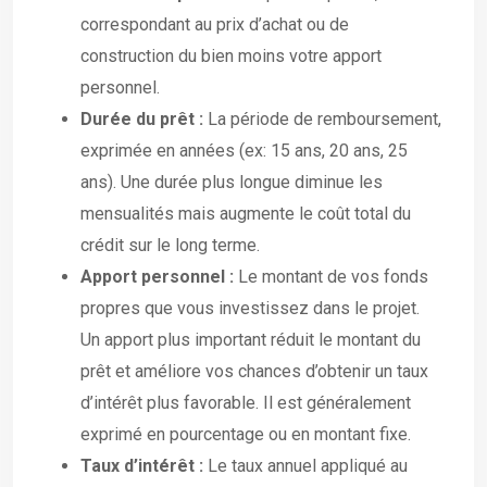
correspondant au prix d’achat ou de
construction du bien moins votre apport
personnel.
Durée du prêt :
La période de remboursement,
exprimée en années (ex: 15 ans, 20 ans, 25
ans). Une durée plus longue diminue les
mensualités mais augmente le coût total du
crédit sur le long terme.
Apport personnel :
Le montant de vos fonds
propres que vous investissez dans le projet.
Un apport plus important réduit le montant du
prêt et améliore vos chances d’obtenir un taux
d’intérêt plus favorable. Il est généralement
exprimé en pourcentage ou en montant fixe.
Taux d’intérêt :
Le taux annuel appliqué au