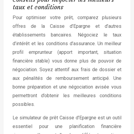
taux et conditions
Pour optimiser votre prêt, comparez plusieurs
offres de la Caisse d’Epargne et d’autres
établissements bancaires. Négociez le taux
d’intérêt et les conditions d’assurance. Un meilleur
profil emprunteur (apport important, situation
financière stable) vous donne plus de pouvoir de
négociation. Soyez attentif aux frais de dossier et
aux pénalités de remboursement anticipé. Une
bonne préparation et une négociation avisée vous
permettront d’obtenir les meilleures conditions
possibles.
Le simulateur de prêt Caisse d’Epargne est un outil
essentiel pour une planification financière