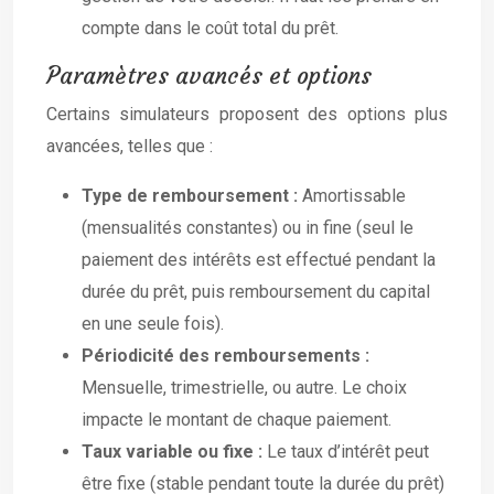
compte dans le coût total du prêt.
Paramètres avancés et options
Certains simulateurs proposent des options plus
avancées, telles que :
Type de remboursement :
Amortissable
(mensualités constantes) ou in fine (seul le
paiement des intérêts est effectué pendant la
durée du prêt, puis remboursement du capital
en une seule fois).
Périodicité des remboursements :
Mensuelle, trimestrielle, ou autre. Le choix
impacte le montant de chaque paiement.
Taux variable ou fixe :
Le taux d’intérêt peut
être fixe (stable pendant toute la durée du prêt)