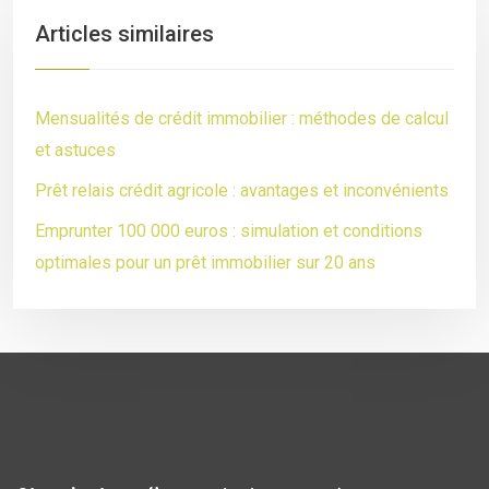
Articles similaires
Mensualités de crédit immobilier : méthodes de calcul
et astuces
Prêt relais crédit agricole : avantages et inconvénients
Emprunter 100 000 euros : simulation et conditions
optimales pour un prêt immobilier sur 20 ans