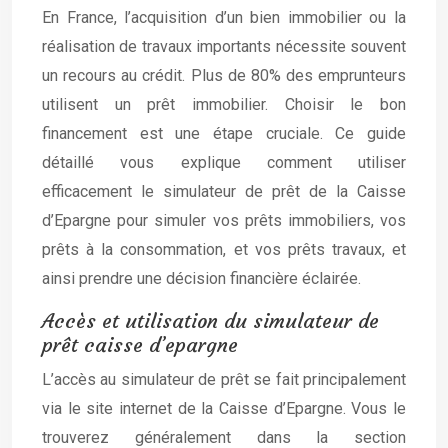
En France, l’acquisition d’un bien immobilier ou la
réalisation de travaux importants nécessite souvent
un recours au crédit. Plus de 80% des emprunteurs
utilisent un prêt immobilier. Choisir le bon
financement est une étape cruciale. Ce guide
détaillé vous explique comment utiliser
efficacement le simulateur de prêt de la Caisse
d’Epargne pour simuler vos prêts immobiliers, vos
prêts à la consommation, et vos prêts travaux, et
ainsi prendre une décision financière éclairée.
Accès et utilisation du simulateur de
prêt caisse d’epargne
L’accès au simulateur de prêt se fait principalement
via le site internet de la Caisse d’Epargne. Vous le
trouverez généralement dans la section