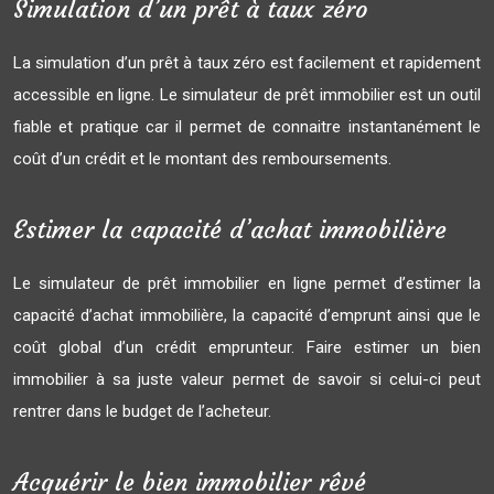
Simulation d’un prêt à taux zéro
La simulation d’un prêt à taux zéro est facilement et rapidement
accessible en ligne. Le simulateur de prêt immobilier est un outil
fiable et pratique car il permet de connaitre instantanément le
coût d’un crédit et le montant des remboursements.
Estimer la capacité d’achat immobilière
Le simulateur de prêt immobilier en ligne permet d’estimer la
capacité d’achat immobilière, la capacité d’emprunt ainsi que le
coût global d’un crédit emprunteur. Faire estimer un bien
immobilier à sa juste valeur permet de savoir si celui-ci peut
rentrer dans le budget de l’acheteur.
Acquérir le bien immobilier rêvé