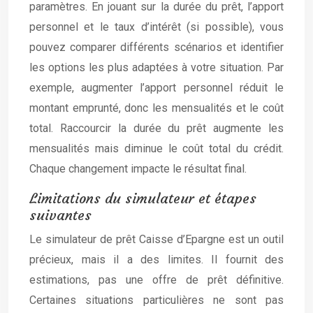
paramètres. En jouant sur la durée du prêt, l’apport
personnel et le taux d’intérêt (si possible), vous
pouvez comparer différents scénarios et identifier
les options les plus adaptées à votre situation. Par
exemple, augmenter l’apport personnel réduit le
montant emprunté, donc les mensualités et le coût
total. Raccourcir la durée du prêt augmente les
mensualités mais diminue le coût total du crédit.
Chaque changement impacte le résultat final.
Limitations du simulateur et étapes
suivantes
Le simulateur de prêt Caisse d’Epargne est un outil
précieux, mais il a des limites. Il fournit des
estimations, pas une offre de prêt définitive.
Certaines situations particulières ne sont pas