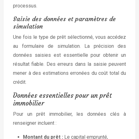
processus.
Saisie des données et paramètres de
simulation
Une fois le type de prêt sélectionné, vous accédez
au formulaire de simulation. La précision des
données saisies est essentielle pour obtenir un
résultat fiable. Des erreurs dans la saisie peuvent
mener à des estimations erronées du coût total du
crédit.
Données essentielles pour un prêt
immobilier
Pour un prêt immobilier, les données clés à
renseigner incluent :
Montant du prêt :
Le capital emprunté,