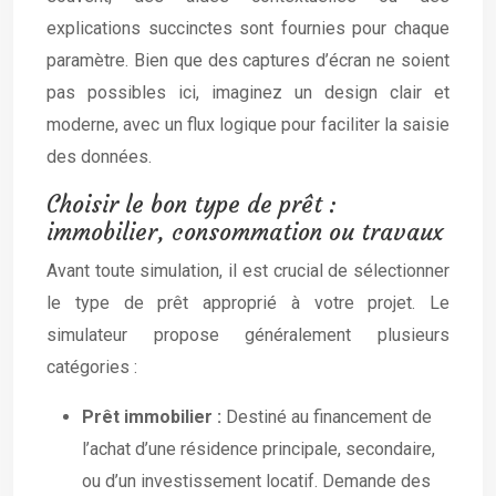
explications succinctes sont fournies pour chaque
paramètre. Bien que des captures d’écran ne soient
pas possibles ici, imaginez un design clair et
moderne, avec un flux logique pour faciliter la saisie
des données.
Choisir le bon type de prêt :
immobilier, consommation ou travaux
Avant toute simulation, il est crucial de sélectionner
le type de prêt approprié à votre projet. Le
simulateur propose généralement plusieurs
catégories :
Prêt immobilier :
Destiné au financement de
l’achat d’une résidence principale, secondaire,
ou d’un investissement locatif. Demande des