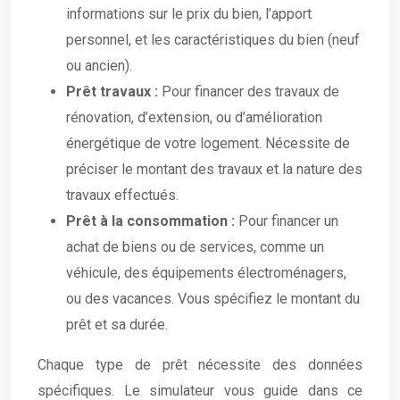
informations sur le prix du bien, l’apport
personnel, et les caractéristiques du bien (neuf
ou ancien).
Prêt travaux :
Pour financer des travaux de
rénovation, d’extension, ou d’amélioration
énergétique de votre logement. Nécessite de
préciser le montant des travaux et la nature des
travaux effectués.
Prêt à la consommation :
Pour financer un
achat de biens ou de services, comme un
véhicule, des équipements électroménagers,
ou des vacances. Vous spécifiez le montant du
prêt et sa durée.
Chaque type de prêt nécessite des données
spécifiques. Le simulateur vous guide dans ce