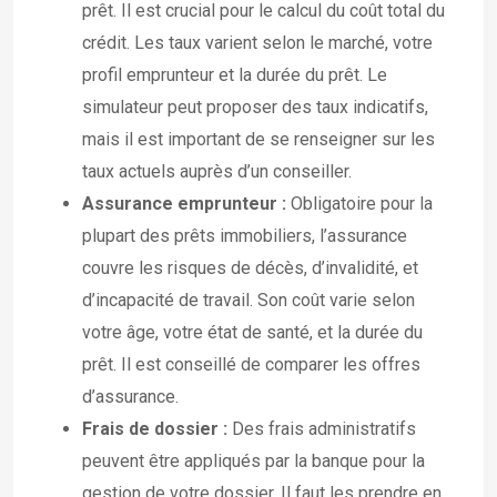
prêt. Il est crucial pour le calcul du coût total du
crédit. Les taux varient selon le marché, votre
profil emprunteur et la durée du prêt. Le
simulateur peut proposer des taux indicatifs,
mais il est important de se renseigner sur les
taux actuels auprès d’un conseiller.
Assurance emprunteur :
Obligatoire pour la
plupart des prêts immobiliers, l’assurance
couvre les risques de décès, d’invalidité, et
d’incapacité de travail. Son coût varie selon
votre âge, votre état de santé, et la durée du
prêt. Il est conseillé de comparer les offres
d’assurance.
Frais de dossier :
Des frais administratifs
peuvent être appliqués par la banque pour la
gestion de votre dossier. Il faut les prendre en