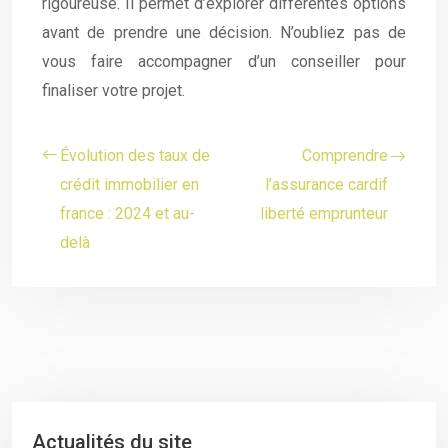
rigoureuse. Il permet d’explorer différentes options
avant de prendre une décision. N’oubliez pas de
vous faire accompagner d’un conseiller pour
finaliser votre projet.
Évolution des taux de
Comprendre
crédit immobilier en
l’assurance cardif
france : 2024 et au-
liberté emprunteur
delà
Actualités du site