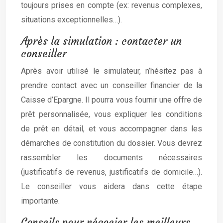
toujours prises en compte (ex: revenus complexes,
situations exceptionnelles…).
Après la simulation : contacter un
conseiller
Après avoir utilisé le simulateur, n’hésitez pas à
prendre contact avec un conseiller financier de la
Caisse d’Epargne. Il pourra vous fournir une offre de
prêt personnalisée, vous expliquer les conditions
de prêt en détail, et vous accompagner dans les
démarches de constitution du dossier. Vous devrez
rassembler les documents nécessaires
(justificatifs de revenus, justificatifs de domicile…).
Le conseiller vous aidera dans cette étape
importante.
Conseils pour négocier les meilleurs