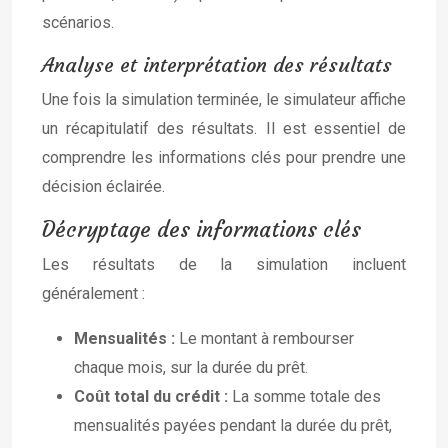
scénarios.
Analyse et interprétation des résultats
Une fois la simulation terminée, le simulateur affiche
un récapitulatif des résultats. Il est essentiel de
comprendre les informations clés pour prendre une
décision éclairée.
Décryptage des informations clés
Les résultats de la simulation incluent
généralement :
Mensualités :
Le montant à rembourser
chaque mois, sur la durée du prêt.
Coût total du crédit :
La somme totale des
mensualités payées pendant la durée du prêt,