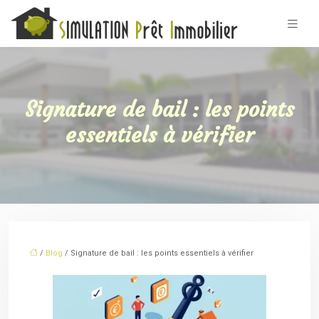
Signature de bail : les points
essentiels à vérifier
/
Blog
/ Signature de bail : les points essentiels à vérifier