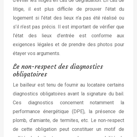
d’éviter les litiges en cas de dégradation. En cas de
litige, il est plus difficile de prouver l’état du
logement si l’état des lieux n’a pas été réalisé ou
s’il n’est pas précis. Il est important de vérifier que
l’état des lieux d’entrée est conforme aux
exigences légales et de prendre des photos pour
étayer vos arguments.
Le non-respect des diagnostics
obligatoires
Le bailleur est tenu de fournir au locataire certains
diagnostics obligatoires avant la signature du bail.
Ces diagnostics concernent notamment la
performance énergétique (DPE), la présence de
plomb, d’amiante, de termites, etc. Le non-respect
de cette obligation peut constituer un motif de