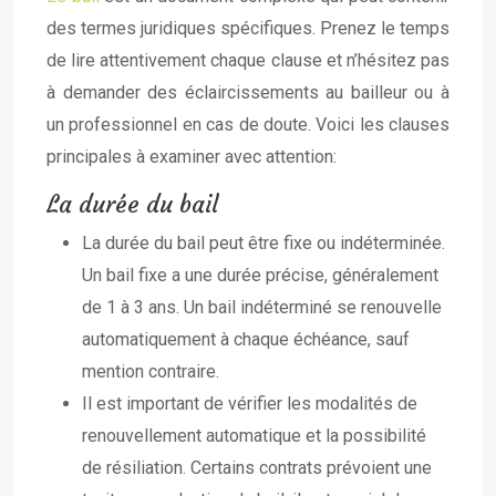
des termes juridiques spécifiques. Prenez le temps
de lire attentivement chaque clause et n’hésitez pas
à demander des éclaircissements au bailleur ou à
un professionnel en cas de doute. Voici les clauses
principales à examiner avec attention:
La durée du bail
La durée du bail peut être fixe ou indéterminée.
Un bail fixe a une durée précise, généralement
de 1 à 3 ans. Un bail indéterminé se renouvelle
automatiquement à chaque échéance, sauf
mention contraire.
Il est important de vérifier les modalités de
renouvellement automatique et la possibilité
de résiliation. Certains contrats prévoient une