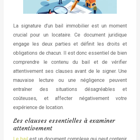
La signature d’un bail immobilier est un moment
crucial pour un locataire. Ce document juridique
engage les deux parties et définit les droits et
obligations de chacun. Il est donc essentiel de bien
comprendre le contenu du bail et de vérifier
attentivement ses clauses avant de le signer. Une
mauvaise lecture ou une négligence peuvent
entraîner des situations désagréables et
coûteuses, et affecter négativement votre
expérience de location.
Les clauses essentielles à examiner
attentivement
Le bail
est un document complexe qui peut contenir