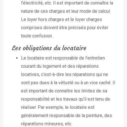
l’électricité, etc. Il est important de connaître la
nature de ces charges et leur mode de calcul.
Le loyer hors charges et le loyer charges
comprises doivent être précisés pour éviter
toute confusion.
Les obligations du locataire
Le locataire est responsable de l’entretien
courant du logement et des réparations
locatives, c’est-à-dire les réparations qui ne
sont pas dues à la vétusté ou à un vice caché. Il
est important de connaître les limites de sa
responsabilité et les travaux qu’il est tenu de
réaliser. Par exemple, le locataire est
généralement responsable de la peinture, des
réparations mineures, etc.