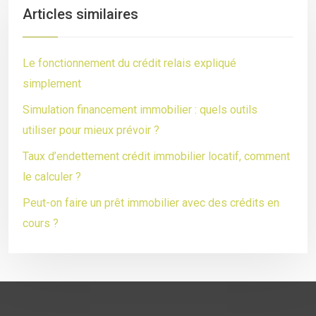
Articles similaires
Le fonctionnement du crédit relais expliqué
simplement
Simulation financement immobilier : quels outils
utiliser pour mieux prévoir ?
Taux d’endettement crédit immobilier locatif, comment
le calculer ?
Peut-on faire un prêt immobilier avec des crédits en
cours ?