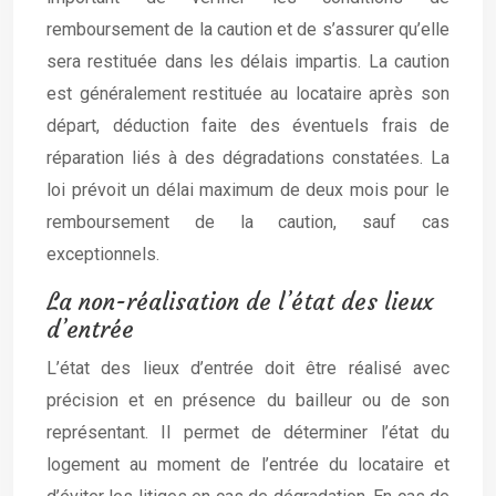
remboursement de la caution et de s’assurer qu’elle
sera restituée dans les délais impartis. La caution
est généralement restituée au locataire après son
départ, déduction faite des éventuels frais de
réparation liés à des dégradations constatées. La
loi prévoit un délai maximum de deux mois pour le
remboursement de la caution, sauf cas
exceptionnels.
La non-réalisation de l’état des lieux
d’entrée
L’état des lieux d’entrée doit être réalisé avec
précision et en présence du bailleur ou de son
représentant. Il permet de déterminer l’état du
logement au moment de l’entrée du locataire et