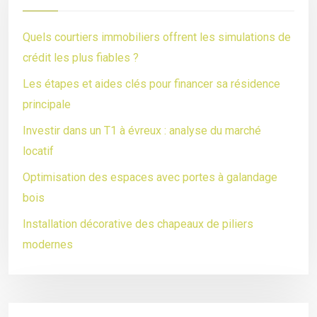
Quels courtiers immobiliers offrent les simulations de
crédit les plus fiables ?
Les étapes et aides clés pour financer sa résidence
principale
Investir dans un T1 à évreux : analyse du marché
locatif
Optimisation des espaces avec portes à galandage
bois
Installation décorative des chapeaux de piliers
modernes