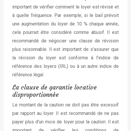
important de vérifier comment le loyer est révisé et
à quelle fréquence. Par exemple, si le bail prévoit
une augmentation du loyer de 10 % chaque année,
cela pourrait être considéré comme abusif. Il est
recommandé de négocier une clause de révision
plus raisonnable. Il est important de s’assurer que
la révision du loyer est conforme à l’indice de
référence des loyers (IRL) ou à un autre indice de
référence légal.
La clause de garantie locative
disproportionnée
Le montant de la caution ne doit pas être excessif
par rapport au loyer. Il est recommandé de ne pas
payer plus d’un mois de loyer pour la caution. Il est
important de vérifier les conditions de