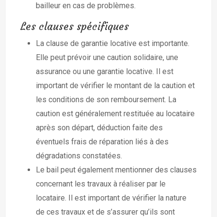
bailleur en cas de problèmes.
Les clauses spécifiques
La clause de garantie locative est importante.
Elle peut prévoir une caution solidaire, une
assurance ou une garantie locative. Il est
important de vérifier le montant de la caution et
les conditions de son remboursement. La
caution est généralement restituée au locataire
après son départ, déduction faite des
éventuels frais de réparation liés à des
dégradations constatées.
Le bail peut également mentionner des clauses
concernant les travaux à réaliser par le
locataire. Il est important de vérifier la nature
de ces travaux et de s’assurer qu’ils sont