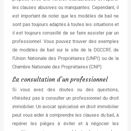
les clauses abusives ou manquantes. Cependant, il
est important de noter que les modèles de bail ne
sont pas toujours adaptés à toutes les situations et
il est toujours conseillé de se faire assister par un
professionnel. Vous pouvez trouver des exemples
de modèles de bail sur le site de la DGCCRF, de
l’Union Nationale des Propriétaires (UNPI) ou de la
Chambre Nationale des Propriétaires (CNP).
La consultation d’un professionnel
Si vous avez des doutes ou des questions,
n’hésitez pas à consulter un professionnel du droit
immobilier. Un avocat spécialisé en droit immobilier
peut vous aider à comprendre les clauses du bail, à
repérer les pièges à éviter et à négocier les