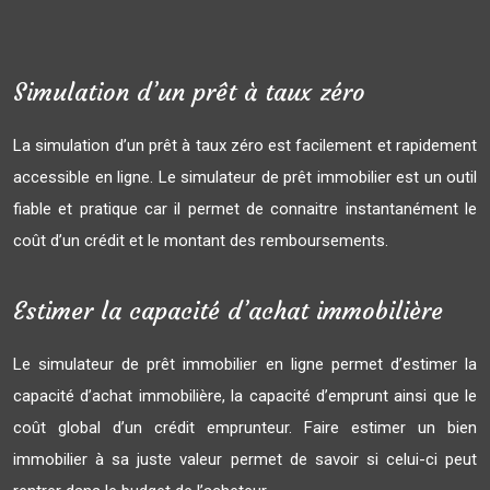
Simulation d’un prêt à taux zéro
La simulation d’un prêt à taux zéro est facilement et rapidement
accessible en ligne. Le simulateur de prêt immobilier est un outil
fiable et pratique car il permet de connaitre instantanément le
coût d’un crédit et le montant des remboursements.
Estimer la capacité d’achat immobilière
Le simulateur de prêt immobilier en ligne permet d’estimer la
capacité d’achat immobilière, la capacité d’emprunt ainsi que le
coût global d’un crédit emprunteur. Faire estimer un bien
immobilier à sa juste valeur permet de savoir si celui-ci peut