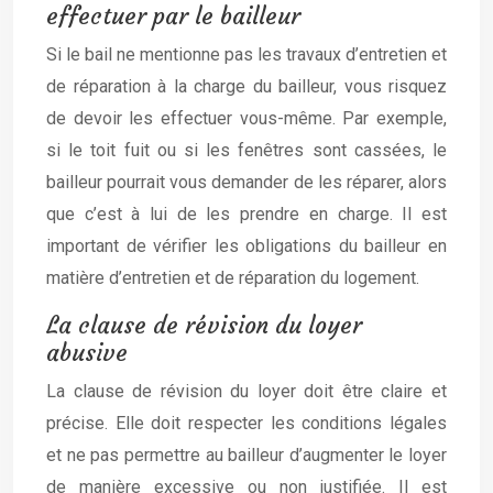
effectuer par le bailleur
Si le bail ne mentionne pas les travaux d’entretien et
de réparation à la charge du bailleur, vous risquez
de devoir les effectuer vous-même. Par exemple,
si le toit fuit ou si les fenêtres sont cassées, le
bailleur pourrait vous demander de les réparer, alors
que c’est à lui de les prendre en charge. Il est
important de vérifier les obligations du bailleur en
matière d’entretien et de réparation du logement.
La clause de révision du loyer
abusive
La clause de révision du loyer doit être claire et
précise. Elle doit respecter les conditions légales
et ne pas permettre au bailleur d’augmenter le loyer
de manière excessive ou non justifiée. Il est