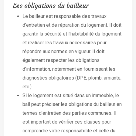
Les obligations du bailleur
Le bailleur est responsable des travaux
d’entretien et de réparation du logement. Il doit
garantir la sécurité et l’habitabilité du logement
et réaliser les travaux nécessaires pour
répondre aux normes en vigueur. Il doit
également respecter les obligations
d’information, notamment en fournissant les
diagnostics obligatoires (DPE, plomb, amiante,
etc.).
Si le logement est situé dans un immeuble, le
bail peut préciser les obligations du bailleur en
termes d’entretien des parties communes. Il
est important de vérifier ces clauses pour
comprendre votre responsabilité et celle du