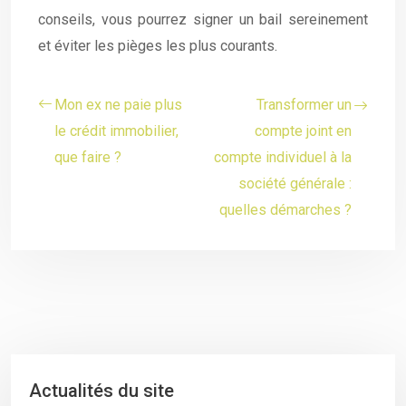
conseils, vous pourrez signer un bail sereinement
et éviter les pièges les plus courants.
Mon ex ne paie plus
Transformer un
le crédit immobilier,
compte joint en
que faire ?
compte individuel à la
société générale :
quelles démarches ?
Actualités du site