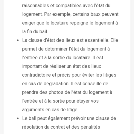
raisonnables et compatibles avec l’état du
logement. Par exemple, certains baux peuvent
exiger que le locataire repeigne le logement à
la fin du bail.
La clause d’état des lieux est essentielle. Elle
permet de déterminer l’état du logement à
l’entrée et à la sortie du locataire. Il est
important de réaliser un état des lieux
contradictoire et précis pour éviter les litiges
en cas de dégradation. Il est conseillé de
prendre des photos de l’état du logement à
l’entrée et à la sortie pour étayer vos
arguments en cas de litige.
Le bail peut également prévoir une clause de
résolution du contrat et des pénalités