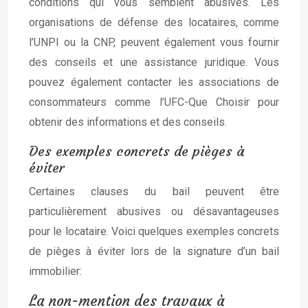
conditions qui vous semblent abusives. Les
organisations de défense des locataires, comme
l’UNPI ou la CNP, peuvent également vous fournir
des conseils et une assistance juridique. Vous
pouvez également contacter les associations de
consommateurs comme l’UFC-Que Choisir pour
obtenir des informations et des conseils.
Des exemples concrets de pièges à
éviter
Certaines clauses du bail peuvent être
particulièrement abusives ou désavantageuses
pour le locataire. Voici quelques exemples concrets
de pièges à éviter lors de la signature d’un bail
immobilier:
La non-mention des travaux à