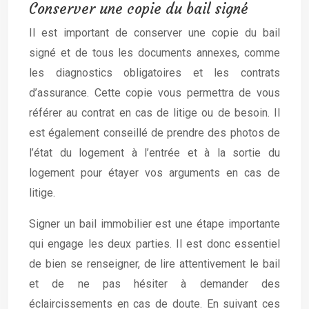
Conserver une copie du bail signé
Il est important de conserver une copie du bail
signé et de tous les documents annexes, comme
les diagnostics obligatoires et les contrats
d’assurance. Cette copie vous permettra de vous
référer au contrat en cas de litige ou de besoin. Il
est également conseillé de prendre des photos de
l’état du logement à l’entrée et à la sortie du
logement pour étayer vos arguments en cas de
litige.
Signer un bail immobilier est une étape importante
qui engage les deux parties. Il est donc essentiel
de bien se renseigner, de lire attentivement le bail
et de ne pas hésiter à demander des
éclaircissements en cas de doute. En suivant ces