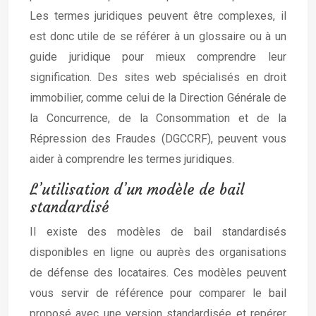
Les termes juridiques peuvent être complexes, il
est donc utile de se référer à un glossaire ou à un
guide juridique pour mieux comprendre leur
signification. Des sites web spécialisés en droit
immobilier, comme celui de la Direction Générale de
la Concurrence, de la Consommation et de la
Répression des Fraudes (DGCCRF), peuvent vous
aider à comprendre les termes juridiques.
L’utilisation d’un modèle de bail
standardisé
Il existe des modèles de bail standardisés
disponibles en ligne ou auprès des organisations
de défense des locataires. Ces modèles peuvent
vous servir de référence pour comparer le bail
proposé avec une version standardisée et repérer