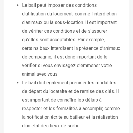
Le bail peut imposer des conditions
d’utilisation du logement, comme l’interdiction
d’animaux ou la sous-location. Il est important
de vérifier ces conditions et de s’assurer
qu’elles sont acceptables. Par exemple,
certains baux interdisent la présence d’animaux
de compagnie, il est donc important de le
vérifier si vous envisagez d’emmener votre
animal avec vous.
Le bail doit également préciser les modalités
de départ du locataire et de remise des clés. Il
est important de connaître les délais à
respecter et les formalités à accomplir, comme
la notification écrite au bailleur et la réalisation
d’un état des lieux de sortie.