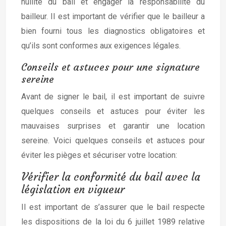
nullité du bail et engager la responsabilité du
bailleur. Il est important de vérifier que le bailleur a
bien fourni tous les diagnostics obligatoires et
qu’ils sont conformes aux exigences légales.
Conseils et astuces pour une signature
sereine
Avant de signer le bail, il est important de suivre
quelques conseils et astuces pour éviter les
mauvaises surprises et garantir une location
sereine. Voici quelques conseils et astuces pour
éviter les pièges et sécuriser votre location:
Vérifier la conformité du bail avec la
législation en vigueur
Il est important de s’assurer que le bail respecte
les dispositions de la loi du 6 juillet 1989 relative