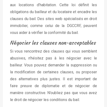
aux locations d’habitation. Cette loi définit les
obligations du bailleur et du locataire et encadre les
clauses du bail. Des sites web spécialisés en droit
immobilier, comme celui de la DGCCRF, peuvent
vous aider à vérifier la conformité du bail.
Négocier les clauses non-acceptables
Si vous rencontrez des clauses qui vous semblent
abusives, n’hésitez pas à les négocier avec le
bailleur. Vous pouvez demander la suppression ou
la modification de certaines clauses, ou proposer
des alternatives plus justes. Il est important de
faire preuve de diplomatie et de négocier de
manière constructive. N’oubliez pas que vous avez
le droit de négocier les conditions du bail.