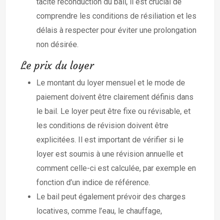
tacite reconduction du bail, il est crucial de
comprendre les conditions de résiliation et les
délais à respecter pour éviter une prolongation
non désirée.
Le prix du loyer
Le montant du loyer mensuel et le mode de
paiement doivent être clairement définis dans
le bail. Le loyer peut être fixe ou révisable, et
les conditions de révision doivent être
explicitées. Il est important de vérifier si le
loyer est soumis à une révision annuelle et
comment celle-ci est calculée, par exemple en
fonction d’un indice de référence.
Le bail peut également prévoir des charges
locatives, comme l’eau, le chauffage,