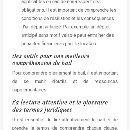
applicables en cas de non-respect des
obligations. Il est important de comprendre les
conditions de résiliation et les conséquences
d’un départ anticipé. Par exemple, un départ
anticipé sans motif valable peut entraîner des
pénalités financières pour le locataire.
Des outils pour une meilleure
compréhension du bail
Pour comprendre pleinement le bail, il est important
de se munir d’outils et de ressources
supplémentaires.
La lecture attentive et le glossaire
des termes juridiques
Il est essentiel de lire attentivement le bail et de
prendre le temps de comprendre chaque clause.