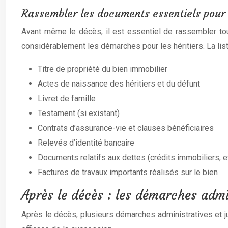
Rassembler les documents essentiels pour
Avant même le décès, il est essentiel de rassembler tous
considérablement les démarches pour les héritiers. La list
Titre de propriété du bien immobilier
Actes de naissance des héritiers et du défunt
Livret de famille
Testament (si existant)
Contrats d’assurance-vie et clauses bénéficiaires
Relevés d’identité bancaire
Documents relatifs aux dettes (crédits immobiliers, et
Factures de travaux importants réalisés sur le bien
Après le décès : les démarches admin
Après le décès, plusieurs démarches administratives et ju