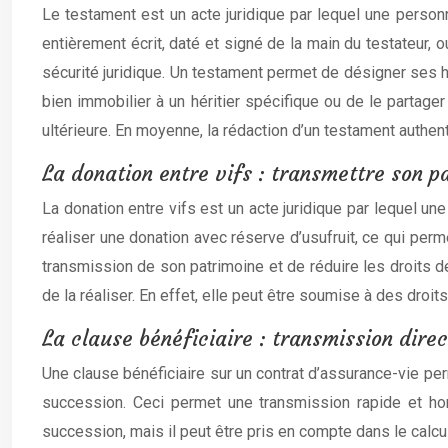
Le testament est un acte juridique par lequel une person
entièrement écrit, daté et signé de la main du testateur,
sécurité juridique. Un testament permet de désigner ses hé
bien immobilier à un héritier spécifique ou de le partager
ultérieure. En moyenne, la rédaction d’un testament authen
La donation entre vifs : transmettre son p
La donation entre vifs est un acte juridique par lequel une
réaliser une donation avec réserve d’usufruit, ce qui perm
transmission de son patrimoine et de réduire les droits de
de la réaliser. En effet, elle peut être soumise à des droi
La clause bénéficiaire : transmission direc
Une clause bénéficiaire sur un contrat d’assurance-vie per
succession. Ceci permet une transmission rapide et ho
succession, mais il peut être pris en compte dans le calcu