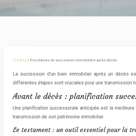
/
Blog
/ Procédures de succession immobilière après décès
La succession d’un bien immobilier après un décès es
différentes étapes sont cruciales pour une transmission h
Avant le décès : planification succe
Une planification successorale anticipée est la meilleure f
transmission de son patrimoine immobilier.
Le testament : un outil essentiel pour la t