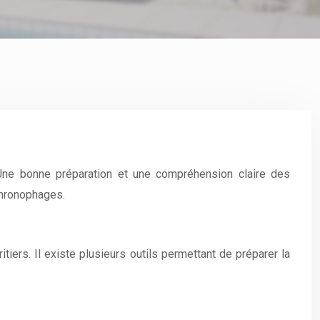
Une bonne préparation et une compréhension claire des
chronophages.
itiers. Il existe plusieurs outils permettant de préparer la