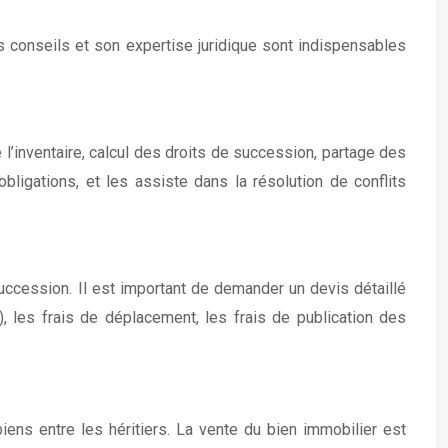
Ses conseils et son expertise juridique sont indispensables
 l’inventaire, calcul des droits de succession, partage des
obligations, et les assiste dans la résolution de conflits
succession. Il est important de demander un devis détaillé
), les frais de déplacement, les frais de publication des
biens entre les héritiers. La vente du bien immobilier est