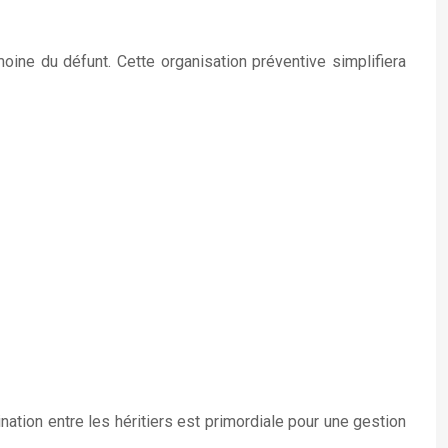
oine du défunt. Cette organisation préventive simplifiera
ation entre les héritiers est primordiale pour une gestion