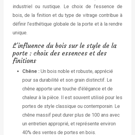
industriel ou rustique. Le choix de l’essence de
bois, de la finition et du type de vitrage contribue à
définir l’esthétique globale de la porte et à la rendre
unique.
L’influence du bois sur le style de la
porte : choix des essences et des
finitions
Chêne :
Un bois noble et robuste, apprécié
pour sa durabilité et son grain distinctif. Le
chêne apporte une touche d’élégance et de
chaleur à la pièce. Il est souvent utilisé pour les
portes de style classique ou contemporain. Le
chêne massif peut durer plus de 100 ans avec
un entretien approprié, et représente environ
40% des ventes de portes en bois.