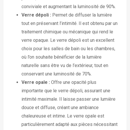
conviviale et augmentant la luminosité de 90%.
Verre dépoli :
Permet de diffuser la lumière
tout en préservant l’intimité. Il est obtenu par un
traitement chimique ou mécanique qui rend le
verre opaque. Le verre dépoli est un excellent
choix pour les salles de bain ou les chambres,
où l’on souhaite bénéficier de la lumière
naturelle sans être vu de l’extérieur, tout en
conservant une luminosité de 70%.
Verre opale :
Offre une opacité plus
importante que le verre dépoli, assurant une
intimité maximale. Il laisse passer une lumière
douce et diffuse, créant une ambiance
chaleureuse et intime. Le verre opale est
particulièrement adapté aux pièces nécessitant