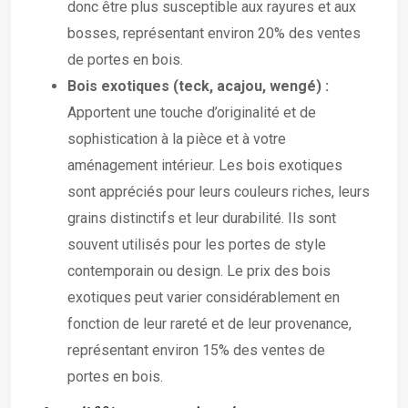
donc être plus susceptible aux rayures et aux
bosses, représentant environ 20% des ventes
de portes en bois.
Bois exotiques (teck, acajou, wengé) :
Apportent une touche d’originalité et de
sophistication à la pièce et à votre
aménagement intérieur. Les bois exotiques
sont appréciés pour leurs couleurs riches, leurs
grains distinctifs et leur durabilité. Ils sont
souvent utilisés pour les portes de style
contemporain ou design. Le prix des bois
exotiques peut varier considérablement en
fonction de leur rareté et de leur provenance,
représentant environ 15% des ventes de
portes en bois.