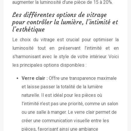
augmenter la luminosité d’une pièce de 15 à 20%.
Les différentes options de vitrage
pour contrôler la lumière, l’intimité et
l’esthétique
Le choix du vitrage est crucial pour optimiser la
luminosité tout en préservant l’intimité et en
s’harmonisant avec le style de votre intérieur. Voici
les principales options disponibles :
Verre clair :
Offre une transparence maximale
et laisse passer la totalité de la lumière
naturelle. Il est idéal pour les pièces où
l’intimité n’est pas une priorité, comme un salon
ou une salle à manger. Le verre clair permet de
créer une communication visuelle entre les
pièces, favorisant ainsi une ambiance