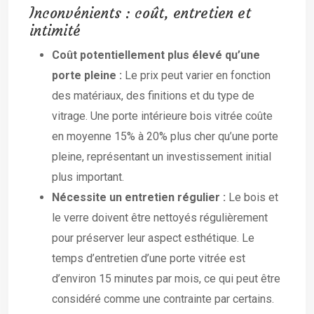
Inconvénients : coût, entretien et
intimité
Coût potentiellement plus élevé qu’une
porte pleine :
Le prix peut varier en fonction
des matériaux, des finitions et du type de
vitrage. Une porte intérieure bois vitrée coûte
en moyenne 15% à 20% plus cher qu’une porte
pleine, représentant un investissement initial
plus important.
Nécessite un entretien régulier :
Le bois et
le verre doivent être nettoyés régulièrement
pour préserver leur aspect esthétique. Le
temps d’entretien d’une porte vitrée est
d’environ 15 minutes par mois, ce qui peut être
considéré comme une contrainte par certains.