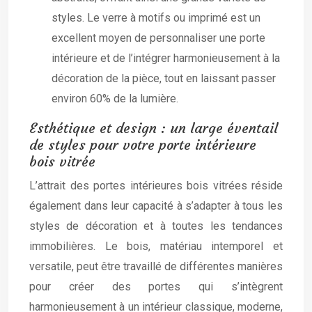
styles. Le verre à motifs ou imprimé est un
excellent moyen de personnaliser une porte
intérieure et de l’intégrer harmonieusement à la
décoration de la pièce, tout en laissant passer
environ 60% de la lumière.
Esthétique et design : un large éventail
de styles pour votre porte intérieure
bois vitrée
L’attrait des portes intérieures bois vitrées réside
également dans leur capacité à s’adapter à tous les
styles de décoration et à toutes les tendances
immobilières. Le bois, matériau intemporel et
versatile, peut être travaillé de différentes manières
pour créer des portes qui s’intègrent
harmonieusement à un intérieur classique, moderne,