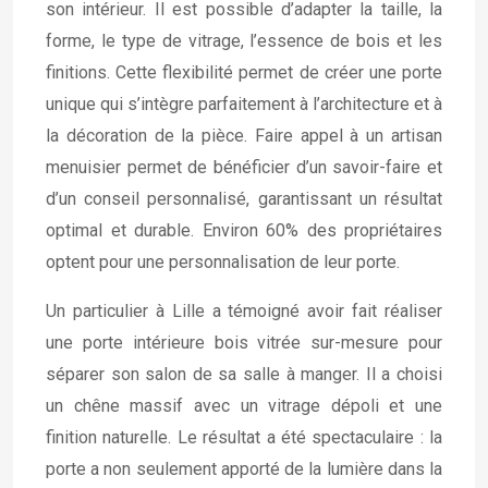
son intérieur. Il est possible d’adapter la taille, la
forme, le type de vitrage, l’essence de bois et les
finitions. Cette flexibilité permet de créer une porte
unique qui s’intègre parfaitement à l’architecture et à
la décoration de la pièce. Faire appel à un artisan
menuisier permet de bénéficier d’un savoir-faire et
d’un conseil personnalisé, garantissant un résultat
optimal et durable. Environ 60% des propriétaires
optent pour une personnalisation de leur porte.
Un particulier à Lille a témoigné avoir fait réaliser
une porte intérieure bois vitrée sur-mesure pour
séparer son salon de sa salle à manger. Il a choisi
un chêne massif avec un vitrage dépoli et une
finition naturelle. Le résultat a été spectaculaire : la
porte a non seulement apporté de la lumière dans la