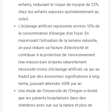
enfants, réduisant le risque de myopie de 25%
chez les enfants exposés quotidiennement au
soleil.
L’éclairage artificiel représente environ 10% de
la consommation d’énergie d’un foyer. En
maximisant l’utilisation de la lumière naturelle,
on peut réduire sa facture d’électricité et
contribuer à la protection de l’environnement.
Une maison bien éclairée naturellement
nécessite moins d’éclairage artificiel, ce qui se
traduit par des économies significatives à long
terme, pouvant atteindre 300€ par an.
Une étude de l’Université de l’Oregon a révélé
que les patients hospitalisés dans des
chambres avec vue sur la nature et plus de