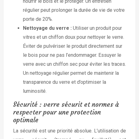
nourrir le bois et le protéger. Un entretien
régulier peut prolonger la durée de vie de votre
porte de 20%.
Nettoyage du verre :
Utiliser un produit pour
vitres et un chiffon doux pour nettoyer le verre.
Éviter de pulvériser le produit directement sur
le bois pour ne pas l’endommager. Essuyer le
verre avec un chiffon sec pour éviter les traces.
Un nettoyage régulier permet de maintenir la
transparence du verre et d’optimiser la
luminosité.
Sécurité : verre sécurit et normes à
respecter pour une protection
optimale
La sécurité est une priorité absolue. L’utilisation de