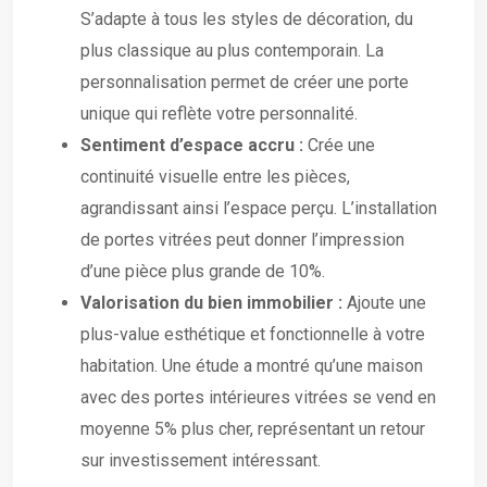
S’adapte à tous les styles de décoration, du
plus classique au plus contemporain. La
personnalisation permet de créer une porte
unique qui reflète votre personnalité.
Sentiment d’espace accru :
Crée une
continuité visuelle entre les pièces,
agrandissant ainsi l’espace perçu. L’installation
de portes vitrées peut donner l’impression
d’une pièce plus grande de 10%.
Valorisation du bien immobilier :
Ajoute une
plus-value esthétique et fonctionnelle à votre
habitation. Une étude a montré qu’une maison
avec des portes intérieures vitrées se vend en
moyenne 5% plus cher, représentant un retour
sur investissement intéressant.