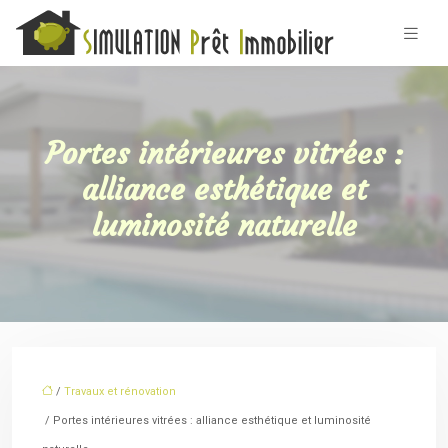
Portes intérieures vitrées :
alliance esthétique et
luminosité naturelle
/
Travaux et rénovation
/ Portes intérieures vitrées : alliance esthétique et luminosité