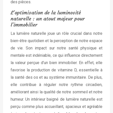
des pièces.
L’optimisation de la luminosité
naturelle : un atout majeur pour
l’immobilier
La lumière naturelle joue un rôle crucial dans notre
bien-être quotidien et la perception de notre espace
de vie. Son impact sur notre santé physique et
mentale est indéniable, ce qui influence directement
la valeur perçue d’un bien immobilier. En effet, elle
favorise la production de vitamine D, essentielle à
la santé des os et au système immunitaire. De plus,
elle contribue à réguler notre rythme circadien,
améliorant ainsi la qualité de notre sommeil et notre
humeur. Un intérieur baigné de lumière naturelle est
perçu comme plus accueillant, spacieux et agréable