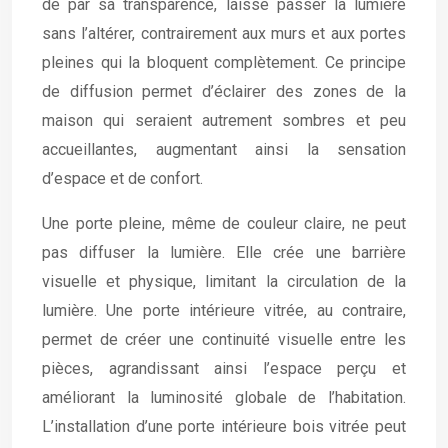
de par sa transparence, laisse passer la lumière
sans l’altérer, contrairement aux murs et aux portes
pleines qui la bloquent complètement. Ce principe
de diffusion permet d’éclairer des zones de la
maison qui seraient autrement sombres et peu
accueillantes, augmentant ainsi la sensation
d’espace et de confort.
Une porte pleine, même de couleur claire, ne peut
pas diffuser la lumière. Elle crée une barrière
visuelle et physique, limitant la circulation de la
lumière. Une porte intérieure vitrée, au contraire,
permet de créer une continuité visuelle entre les
pièces, agrandissant ainsi l’espace perçu et
améliorant la luminosité globale de l’habitation.
L’installation d’une porte intérieure bois vitrée peut