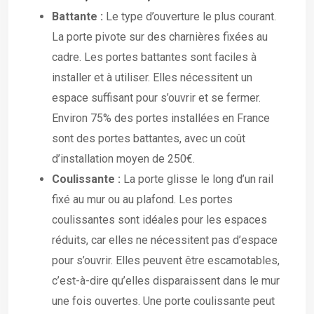
Battante :
Le type d’ouverture le plus courant.
La porte pivote sur des charnières fixées au
cadre. Les portes battantes sont faciles à
installer et à utiliser. Elles nécessitent un
espace suffisant pour s’ouvrir et se fermer.
Environ 75% des portes installées en France
sont des portes battantes, avec un coût
d’installation moyen de 250€.
Coulissante :
La porte glisse le long d’un rail
fixé au mur ou au plafond. Les portes
coulissantes sont idéales pour les espaces
réduits, car elles ne nécessitent pas d’espace
pour s’ouvrir. Elles peuvent être escamotables,
c’est-à-dire qu’elles disparaissent dans le mur
une fois ouvertes. Une porte coulissante peut