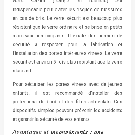
verre sécurit (trempé ou feuilleté) est
indispensable pour éviter les risques de blessures
en cas de bris. Le verre sécurit est beaucoup plus
résistant que le verre ordinaire et se brise en petits
morceaux non coupants. Il existe des normes de
sécurité à respecter pour la fabrication et
l’installation des portes intérieures vitrées. Le verre
sécurit est environ 5 fois plus résistant que le verre
standard.
Pour sécuriser les portes vitrées avec de jeunes
enfants, il est recommandé d’installer des
protections de bord et des films anti-éclats. Ces
dispositifs simples peuvent prévenir les accidents
et garantir la sécurité de vos enfants.
Avantages et inconvénients : une