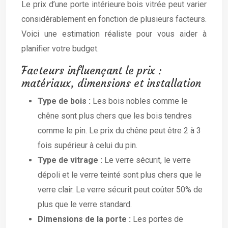
Le prix d’une porte intérieure bois vitrée peut varier
considérablement en fonction de plusieurs facteurs.
Voici une estimation réaliste pour vous aider à
planifier votre budget.
Facteurs influençant le prix :
matériaux, dimensions et installation
Type de bois :
Les bois nobles comme le
chêne sont plus chers que les bois tendres
comme le pin. Le prix du chêne peut être 2 à 3
fois supérieur à celui du pin.
Type de vitrage :
Le verre sécurit, le verre
dépoli et le verre teinté sont plus chers que le
verre clair. Le verre sécurit peut coûter 50% de
plus que le verre standard.
Dimensions de la porte :
Les portes de