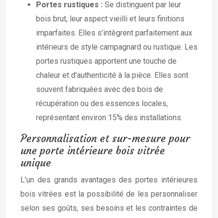
Portes rustiques :
Se distinguent par leur
bois brut, leur aspect vieilli et leurs finitions
imparfaites. Elles s’intègrent parfaitement aux
intérieurs de style campagnard ou rustique. Les
portes rustiques apportent une touche de
chaleur et d’authenticité à la pièce. Elles sont
souvent fabriquées avec des bois de
récupération ou des essences locales,
représentant environ 15% des installations.
Personnalisation et sur-mesure pour
une porte intérieure bois vitrée
unique
L’un des grands avantages des portes intérieures
bois vitrées est la possibilité de les personnaliser
selon ses goûts, ses besoins et les contraintes de