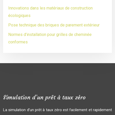
Innovations dans les matériaux de construction
écologiques
Pose technique des briques de parement extérieur
Normes d’installation pour grilles de cheminée
conformes
Simulation d’un prêt à taux zéro
La simulation d’un prêt à taux zéro est facilement et rapidement