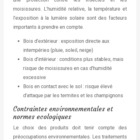
moisissures. L’humidité relative, la température et
l’exposition à la lumière solaire sont des facteurs
importants à prendre en compte.
Bois d’extérieur : exposition directe aux
intempéries (pluie, soleil, neige)
Bois d’intérieur : conditions plus stables, mais
risque de moisissures en cas d’humidité
excessive
Bois en contact avec le sol : risque élevé
d’attaque par les termites et les champignons
Contraintes environnementales et
normes ecologiques
Le choix des produits doit tenir compte des
préoccupations environnementales. Les traitements