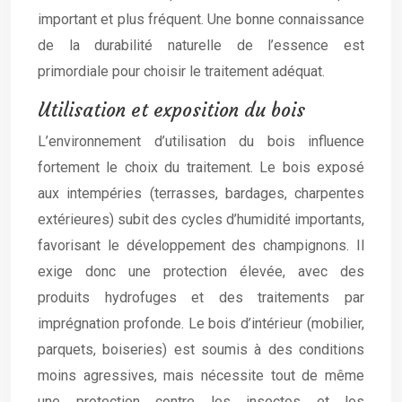
important et plus fréquent. Une bonne connaissance
de la durabilité naturelle de l’essence est
primordiale pour choisir le traitement adéquat.
Utilisation et exposition du bois
L’environnement d’utilisation du bois influence
fortement le choix du traitement. Le bois exposé
aux intempéries (terrasses, bardages, charpentes
extérieures) subit des cycles d’humidité importants,
favorisant le développement des champignons. Il
exige donc une protection élevée, avec des
produits hydrofuges et des traitements par
imprégnation profonde. Le bois d’intérieur (mobilier,
parquets, boiseries) est soumis à des conditions
moins agressives, mais nécessite tout de même
une protection contre les insectes et les