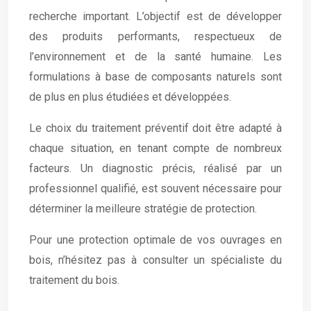
recherche important. L’objectif est de développer
des produits performants, respectueux de
l’environnement et de la santé humaine. Les
formulations à base de composants naturels sont
de plus en plus étudiées et développées.
Le choix du traitement préventif doit être adapté à
chaque situation, en tenant compte de nombreux
facteurs. Un diagnostic précis, réalisé par un
professionnel qualifié, est souvent nécessaire pour
déterminer la meilleure stratégie de protection.
Pour une protection optimale de vos ouvrages en
bois, n’hésitez pas à consulter un spécialiste du
traitement du bois.