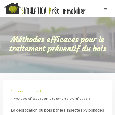
Méthodes efficaces pour le
traitement préventif du bois
/
Travaux et rénovation
/ Méthodes efficaces pour le traitement préventif du bois
La dégradation du bois par les insectes xylophages