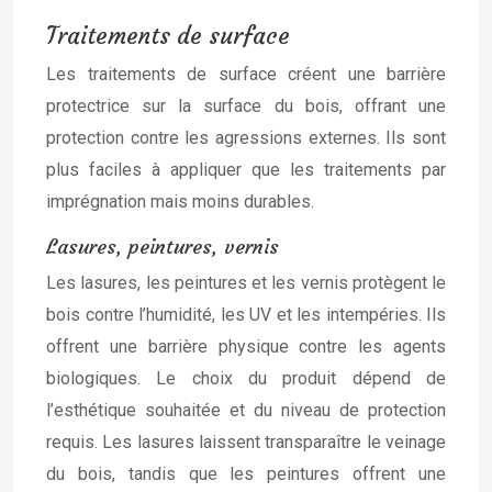
Traitements de surface
Les traitements de surface créent une barrière
protectrice sur la surface du bois, offrant une
protection contre les agressions externes. Ils sont
plus faciles à appliquer que les traitements par
imprégnation mais moins durables.
Lasures, peintures, vernis
Les lasures, les peintures et les vernis protègent le
bois contre l’humidité, les UV et les intempéries. Ils
offrent une barrière physique contre les agents
biologiques. Le choix du produit dépend de
l’esthétique souhaitée et du niveau de protection
requis. Les lasures laissent transparaître le veinage
du bois, tandis que les peintures offrent une