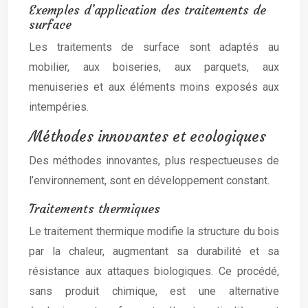
Exemples d’application des traitements de
surface
Les traitements de surface sont adaptés au
mobilier, aux boiseries, aux parquets, aux
menuiseries et aux éléments moins exposés aux
intempéries.
Méthodes innovantes et ecologiques
Des méthodes innovantes, plus respectueuses de
l’environnement, sont en développement constant.
Traitements thermiques
Le traitement thermique modifie la structure du bois
par la chaleur, augmentant sa durabilité et sa
résistance aux attaques biologiques. Ce procédé,
sans produit chimique, est une alternative