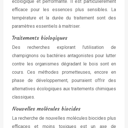
écologique et performante. Il est particulièrement
efficace pour les essences plus sensibles. La
température et la durée du traitement sont des
paramètres essentiels à maitriser.
Traitements biologiques
Des recherches explorant l’utilisation de
champignons ou bactéries antagonistes pour lutter
contre les organismes dégradant le bois sont en
cours. Ces méthodes prometteuses, encore en
phase de développement, pourraient offrir des
alternatives écologiques aux traitements chimiques
classiques.
Nouvelles molécules biocides
La recherche de nouvelles molécules biocides plus
efficaces et moins toxiques est un axe de