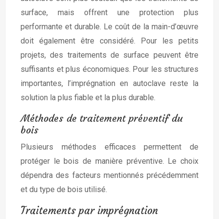
surface, mais offrent une protection plus
performante et durable. Le coût de la main-d’œuvre
doit également être considéré. Pour les petits
projets, des traitements de surface peuvent être
suffisants et plus économiques. Pour les structures
importantes, l’imprégnation en autoclave reste la
solution la plus fiable et la plus durable.
Méthodes de traitement préventif du
bois
Plusieurs méthodes efficaces permettent de
protéger le bois de manière préventive. Le choix
dépendra des facteurs mentionnés précédemment
et du type de bois utilisé.
Traitements par imprégnation