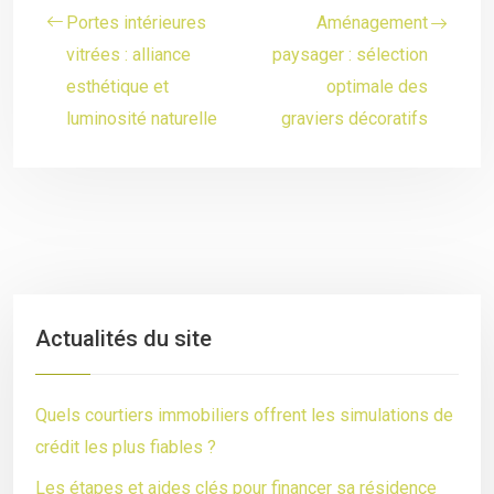
Portes intérieures
Aménagement
vitrées : alliance
paysager : sélection
esthétique et
optimale des
luminosité naturelle
graviers décoratifs
Actualités du site
Quels courtiers immobiliers offrent les simulations de
crédit les plus fiables ?
Les étapes et aides clés pour financer sa résidence