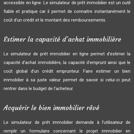
accessible en ligne. Le simulateur de prêt immobilier est un outil
fiable et pratique car il permet de connaitre instantanément le
coût d’un crédit et le montant des remboursements.
Estimer la capacité d’achat immobilière
Le simulateur de prêt immobilier en ligne permet d’estimer la
capacité d’achat immobilière, la capacité d’emprunt ainsi que le
coût global d’un crédit emprunteur. Faire estimer un bien
immobilier à sa juste valeur permet de savoir si celui-ci peut
rentrer dans le budget de l’acheteur.
Acquérir le bien immobilier rêvé
Le simulateur de prêt immobilier demande à l’utilisateur de
remplir un formulaire concernant le projet immobilier en