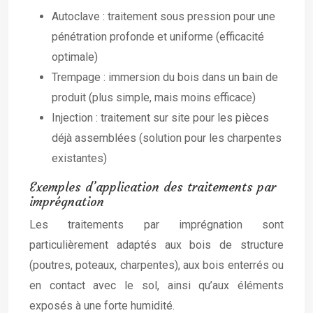
Autoclave : traitement sous pression pour une
pénétration profonde et uniforme (efficacité
optimale)
Trempage : immersion du bois dans un bain de
produit (plus simple, mais moins efficace)
Injection : traitement sur site pour les pièces
déjà assemblées (solution pour les charpentes
existantes)
Exemples d’application des traitements par
imprégnation
Les traitements par imprégnation sont
particulièrement adaptés aux bois de structure
(poutres, poteaux, charpentes), aux bois enterrés ou
en contact avec le sol, ainsi qu’aux éléments
exposés à une forte humidité.