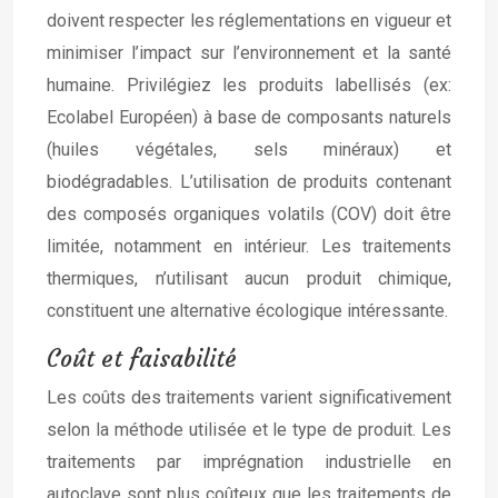
doivent respecter les réglementations en vigueur et
minimiser l’impact sur l’environnement et la santé
humaine. Privilégiez les produits labellisés (ex:
Ecolabel Européen) à base de composants naturels
(huiles végétales, sels minéraux) et
biodégradables. L’utilisation de produits contenant
des composés organiques volatils (COV) doit être
limitée, notamment en intérieur. Les traitements
thermiques, n’utilisant aucun produit chimique,
constituent une alternative écologique intéressante.
Coût et faisabilité
Les coûts des traitements varient significativement
selon la méthode utilisée et le type de produit. Les
traitements par imprégnation industrielle en
autoclave sont plus coûteux que les traitements de