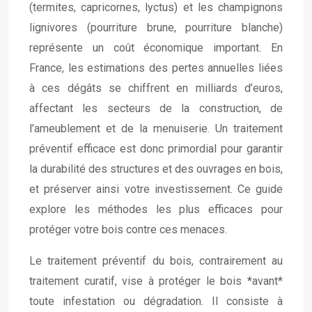
(termites, capricornes, lyctus) et les champignons
lignivores (pourriture brune, pourriture blanche)
représente un coût économique important. En
France, les estimations des pertes annuelles liées
à ces dégâts se chiffrent en milliards d’euros,
affectant les secteurs de la construction, de
l’ameublement et de la menuiserie. Un traitement
préventif efficace est donc primordial pour garantir
la durabilité des structures et des ouvrages en bois,
et préserver ainsi votre investissement. Ce guide
explore les méthodes les plus efficaces pour
protéger votre bois contre ces menaces.
Le traitement préventif du bois, contrairement au
traitement curatif, vise à protéger le bois *avant*
toute infestation ou dégradation. Il consiste à