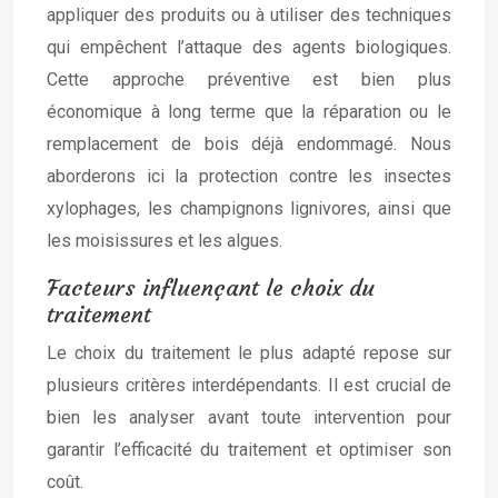
appliquer des produits ou à utiliser des techniques
qui empêchent l’attaque des agents biologiques.
Cette approche préventive est bien plus
économique à long terme que la réparation ou le
remplacement de bois déjà endommagé. Nous
aborderons ici la protection contre les insectes
xylophages, les champignons lignivores, ainsi que
les moisissures et les algues.
Facteurs influençant le choix du
traitement
Le choix du traitement le plus adapté repose sur
plusieurs critères interdépendants. Il est crucial de
bien les analyser avant toute intervention pour
garantir l’efficacité du traitement et optimiser son
coût.