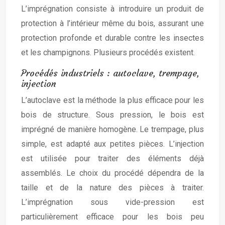
L’imprégnation consiste à introduire un produit de
protection à l’intérieur même du bois, assurant une
protection profonde et durable contre les insectes
et les champignons. Plusieurs procédés existent.
Procédés industriels : autoclave, trempage,
injection
L’autoclave est la méthode la plus efficace pour les
bois de structure. Sous pression, le bois est
imprégné de manière homogène. Le trempage, plus
simple, est adapté aux petites pièces. L’injection
est utilisée pour traiter des éléments déjà
assemblés. Le choix du procédé dépendra de la
taille et de la nature des pièces à traiter.
L’imprégnation sous vide-pression est
particulièrement efficace pour les bois peu