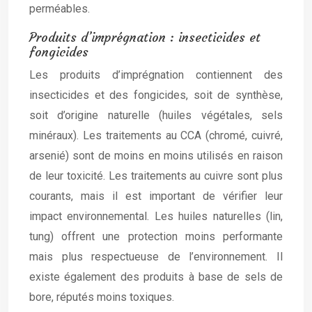
perméables.
Produits d’imprégnation : insecticides et
fongicides
Les produits d’imprégnation contiennent des
insecticides et des fongicides, soit de synthèse,
soit d’origine naturelle (huiles végétales, sels
minéraux). Les traitements au CCA (chromé, cuivré,
arsenié) sont de moins en moins utilisés en raison
de leur toxicité. Les traitements au cuivre sont plus
courants, mais il est important de vérifier leur
impact environnemental. Les huiles naturelles (lin,
tung) offrent une protection moins performante
mais plus respectueuse de l’environnement. Il
existe également des produits à base de sels de
bore, réputés moins toxiques.