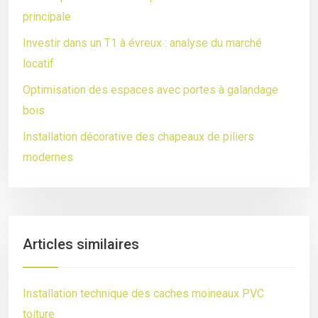
principale
Investir dans un T1 à évreux : analyse du marché
locatif
Optimisation des espaces avec portes à galandage
bois
Installation décorative des chapeaux de piliers
modernes
Articles similaires
Installation technique des caches moineaux PVC
toiture