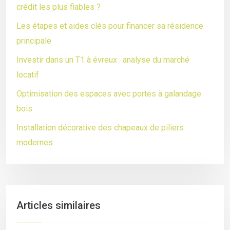
crédit les plus fiables ?
Les étapes et aides clés pour financer sa résidence
principale
Investir dans un T1 à évreux : analyse du marché
locatif
Optimisation des espaces avec portes à galandage
bois
Installation décorative des chapeaux de piliers
modernes
Articles similaires