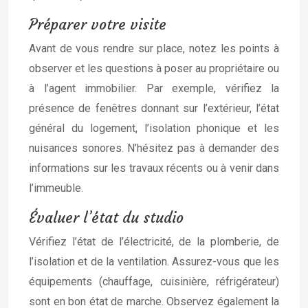
Préparer votre visite
Avant de vous rendre sur place, notez les points à
observer et les questions à poser au propriétaire ou
à l’agent immobilier. Par exemple, vérifiez la
présence de fenêtres donnant sur l’extérieur, l’état
général du logement, l’isolation phonique et les
nuisances sonores. N’hésitez pas à demander des
informations sur les travaux récents ou à venir dans
l’immeuble.
Évaluer l’état du studio
Vérifiez l’état de l’électricité, de la plomberie, de
l’isolation et de la ventilation. Assurez-vous que les
équipements (chauffage, cuisinière, réfrigérateur)
sont en bon état de marche. Observez également la