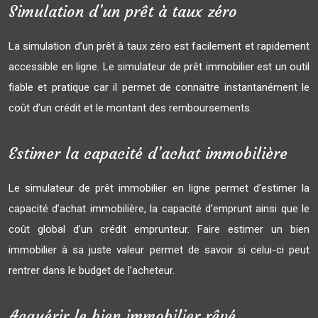
Simulation d’un prêt à taux zéro
La simulation d’un prêt à taux zéro est facilement et rapidement
accessible en ligne. Le simulateur de prêt immobilier est un outil
fiable et pratique car il permet de connaitre instantanément le
coût d’un crédit et le montant des remboursements.
Estimer la capacité d’achat immobilière
Le simulateur de prêt immobilier en ligne permet d’estimer la
capacité d’achat immobilière, la capacité d’emprunt ainsi que le
coût global d’un crédit emprunteur. Faire estimer un bien
immobilier à sa juste valeur permet de savoir si celui-ci peut
rentrer dans le budget de l’acheteur.
Acquérir le bien immobilier rêvé