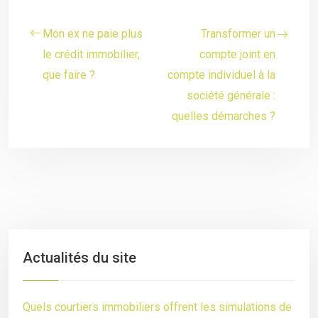
Mon ex ne paie plus
Transformer un
le crédit immobilier,
compte joint en
que faire ?
compte individuel à la
société générale :
quelles démarches ?
Actualités du site
Quels courtiers immobiliers offrent les simulations de