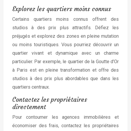
Explorez les quartiers moins connus
Certains quartiers moins connus offrent des
studios à des prix plus attractifs. Défiez les
préjugés et explorez des zones en pleine mutation
ou moins touristiques. Vous pourriez découvrir un
quartier vivant et dynamique avec un charme
particulier. Par exemple, le quartier de la Goutte d’Or
à Paris est en pleine transformation et offre des
studios à des prix plus abordables que dans les
quartiers centraux.
Contactez les propriétaires
directement
Pour contourner les agences immobilières et
économiser des frais, contactez les propriétaires