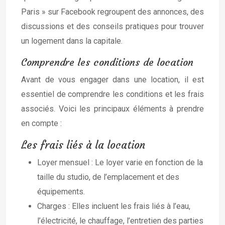
Paris » sur Facebook regroupent des annonces, des
discussions et des conseils pratiques pour trouver
un logement dans la capitale.
Comprendre les conditions de location
Avant de vous engager dans une location, il est
essentiel de comprendre les conditions et les frais
associés. Voici les principaux éléments à prendre
en compte :
Les frais liés à la location
Loyer mensuel : Le loyer varie en fonction de la
taille du studio, de l’emplacement et des
équipements.
Charges : Elles incluent les frais liés à l’eau,
l’électricité, le chauffage, l’entretien des parties