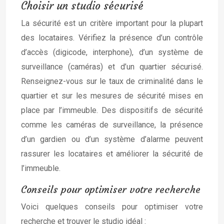
Choisir un studio sécurisé
La sécurité est un critère important pour la plupart
des locataires. Vérifiez la présence d’un contrôle
d’accès (digicode, interphone), d’un système de
surveillance (caméras) et d’un quartier sécurisé.
Renseignez-vous sur le taux de criminalité dans le
quartier et sur les mesures de sécurité mises en
place par l’immeuble. Des dispositifs de sécurité
comme les caméras de surveillance, la présence
d’un gardien ou d’un système d’alarme peuvent
rassurer les locataires et améliorer la sécurité de
l’immeuble.
Conseils pour optimiser votre recherche
Voici quelques conseils pour optimiser votre
recherche et trouver le studio idéal :