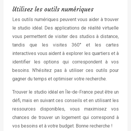
Utilisez les outils numériques
Les outils numériques peuvent vous aider à trouver
le studio idéal. Des applications de réalité virtuelle
vous permettent de visiter des studios à distance,
tandis que les visites 360° et les cartes
interactives vous aident à explorer les quartiers et à
identifier les options qui correspondent à vos
besoins. N’hésitez pas à utiliser ces outils pour
gagner du temps et optimiser votre recherche.
Trouver le studio idéal en Île-de-France peut être un
défi, mais en suivant ces conseils et en utilisant les
ressources disponibles, vous maximisez vos
chances de trouver un logement qui correspond à
vos besoins et à votre budget. Bonne recherche !