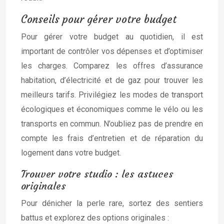
Conseils pour gérer votre budget
Pour gérer votre budget au quotidien, il est
important de contrôler vos dépenses et d’optimiser
les charges. Comparez les offres d’assurance
habitation, d’électricité et de gaz pour trouver les
meilleurs tarifs. Privilégiez les modes de transport
écologiques et économiques comme le vélo ou les
transports en commun. N’oubliez pas de prendre en
compte les frais d’entretien et de réparation du
logement dans votre budget.
Trouver votre studio : les astuces
originales
Pour dénicher la perle rare, sortez des sentiers
battus et explorez des options originales :