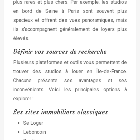
plus rares et plus chers. Par exemple, les studios
en bord de Seine à Paris sont souvent plus
spacieux et offrent des vues panoramiques, mais
ils s’accompagnent généralement de loyers plus
élevés.
Définir vos sources de recherche
Plusieurs plateformes et outils vous permettent de
trouver des studios à louer en Île-de-France.
Chacune présente ses avantages et ses
inconvénients. Voici les principales options à
explorer :
Les sites immobiliers classiques
Se Loger
Leboncoin