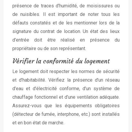
présence de traces d’humidité, de moisissures ou
de nuisibles. Il est important de noter tous les
défauts constatés et de les mentionner lors de la
signature du contrat de location. Un état des lieux
d’entrée doit être réalisé en présence du
propriétaire ou de son représentant.
Vérifier la conformité du logement
Le logement doit respecter les normes de sécurité
et d’habitabilité. Vérifiez la présence d’un réseau
d’eau et d’électricité conforme, d’un système de
chauffage fonctionnel et d’une ventilation adéquate.
Assurez-vous que les équipements obligatoires
(détecteur de fumée, interphone, etc.) sont installés
et en bon état de marche.