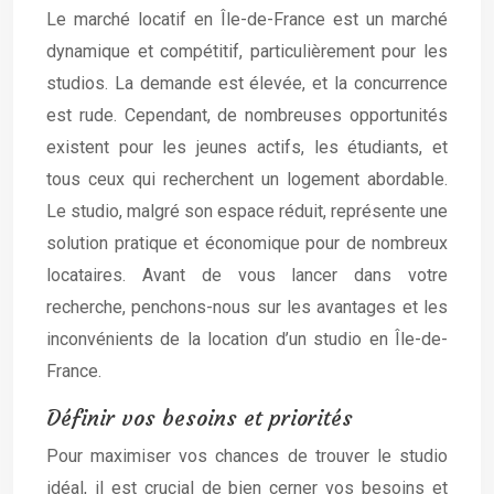
Le marché locatif en Île-de-France est un marché
dynamique et compétitif, particulièrement pour les
studios. La demande est élevée, et la concurrence
est rude. Cependant, de nombreuses opportunités
existent pour les jeunes actifs, les étudiants, et
tous ceux qui recherchent un logement abordable.
Le studio, malgré son espace réduit, représente une
solution pratique et économique pour de nombreux
locataires. Avant de vous lancer dans votre
recherche, penchons-nous sur les avantages et les
inconvénients de la location d’un studio en Île-de-
France.
Définir vos besoins et priorités
Pour maximiser vos chances de trouver le studio
idéal, il est crucial de bien cerner vos besoins et