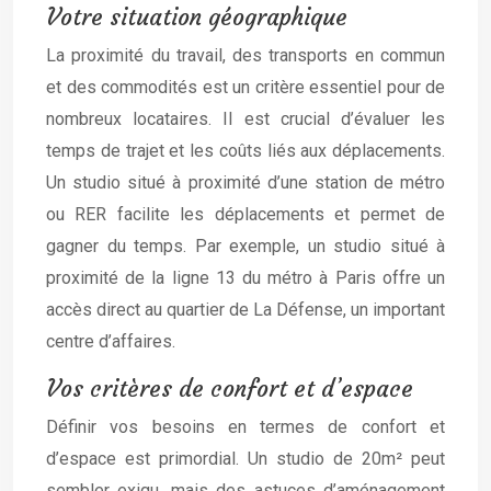
Votre situation géographique
La proximité du travail, des transports en commun
et des commodités est un critère essentiel pour de
nombreux locataires. Il est crucial d’évaluer les
temps de trajet et les coûts liés aux déplacements.
Un studio situé à proximité d’une station de métro
ou RER facilite les déplacements et permet de
gagner du temps. Par exemple, un studio situé à
proximité de la ligne 13 du métro à Paris offre un
accès direct au quartier de La Défense, un important
centre d’affaires.
Vos critères de confort et d’espace
Définir vos besoins en termes de confort et
d’espace est primordial. Un studio de 20m² peut
sembler exigu, mais des astuces d’aménagement