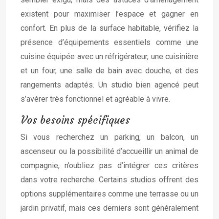
existent pour maximiser l’espace et gagner en
confort. En plus de la surface habitable, vérifiez la
présence d’équipements essentiels comme une
cuisine équipée avec un réfrigérateur, une cuisinière
et un four, une salle de bain avec douche, et des
rangements adaptés. Un studio bien agencé peut
s’avérer très fonctionnel et agréable à vivre.
Vos besoins spécifiques
Si vous recherchez un parking, un balcon, un
ascenseur ou la possibilité d’accueillir un animal de
compagnie, n’oubliez pas d’intégrer ces critères
dans votre recherche. Certains studios offrent des
options supplémentaires comme une terrasse ou un
jardin privatif, mais ces derniers sont généralement