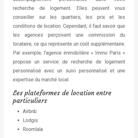
recherche de logement. Elles peuvent vous
conseiller sur les quartiers, les prix et les
conditions de location. Cependant, il faut savoir que
les agences perçoivent une commission du
locataire, ce qui représente un coût supplémentaire.
Par exemple, l’agence immobilière « Immo Paris »
propose un service de recherche de logement
personnalisé avec un suivi personnalisé et une
expertise du marché local.
Les plateformes de location entre
particuliers
Airbnb
Lodgis
Roomlala