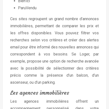
Bien’ici
ParuVendu
Ces sites regroupent un grand nombre d’annonces
immobilières, permettant de comparer les prix et
les offres disponibles. Vous pouvez filtrer vos
recherches selon vos critères et créer des alertes
email pour être informé des nouvelles annonces qui
correspondent à vos besoins. Se Loger, par
exemple, propose une option de recherche avancée
avec la possibilité de sélectionner des critères
précis comme la présence d’un balcon, d’un
ascenseur, ou d’un parking.
Les agences immobilières
Les agences immobilières offrent un
accompagnement personnalisé dans votre