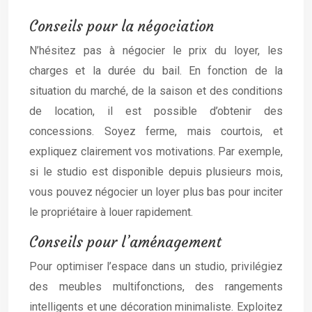
Conseils pour la négociation
N’hésitez pas à négocier le prix du loyer, les
charges et la durée du bail. En fonction de la
situation du marché, de la saison et des conditions
de location, il est possible d’obtenir des
concessions. Soyez ferme, mais courtois, et
expliquez clairement vos motivations. Par exemple,
si le studio est disponible depuis plusieurs mois,
vous pouvez négocier un loyer plus bas pour inciter
le propriétaire à louer rapidement.
Conseils pour l’aménagement
Pour optimiser l’espace dans un studio, privilégiez
des meubles multifonctions, des rangements
intelligents et une décoration minimaliste. Exploitez