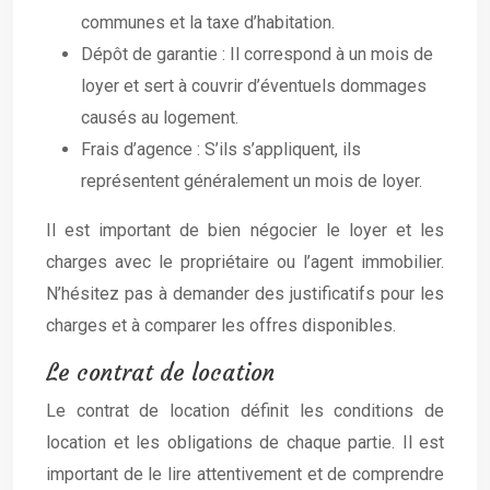
communes et la taxe d’habitation.
Dépôt de garantie : Il correspond à un mois de
loyer et sert à couvrir d’éventuels dommages
causés au logement.
Frais d’agence : S’ils s’appliquent, ils
représentent généralement un mois de loyer.
Il est important de bien négocier le loyer et les
charges avec le propriétaire ou l’agent immobilier.
N’hésitez pas à demander des justificatifs pour les
charges et à comparer les offres disponibles.
Le contrat de location
Le contrat de location définit les conditions de
location et les obligations de chaque partie. Il est
important de le lire attentivement et de comprendre