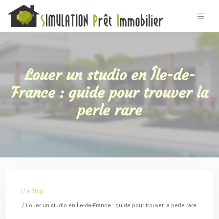
Louer un studio en Île-de-
France : guide pour trouver la
perle rare
/
Blog
/ Louer un studio en Île-de-France : guide pour trouver la perle rare