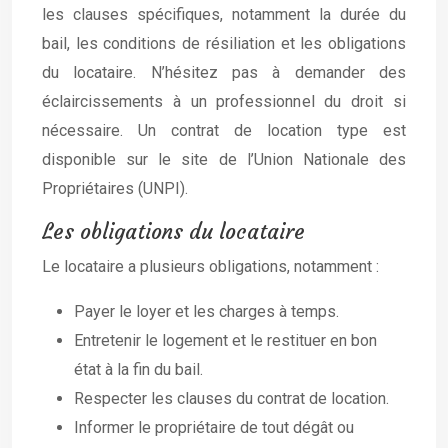
les clauses spécifiques, notamment la durée du
bail, les conditions de résiliation et les obligations
du locataire. N’hésitez pas à demander des
éclaircissements à un professionnel du droit si
nécessaire. Un contrat de location type est
disponible sur le site de l’Union Nationale des
Propriétaires (UNPI).
Les obligations du locataire
Le locataire a plusieurs obligations, notamment :
Payer le loyer et les charges à temps.
Entretenir le logement et le restituer en bon
état à la fin du bail.
Respecter les clauses du contrat de location.
Informer le propriétaire de tout dégât ou