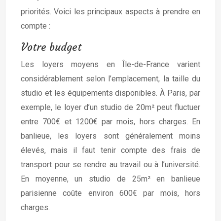
priorités. Voici les principaux aspects à prendre en
compte :
Votre budget
Les loyers moyens en Île-de-France varient
considérablement selon l’emplacement, la taille du
studio et les équipements disponibles. À Paris, par
exemple, le loyer d’un studio de 20m² peut fluctuer
entre 700€ et 1200€ par mois, hors charges. En
banlieue, les loyers sont généralement moins
élevés, mais il faut tenir compte des frais de
transport pour se rendre au travail ou à l’université.
En moyenne, un studio de 25m² en banlieue
parisienne coûte environ 600€ par mois, hors
charges.