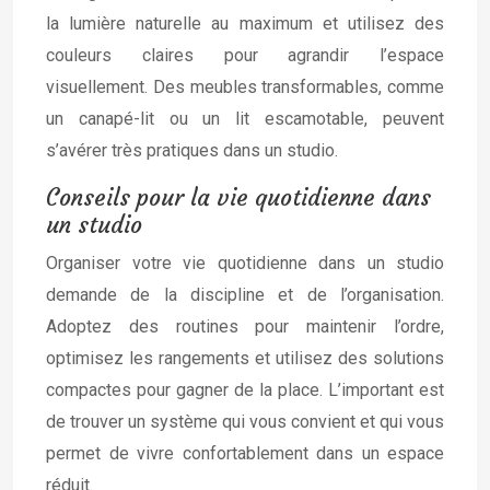
la lumière naturelle au maximum et utilisez des
couleurs claires pour agrandir l’espace
visuellement. Des meubles transformables, comme
un canapé-lit ou un lit escamotable, peuvent
s’avérer très pratiques dans un studio.
Conseils pour la vie quotidienne dans
un studio
Organiser votre vie quotidienne dans un studio
demande de la discipline et de l’organisation.
Adoptez des routines pour maintenir l’ordre,
optimisez les rangements et utilisez des solutions
compactes pour gagner de la place. L’important est
de trouver un système qui vous convient et qui vous
permet de vivre confortablement dans un espace
réduit.