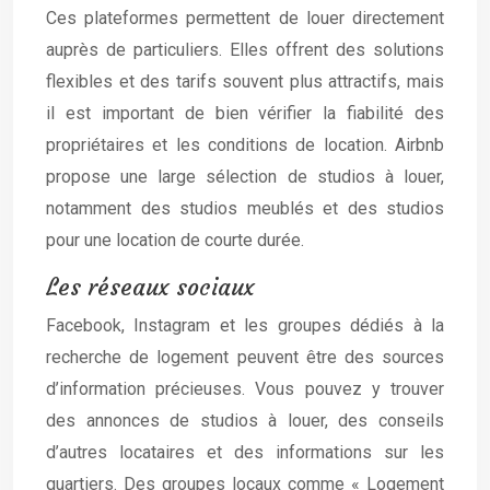
Ces plateformes permettent de louer directement
auprès de particuliers. Elles offrent des solutions
flexibles et des tarifs souvent plus attractifs, mais
il est important de bien vérifier la fiabilité des
propriétaires et les conditions de location. Airbnb
propose une large sélection de studios à louer,
notamment des studios meublés et des studios
pour une location de courte durée.
Les réseaux sociaux
Facebook, Instagram et les groupes dédiés à la
recherche de logement peuvent être des sources
d’information précieuses. Vous pouvez y trouver
des annonces de studios à louer, des conseils
d’autres locataires et des informations sur les
quartiers. Des groupes locaux comme « Logement