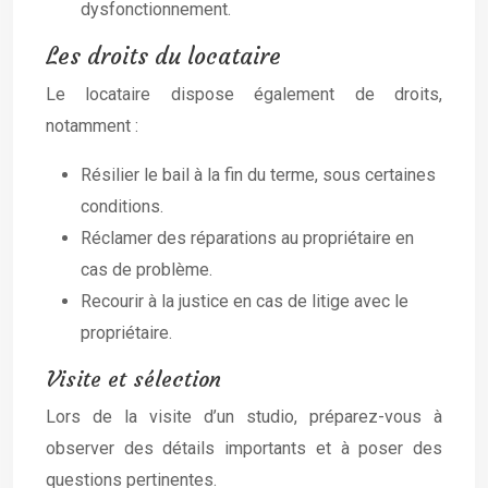
dysfonctionnement.
Les droits du locataire
Le locataire dispose également de droits,
notamment :
Résilier le bail à la fin du terme, sous certaines
conditions.
Réclamer des réparations au propriétaire en
cas de problème.
Recourir à la justice en cas de litige avec le
propriétaire.
Visite et sélection
Lors de la visite d’un studio, préparez-vous à
observer des détails importants et à poser des
questions pertinentes.