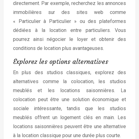
directement. Par exemple, recherchez les annonces
immobilières sur des sites web comme
« Particulier à Particulier » ou des plateformes
dédiées à la location entre particuliers. Vous
pourrez ainsi négocier le loyer et obtenir des
conditions de location plus avantageuses.
Explorez les options alternatives
En plus des studios classiques, explorez des
alternatives comme la colocation, les studios
meublés et les locations saisonnières. La
colocation peut être une solution économique et
sociale intéressante, tandis que les studios
meublés offrent un logement clés en main. Les
locations saisonnières peuvent être une alternative
à la location classique pour une durée plus courte.