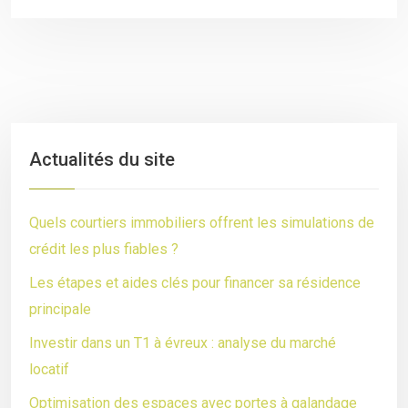
Actualités du site
Quels courtiers immobiliers offrent les simulations de
crédit les plus fiables ?
Les étapes et aides clés pour financer sa résidence
principale
Investir dans un T1 à évreux : analyse du marché
locatif
Optimisation des espaces avec portes à galandage