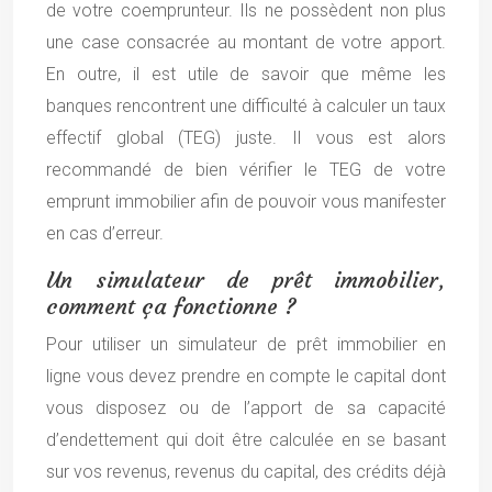
de votre coemprunteur. Ils ne possèdent non plus
une case consacrée au montant de votre apport.
En outre, il est utile de savoir que même les
banques rencontrent une difficulté à calculer un taux
effectif global (TEG) juste. Il vous est alors
recommandé de bien vérifier le TEG de votre
emprunt immobilier afin de pouvoir vous manifester
en cas d’erreur.
Un simulateur de prêt immobilier,
comment ça fonctionne ?
Pour utiliser un simulateur de prêt immobilier en
ligne vous devez prendre en compte le capital dont
vous disposez ou de l’apport de sa capacité
d’endettement qui doit être calculée en se basant
sur vos revenus, revenus du capital, des crédits déjà