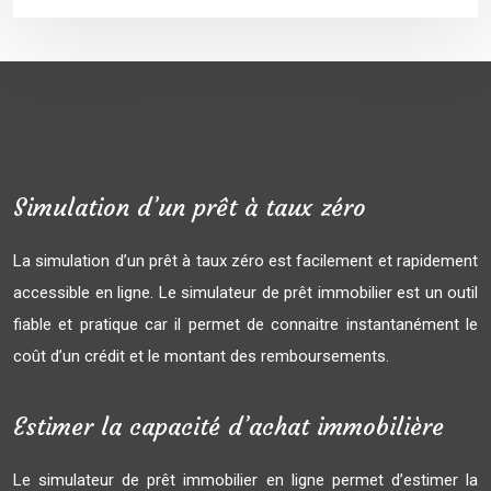
Simulation d’un prêt à taux zéro
La simulation d’un prêt à taux zéro est facilement et rapidement
accessible en ligne. Le simulateur de prêt immobilier est un outil
fiable et pratique car il permet de connaitre instantanément le
coût d’un crédit et le montant des remboursements.
Estimer la capacité d’achat immobilière
Le simulateur de prêt immobilier en ligne permet d’estimer la