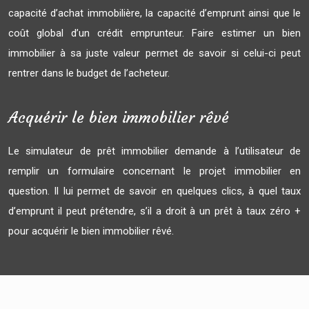
capacité d’achat immobilière, la capacité d’emprunt ainsi que le
coût global d’un crédit emprunteur. Faire estimer un bien
immobilier à sa juste valeur permet de savoir si celui-ci peut
rentrer dans le budget de l’acheteur.
Acquérir le bien immobilier rêvé
Le simulateur de prêt immobilier demande à l’utilisateur de
remplir un formulaire concernant le projet immobilier en
question. Il lui permet de savoir en quelques clics, à quel taux
d’emprunt il peut prétendre, s’il a droit à un prêt à taux zéro +
pour acquérir le bien immobilier rêvé.