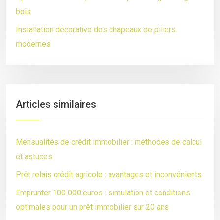
bois
Installation décorative des chapeaux de piliers
modernes
Articles similaires
Mensualités de crédit immobilier : méthodes de calcul
et astuces
Prêt relais crédit agricole : avantages et inconvénients
Emprunter 100 000 euros : simulation et conditions
optimales pour un prêt immobilier sur 20 ans