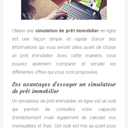
Utiliser une
simulation de prêt immobilier
en ligne
est une façon simple et rapide d’avoir des
informations qui vous seront utiles avant de choisir
un prêt immobilier. Avec cette manière, vous
pouvez aisément comparer et simuler les
différentes offres qui vous sont proposées.
Les avantages d’essayer un simulateur
de prêt immobilier
Un simulateur de prêt immobilier en ligne est un outil
qui permet de connaître votre capacité
d’endettement mais également de calculer vos
mensualités et frais. Cet outil est mis au point pour