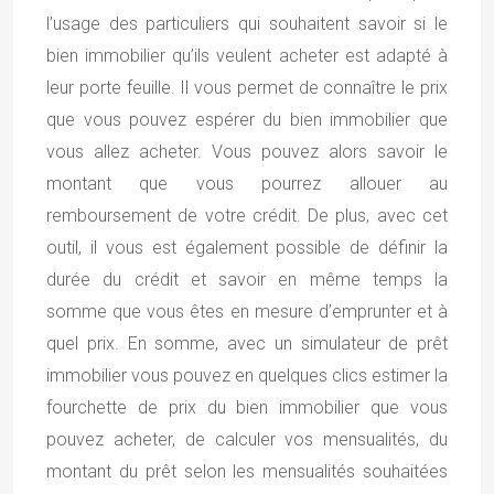
l’usage des particuliers qui souhaitent savoir si le
bien immobilier qu’ils veulent acheter est adapté à
leur porte feuille. Il vous permet de connaître le prix
que vous pouvez espérer du bien immobilier que
vous allez acheter. Vous pouvez alors savoir le
montant que vous pourrez allouer au
remboursement de votre crédit. De plus, avec cet
outil, il vous est également possible de définir la
durée du crédit et savoir en même temps la
somme que vous êtes en mesure d’emprunter et à
quel prix. En somme, avec un simulateur de prêt
immobilier vous pouvez en quelques clics estimer la
fourchette de prix du bien immobilier que vous
pouvez acheter, de calculer vos mensualités, du
montant du prêt selon les mensualités souhaitées