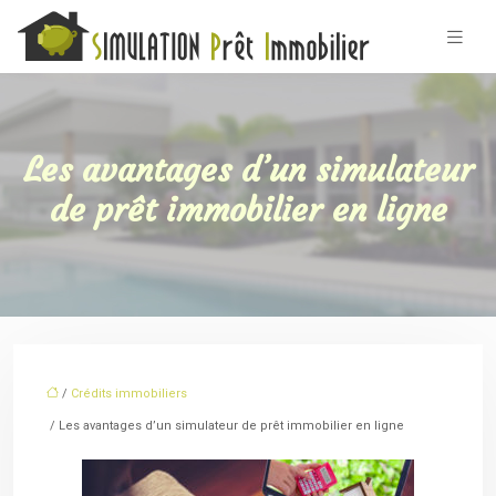
Les avantages d’un simulateur
de prêt immobilier en ligne
/
Crédits immobiliers
/ Les avantages d’un simulateur de prêt immobilier en ligne