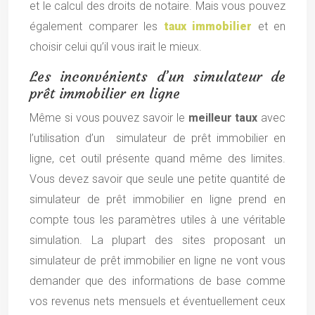
et le calcul des droits de notaire. Mais vous pouvez
également comparer les
taux immobilier
et en
choisir celui qu’il vous irait le mieux.
Les inconvénients d’un simulateur de
prêt immobilier en ligne
Même si vous pouvez savoir le
meilleur taux
avec
l’utilisation d’un simulateur de prêt immobilier en
ligne, cet outil présente quand même des limites.
Vous devez savoir que seule une petite quantité de
simulateur de prêt immobilier en ligne prend en
compte tous les paramètres utiles à une véritable
simulation. La plupart des sites proposant un
simulateur de prêt immobilier en ligne ne vont vous
demander que des informations de base comme
vos revenus nets mensuels et éventuellement ceux