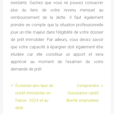
existants. Sachez que vous ne pouvez consacrer
plus du tiers de votre revenu mensuel au
remboursement de la dette. Il faut également
prendre en compte que la situation professionnelle
joue un rôle majeur dans l’éligibilité de votre dossier
de prêt immobilier. Par ailleurs, vous devez savoir
que votre capacité à épargner doit également être
étudiée car elle constitue un apport et sera
apprécié au moment de l’examen de votre
demande de prêt.
Évolution des taux de
Comprendre
crédit immobilier en
l’assurance cardif
france : 2024 et au-
liberté emprunteur
delà