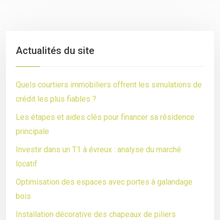
Actualités du site
Quels courtiers immobiliers offrent les simulations de
crédit les plus fiables ?
Les étapes et aides clés pour financer sa résidence
principale
Investir dans un T1 à évreux : analyse du marché
locatif
Optimisation des espaces avec portes à galandage
bois
Installation décorative des chapeaux de piliers