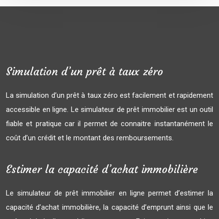
Simulation d’un prêt à taux zéro
La simulation d’un prêt à taux zéro est facilement et rapidement
accessible en ligne. Le simulateur de prêt immobilier est un outil
fiable et pratique car il permet de connaitre instantanément le
coût d’un crédit et le montant des remboursements.
Estimer la capacité d’achat immobilière
Le simulateur de prêt immobilier en ligne permet d’estimer la
capacité d’achat immobilière, la capacité d’emprunt ainsi que le