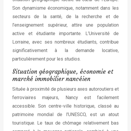
Son dynamisme économique, notamment dans les
secteurs de la santé, de la recherche et de
l’enseignement supérieur, attire une population
active et étudiante importante. L’Université de
Lorraine, avec ses nombreux étudiants, contribue
significativement à la demande locative,
particulièrement pour les studios.
Situation géographique, économie et
marché immobilier nancéien
Située à proximité de plusieurs axes autoroutiers et
ferroviaires majeurs, Nancy est facilement
accessible. Son centre-ville historique, classé au
patrimoine mondial de l’UNESCO, est un atout
touristique. Le taux de chômage relativement bas