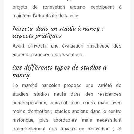
projets de rénovation urbaine contribuent à
maintenir l’attractivité de la ville.
Investir dans un studio à nancy :
aspects pratiques
Avant d’investir, une évaluation minutieuse des
aspects pratiques est essentielle.
Les différents types de studios à
nancy
Le marché nancéien propose une variété de
studios: studios neufs dans des résidences
contemporaines, souvent plus chers mais avec
moins d’entretien ; studios anciens dans le centre
historique, plus abordables mais nécessitant
potentiellement des travaux de rénovation ; et