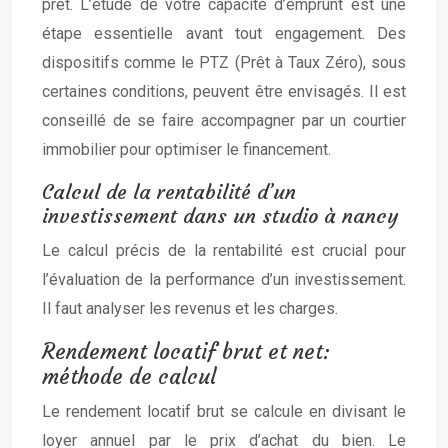
prêt. L’étude de votre capacité d’emprunt est une
étape essentielle avant tout engagement. Des
dispositifs comme le PTZ (Prêt à Taux Zéro), sous
certaines conditions, peuvent être envisagés. Il est
conseillé de se faire accompagner par un courtier
immobilier pour optimiser le financement.
Calcul de la rentabilité d’un
investissement dans un studio à nancy
Le calcul précis de la rentabilité est crucial pour
l’évaluation de la performance d’un investissement.
Il faut analyser les revenus et les charges.
Rendement locatif brut et net:
méthode de calcul
Le rendement locatif brut se calcule en divisant le
loyer annuel par le prix d’achat du bien. Le