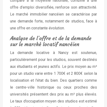
comparé à la moyenne nationale, combiné à une
offre d’emploi diversifiée, renforce son attractivité.
Le marché immobilier nancéien se caractérise par
une demande forte, notamment de studios, face à
une offre en constante évolution.
Analyse de l’offre et de la demande
sur le marché locatif nancéien
La demande locative à Nancy est soutenue,
particulièrement pour les studios, souvent destinés
aux étudiants et jeunes actifs. Le prix moyen au m²
pour un studio varie entre 1 700€ et 2 800€ selon la
localisation et l’état du bien. Des quartiers comme
le centre-ville historique ou ceux proches des
universités présentent des prix au m² plus élevés.
Le taux d’occupation moyen des studios est estimé