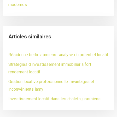
modernes
Articles similaires
Résidence berlioz amiens : analyse du potentiel locatif
Stratégies d’investissement immobilier à fort
rendement locatif
Gestion locative professionnelle : avantages et
inconvénients lamy
Investissement locatif dans les chalets jurassiens