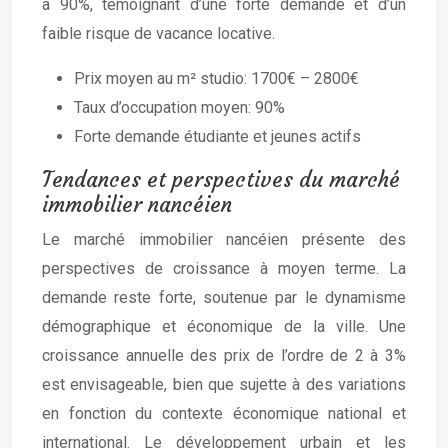
à 90%, témoignant d’une forte demande et d’un
faible risque de vacance locative.
Prix moyen au m² studio: 1700€ – 2800€
Taux d’occupation moyen: 90%
Forte demande étudiante et jeunes actifs
Tendances et perspectives du marché
immobilier nancéien
Le marché immobilier nancéien présente des
perspectives de croissance à moyen terme. La
demande reste forte, soutenue par le dynamisme
démographique et économique de la ville. Une
croissance annuelle des prix de l’ordre de 2 à 3%
est envisageable, bien que sujette à des variations
en fonction du contexte économique national et
international. Le développement urbain et les