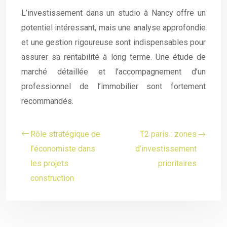
L’investissement dans un studio à Nancy offre un
potentiel intéressant, mais une analyse approfondie
et une gestion rigoureuse sont indispensables pour
assurer sa rentabilité à long terme. Une étude de
marché détaillée et l’accompagnement d’un
professionnel de l’immobilier sont fortement
recommandés.
Rôle stratégique de
T2 paris : zones
l’économiste dans
d’investissement
les projets
prioritaires
construction