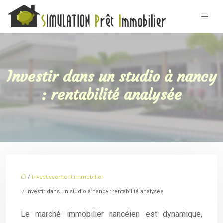
Investir dans un studio à nancy
: rentabilité analysée
/
Investissement immobilier
/ Investir dans un studio à nancy : rentabilité analysée
Le marché immobilier nancéien est dynamique,