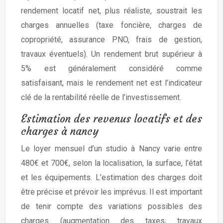
rendement locatif net, plus réaliste, soustrait les
charges annuelles (taxe foncière, charges de
copropriété, assurance PNO, frais de gestion,
travaux éventuels). Un rendement brut supérieur à
5% est généralement considéré comme
satisfaisant, mais le rendement net est l’indicateur
clé de la rentabilité réelle de l’investissement.
Estimation des revenus locatifs et des
charges à nancy
Le loyer mensuel d’un studio à Nancy varie entre
480€ et 700€, selon la localisation, la surface, l’état
et les équipements. L’estimation des charges doit
être précise et prévoir les imprévus. Il est important
de tenir compte des variations possibles des
charges (augmentation des taxes, travaux