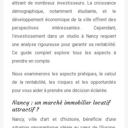
attirant de nombreux investisseurs. La croissance
démographique, notamment étudiante, et le
développement économique de la ville offrent des
perspectives intéressantes. Cependant,
l’investissement dans un studio à Nancy requiert
une analyse rigoureuse pour garantir sa rentabilité.
Ce guide complet explore tous les aspects à
prendre en compte.
Nous examinerons les aspects pratiques, le calcul
de la rentabilité, les risques et les opportunités
pour vous aider à prendre une décision éclairée.
Nancy : un marché immobilier locatif
attractif ?
Nancy, ville d’art et d’histoire, bénéficie d’une
situation géographique idéale au cœur de l’Europe.