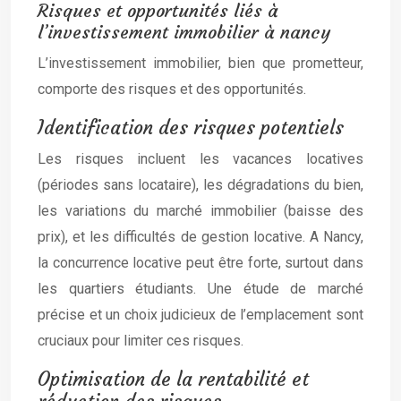
Risques et opportunités liés à
l’investissement immobilier à nancy
L’investissement immobilier, bien que prometteur,
comporte des risques et des opportunités.
Identification des risques potentiels
Les risques incluent les vacances locatives
(périodes sans locataire), les dégradations du bien,
les variations du marché immobilier (baisse des
prix), et les difficultés de gestion locative. A Nancy,
la concurrence locative peut être forte, surtout dans
les quartiers étudiants. Une étude de marché
précise et un choix judicieux de l’emplacement sont
cruciaux pour limiter ces risques.
Optimisation de la rentabilité et