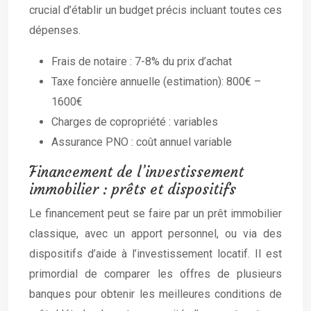
crucial d’établir un budget précis incluant toutes ces
dépenses.
Frais de notaire : 7-8% du prix d’achat
Taxe foncière annuelle (estimation): 800€ –
1600€
Charges de copropriété : variables
Assurance PNO : coût annuel variable
Financement de l’investissement
immobilier : prêts et dispositifs
Le financement peut se faire par un prêt immobilier
classique, avec un apport personnel, ou via des
dispositifs d’aide à l’investissement locatif. Il est
primordial de comparer les offres de plusieurs
banques pour obtenir les meilleures conditions de