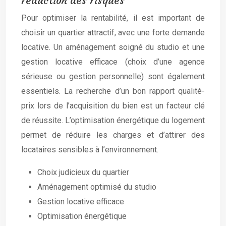
réduction des risques
Pour optimiser la rentabilité, il est important de
choisir un quartier attractif, avec une forte demande
locative. Un aménagement soigné du studio et une
gestion locative efficace (choix d’une agence
sérieuse ou gestion personnelle) sont également
essentiels. La recherche d’un bon rapport qualité-
prix lors de l’acquisition du bien est un facteur clé
de réussite. L’optimisation énergétique du logement
permet de réduire les charges et d’attirer des
locataires sensibles à l’environnement.
Choix judicieux du quartier
Aménagement optimisé du studio
Gestion locative efficace
Optimisation énergétique