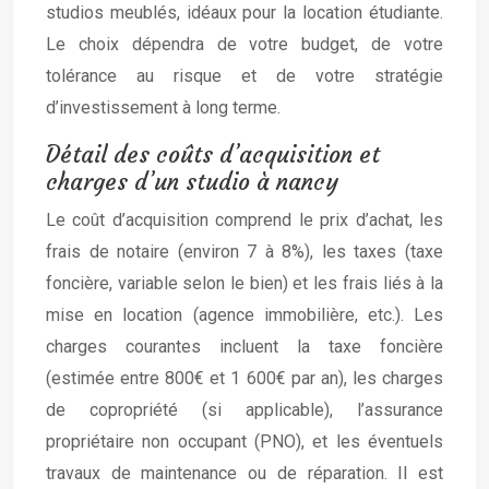
studios meublés, idéaux pour la location étudiante.
Le choix dépendra de votre budget, de votre
tolérance au risque et de votre stratégie
d’investissement à long terme.
Détail des coûts d’acquisition et
charges d’un studio à nancy
Le coût d’acquisition comprend le prix d’achat, les
frais de notaire (environ 7 à 8%), les taxes (taxe
foncière, variable selon le bien) et les frais liés à la
mise en location (agence immobilière, etc.). Les
charges courantes incluent la taxe foncière
(estimée entre 800€ et 1 600€ par an), les charges
de copropriété (si applicable), l’assurance
propriétaire non occupant (PNO), et les éventuels
travaux de maintenance ou de réparation. Il est