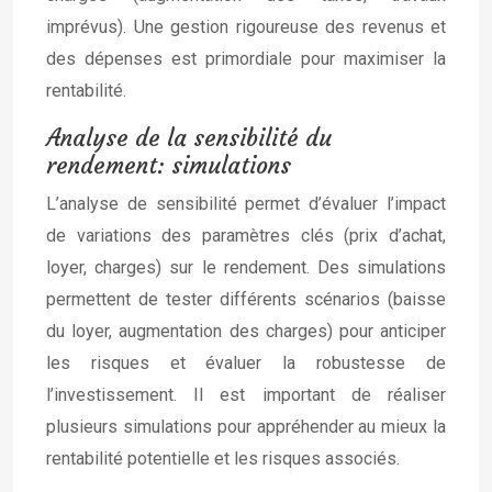
imprévus). Une gestion rigoureuse des revenus et
des dépenses est primordiale pour maximiser la
rentabilité.
Analyse de la sensibilité du
rendement: simulations
L’analyse de sensibilité permet d’évaluer l’impact
de variations des paramètres clés (prix d’achat,
loyer, charges) sur le rendement. Des simulations
permettent de tester différents scénarios (baisse
du loyer, augmentation des charges) pour anticiper
les risques et évaluer la robustesse de
l’investissement. Il est important de réaliser
plusieurs simulations pour appréhender au mieux la
rentabilité potentielle et les risques associés.