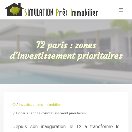
T2 paris : zones
d’investissement prioritaires
/
Investissement immobilier
/ T2 paris : zones d’investissement prioritaires
Depuis son inauguration, le T2 a transformé le