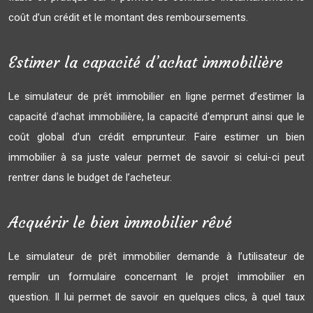
coût d’un crédit et le montant des remboursements.
Estimer la capacité d’achat immobilière
Le simulateur de prêt immobilier en ligne permet d’estimer la
capacité d’achat immobilière, la capacité d’emprunt ainsi que le
coût global d’un crédit emprunteur. Faire estimer un bien
immobilier à sa juste valeur permet de savoir si celui-ci peut
rentrer dans le budget de l’acheteur.
Acquérir le bien immobilier rêvé
Le simulateur de prêt immobilier demande à l’utilisateur de
remplir un formulaire concernant le projet immobilier en
question. Il lui permet de savoir en quelques clics, à quel taux