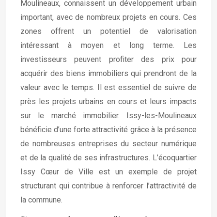
Moulineaux, connaissent un développement urbain
important, avec de nombreux projets en cours. Ces
zones offrent un potentiel de valorisation
intéressant à moyen et long terme. Les
investisseurs peuvent profiter des prix pour
acquérir des biens immobiliers qui prendront de la
valeur avec le temps. Il est essentiel de suivre de
près les projets urbains en cours et leurs impacts
sur le marché immobilier. Issy-les-Moulineaux
bénéficie d’une forte attractivité grâce à la présence
de nombreuses entreprises du secteur numérique
et de la qualité de ses infrastructures. L’écoquartier
Issy Cœur de Ville est un exemple de projet
structurant qui contribue à renforcer l’attractivité de
la commune.