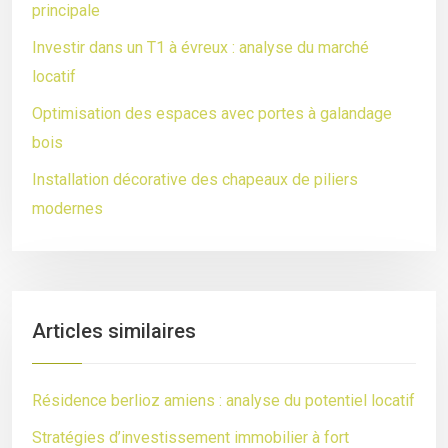
principale
Investir dans un T1 à évreux : analyse du marché
locatif
Optimisation des espaces avec portes à galandage
bois
Installation décorative des chapeaux de piliers
modernes
Articles similaires
Résidence berlioz amiens : analyse du potentiel locatif
Stratégies d’investissement immobilier à fort