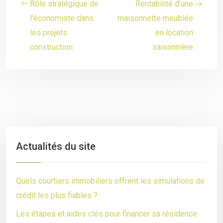
Rôle stratégique de
Rentabilité d’une
l’économiste dans
maisonnette meublée
les projets
en location
construction
saisonnière
Actualités du site
Quels courtiers immobiliers offrent les simulations de
crédit les plus fiables ?
Les étapes et aides clés pour financer sa résidence