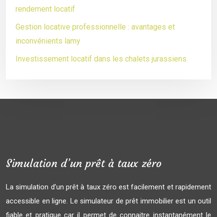
rendement locatif
Gestion locative professionnelle : avantages et
inconvénients lamy
Investissement locatif dans les chalets jurassiens
Simulation d’un prêt à taux zéro
La simulation d’un prêt à taux zéro est facilement et rapidement
accessible en ligne. Le simulateur de prêt immobilier est un outil
fiable et pratique car il permet de connaitre instantanément le