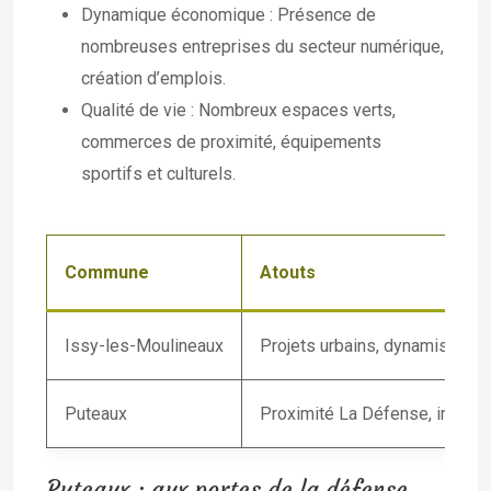
Dynamique économique : Présence de
nombreuses entreprises du secteur numérique,
création d’emplois.
Qualité de vie : Nombreux espaces verts,
commerces de proximité, équipements
sportifs et culturels.
Commune
Atouts
Issy-les-Moulineaux
Projets urbains, dynamisme éc
Puteaux
Proximité La Défense, infrastr
Puteaux : aux portes de la défense