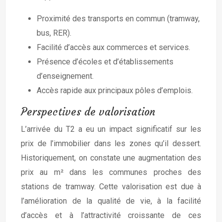
Proximité des transports en commun (tramway,
bus, RER).
Facilité d’accès aux commerces et services.
Présence d’écoles et d’établissements
d’enseignement.
Accès rapide aux principaux pôles d’emplois.
Perspectives de valorisation
L’arrivée du T2 a eu un impact significatif sur les
prix de l’immobilier dans les zones qu’il dessert.
Historiquement, on constate une augmentation des
prix au m² dans les communes proches des
stations de tramway. Cette valorisation est due à
l’amélioration de la qualité de vie, à la facilité
d’accès et à l’attractivité croissante de ces