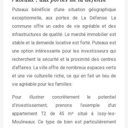
Puteaux bénéficie d’une situation géographique
exceptionnelle, aux portes de La Défense. La
commune offre un cadre de vie agréable et des
infrastructures de qualité. Le marché immobilier est
stable et la demande locative est forte. Puteaux est
une option intéressante pour les investisseurs qui
recherchent la sécurité et la proximité des centres
d’affaires. La ville offre de nombreux espaces verts
et une vie culturelle riche, ce qui en fait un lieu de
vie agréable pour les familles.
Pour illustrer concrètement le potentiel
d’investissement, prenons l’exemple d’un
appartement T2 de 45 m² situé à Issy-les-
Moulineaux. Ce type de bien est particulièrement