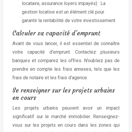
locataire, assurance loyers impayés) : La
gestion locative est un élément clé pour
garantir la rentabilité de votre investissement.
Calculer sa capacité d’emprunt
Avant de vous lancer, il est essentiel de connaître
votre capacité d’emprunt. Contactez plusieurs
banques et comparez les offres. N’oubliez pas de
prendre en compte les frais annexes, tels que les
frais de notaire et les frais d’agence.
Se renseigner sur les projets urbains
en cours
Les projets urbains peuvent avoir un impact
significatif sur le marché immobilier. Renseignez-
vous sur les projets en cours dans les zones qui