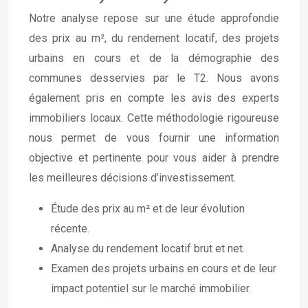
Notre analyse repose sur une étude approfondie
des prix au m², du rendement locatif, des projets
urbains en cours et de la démographie des
communes desservies par le T2. Nous avons
également pris en compte les avis des experts
immobiliers locaux. Cette méthodologie rigoureuse
nous permet de vous fournir une information
objective et pertinente pour vous aider à prendre
les meilleures décisions d’investissement.
Étude des prix au m² et de leur évolution
récente.
Analyse du rendement locatif brut et net.
Examen des projets urbains en cours et de leur
impact potentiel sur le marché immobilier.