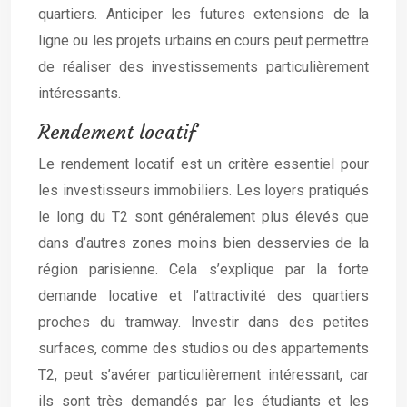
quartiers. Anticiper les futures extensions de la
ligne ou les projets urbains en cours peut permettre
de réaliser des investissements particulièrement
intéressants.
Rendement locatif
Le rendement locatif est un critère essentiel pour
les investisseurs immobiliers. Les loyers pratiqués
le long du T2 sont généralement plus élevés que
dans d’autres zones moins bien desservies de la
région parisienne. Cela s’explique par la forte
demande locative et l’attractivité des quartiers
proches du tramway. Investir dans des petites
surfaces, comme des studios ou des appartements
T2, peut s’avérer particulièrement intéressant, car
ils sont très demandés par les étudiants et les