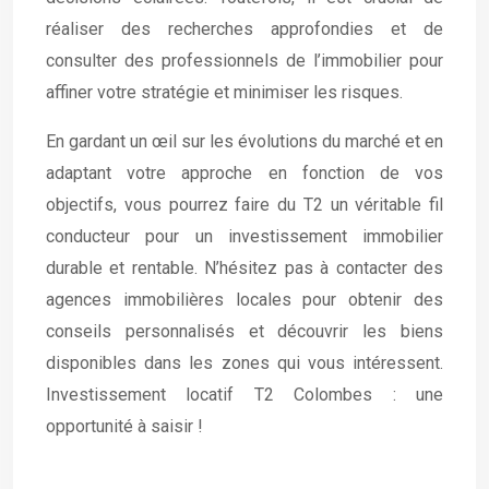
réaliser des recherches approfondies et de
consulter des professionnels de l’immobilier pour
affiner votre stratégie et minimiser les risques.
En gardant un œil sur les évolutions du marché et en
adaptant votre approche en fonction de vos
objectifs, vous pourrez faire du T2 un véritable fil
conducteur pour un investissement immobilier
durable et rentable. N’hésitez pas à contacter des
agences immobilières locales pour obtenir des
conseils personnalisés et découvrir les biens
disponibles dans les zones qui vous intéressent.
Investissement locatif T2 Colombes : une
opportunité à saisir !