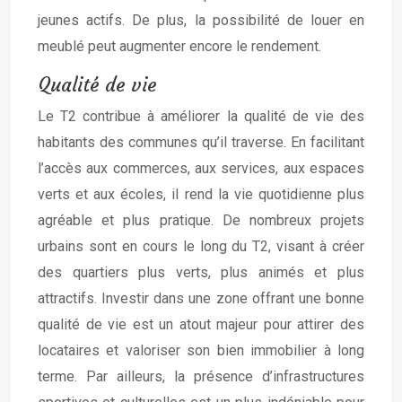
jeunes actifs. De plus, la possibilité de louer en
meublé peut augmenter encore le rendement.
Qualité de vie
Le T2 contribue à améliorer la qualité de vie des
habitants des communes qu’il traverse. En facilitant
l’accès aux commerces, aux services, aux espaces
verts et aux écoles, il rend la vie quotidienne plus
agréable et plus pratique. De nombreux projets
urbains sont en cours le long du T2, visant à créer
des quartiers plus verts, plus animés et plus
attractifs. Investir dans une zone offrant une bonne
qualité de vie est un atout majeur pour attirer des
locataires et valoriser son bien immobilier à long
terme. Par ailleurs, la présence d’infrastructures