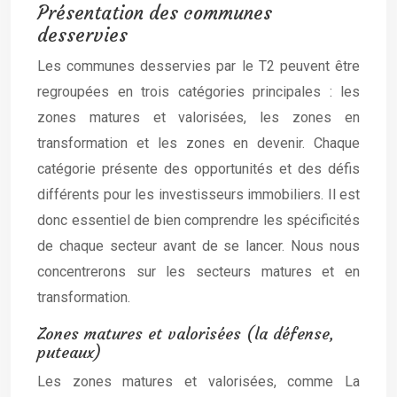
Présentation des communes
desservies
Les communes desservies par le T2 peuvent être
regroupées en trois catégories principales : les
zones matures et valorisées, les zones en
transformation et les zones en devenir. Chaque
catégorie présente des opportunités et des défis
différents pour les investisseurs immobiliers. Il est
donc essentiel de bien comprendre les spécificités
de chaque secteur avant de se lancer. Nous nous
concentrerons sur les secteurs matures et en
transformation.
Zones matures et valorisées (la défense,
puteaux)
Les zones matures et valorisées, comme La