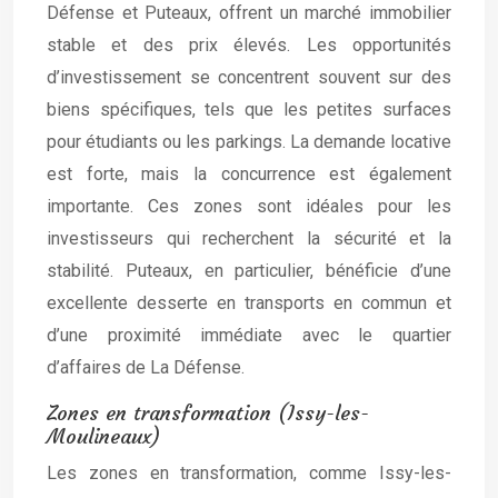
Défense et Puteaux, offrent un marché immobilier
stable et des prix élevés. Les opportunités
d’investissement se concentrent souvent sur des
biens spécifiques, tels que les petites surfaces
pour étudiants ou les parkings. La demande locative
est forte, mais la concurrence est également
importante. Ces zones sont idéales pour les
investisseurs qui recherchent la sécurité et la
stabilité. Puteaux, en particulier, bénéficie d’une
excellente desserte en transports en commun et
d’une proximité immédiate avec le quartier
d’affaires de La Défense.
Zones en transformation (Issy-les-
Moulineaux)
Les zones en transformation, comme Issy-les-