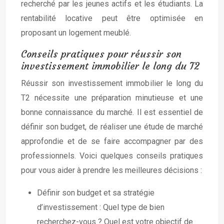
recherché par les jeunes actifs et les étudiants. La
rentabilité locative peut être optimisée en
proposant un logement meublé.
Conseils pratiques pour réussir son
investissement immobilier le long du T2
Réussir son investissement immobilier le long du
T2 nécessite une préparation minutieuse et une
bonne connaissance du marché. Il est essentiel de
définir son budget, de réaliser une étude de marché
approfondie et de se faire accompagner par des
professionnels. Voici quelques conseils pratiques
pour vous aider à prendre les meilleures décisions :
Définir son budget et sa stratégie
d’investissement : Quel type de bien
recherchez-vous ? Quel est votre objectif de