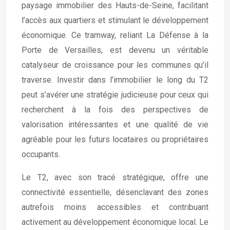
paysage immobilier des Hauts-de-Seine, facilitant
l’accès aux quartiers et stimulant le développement
économique. Ce tramway, reliant La Défense à la
Porte de Versailles, est devenu un véritable
catalyseur de croissance pour les communes qu’il
traverse. Investir dans l’immobilier le long du T2
peut s’avérer une stratégie judicieuse pour ceux qui
recherchent à la fois des perspectives de
valorisation intéressantes et une qualité de vie
agréable pour les futurs locataires ou propriétaires
occupants.
Le T2, avec son tracé stratégique, offre une
connectivité essentielle, désenclavant des zones
autrefois moins accessibles et contribuant
activement au développement économique local. Le