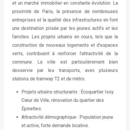
et un marché immobilier en constante évolution. La
proximité de Paris, la présence de nombreuses
entreprises et la qualité des infrastructures en font
une destination prisée par les jeunes actifs et les
familles. Les projets urbains en cours, tels que la
construction de nouveaux logements et d’espaces
verts, contribuent à renforcer l’attractivité de la
commune. La ville est particulièrement bien
desservie par les transports, avec plusieurs
stations de tramway T2 et de métro.
Projets urbains structurants : Écoquartier Issy
Cœur de Ville, rénovation du quartier des
Épinettes.
Attractivité démographique : Population jeune
et active, forte demande locative.