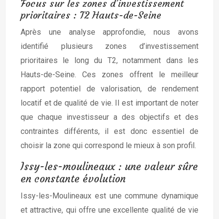
Focus sur les zones d’investissement
prioritaires : T2 Hauts-de-Seine
Après une analyse approfondie, nous avons
identifié plusieurs zones d’investissement
prioritaires le long du T2, notamment dans les
Hauts-de-Seine. Ces zones offrent le meilleur
rapport potentiel de valorisation, de rendement
locatif et de qualité de vie. Il est important de noter
que chaque investisseur a des objectifs et des
contraintes différents, il est donc essentiel de
choisir la zone qui correspond le mieux à son profil.
Issy-les-moulineaux : une valeur sûre
en constante évolution
Issy-les-Moulineaux est une commune dynamique
et attractive, qui offre une excellente qualité de vie