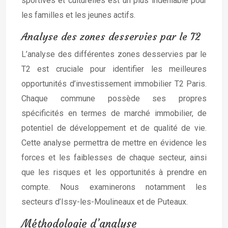
sportives et culturelles est un plus indéniable pour
les familles et les jeunes actifs.
Analyse des zones desservies par le T2
L’analyse des différentes zones desservies par le
T2 est cruciale pour identifier les meilleures
opportunités d’investissement immobilier T2 Paris.
Chaque commune possède ses propres
spécificités en termes de marché immobilier, de
potentiel de développement et de qualité de vie.
Cette analyse permettra de mettre en évidence les
forces et les faiblesses de chaque secteur, ainsi
que les risques et les opportunités à prendre en
compte. Nous examinerons notamment les
secteurs d’Issy-les-Moulineaux et de Puteaux.
Méthodologie d’analyse