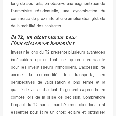
long de ses rails, on observe une augmentation de
l’attractivité résidentielle, une dynamisation du
commerce de proximité et une amélioration globale
de la mobilité des habitants.
Le T2, un atout majeur pour
l’investissement immobilier
Investir le long du T2 présente plusieurs avantages
indéniables, qui en font une option intéressante
pour les investisseurs immobiliers. L’accessibilité
accrue, la commodité des transports, les
perspectives de valorisation à long terme et la
qualité de vie sont autant d’arguments à prendre en
compte lors de la prise de décision. Comprendre
l’impact du T2 sur le marché immobilier local est
essentiel pour faire un choix éclairé et optimiser