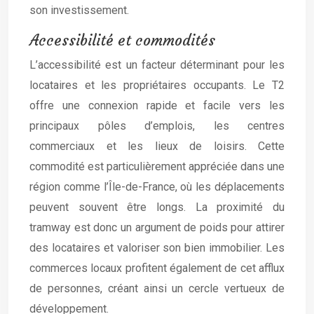
son investissement.
Accessibilité et commodités
L’accessibilité est un facteur déterminant pour les
locataires et les propriétaires occupants. Le T2
offre une connexion rapide et facile vers les
principaux pôles d’emplois, les centres
commerciaux et les lieux de loisirs. Cette
commodité est particulièrement appréciée dans une
région comme l’Île-de-France, où les déplacements
peuvent souvent être longs. La proximité du
tramway est donc un argument de poids pour attirer
des locataires et valoriser son bien immobilier. Les
commerces locaux profitent également de cet afflux
de personnes, créant ainsi un cercle vertueux de
développement.