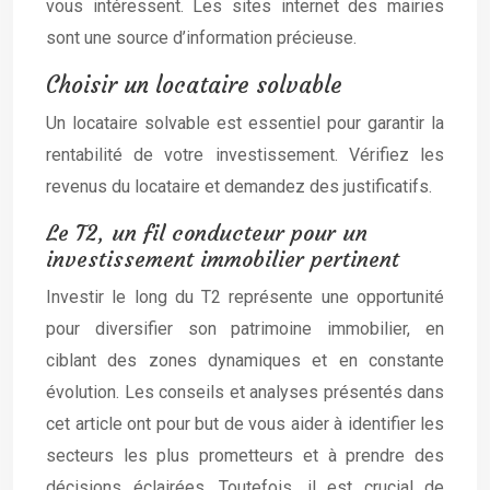
vous intéressent. Les sites internet des mairies
sont une source d’information précieuse.
Choisir un locataire solvable
Un locataire solvable est essentiel pour garantir la
rentabilité de votre investissement. Vérifiez les
revenus du locataire et demandez des justificatifs.
Le T2, un fil conducteur pour un
investissement immobilier pertinent
Investir le long du T2 représente une opportunité
pour diversifier son patrimoine immobilier, en
ciblant des zones dynamiques et en constante
évolution. Les conseils et analyses présentés dans
cet article ont pour but de vous aider à identifier les
secteurs les plus prometteurs et à prendre des
décisions éclairées. Toutefois, il est crucial de