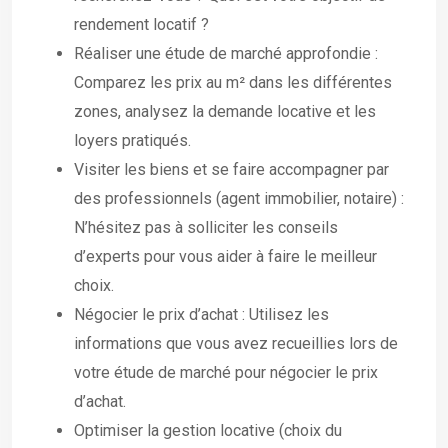
rendement locatif ?
Réaliser une étude de marché approfondie :
Comparez les prix au m² dans les différentes
zones, analysez la demande locative et les
loyers pratiqués.
Visiter les biens et se faire accompagner par
des professionnels (agent immobilier, notaire) :
N’hésitez pas à solliciter les conseils
d’experts pour vous aider à faire le meilleur
choix.
Négocier le prix d’achat : Utilisez les
informations que vous avez recueillies lors de
votre étude de marché pour négocier le prix
d’achat.
Optimiser la gestion locative (choix du