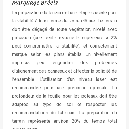
marquage précis
La préparation du terrain est une étape cruciale pour
la stabilité à long terme de votre clôture. Le terrain
doit être dégagé de toute végétation, nivelé avec
précision (une pente résiduelle supérieure à 2%
peut compromettre la stabilité), et correctement
marqué selon les plans établis. Un nivellement
imprécis peut engendrer des problèmes
d’alignement des panneaux et affecter la solidité de
l’ensemble. L’utilisation d’un niveau laser est
recommandée pour une précision optimale. La
profondeur de la fouille pour les poteaux doit être
adaptée au type de sol et respecter les
recommandations du fabricant. La préparation du
terrain représente environ 20% du temps total