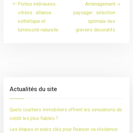
Portes intérieures
Aménagement
vitrées : alliance
paysager : sélection
esthétique et
optimale des
luminosité naturelle
graviers décoratifs
Actualités du site
Quels courtiers immobiliers offrent les simulations de
crédit les plus fiables ?
Les étapes et aides clés pour financer sa résidence