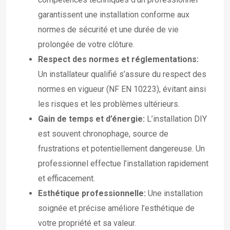
garantissent une installation conforme aux
normes de sécurité et une durée de vie
prolongée de votre clôture.
Respect des normes et réglementations:
Un installateur qualifié s’assure du respect des
normes en vigueur (NF EN 10223), évitant ainsi
les risques et les problèmes ultérieurs.
Gain de temps et d’énergie:
L’installation DIY
est souvent chronophage, source de
frustrations et potentiellement dangereuse. Un
professionnel effectue l’installation rapidement
et efficacement.
Esthétique professionnelle:
Une installation
soignée et précise améliore l’esthétique de
votre propriété et sa valeur.