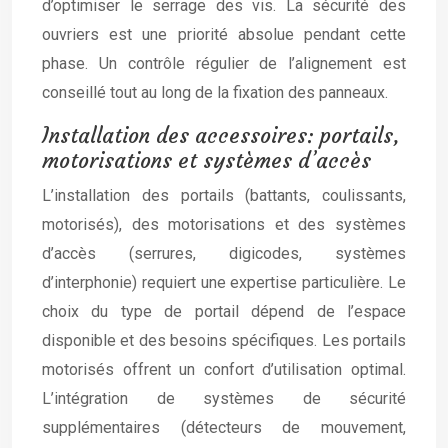
d’optimiser le serrage des vis. La sécurité des
ouvriers est une priorité absolue pendant cette
phase. Un contrôle régulier de l’alignement est
conseillé tout au long de la fixation des panneaux.
Installation des accessoires: portails,
motorisations et systèmes d’accès
L’installation des portails (battants, coulissants,
motorisés), des motorisations et des systèmes
d’accès (serrures, digicodes, systèmes
d’interphonie) requiert une expertise particulière. Le
choix du type de portail dépend de l’espace
disponible et des besoins spécifiques. Les portails
motorisés offrent un confort d’utilisation optimal.
L’intégration de systèmes de sécurité
supplémentaires (détecteurs de mouvement,