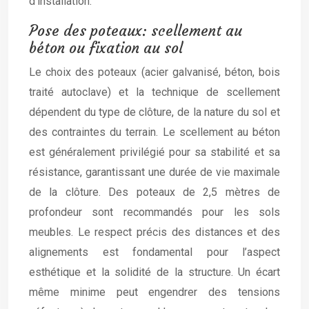
d’installation.
Pose des poteaux: scellement au
béton ou fixation au sol
Le choix des poteaux (acier galvanisé, béton, bois
traité autoclave) et la technique de scellement
dépendent du type de clôture, de la nature du sol et
des contraintes du terrain. Le scellement au béton
est généralement privilégié pour sa stabilité et sa
résistance, garantissant une durée de vie maximale
de la clôture. Des poteaux de 2,5 mètres de
profondeur sont recommandés pour les sols
meubles. Le respect précis des distances et des
alignements est fondamental pour l’aspect
esthétique et la solidité de la structure. Un écart
même minime peut engendrer des tensions