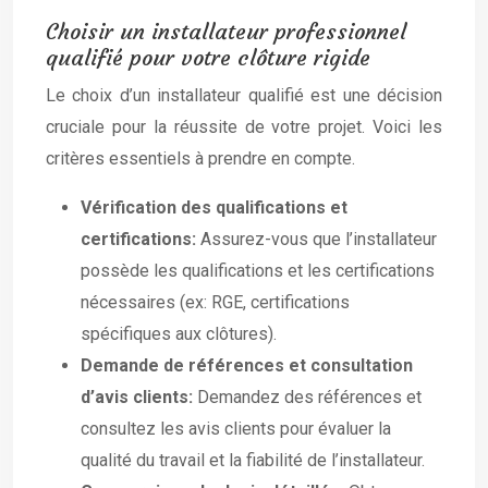
Choisir un installateur professionnel
qualifié pour votre clôture rigide
Le choix d’un installateur qualifié est une décision
cruciale pour la réussite de votre projet. Voici les
critères essentiels à prendre en compte.
Vérification des qualifications et
certifications:
Assurez-vous que l’installateur
possède les qualifications et les certifications
nécessaires (ex: RGE, certifications
spécifiques aux clôtures).
Demande de références et consultation
d’avis clients:
Demandez des références et
consultez les avis clients pour évaluer la
qualité du travail et la fiabilité de l’installateur.