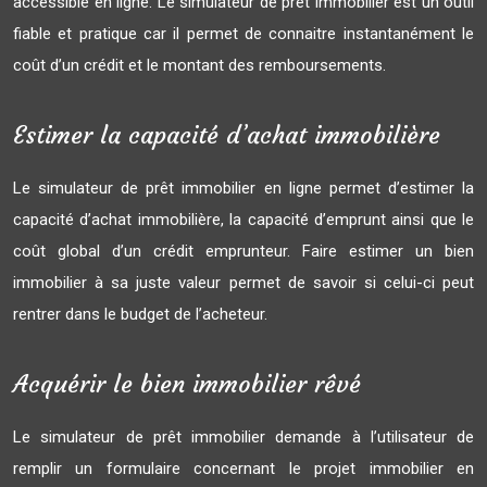
accessible en ligne. Le simulateur de prêt immobilier est un outil
fiable et pratique car il permet de connaitre instantanément le
coût d’un crédit et le montant des remboursements.
Estimer la capacité d’achat immobilière
Le simulateur de prêt immobilier en ligne permet d’estimer la
capacité d’achat immobilière, la capacité d’emprunt ainsi que le
coût global d’un crédit emprunteur. Faire estimer un bien
immobilier à sa juste valeur permet de savoir si celui-ci peut
rentrer dans le budget de l’acheteur.
Acquérir le bien immobilier rêvé
Le simulateur de prêt immobilier demande à l’utilisateur de
remplir un formulaire concernant le projet immobilier en