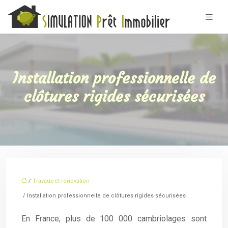
Installation professionnelle de
clôtures rigides sécurisées
/
Travaux et rénovation
/ Installation professionnelle de clôtures rigides sécurisées
En France, plus de 100 000 cambriolages sont