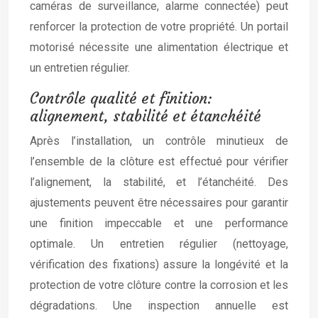
caméras de surveillance, alarme connectée) peut
renforcer la protection de votre propriété. Un portail
motorisé nécessite une alimentation électrique et
un entretien régulier.
Contrôle qualité et finition:
alignement, stabilité et étanchéité
Après l’installation, un contrôle minutieux de
l’ensemble de la clôture est effectué pour vérifier
l’alignement, la stabilité, et l’étanchéité. Des
ajustements peuvent être nécessaires pour garantir
une finition impeccable et une performance
optimale. Un entretien régulier (nettoyage,
vérification des fixations) assure la longévité et la
protection de votre clôture contre la corrosion et les
dégradations. Une inspection annuelle est