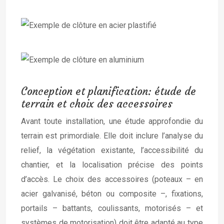
Conception et planification: étude de
terrain et choix des accessoires
Avant toute installation, une étude approfondie du
terrain est primordiale. Elle doit inclure l’analyse du
relief, la végétation existante, l’accessibilité du
chantier, et la localisation précise des points
d’accès. Le choix des accessoires (poteaux – en
acier galvanisé, béton ou composite –, fixations,
portails – battants, coulissants, motorisés – et
systèmes de motorisation) doit être adapté au type