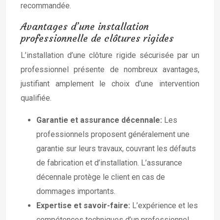
recommandée.
Avantages d’une installation
professionnelle de clôtures rigides
L’installation d’une clôture rigide sécurisée par un
professionnel présente de nombreux avantages,
justifiant amplement le choix d’une intervention
qualifiée.
Garantie et assurance décennale:
Les
professionnels proposent généralement une
garantie sur leurs travaux, couvrant les défauts
de fabrication et d’installation. L’assurance
décennale protège le client en cas de
dommages importants.
Expertise et savoir-faire:
L’expérience et les
compétences techniques d’un professionnel