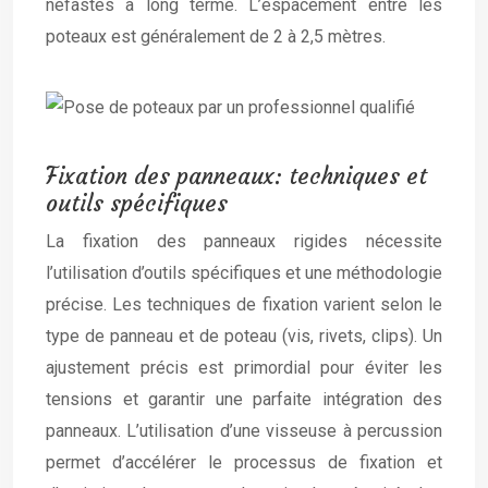
néfastes à long terme. L’espacement entre les
poteaux est généralement de 2 à 2,5 mètres.
Fixation des panneaux: techniques et
outils spécifiques
La fixation des panneaux rigides nécessite
l’utilisation d’outils spécifiques et une méthodologie
précise. Les techniques de fixation varient selon le
type de panneau et de poteau (vis, rivets, clips). Un
ajustement précis est primordial pour éviter les
tensions et garantir une parfaite intégration des
panneaux. L’utilisation d’une visseuse à percussion
permet d’accélérer le processus de fixation et