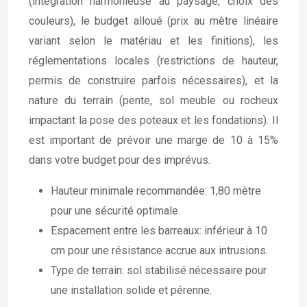
(intégration harmonieuse au paysage, choix des
couleurs), le budget alloué (prix au mètre linéaire
variant selon le matériau et les finitions), les
réglementations locales (restrictions de hauteur,
permis de construire parfois nécessaires), et la
nature du terrain (pente, sol meuble ou rocheux
impactant la pose des poteaux et les fondations). Il
est important de prévoir une marge de 10 à 15%
dans votre budget pour des imprévus.
Hauteur minimale recommandée: 1,80 mètre
pour une sécurité optimale.
Espacement entre les barreaux: inférieur à 10
cm pour une résistance accrue aux intrusions.
Type de terrain: sol stabilisé nécessaire pour
une installation solide et pérenne.