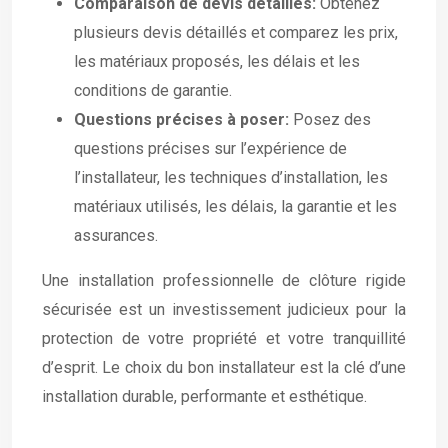
Comparaison de devis détaillés:
Obtenez
plusieurs devis détaillés et comparez les prix,
les matériaux proposés, les délais et les
conditions de garantie.
Questions précises à poser:
Posez des
questions précises sur l’expérience de
l’installateur, les techniques d’installation, les
matériaux utilisés, les délais, la garantie et les
assurances.
Une installation professionnelle de clôture rigide
sécurisée est un investissement judicieux pour la
protection de votre propriété et votre tranquillité
d’esprit. Le choix du bon installateur est la clé d’une
installation durable, performante et esthétique.