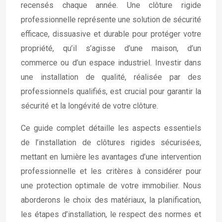
recensés chaque année. Une clôture rigide
professionnelle représente une solution de sécurité
efficace, dissuasive et durable pour protéger votre
propriété, qu’il s’agisse d’une maison, d’un
commerce ou d’un espace industriel. Investir dans
une installation de qualité, réalisée par des
professionnels qualifiés, est crucial pour garantir la
sécurité et la longévité de votre clôture.
Ce guide complet détaille les aspects essentiels
de l’installation de clôtures rigides sécurisées,
mettant en lumière les avantages d’une intervention
professionnelle et les critères à considérer pour
une protection optimale de votre immobilier. Nous
aborderons le choix des matériaux, la planification,
les étapes d’installation, le respect des normes et