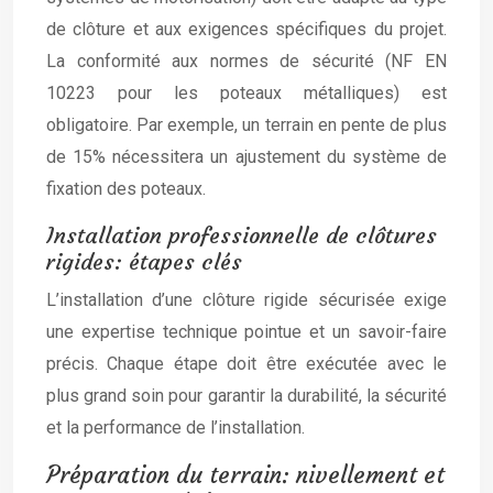
de clôture et aux exigences spécifiques du projet.
La conformité aux normes de sécurité (NF EN
10223 pour les poteaux métalliques) est
obligatoire. Par exemple, un terrain en pente de plus
de 15% nécessitera un ajustement du système de
fixation des poteaux.
Installation professionnelle de clôtures
rigides: étapes clés
L’installation d’une clôture rigide sécurisée exige
une expertise technique pointue et un savoir-faire
précis. Chaque étape doit être exécutée avec le
plus grand soin pour garantir la durabilité, la sécurité
et la performance de l’installation.
Préparation du terrain: nivellement et