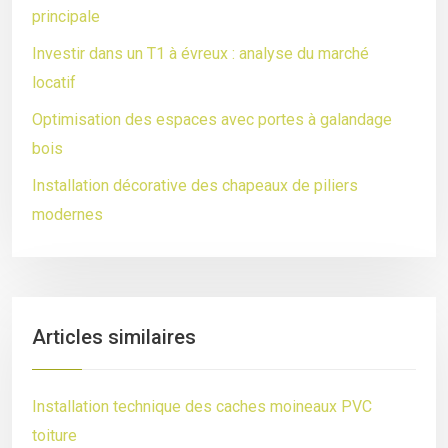
principale
Investir dans un T1 à évreux : analyse du marché
locatif
Optimisation des espaces avec portes à galandage
bois
Installation décorative des chapeaux de piliers
modernes
Articles similaires
Installation technique des caches moineaux PVC
toiture