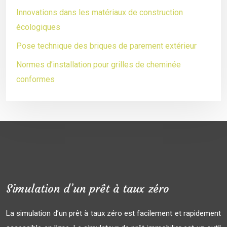
Innovations dans les matériaux de construction
écologiques
Pose technique des briques de parement extérieur
Normes d’installation pour grilles de cheminée
conformes
Simulation d’un prêt à taux zéro
La simulation d’un prêt à taux zéro est facilement et rapidement