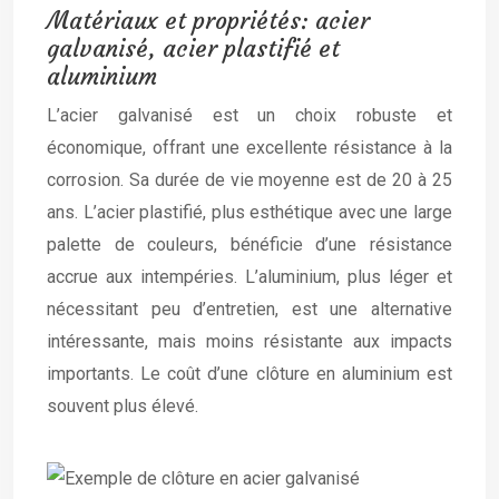
Matériaux et propriétés: acier
galvanisé, acier plastifié et
aluminium
L’acier galvanisé est un choix robuste et
économique, offrant une excellente résistance à la
corrosion. Sa durée de vie moyenne est de 20 à 25
ans. L’acier plastifié, plus esthétique avec une large
palette de couleurs, bénéficie d’une résistance
accrue aux intempéries. L’aluminium, plus léger et
nécessitant peu d’entretien, est une alternative
intéressante, mais moins résistante aux impacts
importants. Le coût d’une clôture en aluminium est
souvent plus élevé.