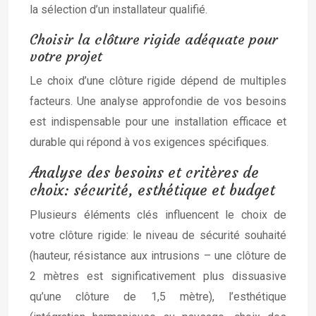
la sélection d’un installateur qualifié.
Choisir la clôture rigide adéquate pour
votre projet
Le choix d’une clôture rigide dépend de multiples
facteurs. Une analyse approfondie de vos besoins
est indispensable pour une installation efficace et
durable qui répond à vos exigences spécifiques.
Analyse des besoins et critères de
choix: sécurité, esthétique et budget
Plusieurs éléments clés influencent le choix de
votre clôture rigide: le niveau de sécurité souhaité
(hauteur, résistance aux intrusions – une clôture de
2 mètres est significativement plus dissuasive
qu’une clôture de 1,5 mètre), l’esthétique