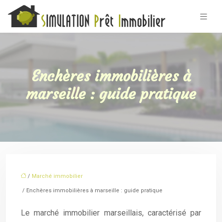
Enchères immobilières à
marseille : guide pratique
/
Marché immobilier
/ Enchères immobilières à marseille : guide pratique
Le marché immobilier marseillais, caractérisé par