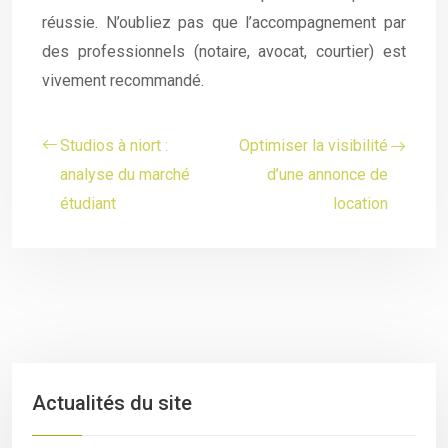
réussie. N’oubliez pas que l’accompagnement par
des professionnels (notaire, avocat, courtier) est
vivement recommandé.
Studios à niort :
Optimiser la visibilité
analyse du marché
d’une annonce de
étudiant
location
Actualités du site