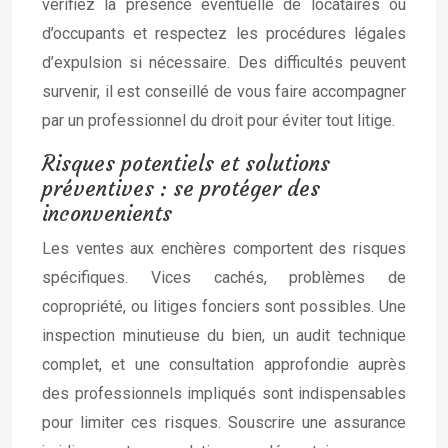
vérifiez la présence éventuelle de locataires ou
d’occupants et respectez les procédures légales
d’expulsion si nécessaire. Des difficultés peuvent
survenir, il est conseillé de vous faire accompagner
par un professionnel du droit pour éviter tout litige.
Risques potentiels et solutions
préventives : se protéger des
inconvenients
Les ventes aux enchères comportent des risques
spécifiques. Vices cachés, problèmes de
copropriété, ou litiges fonciers sont possibles. Une
inspection minutieuse du bien, un audit technique
complet, et une consultation approfondie auprès
des professionnels impliqués sont indispensables
pour limiter ces risques. Souscrire une assurance