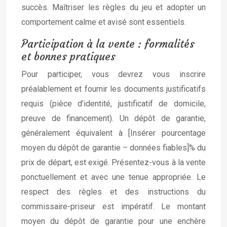
succès. Maîtriser les règles du jeu et adopter un
comportement calme et avisé sont essentiels.
Participation à la vente : formalités
et bonnes pratiques
Pour participer, vous devrez vous inscrire
préalablement et fournir les documents justificatifs
requis (pièce d’identité, justificatif de domicile,
preuve de financement). Un dépôt de garantie,
généralement équivalent à [Insérer pourcentage
moyen du dépôt de garantie – données fiables]% du
prix de départ, est exigé. Présentez-vous à la vente
ponctuellement et avec une tenue appropriée. Le
respect des règles et des instructions du
commissaire-priseur est impératif. Le montant
moyen du dépôt de garantie pour une enchère