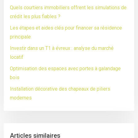
Quels courtiers immobiliers offrent les simulations de
crédit les plus fiables ?
Les étapes et aides clés pour financer sa résidence
principale
Investir dans un T1 à évreux : analyse du marché
locatif
Optimisation des espaces avec portes à galandage
bois
Installation décorative des chapeaux de piliers
modernes
Articles similaires