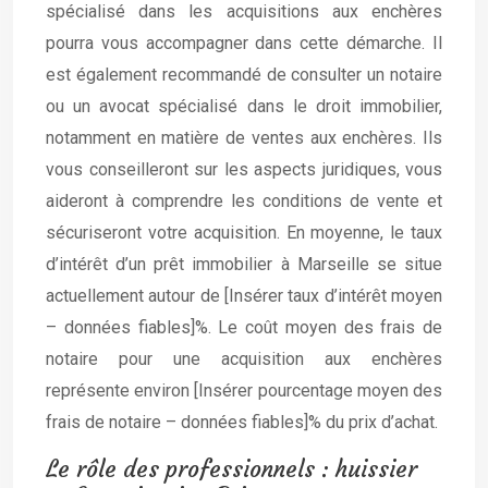
spécialisé dans les acquisitions aux enchères
pourra vous accompagner dans cette démarche. Il
est également recommandé de consulter un notaire
ou un avocat spécialisé dans le droit immobilier,
notamment en matière de ventes aux enchères. Ils
vous conseilleront sur les aspects juridiques, vous
aideront à comprendre les conditions de vente et
sécuriseront votre acquisition. En moyenne, le taux
d’intérêt d’un prêt immobilier à Marseille se situe
actuellement autour de [Insérer taux d’intérêt moyen
– données fiables]%. Le coût moyen des frais de
notaire pour une acquisition aux enchères
représente environ [Insérer pourcentage moyen des
frais de notaire – données fiables]% du prix d’achat.
Le rôle des professionnels : huissier