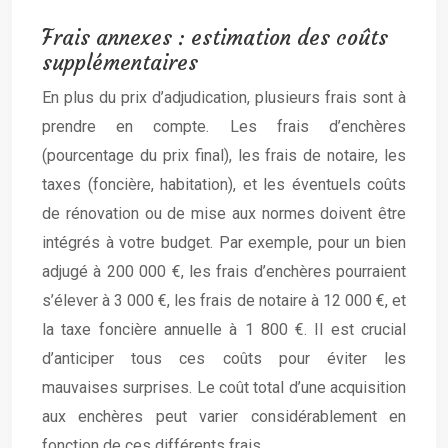
Frais annexes : estimation des coûts
supplémentaires
En plus du prix d’adjudication, plusieurs frais sont à
prendre en compte. Les frais d’enchères
(pourcentage du prix final), les frais de notaire, les
taxes (foncière, habitation), et les éventuels coûts
de rénovation ou de mise aux normes doivent être
intégrés à votre budget. Par exemple, pour un bien
adjugé à 200 000 €, les frais d’enchères pourraient
s’élever à 3 000 €, les frais de notaire à 12 000 €, et
la taxe foncière annuelle à 1 800 €. Il est crucial
d’anticiper tous ces coûts pour éviter les
mauvaises surprises. Le coût total d’une acquisition
aux enchères peut varier considérablement en
fonction de ces différents frais.