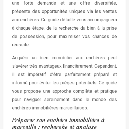
une forte demande et une offre diversifiée,
présente des opportunités uniques via les ventes
aux enchères. Ce guide détaillé vous accompagnera
à chaque étape, de la recherche du bien à la prise
de possession, pour maximiser vos chances de
réussite.
Acquérir un bien immobilier aux enchères peut
s’avérer très avantageux financièrement. Cependant,
il est impératif d’être parfaitement préparé et
informé pour éviter les pièges potentiels. Ce guide
vous propose une approche complète et pratique
pour naviguer sereinement dans le monde des
enchères immobilières marseillaises.
Préparer son enchère immobilière à
marseille : recherche et analyse