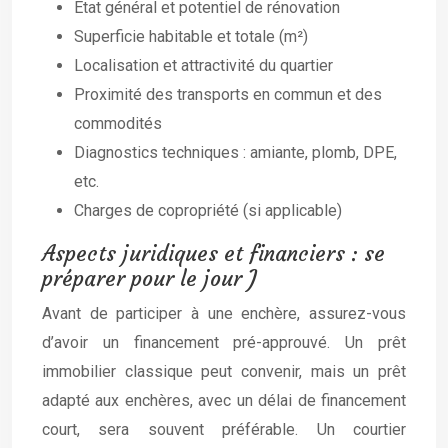
État général et potentiel de rénovation
Superficie habitable et totale (m²)
Localisation et attractivité du quartier
Proximité des transports en commun et des
commodités
Diagnostics techniques : amiante, plomb, DPE,
etc.
Charges de copropriété (si applicable)
Aspects juridiques et financiers : se
préparer pour le jour J
Avant de participer à une enchère, assurez-vous
d’avoir un financement pré-approuvé. Un prêt
immobilier classique peut convenir, mais un prêt
adapté aux enchères, avec un délai de financement
court, sera souvent préférable. Un courtier