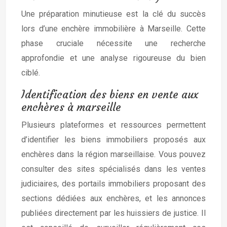
Une préparation minutieuse est la clé du succès
lors d’une enchère immobilière à Marseille. Cette
phase cruciale nécessite une recherche
approfondie et une analyse rigoureuse du bien
ciblé.
Identification des biens en vente aux
enchères à marseille
Plusieurs plateformes et ressources permettent
d’identifier les biens immobiliers proposés aux
enchères dans la région marseillaise. Vous pouvez
consulter des sites spécialisés dans les ventes
judiciaires, des portails immobiliers proposant des
sections dédiées aux enchères, et les annonces
publiées directement par les huissiers de justice. Il