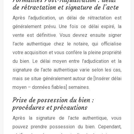
de rétractation et signature de l’acte
Après l’adjudication, un délai de rétractation est
généralement prévu. Une fois ce délai expiré, la
vente est définitive. Vous devrez ensuite signer
l’acte authentique chez le notaire, qui officialise
votre acquisition et vous confère la pleine propriété
du bien. Le délai moyen entre l’adjudication et la
signature de l’acte authentique varie selon les cas,
mais se situe généralement autour de [Insérer délai
moyen – données fiables] semaines.
Prise de possession du bien :
procédures et précautions
Après la signature de l’acte authentique, vous
pouvez prendre possession du bien. Cependant,