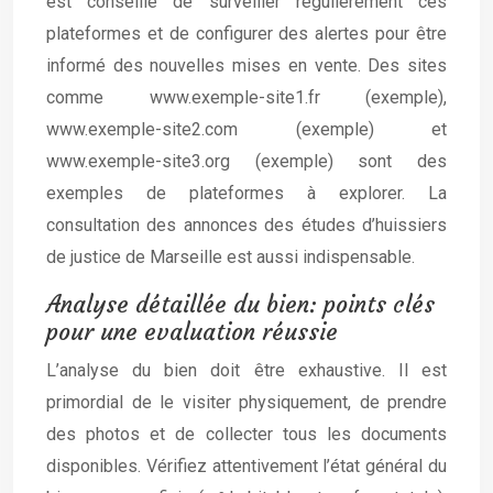
est conseillé de surveiller régulièrement ces
plateformes et de configurer des alertes pour être
informé des nouvelles mises en vente. Des sites
comme www.exemple-site1.fr (exemple),
www.exemple-site2.com (exemple) et
www.exemple-site3.org (exemple) sont des
exemples de plateformes à explorer. La
consultation des annonces des études d’huissiers
de justice de Marseille est aussi indispensable.
Analyse détaillée du bien: points clés
pour une evaluation réussie
L’analyse du bien doit être exhaustive. Il est
primordial de le visiter physiquement, de prendre
des photos et de collecter tous les documents
disponibles. Vérifiez attentivement l’état général du