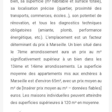
bien, sa superficie (m² habitable et surface totale),
sa localisation précise (quartier, proximité des
transports, commerces, écoles…), son potentiel de
rénovation, et tous les diagnostics techniques
obligatoires (amiante, plomb, performance
énergétique, etc.). L’emplacement est un facteur
déterminant du prix à Marseille. Un bien situé dans
le 7ème arrondissement aura un prix au m²
significativement supérieur à un bien dans les
13ème et 14ème arrondissements. La superficie
moyenne des appartements mis aux enchères à
Marseille est d’environ 65m², avec un prix moyen au
m² de [Insérer prix moyen au m² – données fiables]
euros. Les maisons individuelles peuvent atteindre
des superficies supérieures à 120 m² en moyenne.