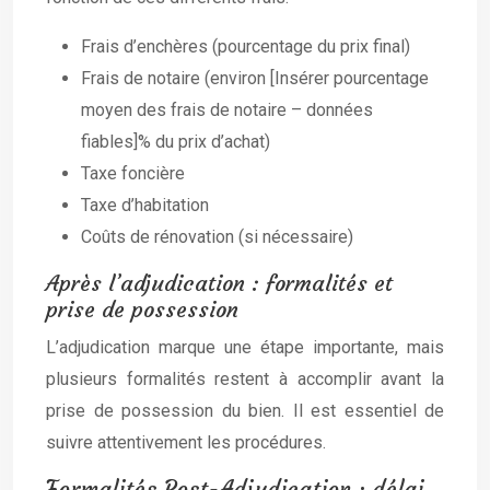
Frais d’enchères (pourcentage du prix final)
Frais de notaire (environ [Insérer pourcentage
moyen des frais de notaire – données
fiables]% du prix d’achat)
Taxe foncière
Taxe d’habitation
Coûts de rénovation (si nécessaire)
Après l’adjudication : formalités et
prise de possession
L’adjudication marque une étape importante, mais
plusieurs formalités restent à accomplir avant la
prise de possession du bien. Il est essentiel de
suivre attentivement les procédures.
Formalités Post-Adjudication : délai