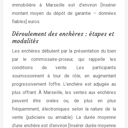
immobilière à Marseille est d’environ [Insérer
montant moyen du dépôt de garantie – données
fiables] euros.
Déroulement des enchères : étapes et
modalités
Les enchères débutent par la présentation du bien
par le commissaire-priseur, qui rappelle les
conditions de vente. Les participants
soumissionnent à tour de rôle, en augmentant
progressivement l’offre. L’enchère est adjugée au
plus offrant. À Marseille, les ventes aux enchères
peuvent être orales ou, de plus en plus
fréquemment, électroniques selon la nature de la
vente (judiciaire ou amiable). La durée moyenne
d’une enchère est d’environ [Insérer durée moyenne