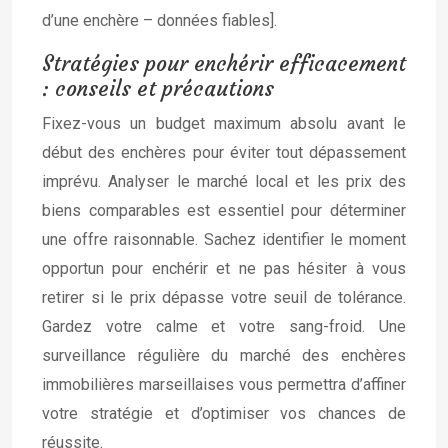
d’une enchère – données fiables].
Stratégies pour enchérir efficacement
: conseils et précautions
Fixez-vous un budget maximum absolu avant le
début des enchères pour éviter tout dépassement
imprévu. Analyser le marché local et les prix des
biens comparables est essentiel pour déterminer
une offre raisonnable. Sachez identifier le moment
opportun pour enchérir et ne pas hésiter à vous
retirer si le prix dépasse votre seuil de tolérance.
Gardez votre calme et votre sang-froid. Une
surveillance régulière du marché des enchères
immobilières marseillaises vous permettra d’affiner
votre stratégie et d’optimiser vos chances de
réussite.