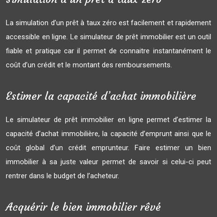
La simulation d’un prêt à taux zéro est facilement et rapidement
accessible en ligne. Le simulateur de prêt immobilier est un outil
fiable et pratique car il permet de connaitre instantanément le
coût d’un crédit et le montant des remboursements.
Estimer la capacité d’achat immobilière
Le simulateur de prêt immobilier en ligne permet d’estimer la
capacité d’achat immobilière, la capacité d’emprunt ainsi que le
coût global d’un crédit emprunteur. Faire estimer un bien
immobilier à sa juste valeur permet de savoir si celui-ci peut
rentrer dans le budget de l’acheteur.
Acquérir le bien immobilier rêvé