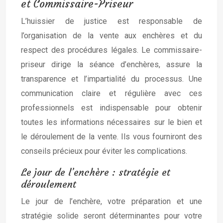
et Commissaire-Priseur
L’huissier de justice est responsable de
l’organisation de la vente aux enchères et du
respect des procédures légales. Le commissaire-
priseur dirige la séance d’enchères, assure la
transparence et l’impartialité du processus. Une
communication claire et régulière avec ces
professionnels est indispensable pour obtenir
toutes les informations nécessaires sur le bien et
le déroulement de la vente. Ils vous fourniront des
conseils précieux pour éviter les complications.
Le jour de l’enchère : stratégie et
déroulement
Le jour de l’enchère, votre préparation et une
stratégie solide seront déterminantes pour votre