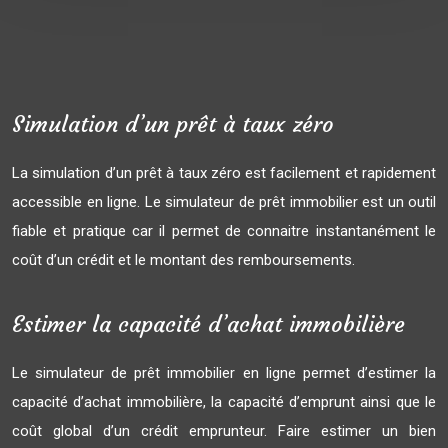
Simulation d’un prêt à taux zéro
La simulation d’un prêt à taux zéro est facilement et rapidement
accessible en ligne. Le simulateur de prêt immobilier est un outil
fiable et pratique car il permet de connaitre instantanément le
coût d’un crédit et le montant des remboursements.
Estimer la capacité d’achat immobilière
Le simulateur de prêt immobilier en ligne permet d’estimer la
capacité d’achat immobilière, la capacité d’emprunt ainsi que le
coût global d’un crédit emprunteur. Faire estimer un bien