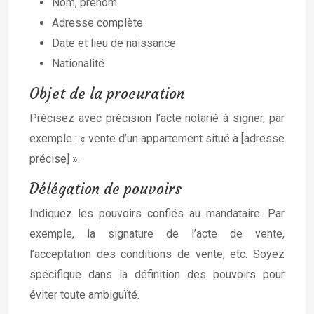
Nom, prénom
Adresse complète
Date et lieu de naissance
Nationalité
Objet de la procuration
Précisez avec précision l’acte notarié à signer, par
exemple : « vente d’un appartement situé à [adresse
précise] ».
Délégation de pouvoirs
Indiquez les pouvoirs confiés au mandataire. Par
exemple, la signature de l’acte de vente,
l’acceptation des conditions de vente, etc. Soyez
spécifique dans la définition des pouvoirs pour
éviter toute ambiguïté.