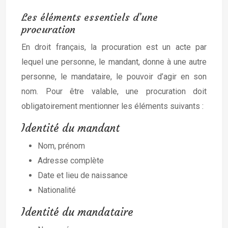
Les éléments essentiels d’une
procuration
En droit français, la procuration est un acte par
lequel une personne, le mandant, donne à une autre
personne, le mandataire, le pouvoir d’agir en son
nom. Pour être valable, une procuration doit
obligatoirement mentionner les éléments suivants :
Identité du mandant
Nom, prénom
Adresse complète
Date et lieu de naissance
Nationalité
Identité du mandataire