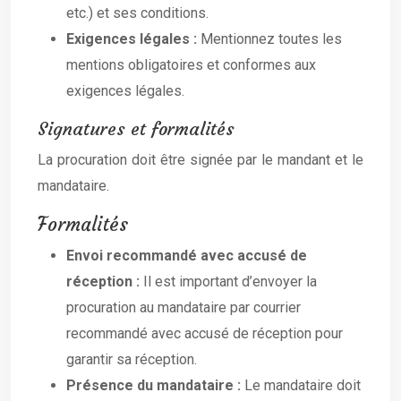
etc.) et ses conditions.
Exigences légales :
Mentionnez toutes les
mentions obligatoires et conformes aux
exigences légales.
Signatures et formalités
La procuration doit être signée par le mandant et le
mandataire.
Formalités
Envoi recommandé avec accusé de
réception :
Il est important d’envoyer la
procuration au mandataire par courrier
recommandé avec accusé de réception pour
garantir sa réception.
Présence du mandataire :
Le mandataire doit