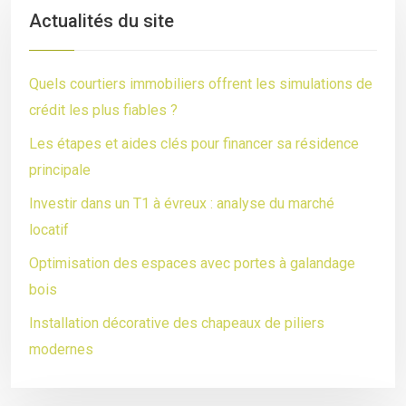
Actualités du site
Quels courtiers immobiliers offrent les simulations de
crédit les plus fiables ?
Les étapes et aides clés pour financer sa résidence
principale
Investir dans un T1 à évreux : analyse du marché
locatif
Optimisation des espaces avec portes à galandage
bois
Installation décorative des chapeaux de piliers
modernes