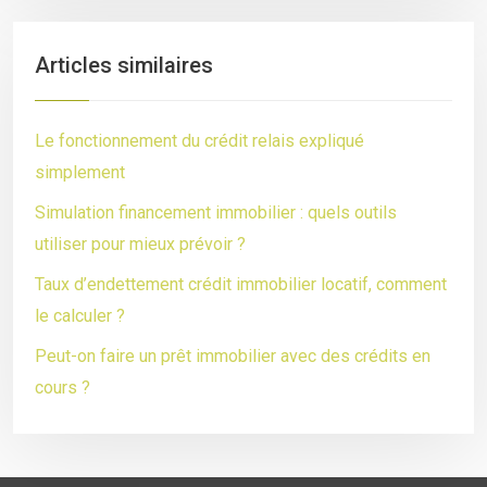
Articles similaires
Le fonctionnement du crédit relais expliqué
simplement
Simulation financement immobilier : quels outils
utiliser pour mieux prévoir ?
Taux d’endettement crédit immobilier locatif, comment
le calculer ?
Peut-on faire un prêt immobilier avec des crédits en
cours ?