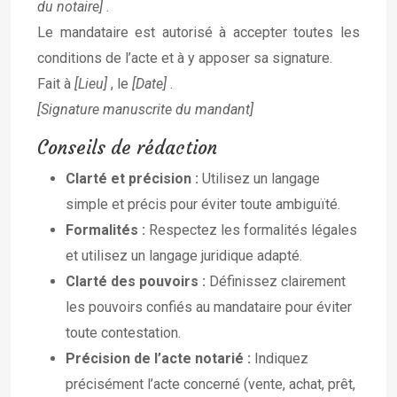
du notaire]
.
Le mandataire est autorisé à accepter toutes les
conditions de l’acte et à y apposer sa signature.
Fait à
[Lieu]
, le
[Date]
.
[Signature manuscrite du mandant]
Conseils de rédaction
Clarté et précision :
Utilisez un langage
simple et précis pour éviter toute ambiguïté.
Formalités :
Respectez les formalités légales
et utilisez un langage juridique adapté.
Clarté des pouvoirs :
Définissez clairement
les pouvoirs confiés au mandataire pour éviter
toute contestation.
Précision de l’acte notarié :
Indiquez
précisément l’acte concerné (vente, achat, prêt,