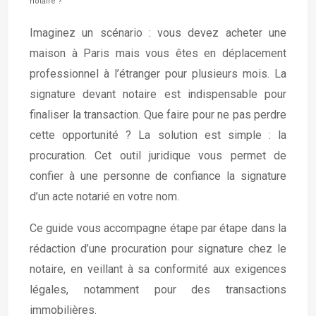
notaire ?
Imaginez un scénario : vous devez acheter une
maison à Paris mais vous êtes en déplacement
professionnel à l’étranger pour plusieurs mois. La
signature devant notaire est indispensable pour
finaliser la transaction. Que faire pour ne pas perdre
cette opportunité ? La solution est simple : la
procuration. Cet outil juridique vous permet de
confier à une personne de confiance la signature
d’un acte notarié en votre nom.
Ce guide vous accompagne étape par étape dans la
rédaction d’une procuration pour signature chez le
notaire, en veillant à sa conformité aux exigences
légales, notamment pour des transactions
immobilières.