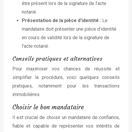
être présent lors de la signature de l’acte
notarié.
Présentation de la pièce d’identité :
Le
mandataire doit présenter une pièce d’identité
en cours de validité lors de la signature de
l’acte notarié.
Conseils pratiques et alternatives
Pour maximiser vos chances de réussite et
simplifier la procédure, voici quelques conseils
pratiques, notamment pour les transactions
immobilières.
Choisir le bon mandataire
Il est crucial de choisir un mandataire de confiance,
fiable et capable de représenter vos intérêts de