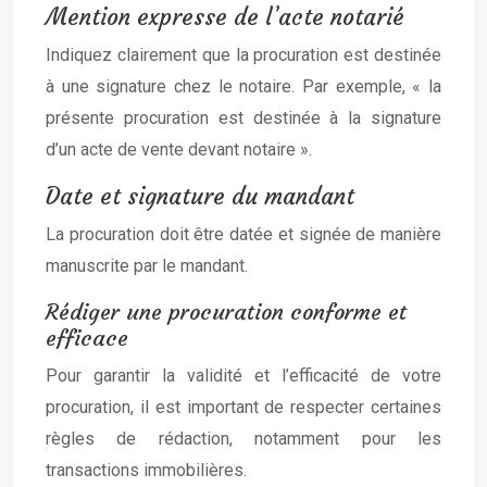
Mention expresse de l’acte notarié
Indiquez clairement que la procuration est destinée
à une signature chez le notaire. Par exemple, « la
présente procuration est destinée à la signature
d’un acte de vente devant notaire ».
Date et signature du mandant
La procuration doit être datée et signée de manière
manuscrite par le mandant.
Rédiger une procuration conforme et
efficace
Pour garantir la validité et l’efficacité de votre
procuration, il est important de respecter certaines
règles de rédaction, notamment pour les
transactions immobilières.