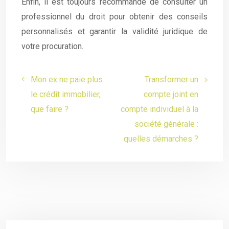
Enfin, il est toujours recommandé de consulter un
professionnel du droit pour obtenir des conseils
personnalisés et garantir la validité juridique de
votre procuration.
Mon ex ne paie plus
Transformer un
le crédit immobilier,
compte joint en
que faire ?
compte individuel à la
société générale :
quelles démarches ?