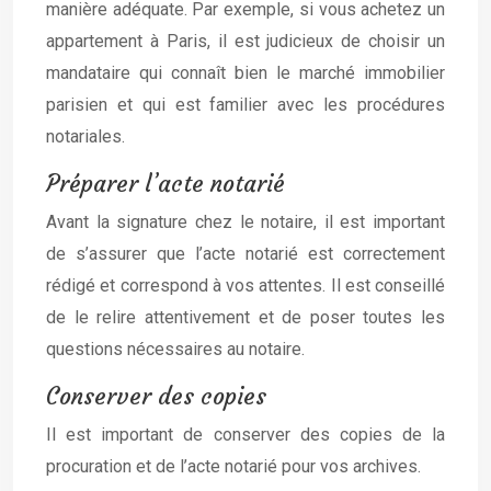
manière adéquate. Par exemple, si vous achetez un
appartement à Paris, il est judicieux de choisir un
mandataire qui connaît bien le marché immobilier
parisien et qui est familier avec les procédures
notariales.
Préparer l’acte notarié
Avant la signature chez le notaire, il est important
de s’assurer que l’acte notarié est correctement
rédigé et correspond à vos attentes. Il est conseillé
de le relire attentivement et de poser toutes les
questions nécessaires au notaire.
Conserver des copies
Il est important de conserver des copies de la
procuration et de l’acte notarié pour vos archives.