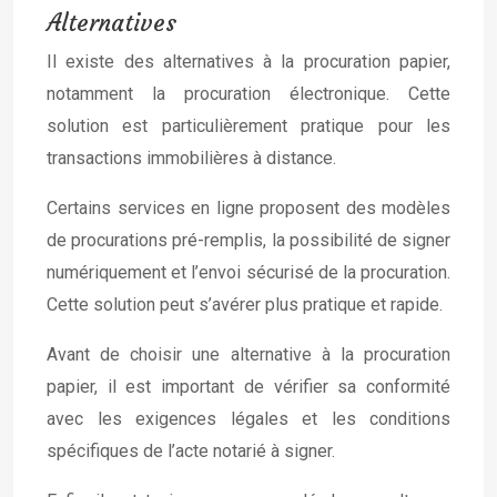
Alternatives
Il existe des alternatives à la procuration papier,
notamment la procuration électronique. Cette
solution est particulièrement pratique pour les
transactions immobilières à distance.
Certains services en ligne proposent des modèles
de procurations pré-remplis, la possibilité de signer
numériquement et l’envoi sécurisé de la procuration.
Cette solution peut s’avérer plus pratique et rapide.
Avant de choisir une alternative à la procuration
papier, il est important de vérifier sa conformité
avec les exigences légales et les conditions
spécifiques de l’acte notarié à signer.