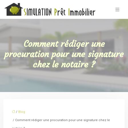
Comment rédiger une
procuration pour une signature
chez le notaire ?
/
Blog
/ Comment rédiger une procuration pour une signature chez le