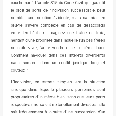
cauchemar ? L’article 815 du Code Civil, qui garantit
le droit de sortir de l’indivision successorale, peut
sembler une solution évidente, mais sa mise en
œuvre s’avère complexe en cas de désaccords
entre les héritiers. Imaginez une fratrie de trois,
héritant d’une propriété dans laquelle l’un des frères
souhaite vivre, l’autre vendre et le troisième louer.
Comment naviguer dans ces intérêts divergents
sans sombrer dans un conflit juridique long et
coûteux ?
L’indivision, en termes simples, est la situation
juridique dans laquelle plusieurs personnes sont
propriétaires d’un même bien, sans que leurs parts
respectives ne soient matériellement divisées. Elle
naît fréquemment à la suite d’une succession, d’un