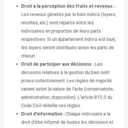
Droit à la perception des fruits et revenus :
Les revenus générés par le bien indivis (loyers,
récoltes, etc.) sont répartis entre les
indivisaires en proportion de leurs parts
respectives. Si un appartement indivis est loué,
les loyers seront distribués selon les parts de
chacun.
Droit de participer aux décisions :
Les
décisions relatives à la gestion du bien sont
prises collectivement. Les règles de majorité
varient selon la nature de l’acte (conservatoire,
administration, disposition). L’article 815-3 du
Code Civil détaille ces règles.
Droit d’information :
Chaque indivisaire a le
droit d’être informé de toutes les décisions et