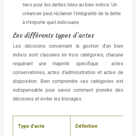
tiers pour les dettes liées au bien indivis. Un
créancier peut réclamer l’intégralité de la dette
à n’importe quel indivisaire.
Les différents types d’actes
Les décisions concernant la gestion d’un bien
indivis sont classées en trois catégories, chacune
requérant une majorité spécifique : actes
conservatoires, actes d’administration et actes de
disposition. Bien comprendre ces catégories est
indispensable pour savoir comment prendre des
décisions et éviter les blocages.
Type d’acte
Définition