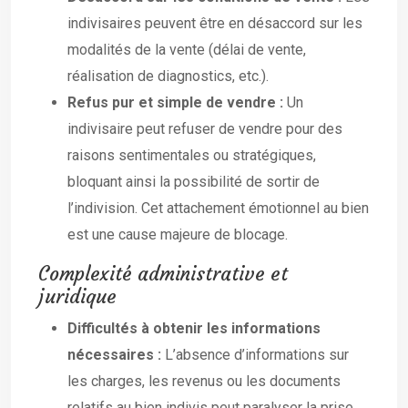
indivisaires peuvent être en désaccord sur les
modalités de la vente (délai de vente,
réalisation de diagnostics, etc.).
Refus pur et simple de vendre :
Un
indivisaire peut refuser de vendre pour des
raisons sentimentales ou stratégiques,
bloquant ainsi la possibilité de sortir de
l’indivision. Cet attachement émotionnel au bien
est une cause majeure de blocage.
Complexité administrative et
juridique
Difficultés à obtenir les informations
nécessaires :
L’absence d’informations sur
les charges, les revenus ou les documents
relatifs au bien indivis peut paralyser la prise