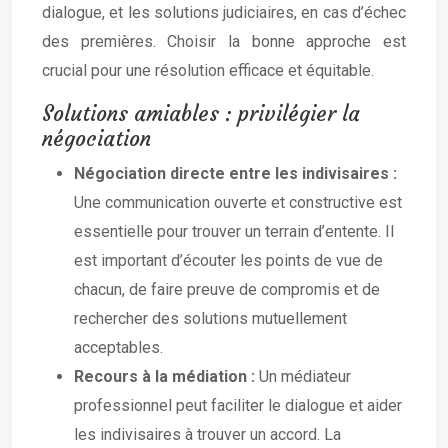
dialogue, et les solutions judiciaires, en cas d’échec
des premières. Choisir la bonne approche est
crucial pour une résolution efficace et équitable.
Solutions amiables : privilégier la
négociation
Négociation directe entre les indivisaires :
Une communication ouverte et constructive est
essentielle pour trouver un terrain d’entente. Il
est important d’écouter les points de vue de
chacun, de faire preuve de compromis et de
rechercher des solutions mutuellement
acceptables.
Recours à la médiation :
Un médiateur
professionnel peut faciliter le dialogue et aider
les indivisaires à trouver un accord. La