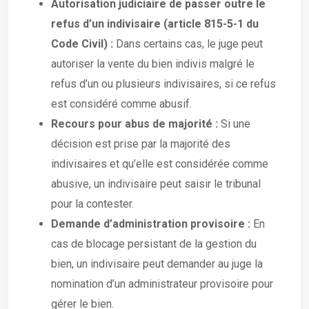
Autorisation judiciaire de passer outre le
refus d’un indivisaire (article 815-5-1 du
Code Civil) :
Dans certains cas, le juge peut
autoriser la vente du bien indivis malgré le
refus d’un ou plusieurs indivisaires, si ce refus
est considéré comme abusif.
Recours pour abus de majorité :
Si une
décision est prise par la majorité des
indivisaires et qu’elle est considérée comme
abusive, un indivisaire peut saisir le tribunal
pour la contester.
Demande d’administration provisoire :
En
cas de blocage persistant de la gestion du
bien, un indivisaire peut demander au juge la
nomination d’un administrateur provisoire pour
gérer le bien.