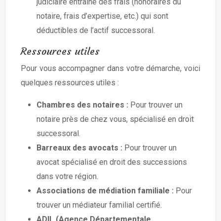
judiciaire entraîne des frais (honoraires du
notaire, frais d’expertise, etc.) qui sont
déductibles de l’actif successoral.
Ressources utiles
Pour vous accompagner dans votre démarche, voici
quelques ressources utiles :
Chambres des notaires :
Pour trouver un
notaire près de chez vous, spécialisé en droit
successoral.
Barreaux des avocats :
Pour trouver un
avocat spécialisé en droit des successions
dans votre région.
Associations de médiation familiale :
Pour
trouver un médiateur familial certifié.
ADIL (Agence Départementale