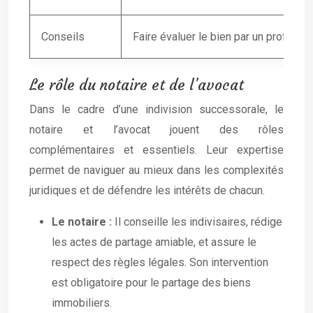
Conseils
Faire évaluer le bien par un professi
Le rôle du notaire et de l’avocat
Dans le cadre d’une indivision successorale, le
notaire et l’avocat jouent des rôles
complémentaires et essentiels. Leur expertise
permet de naviguer au mieux dans les complexités
juridiques et de défendre les intérêts de chacun.
Le notaire :
Il conseille les indivisaires, rédige
les actes de partage amiable, et assure le
respect des règles légales. Son intervention
est obligatoire pour le partage des biens
immobiliers.