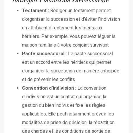
Anticiper l’indivision successorale
Testament :
Rédiger un testament permet
d’organiser la succession et d’éviter l’indivision
en attribuant directement les biens aux
héritiers. Par exemple, vous pouvez léguer la
maison familiale à votre conjoint survivant.
Pacte successoral :
Le pacte successoral
est un accord entre les héritiers qui permet
d’organiser la succession de manière anticipée
et de prévenir les conflits.
Convention d’indivision :
La convention
d’indivision est un contrat qui organise la
gestion du bien indivis et fixe les règles
applicables. Elle peut notamment prévoir les
modalités de prise de décision, la répartition
des charges et les conditions de sortie de