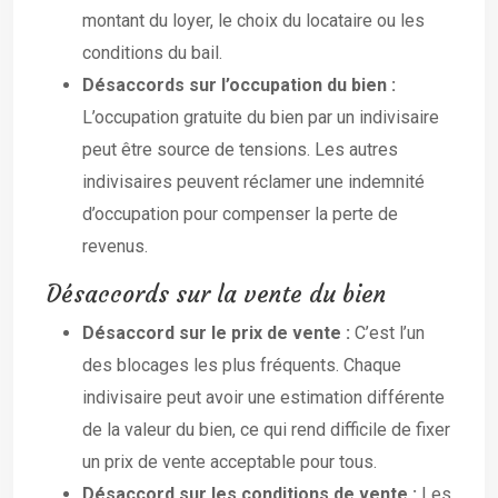
montant du loyer, le choix du locataire ou les
conditions du bail.
Désaccords sur l’occupation du bien :
L’occupation gratuite du bien par un indivisaire
peut être source de tensions. Les autres
indivisaires peuvent réclamer une indemnité
d’occupation pour compenser la perte de
revenus.
Désaccords sur la vente du bien
Désaccord sur le prix de vente :
C’est l’un
des blocages les plus fréquents. Chaque
indivisaire peut avoir une estimation différente
de la valeur du bien, ce qui rend difficile de fixer
un prix de vente acceptable pour tous.
Désaccord sur les conditions de vente :
Les