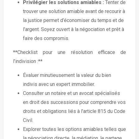
Privilégier les solutions amiables :
Tenter de
trouver une solution amiable avant de recourir à
la justice permet d’économiser du temps et de
l’argent. Soyez ouvert à la négociation et prêt à
faire des compromis.
**Checklist pour une résolution efficace de
l’indivision :**
Évaluer minutieusement la valeur du bien
indivis avec un expert immobilier.
Consulter un notaire et un avocat spécialisés
en droit des successions pour comprendre vos
droits et obligations liés à l’article 815 du Code
Civil.
Explorer toutes les options amiables telles que
la négociation directe, la médiation, le partage