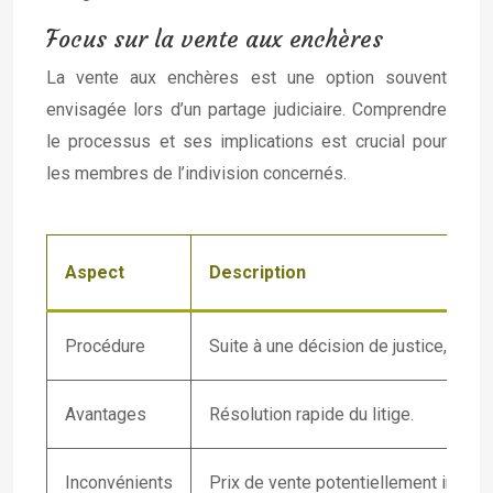
Focus sur la vente aux enchères
La vente aux enchères est une option souvent
envisagée lors d’un partage judiciaire. Comprendre
le processus et ses implications est crucial pour
les membres de l’indivision concernés.
Aspect
Description
Procédure
Suite à une décision de justice, le b
Avantages
Résolution rapide du litige.
Inconvénients
Prix de vente potentiellement inférie