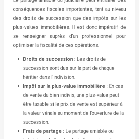
Le partage amiable ou judiciaire peut entraîner des
conséquences fiscales importantes, tant au niveau
des droits de succession que des impôts sur les
plus-values immobilières. Il est donc impératif de
se renseigner auprès d’un professionnel pour
optimiser la fiscalité de ces opérations.
Droits de succession :
Les droits de
succession sont dus sur la part de chaque
héritier dans l’indivision.
Impôt sur la plus-value immobilière :
En cas
de vente du bien indivis, une plus-value peut
être taxable si le prix de vente est supérieur à
la valeur vénale au moment de l’ouverture de la
succession.
Frais de partage :
Le partage amiable ou