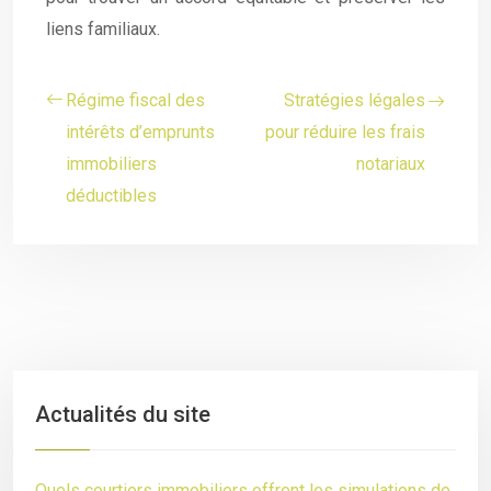
liens familiaux.
Régime fiscal des
Stratégies légales
intérêts d’emprunts
pour réduire les frais
immobiliers
notariaux
déductibles
Actualités du site
Quels courtiers immobiliers offrent les simulations de