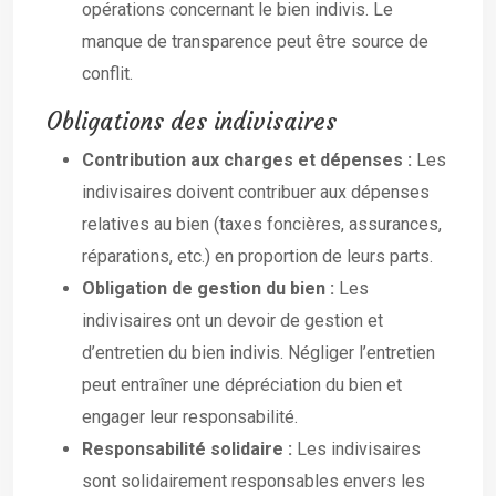
opérations concernant le bien indivis. Le
manque de transparence peut être source de
conflit.
Obligations des indivisaires
Contribution aux charges et dépenses :
Les
indivisaires doivent contribuer aux dépenses
relatives au bien (taxes foncières, assurances,
réparations, etc.) en proportion de leurs parts.
Obligation de gestion du bien :
Les
indivisaires ont un devoir de gestion et
d’entretien du bien indivis. Négliger l’entretien
peut entraîner une dépréciation du bien et
engager leur responsabilité.
Responsabilité solidaire :
Les indivisaires
sont solidairement responsables envers les