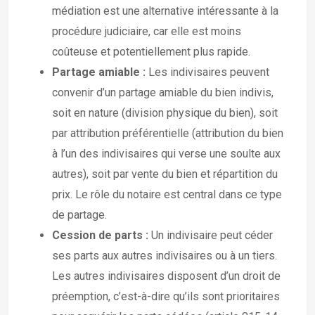
médiation est une alternative intéressante à la
procédure judiciaire, car elle est moins
coûteuse et potentiellement plus rapide.
Partage amiable :
Les indivisaires peuvent
convenir d’un partage amiable du bien indivis,
soit en nature (division physique du bien), soit
par attribution préférentielle (attribution du bien
à l’un des indivisaires qui verse une soulte aux
autres), soit par vente du bien et répartition du
prix. Le rôle du notaire est central dans ce type
de partage.
Cession de parts :
Un indivisaire peut céder
ses parts aux autres indivisaires ou à un tiers.
Les autres indivisaires disposent d’un droit de
préemption, c’est-à-dire qu’ils sont prioritaires