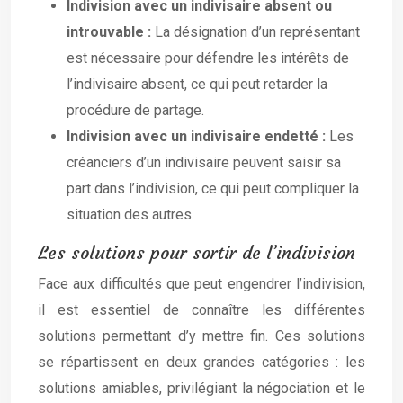
Indivision avec un indivisaire absent ou
introuvable :
La désignation d’un représentant
est nécessaire pour défendre les intérêts de
l’indivisaire absent, ce qui peut retarder la
procédure de partage.
Indivision avec un indivisaire endetté :
Les
créanciers d’un indivisaire peuvent saisir sa
part dans l’indivision, ce qui peut compliquer la
situation des autres.
Les solutions pour sortir de l’indivision
Face aux difficultés que peut engendrer l’indivision,
il est essentiel de connaître les différentes
solutions permettant d’y mettre fin. Ces solutions
se répartissent en deux grandes catégories : les
solutions amiables, privilégiant la négociation et le