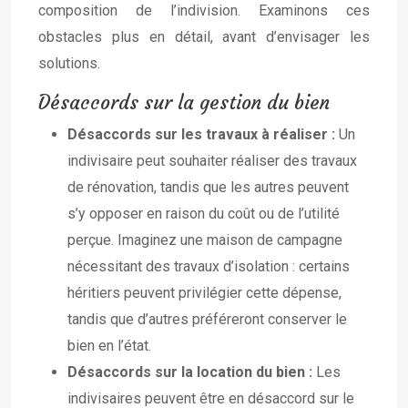
composition de l’indivision. Examinons ces
obstacles plus en détail, avant d’envisager les
solutions.
Désaccords sur la gestion du bien
Désaccords sur les travaux à réaliser :
Un
indivisaire peut souhaiter réaliser des travaux
de rénovation, tandis que les autres peuvent
s’y opposer en raison du coût ou de l’utilité
perçue. Imaginez une maison de campagne
nécessitant des travaux d’isolation : certains
héritiers peuvent privilégier cette dépense,
tandis que d’autres préféreront conserver le
bien en l’état.
Désaccords sur la location du bien :
Les
indivisaires peuvent être en désaccord sur le