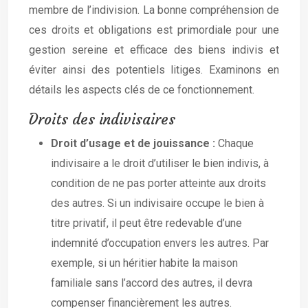
membre de l’indivision. La bonne compréhension de
ces droits et obligations est primordiale pour une
gestion sereine et efficace des biens indivis et
éviter ainsi des potentiels litiges. Examinons en
détails les aspects clés de ce fonctionnement.
Droits des indivisaires
Droit d’usage et de jouissance :
Chaque
indivisaire a le droit d’utiliser le bien indivis, à
condition de ne pas porter atteinte aux droits
des autres. Si un indivisaire occupe le bien à
titre privatif, il peut être redevable d’une
indemnité d’occupation envers les autres. Par
exemple, si un héritier habite la maison
familiale sans l’accord des autres, il devra
compenser financièrement les autres.