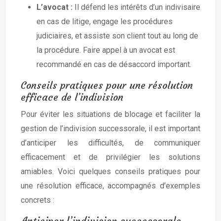
L’avocat :
Il défend les intérêts d’un indivisaire
en cas de litige, engage les procédures
judiciaires, et assiste son client tout au long de
la procédure. Faire appel à un avocat est
recommandé en cas de désaccord important.
Conseils pratiques pour une résolution
efficace de l’indivision
Pour éviter les situations de blocage et faciliter la
gestion de l’indivision successorale, il est important
d’anticiper les difficultés, de communiquer
efficacement et de privilégier les solutions
amiables. Voici quelques conseils pratiques pour
une résolution efficace, accompagnés d’exemples
concrets :