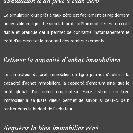
Simulation d’un prêt à taux zéro
La simulation d’un prêt à taux zéro est facilement et rapidement
accessible en ligne. Le simulateur de prêt immobilier est un outil
fiable et pratique car il permet de connaitre instantanément le
coût d’un crédit et le montant des remboursements.
Estimer la capacité d’achat immobilière
Le simulateur de prêt immobilier en ligne permet d’estimer la
capacité d’achat immobilière, la capacité d’emprunt ainsi que le
coût global d’un crédit emprunteur. Faire estimer un bien
immobilier à sa juste valeur permet de savoir si celui-ci peut
rentrer dans le budget de l’acheteur.
Acquérir le bien immobilier rêvé