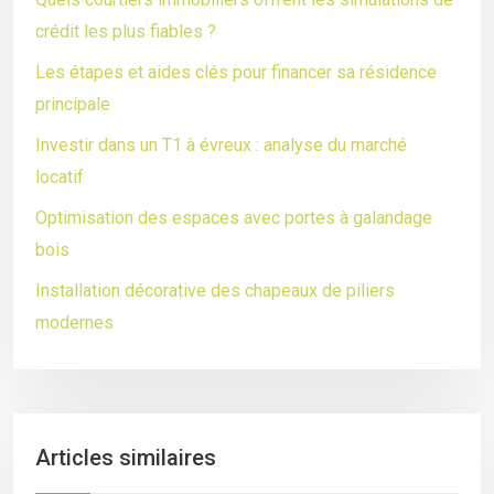
crédit les plus fiables ?
Les étapes et aides clés pour financer sa résidence
principale
Investir dans un T1 à évreux : analyse du marché
locatif
Optimisation des espaces avec portes à galandage
bois
Installation décorative des chapeaux de piliers
modernes
Articles similaires