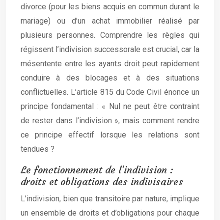
divorce (pour les biens acquis en commun durant le
mariage) ou d’un achat immobilier réalisé par
plusieurs personnes. Comprendre les règles qui
régissent l’indivision successorale est crucial, car la
mésentente entre les ayants droit peut rapidement
conduire à des blocages et à des situations
conflictuelles. L’article 815 du Code Civil énonce un
principe fondamental : « Nul ne peut être contraint
de rester dans l’indivision », mais comment rendre
ce principe effectif lorsque les relations sont
tendues ?
Le fonctionnement de l’indivision :
droits et obligations des indivisaires
L’indivision, bien que transitoire par nature, implique
un ensemble de droits et d’obligations pour chaque