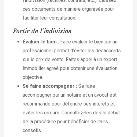
l’indivision (factures, contrats, etc.). Classez
ces documents de manière organisée pour
faciliter leur consultation.
Sortir de l’indivision
Évaluer le bien :
Faire évaluer le bien par un
professionnel permet d’éviter les désaccords
sur le prix de vente. Faites appel à un expert
immobilier agréé pour obtenir une évaluation
objective.
Se faire accompagner :
Se faire
accompagner par un notaire et un avocat est
recommandé pour défendre ses intérêts et
éviter les erreurs. Consultez-les dès le début
de la procédure pour bénéficier de leurs
conseils.