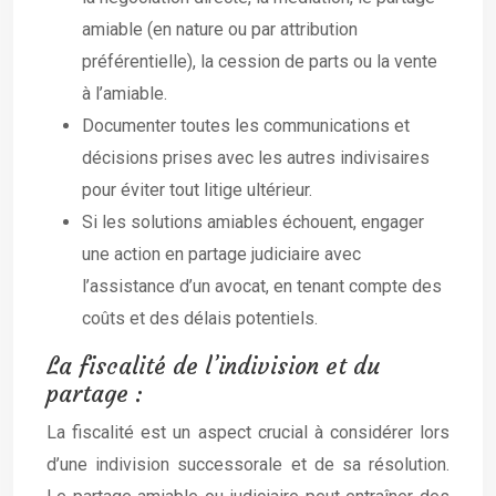
amiable (en nature ou par attribution
préférentielle), la cession de parts ou la vente
à l’amiable.
Documenter toutes les communications et
décisions prises avec les autres indivisaires
pour éviter tout litige ultérieur.
Si les solutions amiables échouent, engager
une action en partage judiciaire avec
l’assistance d’un avocat, en tenant compte des
coûts et des délais potentiels.
La fiscalité de l’indivision et du
partage :
La fiscalité est un aspect crucial à considérer lors
d’une indivision successorale et de sa résolution.