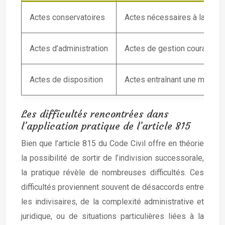
Actes conservatoires
Actes nécessaires à la sauv
Actes d’administration
Actes de gestion courante du
Actes de disposition
Actes entraînant une modific
Les difficultés rencontrées dans
l’application pratique de l’article 815
Bien que l’article 815 du Code Civil offre en théorie
la possibilité de sortir de l’indivision successorale,
la pratique révèle de nombreuses difficultés. Ces
difficultés proviennent souvent de désaccords entre
les indivisaires, de la complexité administrative et
juridique, ou de situations particulières liées à la