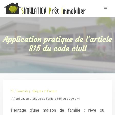
Application pratique de l’article
815 du code civil
/
Conseils juridiques et fiscaux
/ Application pratique de l’article 815 du code civil
Héritage d’une maison de famille : rêve ou