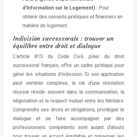
d’Information sur le Logement) :
Pour
obtenir des conseils juridiques et financiers en
matière de logement.
Indivision successorale : trouver un
équilibre entre droit et dialogue
L’article 815 du Code Civil, pilier du droit
successoral français, offre un cadre juridique pour
gérer les situations d’indivision. Si son application
peut sembler complexe, la clé d’une résolution
réussie réside souvent dans la communication, la
négociation et le respect mutuel entre les héritiers.
Comprendre ses droits et obligations, privilégier le
dialogue et se faire accompagner par des
professionnels compétents sont autant d’atouts
pour trouver un accord équitable et préserver les