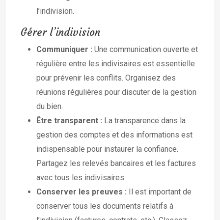
l’indivision.
Gérer l’indivision
Communiquer :
Une communication ouverte et
régulière entre les indivisaires est essentielle
pour prévenir les conflits. Organisez des
réunions régulières pour discuter de la gestion
du bien.
Être transparent :
La transparence dans la
gestion des comptes et des informations est
indispensable pour instaurer la confiance.
Partagez les relevés bancaires et les factures
avec tous les indivisaires.
Conserver les preuves :
Il est important de
conserver tous les documents relatifs à