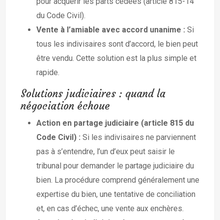
pour acquérir les parts cédées (article 815-14
du Code Civil).
Vente à l’amiable avec accord unanime :
Si
tous les indivisaires sont d’accord, le bien peut
être vendu. Cette solution est la plus simple et
rapide.
Solutions judiciaires : quand la
négociation échoue
Action en partage judiciaire (article 815 du
Code Civil) :
Si les indivisaires ne parviennent
pas à s’entendre, l’un d’eux peut saisir le
tribunal pour demander le partage judiciaire du
bien. La procédure comprend généralement une
expertise du bien, une tentative de conciliation
et, en cas d’échec, une vente aux enchères.