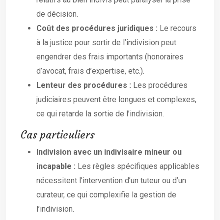
de décision.
Coût des procédures juridiques :
Le recours
à la justice pour sortir de l’indivision peut
engendrer des frais importants (honoraires
d’avocat, frais d’expertise, etc.).
Lenteur des procédures :
Les procédures
judiciaires peuvent être longues et complexes,
ce qui retarde la sortie de l’indivision.
Cas particuliers
Indivision avec un indivisaire mineur ou
incapable :
Les règles spécifiques applicables
nécessitent l’intervention d’un tuteur ou d’un
curateur, ce qui complexifie la gestion de
l’indivision.