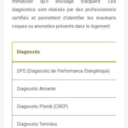
immobilier qu’il envisage d’acquérir. Ces
diagnostics sont réalisés par des professionnels
certifiés et permettent d’identifier les éventuels
risques ou anomalies présents dans le logement.
Diagnostic
DPE (Diagnostic de Performance Énergétique)
Diagnostic Amiante
Diagnostic Plomb (CREP)
Diagnostic Termites