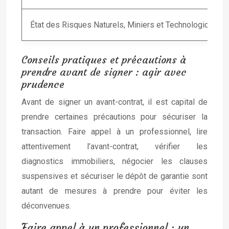
État des Risques Naturels, Miniers et Technologiques
Conseils pratiques et précautions à
prendre avant de signer : agir avec
prudence
Avant de signer un avant-contrat, il est capital de
prendre certaines précautions pour sécuriser la
transaction. Faire appel à un professionnel, lire
attentivement l’avant-contrat, vérifier les
diagnostics immobiliers, négocier les clauses
suspensives et sécuriser le dépôt de garantie sont
autant de mesures à prendre pour éviter les
déconvenues.
Faire appel à un professionnel : un