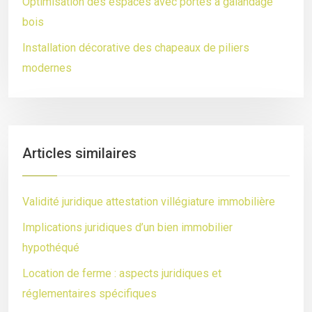
Optimisation des espaces avec portes à galandage
bois
Installation décorative des chapeaux de piliers
modernes
Articles similaires
Validité juridique attestation villégiature immobilière
Implications juridiques d’un bien immobilier
hypothéqué
Location de ferme : aspects juridiques et
réglementaires spécifiques