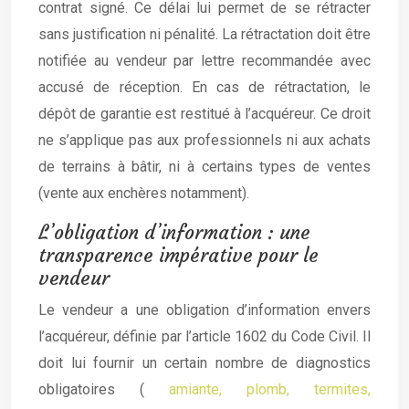
contrat signé. Ce délai lui permet de se rétracter
sans justification ni pénalité. La rétractation doit être
notifiée au vendeur par lettre recommandée avec
accusé de réception. En cas de rétractation, le
dépôt de garantie est restitué à l’acquéreur. Ce droit
ne s’applique pas aux professionnels ni aux achats
de terrains à bâtir, ni à certains types de ventes
(vente aux enchères notamment).
L’obligation d’information : une
transparence impérative pour le
vendeur
Le vendeur a une obligation d’information envers
l’acquéreur, définie par l’article 1602 du Code Civil. Il
doit lui fournir un certain nombre de diagnostics
obligatoires (
amiante, plomb, termites,