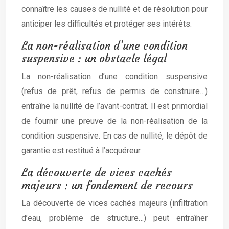
connaître les causes de nullité et de résolution pour
anticiper les difficultés et protéger ses intérêts.
La non-réalisation d’une condition
suspensive : un obstacle légal
La non-réalisation d’une condition suspensive
(refus de prêt, refus de permis de construire…)
entraîne la nullité de l’avant-contrat. Il est primordial
de fournir une preuve de la non-réalisation de la
condition suspensive. En cas de nullité, le dépôt de
garantie est restitué à l’acquéreur.
La découverte de vices cachés
majeurs : un fondement de recours
La découverte de vices cachés majeurs (infiltration
d’eau, problème de structure…) peut entraîner