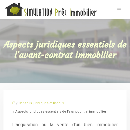
Aspects juridiques essentiels de
l’avant-contrat immobilier
/
Conseils juridiques et fiscaux
/ Aspects juridiques essentiels de l’avant-contrat immobilier
L’acquisition ou la vente d’un bien immobilier