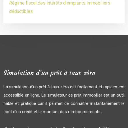
Régime fiscal des intérêts d’emprunts immobiliers
déductibles
Simulation d’un prêt à taux zéro
La simulation d’un prêt à taux zéro est facilement et rapidement
accessible en ligne. Le simulateur de prêt immobilier est un outil
fiable et pratique car il permet de connaitre instantanément le
coût d’un crédit et le montant des remboursements.