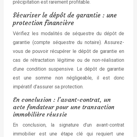
précipitation est rarement profitable.
Sécuriser le dépôt de garantie : une
protection financière
Vérifiez les modalités de séquestre du dépôt de
garantie (compte séquestre du notaire). Assurez-
vous de pouvoir récupérer le dépôt de garantie en
cas de rétractation légitime ou de non-réalisation
d’une condition suspensive. Le dépôt de garantie
est une somme non négligeable, il est donc
impératif d’assurer sa protection.
En conclusion : l’avant-contrat, un
acte fondateur pour une transaction
immobilière réussie
En conclusion, la signature d’un avant-contrat
immobilier est une étape clé qui requiert une