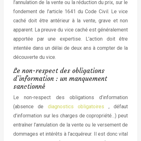
l’annulation de la vente ou la réduction du prix, sur le
fondement de l’article 1641 du Code Civil. Le vice
caché doit être antérieur à la vente, grave et non
apparent. La preuve du vice caché est généralement
apportée par une expertise. L’action doit être
intentée dans un délai de deux ans à compter de la
découverte du vice.
Le non-respect des obligations
d’information : un manquement
sanctionné
Le non-respect des obligations d’information
(absence de
diagnostics obligatoires
, défaut
d’information sur les charges de copropriété…) peut
entraîner l’annulation de la vente ou le versement de
dommages et intérêts à l’acquéreur. Il est donc vital