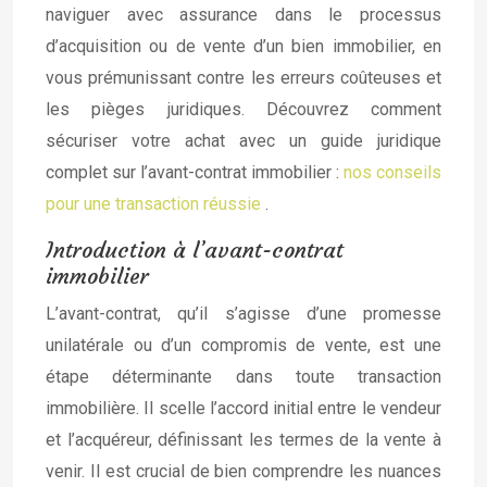
naviguer avec assurance dans le processus
d’acquisition ou de vente d’un bien immobilier, en
vous prémunissant contre les erreurs coûteuses et
les pièges juridiques. Découvrez comment
sécuriser votre achat avec un guide juridique
complet sur l’avant-contrat immobilier :
nos conseils
pour une transaction réussie
.
Introduction à l’avant-contrat
immobilier
L’avant-contrat, qu’il s’agisse d’une promesse
unilatérale ou d’un compromis de vente, est une
étape déterminante dans toute transaction
immobilière. Il scelle l’accord initial entre le vendeur
et l’acquéreur, définissant les termes de la vente à
venir. Il est crucial de bien comprendre les nuances