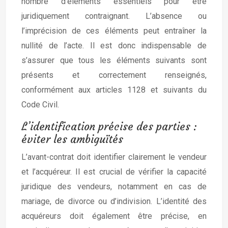
nombre d’éléments essentiels pour être
juridiquement contraignant. L’absence ou
l’imprécision de ces éléments peut entraîner la
nullité de l’acte. Il est donc indispensable de
s’assurer que tous les éléments suivants sont
présents et correctement renseignés,
conformément aux articles 1128 et suivants du
Code Civil.
L’identification précise des parties :
éviter les ambiguïtés
L’avant-contrat doit identifier clairement le vendeur
et l’acquéreur. Il est crucial de vérifier la capacité
juridique des vendeurs, notamment en cas de
mariage, de divorce ou d’indivision. L’identité des
acquéreurs doit également être précise, en