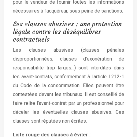
pour le vendeur de fournir toutes les informations
nécessaires à l’acquéreur, sous peine de sanctions.
Les clauses abusives : une protection
légale contre les déséquilibres
contractuels
Les clauses abusives (clauses pénales
disproportionnées, clauses d’exonération de
responsabilité trop larges…) sont interdites dans
les avant-contrats, conformément à l’article L212-1
du Code de la consommation. Elles peuvent être
contestées devant les tribunaux. Il est conseillé de
faire relire l’avant-contrat par un professionnel pour
déceler les éventuelles clauses abusives. Ces
clauses sont réputées non écrites.
Liste rouge des clauses à éviter :