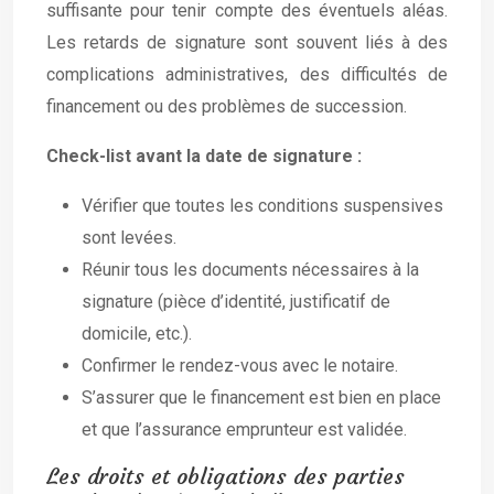
suffisante pour tenir compte des éventuels aléas.
Les retards de signature sont souvent liés à des
complications administratives, des difficultés de
financement ou des problèmes de succession.
Check-list avant la date de signature :
Vérifier que toutes les conditions suspensives
sont levées.
Réunir tous les documents nécessaires à la
signature (pièce d’identité, justificatif de
domicile, etc.).
Confirmer le rendez-vous avec le notaire.
S’assurer que le financement est bien en place
et que l’assurance emprunteur est validée.
Les droits et obligations des parties