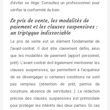
d’éviter ce litige. Consultez un professionnel pour
vérifier la conformité du bien.
Le prix de vente, les modalités de
paiement et les clauses suspensives :
un triptyque indissociable
Le prix de vente est un élément fondamental de
l’avant-contrat. Il doit être clairement défini, ainsi
que les modalités de paiement (apport personnel,
prêt). L’avant-contrat doit également mentionner les
clauses suspensives, qui permettent à l’acquéreur
de se désengager si certaines conditions ne sont
pas remplies (obtention de prêt, permis de
construire, absence de servitudes…). La rédaction
précise des clauses suspensives est primordiale
pour protéger les intérêts des deux parties. En cas