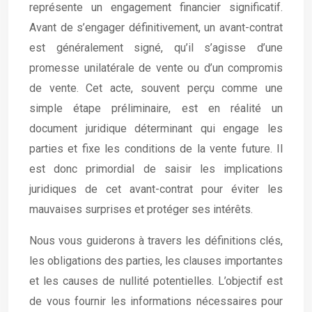
représente un engagement financier significatif.
Avant de s’engager définitivement, un avant-contrat
est généralement signé, qu’il s’agisse d’une
promesse unilatérale de vente ou d’un compromis
de vente. Cet acte, souvent perçu comme une
simple étape préliminaire, est en réalité un
document juridique déterminant qui engage les
parties et fixe les conditions de la vente future. Il
est donc primordial de saisir les implications
juridiques de cet avant-contrat pour éviter les
mauvaises surprises et protéger ses intérêts.
Nous vous guiderons à travers les définitions clés,
les obligations des parties, les clauses importantes
et les causes de nullité potentielles. L’objectif est
de vous fournir les informations nécessaires pour