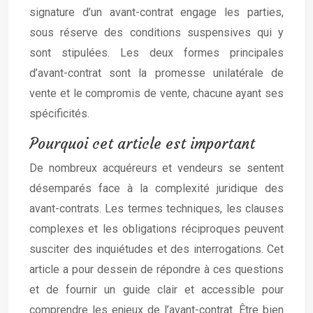
signature d’un avant-contrat engage les parties,
sous réserve des conditions suspensives qui y
sont stipulées. Les deux formes principales
d’avant-contrat sont la promesse unilatérale de
vente et le compromis de vente, chacune ayant ses
spécificités.
Pourquoi cet article est important
De nombreux acquéreurs et vendeurs se sentent
désemparés face à la complexité juridique des
avant-contrats. Les termes techniques, les clauses
complexes et les obligations réciproques peuvent
susciter des inquiétudes et des interrogations. Cet
article a pour dessein de répondre à ces questions
et de fournir un guide clair et accessible pour
comprendre les enjeux de l’avant-contrat. Être bien