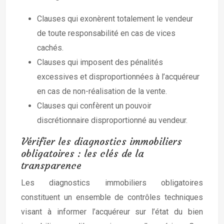
Clauses qui exonèrent totalement le vendeur
de toute responsabilité en cas de vices
cachés.
Clauses qui imposent des pénalités
excessives et disproportionnées à l’acquéreur
en cas de non-réalisation de la vente.
Clauses qui confèrent un pouvoir
discrétionnaire disproportionné au vendeur.
Vérifier les diagnostics immobiliers
obligatoires : les clés de la
transparence
Les diagnostics immobiliers obligatoires
constituent un ensemble de contrôles techniques
visant à informer l’acquéreur sur l’état du bien