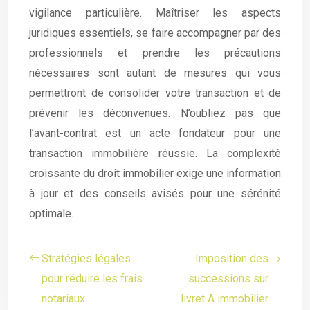
vigilance particulière. Maîtriser les aspects
juridiques essentiels, se faire accompagner par des
professionnels et prendre les précautions
nécessaires sont autant de mesures qui vous
permettront de consolider votre transaction et de
prévenir les déconvenues. N’oubliez pas que
l’avant-contrat est un acte fondateur pour une
transaction immobilière réussie. La complexité
croissante du droit immobilier exige une information
à jour et des conseils avisés pour une sérénité
optimale.
Stratégies légales
Imposition des
pour réduire les frais
successions sur
notariaux
livret A immobilier