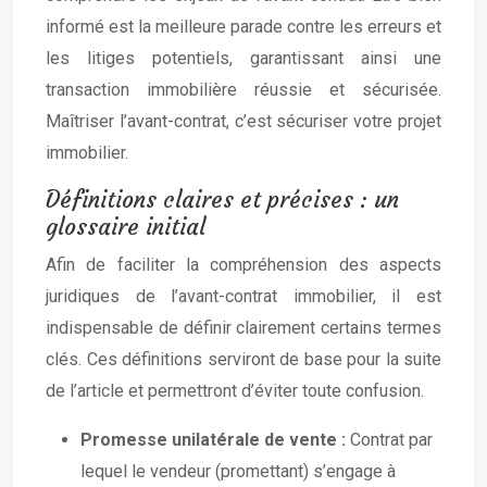
informé est la meilleure parade contre les erreurs et
les litiges potentiels, garantissant ainsi une
transaction immobilière réussie et sécurisée.
Maîtriser l’avant-contrat, c’est sécuriser votre projet
immobilier.
Définitions claires et précises : un
glossaire initial
Afin de faciliter la compréhension des aspects
juridiques de l’avant-contrat immobilier, il est
indispensable de définir clairement certains termes
clés. Ces définitions serviront de base pour la suite
de l’article et permettront d’éviter toute confusion.
Promesse unilatérale de vente :
Contrat par
lequel le vendeur (promettant) s’engage à