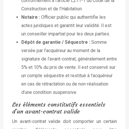
conformément à l’article L271-1 du Code de la
Construction et de l’Habitation.
Notaire :
Officier public qui authentifie les
actes juridiques et garantit leur validité. Il est
un conseiller impartial pour les deux parties.
Dépôt de garantie / Séquestre :
Somme
versée par l’acquéreur au moment de la
signature de l’avant-contrat, généralement entre
5% et 10% du prix de vente. Il est conservé sur
un compte séquestre et restitué à l’acquéreur
en cas de rétractation ou de non-réalisation
d’une condition suspensive.
Les éléments constitutifs essentiels
d’un avant-contrat valide
Un avant-contrat valide doit comporter un certain