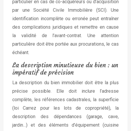
particulier en cas de co-acquéreurs ou d’acquisition
par une Société Civile Immobilière (SCI). Une
identification incomplète ou erronée peut entraîner
des complications juridiques et remettre en cause
la validité de l’avant-contrat. Une attention
particulière doit être portée aux procurations, le cas
échéant.
La description minutieuse du bien : un
impératif de précision
La description du bien immobilier doit être la plus
précise possible. Elle doit inclure l’adresse
complète, les références cadastrales, la superficie
(loi Carrez pour les lots de copropriété), la
description des dépendances (garage, cave,
jardin…) et des éléments d’équipement (cuisine