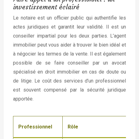
investissement éclairé
Le notaire est un officier public qui authentifie les
actes juridiques et garantit leur validité. Il est un
conseiller impartial pour les deux parties. L’agent
immobilier peut vous aider à trouver le bien idéal et
à négocier les termes de la vente. Il est également
possible de se faire conseiller par un avocat
spécialisé en droit immobilier en cas de doute ou
de litige. Le coût des services d’un professionnel
est souvent compensé par la sécurité juridique
apportée.
Professionnel
Rôle