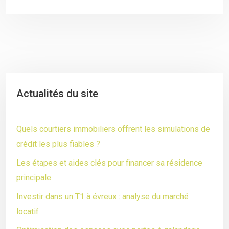
Actualités du site
Quels courtiers immobiliers offrent les simulations de
crédit les plus fiables ?
Les étapes et aides clés pour financer sa résidence
principale
Investir dans un T1 à évreux : analyse du marché
locatif