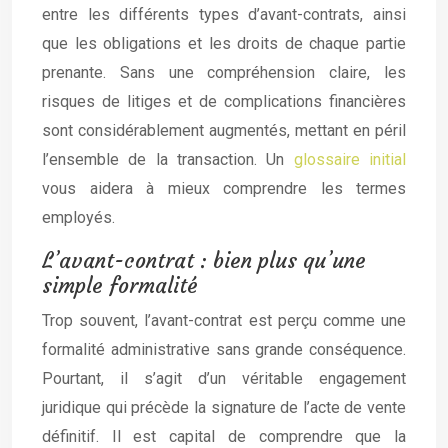
entre les différents types d’avant-contrats, ainsi
que les obligations et les droits de chaque partie
prenante. Sans une compréhension claire, les
risques de litiges et de complications financières
sont considérablement augmentés, mettant en péril
l’ensemble de la transaction. Un
glossaire initial
vous aidera à mieux comprendre les termes
employés.
L’avant-contrat : bien plus qu’une
simple formalité
Trop souvent, l’avant-contrat est perçu comme une
formalité administrative sans grande conséquence.
Pourtant, il s’agit d’un véritable engagement
juridique qui précède la signature de l’acte de vente
définitif. Il est capital de comprendre que la