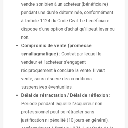
vendre son bien à un acheteur (bénéficiaire)
pendant une durée déterminée, conformément
à l’article 1124 du Code Civil. Le bénéficiaire
dispose d’une option d’achat qu’il peut lever ou
non.
Compromis de vente (promesse
synallagmatique) :
Contrat par lequel le
vendeur et l’acheteur s’engagent
réciproquement à conclure la vente. Il vaut
vente, sous réserve des conditions
suspensives éventuelles.
Délai de rétractation / Délai de réflexion :
Période pendant laquelle l’acquéreur non
professionnel peut se rétracter sans
justification ni pénalité (10 jours en général),