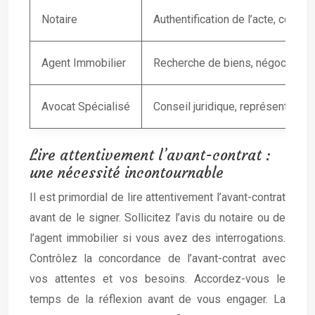
Notaire
Authentification de l’acte, conseil
Agent Immobilier
Recherche de biens, négociation
Avocat Spécialisé
Conseil juridique, représentation 
Lire attentivement l’avant-contrat :
une nécessité incontournable
Il est primordial de lire attentivement l’avant-contrat
avant de le signer. Sollicitez l’avis du notaire ou de
l’agent immobilier si vous avez des interrogations.
Contrôlez la concordance de l’avant-contrat avec
vos attentes et vos besoins. Accordez-vous le
temps de la réflexion avant de vous engager. La