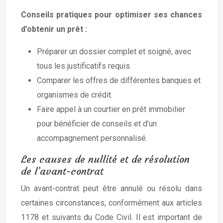
Conseils pratiques pour optimiser ses chances
d’obtenir un prêt :
Préparer un dossier complet et soigné, avec
tous les justificatifs requis.
Comparer les offres de différentes banques et
organismes de crédit.
Faire appel à un courtier en prêt immobilier
pour bénéficier de conseils et d’un
accompagnement personnalisé.
Les causes de nullité et de résolution
de l’avant-contrat
Un avant-contrat peut être annulé ou résolu dans
certaines circonstances, conformément aux articles
1178 et suivants du Code Civil. Il est important de