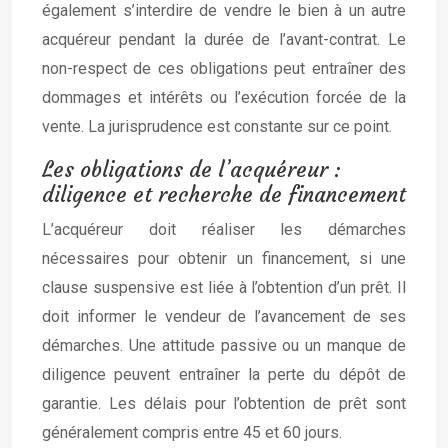
également s’interdire de vendre le bien à un autre
acquéreur pendant la durée de l’avant-contrat. Le
non-respect de ces obligations peut entraîner des
dommages et intérêts ou l’exécution forcée de la
vente. La jurisprudence est constante sur ce point.
Les obligations de l’acquéreur :
diligence et recherche de financement
L’acquéreur doit réaliser les démarches
nécessaires pour obtenir un financement, si une
clause suspensive est liée à l’obtention d’un prêt. Il
doit informer le vendeur de l’avancement de ses
démarches. Une attitude passive ou un manque de
diligence peuvent entraîner la perte du dépôt de
garantie. Les délais pour l’obtention de prêt sont
généralement compris entre 45 et 60 jours.