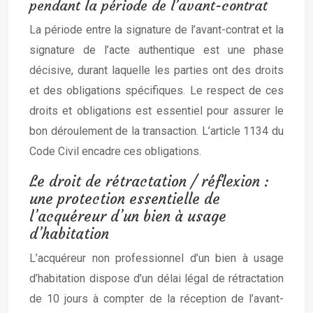
pendant la période de l’avant-contrat
La période entre la signature de l’avant-contrat et la
signature de l’acte authentique est une phase
décisive, durant laquelle les parties ont des droits
et des obligations spécifiques. Le respect de ces
droits et obligations est essentiel pour assurer le
bon déroulement de la transaction. L’article 1134 du
Code Civil encadre ces obligations.
Le droit de rétractation / réflexion :
une protection essentielle de
l’acquéreur d’un bien à usage
d’habitation
L’acquéreur non professionnel d’un bien à usage
d’habitation dispose d’un délai légal de rétractation
de 10 jours à compter de la réception de l’avant-