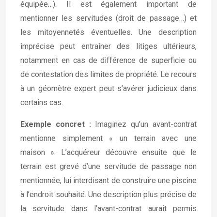
équipée…). Il est également important de
mentionner les servitudes (droit de passage…) et
les mitoyennetés éventuelles. Une description
imprécise peut entraîner des litiges ultérieurs,
notamment en cas de différence de superficie ou
de contestation des limites de propriété. Le recours
à un géomètre expert peut s’avérer judicieux dans
certains cas.
Exemple concret :
Imaginez qu’un avant-contrat
mentionne simplement « un terrain avec une
maison ». L’acquéreur découvre ensuite que le
terrain est grevé d’une servitude de passage non
mentionnée, lui interdisant de construire une piscine
à l’endroit souhaité. Une description plus précise de
la servitude dans l’avant-contrat aurait permis