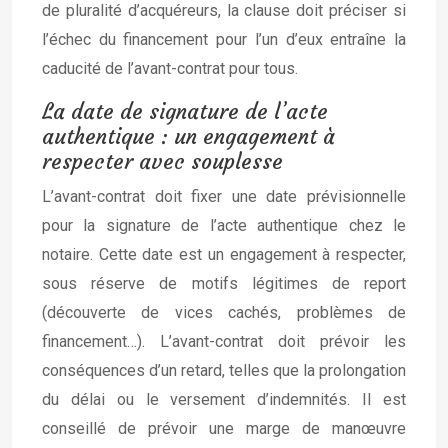
de pluralité d’acquéreurs, la clause doit préciser si
l’échec du financement pour l’un d’eux entraîne la
caducité de l’avant-contrat pour tous.
La date de signature de l’acte
authentique : un engagement à
respecter avec souplesse
L’avant-contrat doit fixer une date prévisionnelle
pour la signature de l’acte authentique chez le
notaire. Cette date est un engagement à respecter,
sous réserve de motifs légitimes de report
(découverte de vices cachés, problèmes de
financement…). L’avant-contrat doit prévoir les
conséquences d’un retard, telles que la prolongation
du délai ou le versement d’indemnités. Il est
conseillé de prévoir une marge de manœuvre