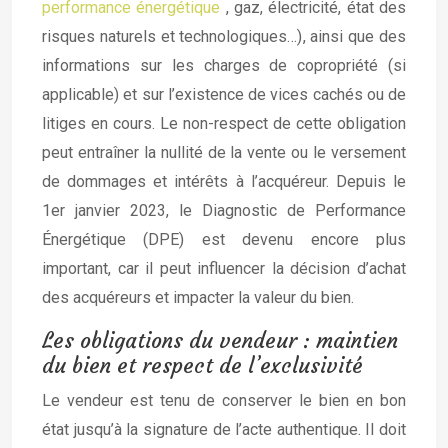
performance énergétique
, gaz, électricité, état des
risques naturels et technologiques…), ainsi que des
informations sur les charges de copropriété (si
applicable) et sur l’existence de vices cachés ou de
litiges en cours. Le non-respect de cette obligation
peut entraîner la nullité de la vente ou le versement
de dommages et intérêts à l’acquéreur. Depuis le
1er janvier 2023, le Diagnostic de Performance
Énergétique (DPE) est devenu encore plus
important, car il peut influencer la décision d’achat
des acquéreurs et impacter la valeur du bien.
Les obligations du vendeur : maintien
du bien et respect de l’exclusivité
Le vendeur est tenu de conserver le bien en bon
état jusqu’à la signature de l’acte authentique. Il doit