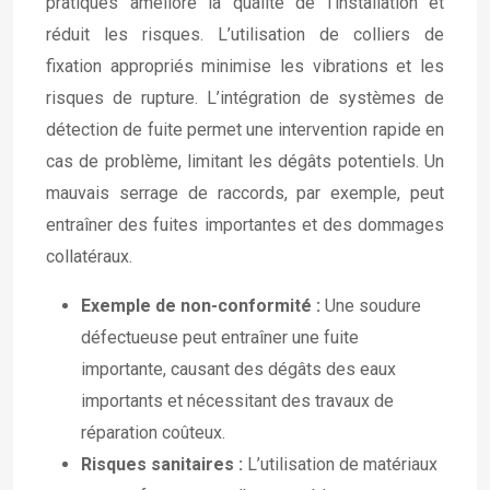
pratiques améliore la qualité de l’installation et
réduit les risques. L’utilisation de colliers de
fixation appropriés minimise les vibrations et les
risques de rupture. L’intégration de systèmes de
détection de fuite permet une intervention rapide en
cas de problème, limitant les dégâts potentiels. Un
mauvais serrage de raccords, par exemple, peut
entraîner des fuites importantes et des dommages
collatéraux.
Exemple de non-conformité :
Une soudure
défectueuse peut entraîner une fuite
importante, causant des dégâts des eaux
importants et nécessitant des travaux de
réparation coûteux.
Risques sanitaires :
L’utilisation de matériaux