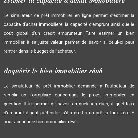
Estimer la capacité d’achat immobilière
Le simulateur de prêt immobilier en ligne permet d’estimer la
capacité d’achat immobilière, la capacité d’emprunt ainsi que le
coût global d’un crédit emprunteur. Faire estimer un bien
immobilier à sa juste valeur permet de savoir si celui-ci peut
rentrer dans le budget de l’acheteur.
Acquérir le bien immobilier rêvé
Le simulateur de prêt immobilier demande à l’utilisateur de
remplir un formulaire concernant le projet immobilier en
question. Il lui permet de savoir en quelques clics, à quel taux
d’emprunt il peut prétendre, s’il a droit à un prêt à taux zéro +
pour acquérir le bien immobilier rêvé.