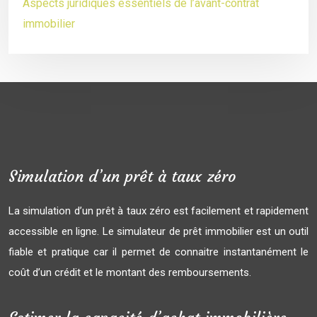
Aspects juridiques essentiels de l’avant-contrat
immobilier
Simulation d’un prêt à taux zéro
La simulation d’un prêt à taux zéro est facilement et rapidement
accessible en ligne. Le simulateur de prêt immobilier est un outil
fiable et pratique car il permet de connaitre instantanément le
coût d’un crédit et le montant des remboursements.