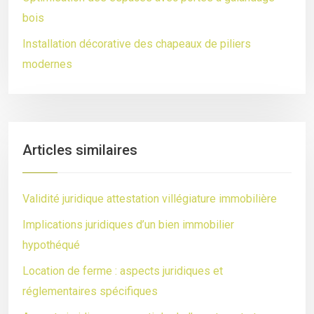
bois
Installation décorative des chapeaux de piliers
modernes
Articles similaires
Validité juridique attestation villégiature immobilière
Implications juridiques d’un bien immobilier
hypothéqué
Location de ferme : aspects juridiques et
réglementaires spécifiques