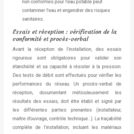
non conformes pour l’eau potable peut
contaminer l’eau et engendrer des risques
sanitaires.
Essais et réception : vérification de la
conformité et procès-verbal
Avant la réception de l’installation, des essais
rigoureux sont obligatoires pour valider son
étanchéité et sa capacité à résister à la pression.
Des tests de débit sont effectués pour vérifier les
performances du réseau. Un procès-verbal de
réception, documentant méticuleusement les
résultats des essais, doit être établi et signé par
les différentes parties prenantes (installateur,
maître d’ouvrage, contrôle technique…). La traçabilité
complète de l’installation, incluant les matériaux