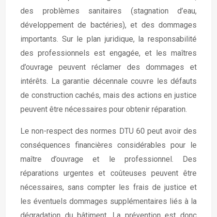
des problèmes sanitaires (stagnation d’eau,
développement de bactéries), et des dommages
importants. Sur le plan juridique, la responsabilité
des professionnels est engagée, et les maîtres
d’ouvrage peuvent réclamer des dommages et
intérêts. La garantie décennale couvre les défauts
de construction cachés, mais des actions en justice
peuvent être nécessaires pour obtenir réparation.
Le non-respect des normes DTU 60 peut avoir des
conséquences financières considérables pour le
maître d’ouvrage et le professionnel. Des
réparations urgentes et coûteuses peuvent être
nécessaires, sans compter les frais de justice et
les éventuels dommages supplémentaires liés à la
dégradation du bâtiment. La prévention est donc