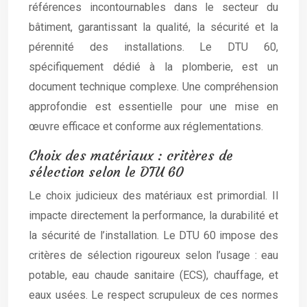
références incontournables dans le secteur du
bâtiment, garantissant la qualité, la sécurité et la
pérennité des installations. Le DTU 60,
spécifiquement dédié à la plomberie, est un
document technique complexe. Une compréhension
approfondie est essentielle pour une mise en
œuvre efficace et conforme aux réglementations.
Choix des matériaux : critères de
sélection selon le DTU 60
Le choix judicieux des matériaux est primordial. Il
impacte directement la performance, la durabilité et
la sécurité de l’installation. Le DTU 60 impose des
critères de sélection rigoureux selon l’usage : eau
potable, eau chaude sanitaire (ECS), chauffage, et
eaux usées. Le respect scrupuleux de ces normes