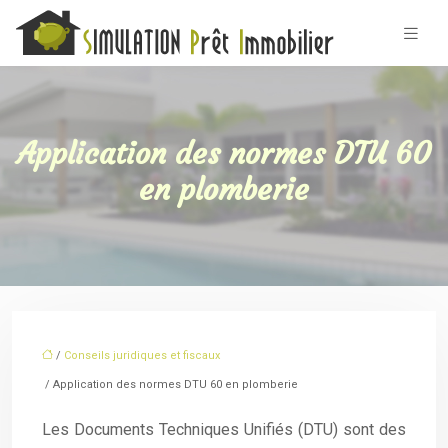
Application des normes DTU 60
en plomberie
/
Conseils juridiques et fiscaux
/ Application des normes DTU 60 en plomberie
Les Documents Techniques Unifiés (DTU) sont des