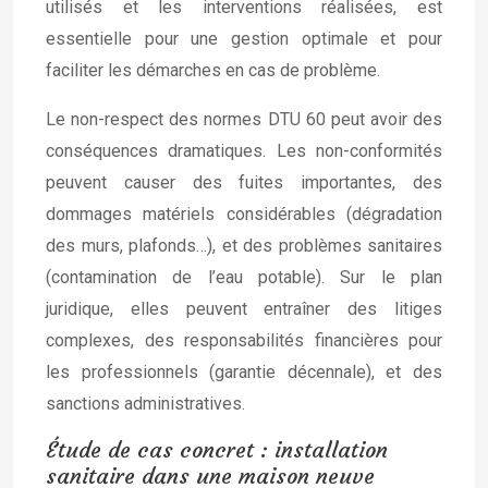
utilisés et les interventions réalisées, est
essentielle pour une gestion optimale et pour
faciliter les démarches en cas de problème.
Le non-respect des normes DTU 60 peut avoir des
conséquences dramatiques. Les non-conformités
peuvent causer des fuites importantes, des
dommages matériels considérables (dégradation
des murs, plafonds…), et des problèmes sanitaires
(contamination de l’eau potable). Sur le plan
juridique, elles peuvent entraîner des litiges
complexes, des responsabilités financières pour
les professionnels (garantie décennale), et des
sanctions administratives.
Étude de cas concret : installation
sanitaire dans une maison neuve