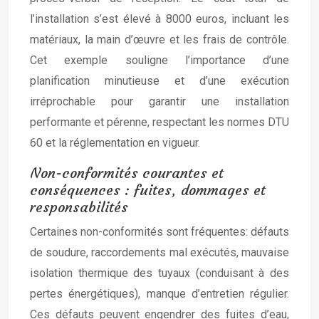
l’installation s’est élevé à 8000 euros, incluant les
matériaux, la main d’œuvre et les frais de contrôle.
Cet exemple souligne l’importance d’une
planification minutieuse et d’une exécution
irréprochable pour garantir une installation
performante et pérenne, respectant les normes DTU
60 et la réglementation en vigueur.
Non-conformités courantes et
conséquences : fuites, dommages et
responsabilités
Certaines non-conformités sont fréquentes: défauts
de soudure, raccordements mal exécutés, mauvaise
isolation thermique des tuyaux (conduisant à des
pertes énergétiques), manque d’entretien régulier.
Ces défauts peuvent engendrer des fuites d’eau,