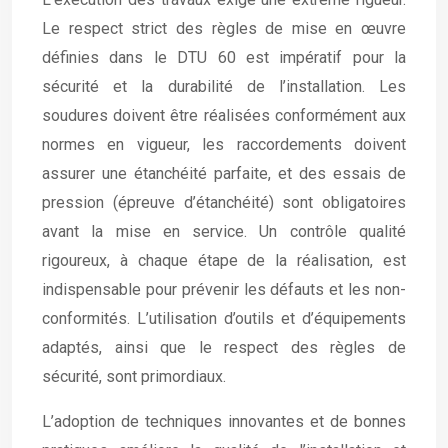
Le respect strict des règles de mise en œuvre
définies dans le DTU 60 est impératif pour la
sécurité et la durabilité de l’installation. Les
soudures doivent être réalisées conformément aux
normes en vigueur, les raccordements doivent
assurer une étanchéité parfaite, et des essais de
pression (épreuve d’étanchéité) sont obligatoires
avant la mise en service. Un contrôle qualité
rigoureux, à chaque étape de la réalisation, est
indispensable pour prévenir les défauts et les non-
conformités. L’utilisation d’outils et d’équipements
adaptés, ainsi que le respect des règles de
sécurité, sont primordiaux.
L’adoption de techniques innovantes et de bonnes