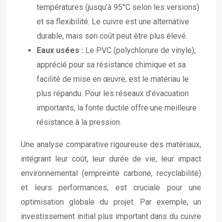
températures (jusqu’à 95°C selon les versions)
et sa flexibilité. Le cuivre est une alternative
durable, mais son coût peut être plus élevé.
Eaux usées :
Le PVC (polychlorure de vinyle),
apprécié pour sa résistance chimique et sa
facilité de mise en œuvre, est le matériau le
plus répandu. Pour les réseaux d’évacuation
importants, la fonte ductile offre une meilleure
résistance à la pression.
Une analyse comparative rigoureuse des matériaux,
intégrant leur coût, leur durée de vie, leur impact
environnemental (empreinte carbone, recyclabilité)
et leurs performances, est cruciale pour une
optimisation globale du projet. Par exemple, un
investissement initial plus important dans du cuivre