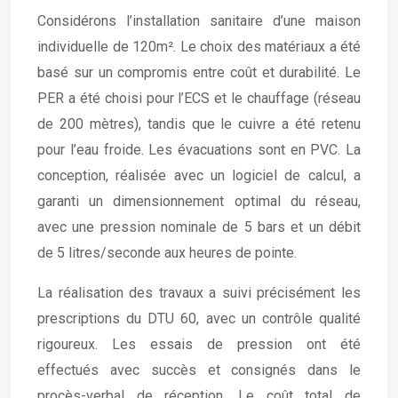
Considérons l’installation sanitaire d’une maison
individuelle de 120m². Le choix des matériaux a été
basé sur un compromis entre coût et durabilité. Le
PER a été choisi pour l’ECS et le chauffage (réseau
de 200 mètres), tandis que le cuivre a été retenu
pour l’eau froide. Les évacuations sont en PVC. La
conception, réalisée avec un logiciel de calcul, a
garanti un dimensionnement optimal du réseau,
avec une pression nominale de 5 bars et un débit
de 5 litres/seconde aux heures de pointe.
La réalisation des travaux a suivi précisément les
prescriptions du DTU 60, avec un contrôle qualité
rigoureux. Les essais de pression ont été
effectués avec succès et consignés dans le
procès-verbal de réception. Le coût total de