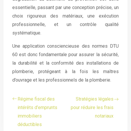
essentielle, passant par une conception précise, un
choix rigoureux des matériaux, une exécution
professionnelle, et un contrôle qualité
systématique.
Une application consciencieuse des normes DTU
60 est donc fondamentale pour assurer la sécurité,
la durabilité et la conformité des installations de
plomberie, protégeant à la fois les maîtres
d’ouvrage et les professionnels de la plomberie.
Régime fiscal des
Stratégies légales
intérêts d’emprunts
pour réduire les frais
immobiliers
notariaux
déductibles