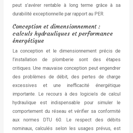
peut s’avérer rentable à long terme grâce à sa
durabilité exceptionnelle par rapport au PER.
Conception et dimensionnement :
calculs hydrauliques et performance
énergétique
La conception et le dimensionnement précis de
l’installation de plomberie sont des étapes
critiques. Une mauvaise conception peut engendrer
des problèmes de débit, des pertes de charge
excessives et une inefficacité énergétique
importante. Le recours à des logiciels de calcul
hydraulique est indispensable pour simuler le
comportement du réseau et vérifier sa conformité
aux normes DTU 60. Le respect des débits
nominaux, calculés selon les usages prévus, est