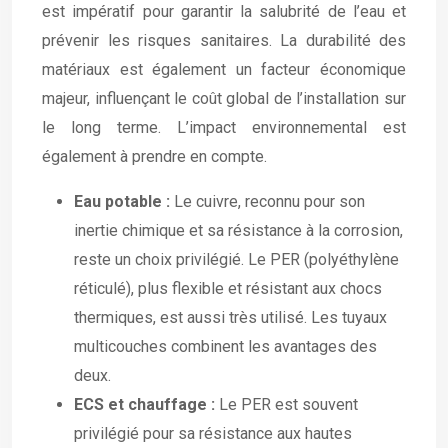
est impératif pour garantir la salubrité de l’eau et
prévenir les risques sanitaires. La durabilité des
matériaux est également un facteur économique
majeur, influençant le coût global de l’installation sur
le long terme. L’impact environnemental est
également à prendre en compte.
Eau potable :
Le cuivre, reconnu pour son
inertie chimique et sa résistance à la corrosion,
reste un choix privilégié. Le PER (polyéthylène
réticulé), plus flexible et résistant aux chocs
thermiques, est aussi très utilisé. Les tuyaux
multicouches combinent les avantages des
deux.
ECS et chauffage :
Le PER est souvent
privilégié pour sa résistance aux hautes