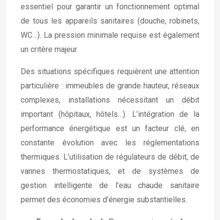
essentiel pour garantir un fonctionnement optimal
de tous les appareils sanitaires (douche, robinets,
WC…). La pression minimale requise est également
un critère majeur.
Des situations spécifiques requièrent une attention
particulière : immeubles de grande hauteur, réseaux
complexes, installations nécessitant un débit
important (hôpitaux, hôtels…). L’intégration de la
performance énergétique est un facteur clé, en
constante évolution avec les réglementations
thermiques. L’utilisation de régulateurs de débit, de
vannes thermostatiques, et de systèmes de
gestion intelligente de l’eau chaude sanitaire
permet des économies d’énergie substantielles.