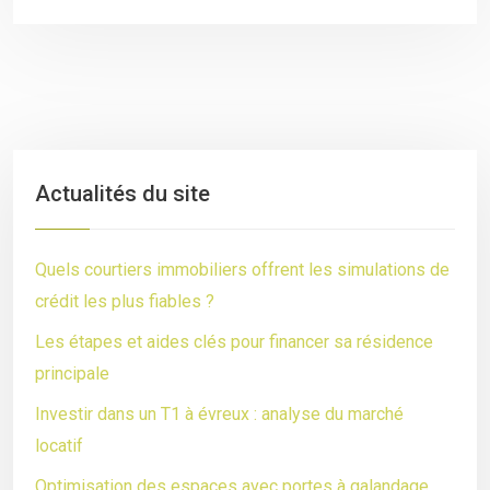
Actualités du site
Quels courtiers immobiliers offrent les simulations de
crédit les plus fiables ?
Les étapes et aides clés pour financer sa résidence
principale
Investir dans un T1 à évreux : analyse du marché
locatif
Optimisation des espaces avec portes à galandage