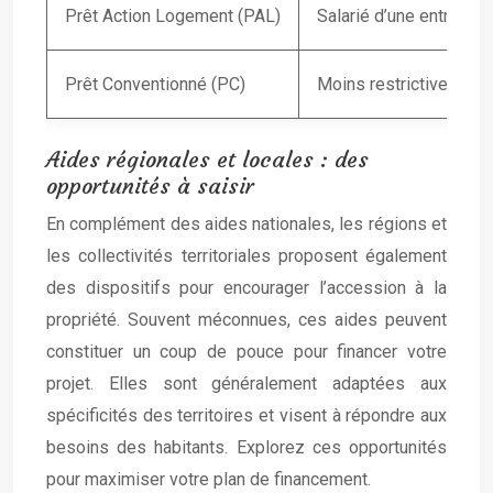
Prêt Action Logement (PAL)
Salarié d’une entrepri
Prêt Conventionné (PC)
Moins restrictives, co
Aides régionales et locales : des
opportunités à saisir
En complément des aides nationales, les régions et
les collectivités territoriales proposent également
des dispositifs pour encourager l’accession à la
propriété. Souvent méconnues, ces aides peuvent
constituer un coup de pouce pour financer votre
projet. Elles sont généralement adaptées aux
spécificités des territoires et visent à répondre aux
besoins des habitants. Explorez ces opportunités
pour maximiser votre plan de financement.