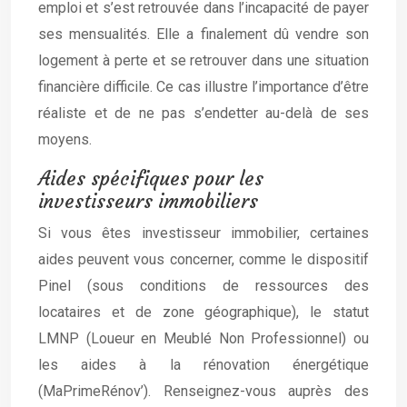
emploi et s’est retrouvée dans l’incapacité de payer
ses mensualités. Elle a finalement dû vendre son
logement à perte et se retrouver dans une situation
financière difficile. Ce cas illustre l’importance d’être
réaliste et de ne pas s’endetter au-delà de ses
moyens.
Aides spécifiques pour les
investisseurs immobiliers
Si vous êtes investisseur immobilier, certaines
aides peuvent vous concerner, comme le dispositif
Pinel (sous conditions de ressources des
locataires et de zone géographique), le statut
LMNP (Loueur en Meublé Non Professionnel) ou
les aides à la rénovation énergétique
(MaPrimeRénov’). Renseignez-vous auprès des