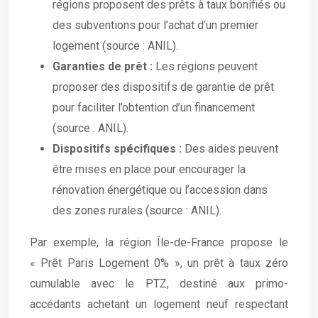
régions proposent des prêts à taux bonifiés ou
des subventions pour l’achat d’un premier
logement (source : ANIL).
Garanties de prêt :
Les régions peuvent
proposer des dispositifs de garantie de prêt
pour faciliter l’obtention d’un financement
(source : ANIL).
Dispositifs spécifiques :
Des aides peuvent
être mises en place pour encourager la
rénovation énergétique ou l’accession dans
des zones rurales (source : ANIL).
Par exemple, la région Île-de-France propose le
« Prêt Paris Logement 0% », un prêt à taux zéro
cumulable avec le PTZ, destiné aux primo-
accédants achetant un logement neuf respectant