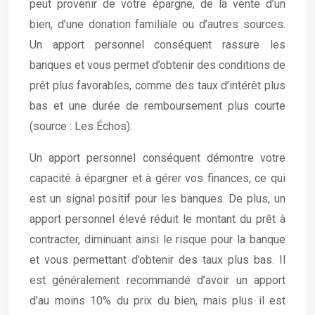
peut provenir de votre épargne, de la vente d’un
bien, d’une donation familiale ou d’autres sources.
Un apport personnel conséquent rassure les
banques et vous permet d’obtenir des conditions de
prêt plus favorables, comme des taux d’intérêt plus
bas et une durée de remboursement plus courte
(source : Les Échos).
Un apport personnel conséquent démontre votre
capacité à épargner et à gérer vos finances, ce qui
est un signal positif pour les banques. De plus, un
apport personnel élevé réduit le montant du prêt à
contracter, diminuant ainsi le risque pour la banque
et vous permettant d’obtenir des taux plus bas. Il
est généralement recommandé d’avoir un apport
d’au moins 10% du prix du bien, mais plus il est