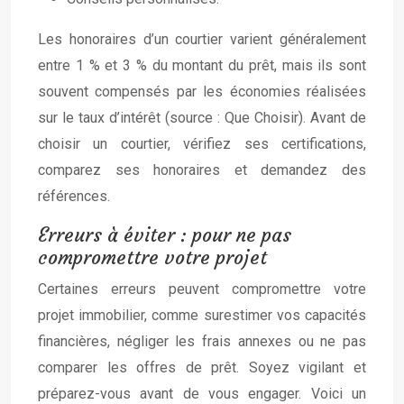
Les honoraires d’un courtier varient généralement
entre 1 % et 3 % du montant du prêt, mais ils sont
souvent compensés par les économies réalisées
sur le taux d’intérêt (source : Que Choisir). Avant de
choisir un courtier, vérifiez ses certifications,
comparez ses honoraires et demandez des
références.
Erreurs à éviter : pour ne pas
compromettre votre projet
Certaines erreurs peuvent compromettre votre
projet immobilier, comme surestimer vos capacités
financières, négliger les frais annexes ou ne pas
comparer les offres de prêt. Soyez vigilant et
préparez-vous avant de vous engager. Voici un