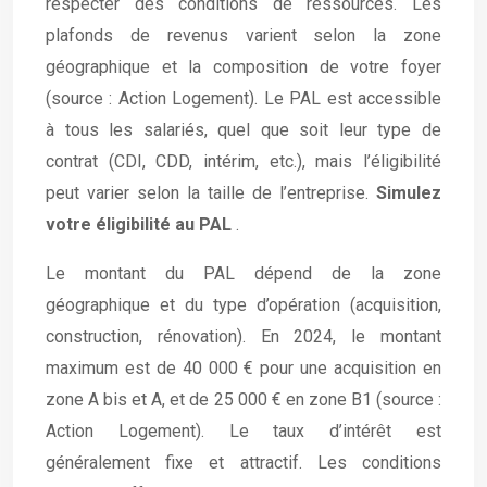
respecter des conditions de ressources. Les
plafonds de revenus varient selon la zone
géographique et la composition de votre foyer
(source : Action Logement). Le PAL est accessible
à tous les salariés, quel que soit leur type de
contrat (CDI, CDD, intérim, etc.), mais l’éligibilité
peut varier selon la taille de l’entreprise.
Simulez
votre éligibilité au PAL
.
Le montant du PAL dépend de la zone
géographique et du type d’opération (acquisition,
construction, rénovation). En 2024, le montant
maximum est de 40 000 € pour une acquisition en
zone A bis et A, et de 25 000 € en zone B1 (source :
Action Logement). Le taux d’intérêt est
généralement fixe et attractif. Les conditions