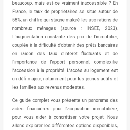
beaucoup, mais est-ce vraiment inaccessible ? En
France, le taux de propriétaires se situe autour de
58%, un chiffre qui stagne malgré les aspirations de
nombreux ménages (source : INSEE, 2023).
L’augmentation constante des prix de l’immobilier,
couplée à la difficulté d’obtenir des prêts bancaires
en raison des taux d’intérêt fluctuants et de
l’importance de l’apport personnel, complexifie
l’accession à la propriété. L’accès au logement est
un défi majeur, notamment pour les jeunes actifs et
les familles aux revenus modestes.
Ce guide complet vous présente un panorama des
aides financières pour l’acquisition immobilière,
pour vous aider à concrétiser votre projet. Nous
allons explorer les différentes options disponibles,