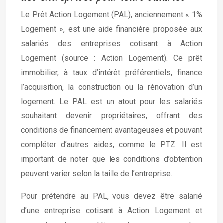
Le Prêt Action Logement (PAL), anciennement « 1%
Logement », est une aide financière proposée aux
salariés des entreprises cotisant à Action
Logement (source : Action Logement). Ce prêt
immobilier, à taux d’intérêt préférentiels, finance
l’acquisition, la construction ou la rénovation d’un
logement. Le PAL est un atout pour les salariés
souhaitant devenir propriétaires, offrant des
conditions de financement avantageuses et pouvant
compléter d’autres aides, comme le PTZ. Il est
important de noter que les conditions d’obtention
peuvent varier selon la taille de l’entreprise.
Pour prétendre au PAL, vous devez être salarié
d’une entreprise cotisant à Action Logement et