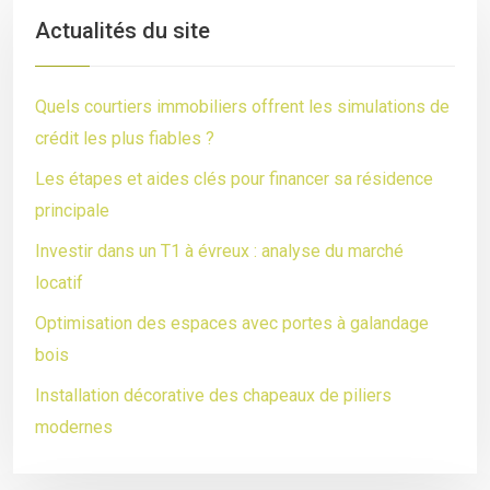
Actualités du site
Quels courtiers immobiliers offrent les simulations de
crédit les plus fiables ?
Les étapes et aides clés pour financer sa résidence
principale
Investir dans un T1 à évreux : analyse du marché
locatif
Optimisation des espaces avec portes à galandage
bois
Installation décorative des chapeaux de piliers
modernes