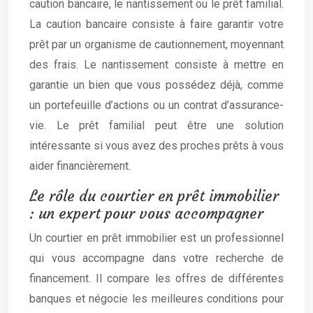
caution bancaire, le nantissement ou le prêt familial.
La caution bancaire consiste à faire garantir votre
prêt par un organisme de cautionnement, moyennant
des frais. Le nantissement consiste à mettre en
garantie un bien que vous possédez déjà, comme
un portefeuille d’actions ou un contrat d’assurance-
vie. Le prêt familial peut être une solution
intéressante si vous avez des proches prêts à vous
aider financièrement.
Le rôle du courtier en prêt immobilier
: un expert pour vous accompagner
Un courtier en prêt immobilier est un professionnel
qui vous accompagne dans votre recherche de
financement. Il compare les offres de différentes
banques et négocie les meilleures conditions pour