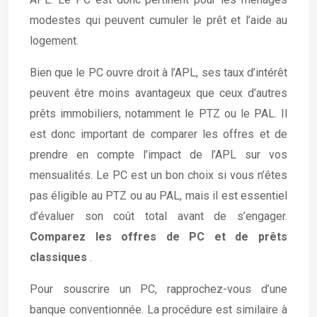
modestes qui peuvent cumuler le prêt et l’aide au
logement.
Bien que le PC ouvre droit à l’APL, ses taux d’intérêt
peuvent être moins avantageux que ceux d’autres
prêts immobiliers, notamment le PTZ ou le PAL. Il
est donc important de comparer les offres et de
prendre en compte l’impact de l’APL sur vos
mensualités. Le PC est un bon choix si vous n’êtes
pas éligible au PTZ ou au PAL, mais il est essentiel
d’évaluer son coût total avant de s’engager.
Comparez les offres de PC et de prêts
classiques
.
Pour souscrire un PC, rapprochez-vous d’une
banque conventionnée. La procédure est similaire à