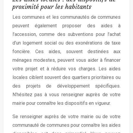
proximité pour les habitants
Les communes et les communautés de communes
peuvent également proposer des aides à
l’accession, comme des subventions pour l’achat
d’un logement social ou des exonérations de taxe
foncière. Ces aides, souvent destinées aux
ménages modestes, peuvent vous aider à financer
votre projet et à réduire vos charges. Les aides
locales ciblent souvent des quartiers prioritaires ou
des projets de développement spécifiques.
N’hésitez pas à vous renseigner auprès de votre
mairie pour connaître les dispositifs en vigueur.
Se renseigner auprès de votre mairie ou de votre
communauté de communes pour connaître les aides