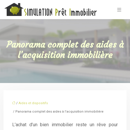
Panorama complet des aides à
l’acquisition immobilière
/
Aides et dispositifs
/ Panorama complet des aides à l’acquisition immobilière
L’achat d’un bien immobilier reste un rêve pour