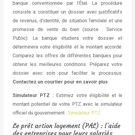
banque conventionnée par l’État. La procédure
consiste à constituer un dossier avec justificatifs
de revenus, d’identité, de situation familiale et une
promesse de vente du bien (source : Service
Public). La banque étudiera votre dossier et
déterminera votre éligibilité et le montant accordé.
Comparez les offres de différentes banques pour
obtenir les meilleures conditions. Préparez votre
dossier avec soin pour faciliter le processus.
Contactez un courtier pour en savoir plus
.
Simulateur PTZ :
Estimez votre éligibilité et le
montant potentiel de votre PTZ avec le simulateur
officiel du gouvernement :
Simulateur PTZ
.
Le prêt action logement (PAL) : l’aide
des entreprises pour leurs salariés