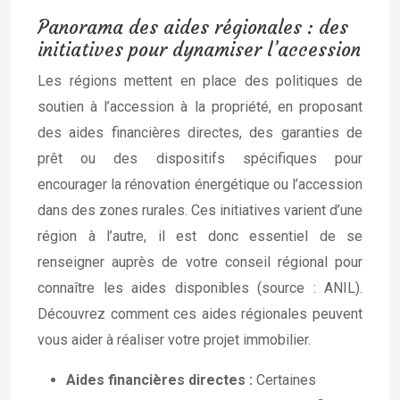
Panorama des aides régionales : des
initiatives pour dynamiser l’accession
Les régions mettent en place des politiques de
soutien à l’accession à la propriété, en proposant
des aides financières directes, des garanties de
prêt ou des dispositifs spécifiques pour
encourager la rénovation énergétique ou l’accession
dans des zones rurales. Ces initiatives varient d’une
région à l’autre, il est donc essentiel de se
renseigner auprès de votre conseil régional pour
connaître les aides disponibles (source : ANIL).
Découvrez comment ces aides régionales peuvent
vous aider à réaliser votre projet immobilier.
Aides financières directes :
Certaines