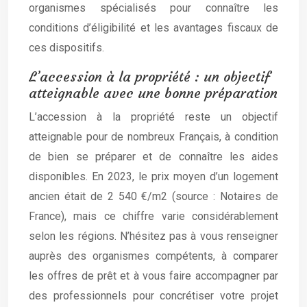
organismes spécialisés pour connaître les
conditions d’éligibilité et les avantages fiscaux de
ces dispositifs.
L’accession à la propriété : un objectif
atteignable avec une bonne préparation
L’accession à la propriété reste un objectif
atteignable pour de nombreux Français, à condition
de bien se préparer et de connaître les aides
disponibles. En 2023, le prix moyen d’un logement
ancien était de 2 540 €/m2 (source : Notaires de
France), mais ce chiffre varie considérablement
selon les régions. N’hésitez pas à vous renseigner
auprès des organismes compétents, à comparer
les offres de prêt et à vous faire accompagner par
des professionnels pour concrétiser votre projet