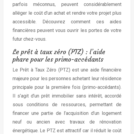
parfois méconnus, peuvent considérablement
alléger le coût d’un achat et rendre votre projet plus
accessible. Découvrez comment ces aides
financières peuvent vous ouvrir les portes de votre
futur chez-vous.
Le prêt à taux zéro (PTZ) : l’aide
phare pour les primo-accédants
Le Prêt à Taux Zéro (PTZ) est une aide financière
majeure pour les personnes achetant leur résidence
principale pour la première fois (primo-accédants).
Il s’agit d’un prêt immobilier sans intérêt, accordé
sous conditions de ressources, permettant de
financer une partie de l’acquisition d’un logement
neuf ou ancien avec travaux de rénovation
énergétique. Le PTZ est attractif car il réduit le coût