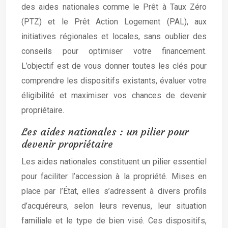
des aides nationales comme le Prêt à Taux Zéro
(PTZ) et le Prêt Action Logement (PAL), aux
initiatives régionales et locales, sans oublier des
conseils pour optimiser votre financement.
L’objectif est de vous donner toutes les clés pour
comprendre les dispositifs existants, évaluer votre
éligibilité et maximiser vos chances de devenir
propriétaire.
Les aides nationales : un pilier pour
devenir propriétaire
Les aides nationales constituent un pilier essentiel
pour faciliter l’accession à la propriété. Mises en
place par l’État, elles s’adressent à divers profils
d’acquéreurs, selon leurs revenus, leur situation
familiale et le type de bien visé. Ces dispositifs,