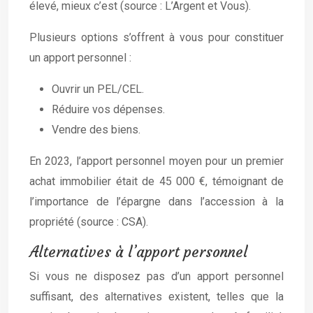
élevé, mieux c’est (source : L’Argent et Vous).
Plusieurs options s’offrent à vous pour constituer
un apport personnel :
Ouvrir un PEL/CEL.
Réduire vos dépenses.
Vendre des biens.
En 2023, l’apport personnel moyen pour un premier
achat immobilier était de 45 000 €, témoignant de
l’importance de l’épargne dans l’accession à la
propriété (source : CSA).
Alternatives à l’apport personnel
Si vous ne disposez pas d’un apport personnel
suffisant, des alternatives existent, telles que la