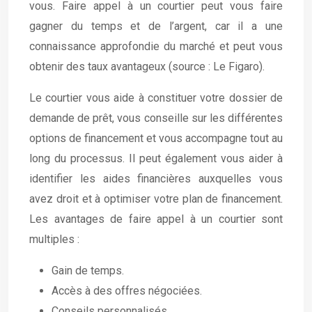
vous. Faire appel à un courtier peut vous faire
gagner du temps et de l’argent, car il a une
connaissance approfondie du marché et peut vous
obtenir des taux avantageux (source : Le Figaro).
Le courtier vous aide à constituer votre dossier de
demande de prêt, vous conseille sur les différentes
options de financement et vous accompagne tout au
long du processus. Il peut également vous aider à
identifier les aides financières auxquelles vous
avez droit et à optimiser votre plan de financement.
Les avantages de faire appel à un courtier sont
multiples :
Gain de temps.
Accès à des offres négociées.
Conseils personnalisés.