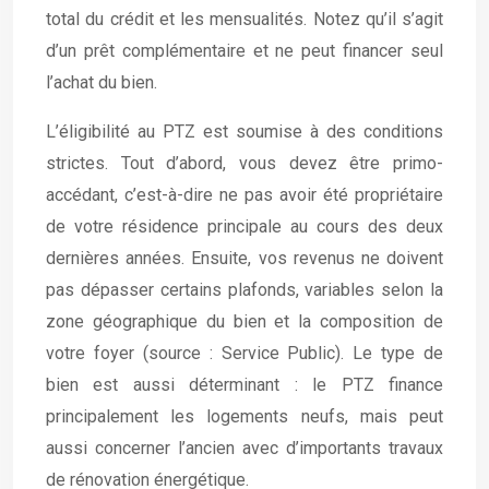
total du crédit et les mensualités. Notez qu’il s’agit
d’un prêt complémentaire et ne peut financer seul
l’achat du bien.
L’éligibilité au PTZ est soumise à des conditions
strictes. Tout d’abord, vous devez être primo-
accédant, c’est-à-dire ne pas avoir été propriétaire
de votre résidence principale au cours des deux
dernières années. Ensuite, vos revenus ne doivent
pas dépasser certains plafonds, variables selon la
zone géographique du bien et la composition de
votre foyer (source : Service Public). Le type de
bien est aussi déterminant : le PTZ finance
principalement les logements neufs, mais peut
aussi concerner l’ancien avec d’importants travaux
de rénovation énergétique.