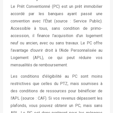
Le Prêt Conventionné (PC) est un prêt immobilier
accordé par les banques ayant passé une
convention avec l’État (source : Service Public).
Accessible à tous, sans condition de primo-
accession, il finance l’acquisition d’un logement
neuf ou ancien, avec ou sans travaux. Le PC offre
l’avantage d’ouvrir droit à l’Aide Personnalisée au
Logement (APL), ce qui peut réduire vos
mensualités de remboursement.
Les conditions d’éligibilité au PC sont moins
restrictives que celles du PTZ, mais soumises à
des conditions de ressources pour bénéficier de
l’APL (source : CAF). Si vos revenus dépassent les
plafonds, vous pouvez obtenir un PC, mais sans
APL. Le PC est donc pertinent pour les ménages