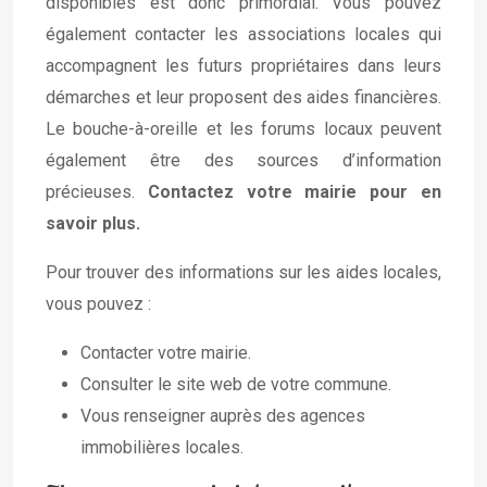
disponibles est donc primordial. Vous pouvez
également contacter les associations locales qui
accompagnent les futurs propriétaires dans leurs
démarches et leur proposent des aides financières.
Le bouche-à-oreille et les forums locaux peuvent
également être des sources d’information
précieuses.
Contactez votre mairie pour en
savoir plus.
Pour trouver des informations sur les aides locales,
vous pouvez :
Contacter votre mairie.
Consulter le site web de votre commune.
Vous renseigner auprès des agences
immobilières locales.