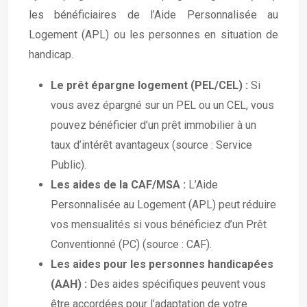
les bénéficiaires de l’Aide Personnalisée au
Logement (APL) ou les personnes en situation de
handicap.
Le prêt épargne logement (PEL/CEL) :
Si
vous avez épargné sur un PEL ou un CEL, vous
pouvez bénéficier d’un prêt immobilier à un
taux d’intérêt avantageux (source : Service
Public).
Les aides de la CAF/MSA :
L’Aide
Personnalisée au Logement (APL) peut réduire
vos mensualités si vous bénéficiez d’un Prêt
Conventionné (PC) (source : CAF).
Les aides pour les personnes handicapées
(AAH) :
Des aides spécifiques peuvent vous
être accordées pour l’adaptation de votre