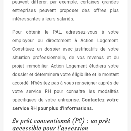
peuvent différer; par exemple, certaines grandes
entreprises peuvent proposer des offres plus
intéressantes à leurs salariés.
Pour obtenir le PAL, adressez-vous à votre
employeur ou directement à Action Logement.
Constituez un dossier avec justificatifs de votre
situation professionnelle, de vos revenus et du
projet immobilier. Action Logement étudiera votre
dossier et déterminera votre éligibilité et le montant
accordé. N’hésitez pas à vous renseigner auprès de
votre service RH pour connaître les modalités
spécifiques de votre entreprise.
Contactez votre
service RH pour plus d’informations.
Le prêt conventionné (PC) : un prêt
accessible pour l’accession