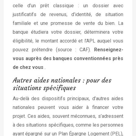
celle d’un prêt classique : un dossier avec
justificatifs de revenus, d’identité, de situation
familiale et une promesse de vente du bien. La
banque étudiera votre dossier, déterminera votre
éligibilité, le montant accordé et l’APL auquel vous
pouvez prétendre (source : CAF).
Renseignez-
vous auprès des banques conventionnées près
de chez vous
.
Autres aides nationales : pour des
situations spécifiques
Au-delà des dispositifs principaux, d’autres aides
nationales peuvent vous aider à financer votre
projet. Ces aides, souvent méconnues, s’adressent
à des situations spécifiques, comme les personnes
ayant épargné sur un Plan Épargne Logement (PEL),