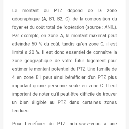
Le montant du PTZ dépend de la zone
géographique (A, B1, B2, C), de la composition du
foyer et du coût total de l’opération (source : ANIL).
Par exemple, en zone A, le montant maximal peut
atteindre 50 % du coût, tandis qu’en zone C, il est
limité à 20 %. Il est donc essentiel de connaître la
zone géographique de votre futur logement pour
estimer le montant potentiel du PTZ. Une famille de
4 en zone B1 peut ainsi bénéficier d’un PTZ plus
important qu’une personne seule en zone C. Il est
important de noter qu’il peut être difficile de trouver
un bien éligible au PTZ dans certaines zones
tendues.
Pour bénéficier du PTZ, adressez-vous à une