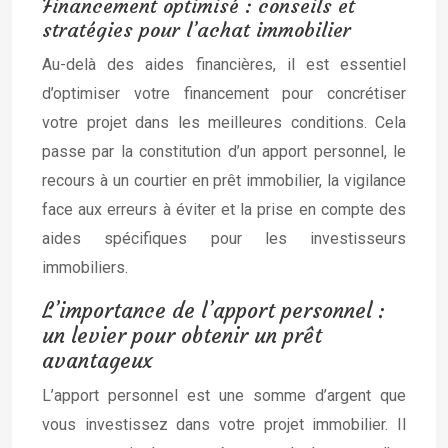
Financement optimisé : conseils et
stratégies pour l’achat immobilier
Au-delà des aides financières, il est essentiel
d’optimiser votre financement pour concrétiser
votre projet dans les meilleures conditions. Cela
passe par la constitution d’un apport personnel, le
recours à un courtier en prêt immobilier, la vigilance
face aux erreurs à éviter et la prise en compte des
aides spécifiques pour les investisseurs
immobiliers.
L’importance de l’apport personnel :
un levier pour obtenir un prêt
avantageux
L’apport personnel est une somme d’argent que
vous investissez dans votre projet immobilier. Il