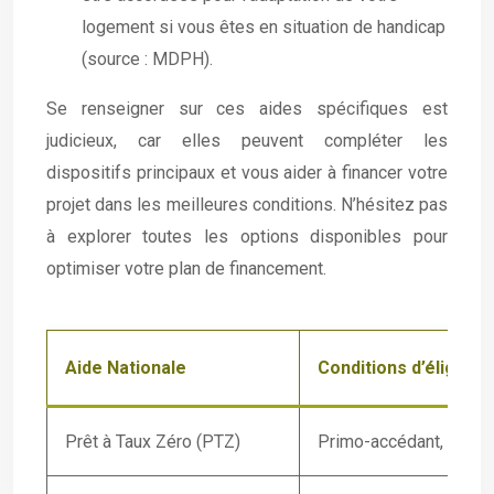
logement si vous êtes en situation de handicap
(source : MDPH).
Se renseigner sur ces aides spécifiques est
judicieux, car elles peuvent compléter les
dispositifs principaux et vous aider à financer votre
projet dans les meilleures conditions. N’hésitez pas
à explorer toutes les options disponibles pour
optimiser votre plan de financement.
Aide Nationale
Conditions d’éligibili
Prêt à Taux Zéro (PTZ)
Primo-accédant, condit