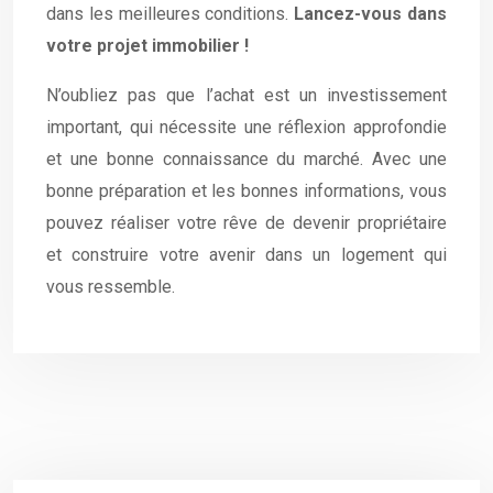
dans les meilleures conditions.
Lancez-vous dans
votre projet immobilier !
N’oubliez pas que l’achat est un investissement
important, qui nécessite une réflexion approfondie
et une bonne connaissance du marché. Avec une
bonne préparation et les bonnes informations, vous
pouvez réaliser votre rêve de devenir propriétaire
et construire votre avenir dans un logement qui
vous ressemble.