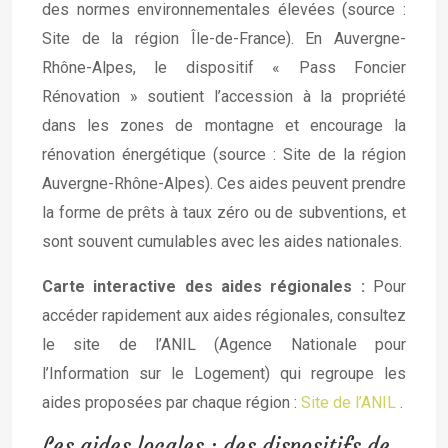
des normes environnementales élevées (source :
Site de la région Île-de-France). En Auvergne-
Rhône-Alpes, le dispositif « Pass Foncier
Rénovation » soutient l’accession à la propriété
dans les zones de montagne et encourage la
rénovation énergétique (source : Site de la région
Auvergne-Rhône-Alpes). Ces aides peuvent prendre
la forme de prêts à taux zéro ou de subventions, et
sont souvent cumulables avec les aides nationales.
Carte interactive des aides régionales :
Pour
accéder rapidement aux aides régionales, consultez
le site de l’ANIL (Agence Nationale pour
l’Information sur le Logement) qui regroupe les
aides proposées par chaque région :
Site de l’ANIL
.
Les aides locales : des dispositifs de