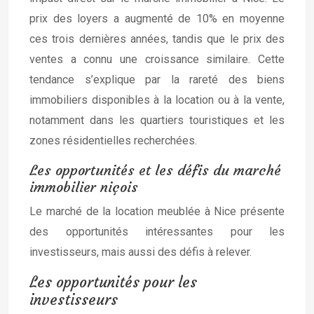
prix des loyers a augmenté de 10% en moyenne
ces trois dernières années, tandis que le prix des
ventes a connu une croissance similaire. Cette
tendance s’explique par la rareté des biens
immobiliers disponibles à la location ou à la vente,
notamment dans les quartiers touristiques et les
zones résidentielles recherchées.
Les opportunités et les défis du marché
immobilier niçois
Le marché de la location meublée à Nice présente
des opportunités intéressantes pour les
investisseurs, mais aussi des défis à relever.
Les opportunités pour les
investisseurs