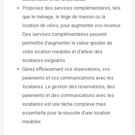
Proposez des services complémentaires, tels
que le ménage, le linge de maison ou la
location de vélos, pour augmenter vos revenus.
Des services complémentaires peuvent
permettre d’augmenter la valeur ajoutée de
votre location meublée et d’attirer des
locataires exigeants.
Gérez efficacement vos réservations, vos
paiements et vos communications avec les
locataires. La gestion des réservations, des
paiements et des communications avec les
locataires est une tâche complexe mais
essentielle pour la réussite d’une location
meublée.