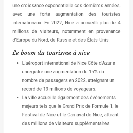
une croissance exponentielle ces dernières années,
avec une forte augmentation des touristes
internationaux. En 2022, Nice a accueilli plus de 4
millions de visiteurs, notamment en provenance
d’Europe du Nord, de Russie et des États-Unis.
Le boom du tourisme à nice
L’aéroport international de Nice Côte d’Azur a
enregistré une augmentation de 15% du
nombre de passagers en 2022, atteignant un
record de 13 millions de voyageurs.
La ville accueille également des événements
majeurs tels que le Grand Prix de Formule 1, le
Festival de Nice et le Carnaval de Nice, attirant
des millions de visiteurs supplémentaires.