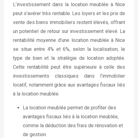
L’investissement dans la location meublée à Nice
peut s’avérer très rentable. Les loyers et les prix de
vente des biens immobiliers restent élevés, offrant
un potentiel de retour sur investissement élevé. La
rentabilité moyenne d’une location meublée à Nice
se situe entre 4% et 6%, selon la localisation, le
type de bien et la stratégie de location adoptée.
Cette rentabilité peut être supérieure à celle des
investissements classiques dans l’immobilier
locatif, notamment grâce aux avantages fiscaux liés
à la location meublée.
La location meublée permet de profiter des
avantages fiscaux liés à la location meublée,
comme la déduction des frais de rénovation et
de gestion.