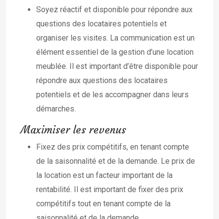
Soyez réactif et disponible pour répondre aux
questions des locataires potentiels et
organiser les visites. La communication est un
élément essentiel de la gestion d’une location
meublée. Il est important d’être disponible pour
répondre aux questions des locataires
potentiels et de les accompagner dans leurs
démarches.
Maximiser les revenus
Fixez des prix compétitifs, en tenant compte
de la saisonnalité et de la demande. Le prix de
la location est un facteur important de la
rentabilité. Il est important de fixer des prix
compétitifs tout en tenant compte de la
saisonnalité et de la demande.