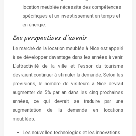
location meublée nécessite des compétences
spécifiques et un investissement en temps et
en énergie.
Les perspectives d’avenir
Le marché de la location meublée à Nice est appelé
à se développer davantage dans les années à venir.
L’attractivité de la ville et l’essor du tourisme
devraient continuer à stimuler la demande. Selon les
prévisions, le nombre de visiteurs à Nice devrait
augmenter de 5% par an dans les cinq prochaines
années, ce qui devrait se traduire par une
augmentation de la demande en locations
meublées.
Les nouvelles technologies et les innovations