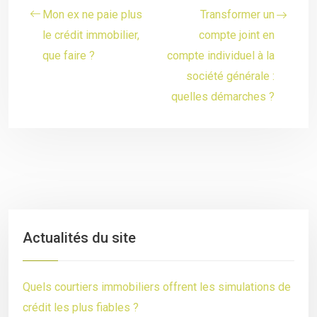
Mon ex ne paie plus
Transformer un
le crédit immobilier,
compte joint en
que faire ?
compte individuel à la
société générale :
quelles démarches ?
Actualités du site
Quels courtiers immobiliers offrent les simulations de
crédit les plus fiables ?