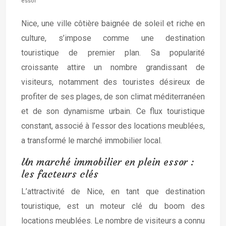
essor
Nice, une ville côtière baignée de soleil et riche en
culture, s’impose comme une destination
touristique de premier plan. Sa popularité
croissante attire un nombre grandissant de
visiteurs, notamment des touristes désireux de
profiter de ses plages, de son climat méditerranéen
et de son dynamisme urbain. Ce flux touristique
constant, associé à l’essor des locations meublées,
a transformé le marché immobilier local.
Un marché immobilier en plein essor :
les facteurs clés
L’attractivité de Nice, en tant que destination
touristique, est un moteur clé du boom des
locations meublées. Le nombre de visiteurs a connu