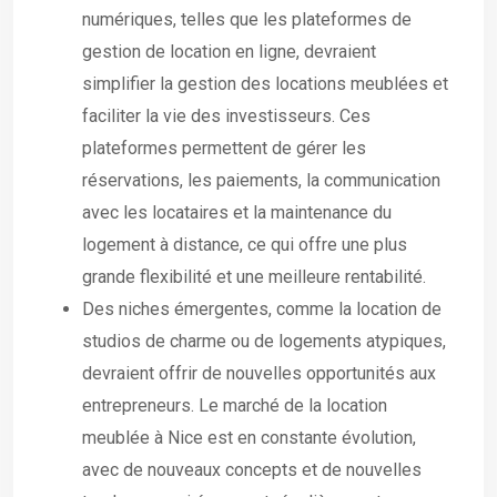
numériques, telles que les plateformes de
gestion de location en ligne, devraient
simplifier la gestion des locations meublées et
faciliter la vie des investisseurs. Ces
plateformes permettent de gérer les
réservations, les paiements, la communication
avec les locataires et la maintenance du
logement à distance, ce qui offre une plus
grande flexibilité et une meilleure rentabilité.
Des niches émergentes, comme la location de
studios de charme ou de logements atypiques,
devraient offrir de nouvelles opportunités aux
entrepreneurs. Le marché de la location
meublée à Nice est en constante évolution,
avec de nouveaux concepts et de nouvelles