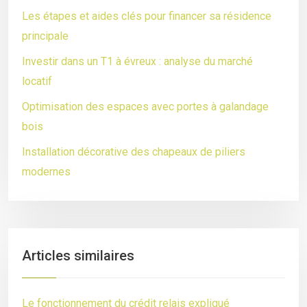
Les étapes et aides clés pour financer sa résidence
principale
Investir dans un T1 à évreux : analyse du marché
locatif
Optimisation des espaces avec portes à galandage
bois
Installation décorative des chapeaux de piliers
modernes
Articles similaires
Le fonctionnement du crédit relais expliqué