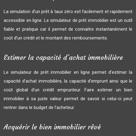
La simulation d’un prêt à taux zéro est facilement et rapidement
accessible en ligne. Le simulateur de prêt immobilier est un outil
fiable et pratique car il permet de connaitre instantanément le
coût d’un crédit et le montant des remboursements.
Estimer la capacité d’achat immobilière
Le simulateur de prêt immobilier en ligne permet d’estimer la
capacité d’achat immobilière, la capacité d’emprunt ainsi que le
coût global d’un crédit emprunteur. Faire estimer un bien
immobilier à sa juste valeur permet de savoir si celui-ci peut
rentrer dans le budget de l’acheteur.
Acquérir le bien immobilier rêvé