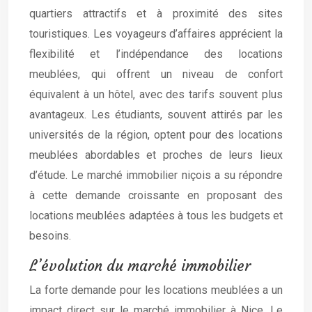
quartiers attractifs et à proximité des sites
touristiques. Les voyageurs d’affaires apprécient la
flexibilité et l’indépendance des locations
meublées, qui offrent un niveau de confort
équivalent à un hôtel, avec des tarifs souvent plus
avantageux. Les étudiants, souvent attirés par les
universités de la région, optent pour des locations
meublées abordables et proches de leurs lieux
d’étude. Le marché immobilier niçois a su répondre
à cette demande croissante en proposant des
locations meublées adaptées à tous les budgets et
besoins.
L’évolution du marché immobilier
La forte demande pour les locations meublées a un
impact direct sur le marché immobilier à Nice. Le