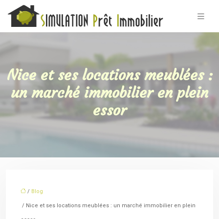
Nice et ses locations meublées :
un marché immobilier en plein
essor
/
Blog
/ Nice et ses locations meublées : un marché immobilier en plein