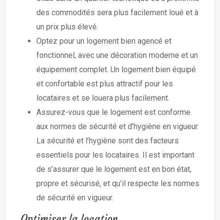
des commodités sera plus facilement loué et à
un prix plus élevé.
Optez pour un logement bien agencé et
fonctionnel, avec une décoration moderne et un
équipement complet. Un logement bien équipé
et confortable est plus attractif pour les
locataires et se louera plus facilement.
Assurez-vous que le logement est conforme
aux normes de sécurité et d’hygiène en vigueur.
La sécurité et l’hygiène sont des facteurs
essentiels pour les locataires. Il est important
de s’assurer que le logement est en bon état,
propre et sécurisé, et qu’il respecte les normes
de sécurité en vigueur.
Optimiser la location