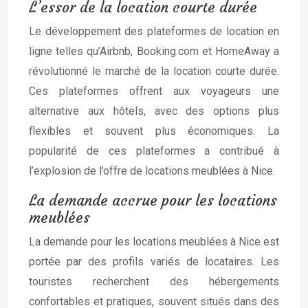
L’essor de la location courte durée
Le développement des plateformes de location en
ligne telles qu’Airbnb, Booking.com et HomeAway a
révolutionné le marché de la location courte durée.
Ces plateformes offrent aux voyageurs une
alternative aux hôtels, avec des options plus
flexibles et souvent plus économiques. La
popularité de ces plateformes a contribué à
l’explosion de l’offre de locations meublées à Nice.
La demande accrue pour les locations
meublées
La demande pour les locations meublées à Nice est
portée par des profils variés de locataires. Les
touristes recherchent des hébergements
confortables et pratiques, souvent situés dans des