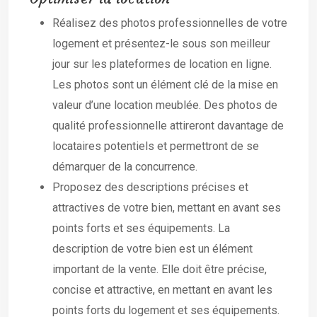
Réalisez des photos professionnelles de votre
logement et présentez-le sous son meilleur
jour sur les plateformes de location en ligne.
Les photos sont un élément clé de la mise en
valeur d’une location meublée. Des photos de
qualité professionnelle attireront davantage de
locataires potentiels et permettront de se
démarquer de la concurrence.
Proposez des descriptions précises et
attractives de votre bien, mettant en avant ses
points forts et ses équipements. La
description de votre bien est un élément
important de la vente. Elle doit être précise,
concise et attractive, en mettant en avant les
points forts du logement et ses équipements.