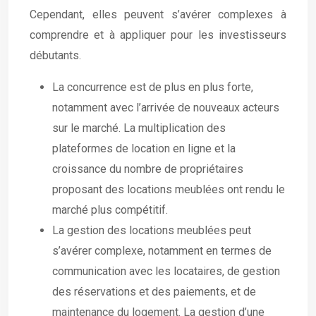
Cependant, elles peuvent s’avérer complexes à
comprendre et à appliquer pour les investisseurs
débutants.
La concurrence est de plus en plus forte,
notamment avec l’arrivée de nouveaux acteurs
sur le marché. La multiplication des
plateformes de location en ligne et la
croissance du nombre de propriétaires
proposant des locations meublées ont rendu le
marché plus compétitif.
La gestion des locations meublées peut
s’avérer complexe, notamment en termes de
communication avec les locataires, de gestion
des réservations et des paiements, et de
maintenance du logement. La gestion d’une