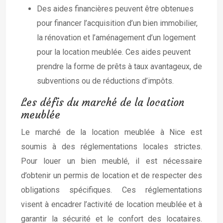
Des aides financières peuvent être obtenues
pour financer l’acquisition d’un bien immobilier,
la rénovation et l’aménagement d’un logement
pour la location meublée. Ces aides peuvent
prendre la forme de prêts à taux avantageux, de
subventions ou de réductions d’impôts.
Les défis du marché de la location
meublée
Le marché de la location meublée à Nice est
soumis à des réglementations locales strictes.
Pour louer un bien meublé, il est nécessaire
d’obtenir un permis de location et de respecter des
obligations spécifiques. Ces réglementations
visent à encadrer l’activité de location meublée et à
garantir la sécurité et le confort des locataires.