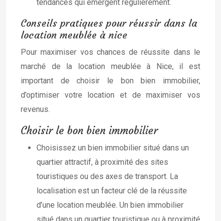
tendances qui émergent régulièrement.
Conseils pratiques pour réussir dans la
location meublée à nice
Pour maximiser vos chances de réussite dans le
marché de la location meublée à Nice, il est
important de choisir le bon bien immobilier,
d’optimiser votre location et de maximiser vos
revenus.
Choisir le bon bien immobilier
Choisissez un bien immobilier situé dans un
quartier attractif, à proximité des sites
touristiques ou des axes de transport. La
localisation est un facteur clé de la réussite
d’une location meublée. Un bien immobilier
situé dans un quartier touristique ou à proximité